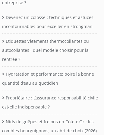
entreprise ?
Devenez un colosse : techniques et astuces
incontournables pour exceller en strongman
Étiquettes vêtements thermocollantes ou
autocollantes : quel modèle choisir pour la
rentrée ?
Hydratation et performance: boire la bonne
quantité d’eau au quotidien
Propriétaire : L’assurance responsabilité civile
est-elle indispensable ?
Nids de guêpes et frelons en Côte-d’Or : les
combles bourguignons, un abri de choix (2026)