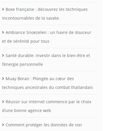
Boxe française : découvrez les techniques
incontournables de la savate.
Ambiance Snoezelen : un havre de douceur
et de sérénité pour tous
Santé durable: investir dans le bien-être et
l’énergie personnelle
Muay Boran : Plongée au cœur des
techniques ancestrales du combat thaïlandais
Réussir sur internet commence par le choix
d’une bonne agence web
Comment protéger les données de son