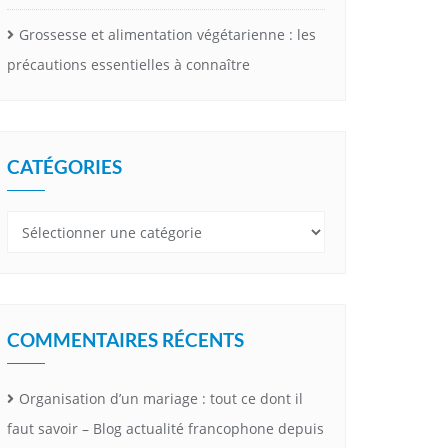
Grossesse et alimentation végétarienne : les
précautions essentielles à connaître
CATÉGORIES
Catégories
COMMENTAIRES RÉCENTS
Organisation d’un mariage : tout ce dont il
faut savoir – Blog actualité francophone depuis