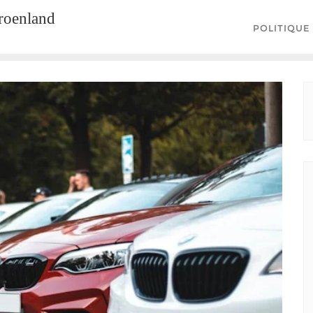
groenland
POLITIQUE