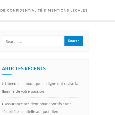
 DE CONFIDENTIALITÉ & MENTIONS LÉGALES
ARTICLES RÉCENTS
Libeedo : la boutique en ligne qui ravive la
flamme de votre passion
Assurance accident pour sportifs : une
sécurité essentielle au quotidien