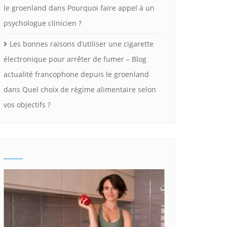
le groenland
dans
Pourquoi faire appel à un
psychologue clinicien ?
Les bonnes raisons d’utiliser une cigarette
électronique pour arrêter de fumer – Blog
actualité francophone depuis le groenland
dans
Quel choix de régime alimentaire selon
vos objectifs ?