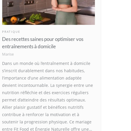
PRATIQUE
Des recettes saines pour optimiser vos
entraînements à domicile
Marise
Dans un monde où l’entraînement à domicile
s’inscrit durablement dans nos habitudes,
l’importance d’une alimentation adaptée
devient incontournable. La synergie entre une
nutrition réfléchie et des exercices réguliers
permet d’atteindre des résultats optimaux.
Allier plaisir gustatif et bénéfices nutritifs
contribue à renforcer la motivation et à
soutenir la progression physique. Ce mariage
entre Fit Food et Énergie Naturelle offre une…