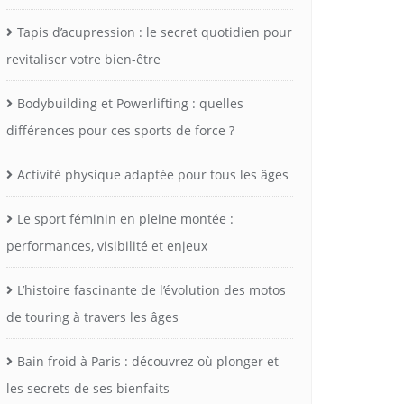
Tapis d’acupression : le secret quotidien pour
revitaliser votre bien-être
Bodybuilding et Powerlifting : quelles
différences pour ces sports de force ?
Activité physique adaptée pour tous les âges
Le sport féminin en pleine montée :
performances, visibilité et enjeux
L’histoire fascinante de l’évolution des motos
de touring à travers les âges
Bain froid à Paris : découvrez où plonger et
les secrets de ses bienfaits