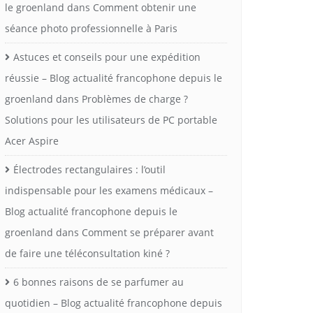
le groenland
dans
Comment obtenir une
séance photo professionnelle à Paris
Astuces et conseils pour une expédition
réussie – Blog actualité francophone depuis le
groenland
dans
Problèmes de charge ?
Solutions pour les utilisateurs de PC portable
Acer Aspire
Électrodes rectangulaires : l’outil
indispensable pour les examens médicaux –
Blog actualité francophone depuis le
groenland
dans
Comment se préparer avant
de faire une téléconsultation kiné ?
6 bonnes raisons de se parfumer au
quotidien – Blog actualité francophone depuis