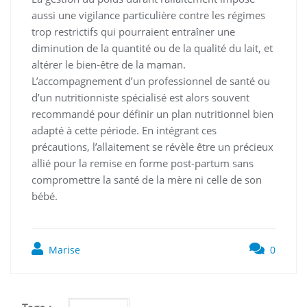
aussi une vigilance particulière contre les régimes
trop restrictifs qui pourraient entraîner une
diminution de la quantité ou de la qualité du lait, et
altérer le bien-être de la maman.
L’accompagnement d’un professionnel de santé ou
d’un nutritionniste spécialisé est alors souvent
recommandé pour définir un plan nutritionnel bien
adapté à cette période. En intégrant ces
précautions, l’allaitement se révèle être un précieux
allié pour la remise en forme post-partum sans
compromettre la santé de la mère ni celle de son
bébé.
Marise
0