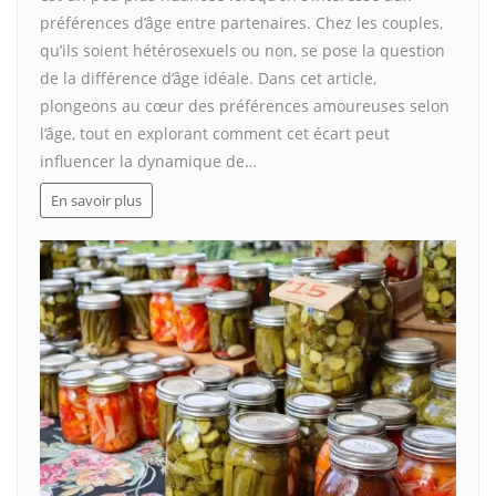
préférences d’âge entre partenaires. Chez les couples,
qu’ils soient hétérosexuels ou non, se pose la question
de la différence d’âge idéale. Dans cet article,
plongeons au cœur des préférences amoureuses selon
l’âge, tout en explorant comment cet écart peut
influencer la dynamique de…
En savoir plus