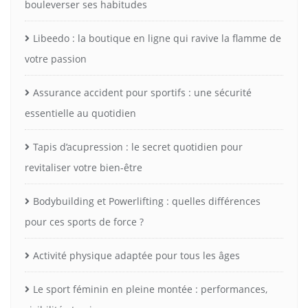
bouleverser ses habitudes
Libeedo : la boutique en ligne qui ravive la flamme de
votre passion
Assurance accident pour sportifs : une sécurité
essentielle au quotidien
Tapis d’acupression : le secret quotidien pour
revitaliser votre bien-être
Bodybuilding et Powerlifting : quelles différences
pour ces sports de force ?
Activité physique adaptée pour tous les âges
Le sport féminin en pleine montée : performances,