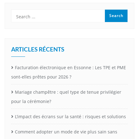
ARTICLES RÉCENTS
Facturation électronique en Essonne : Les TPE et PME
sont-elles prêtes pour 2026 ?
Mariage champêtre : quel type de tenue privilégier
pour la cérémonie?
L’impact des écrans sur la santé : risques et solutions
Comment adopter un mode de vie plus sain sans