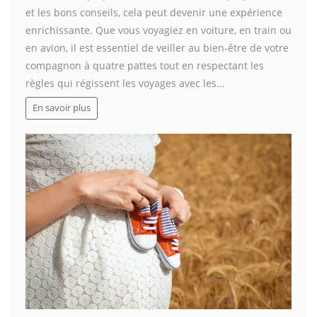
et les bons conseils, cela peut devenir une expérience
enrichissante. Que vous voyagiez en voiture, en train ou
en avion, il est essentiel de veiller au bien-être de votre
compagnon à quatre pattes tout en respectant les
règles qui régissent les voyages avec les…
En savoir plus