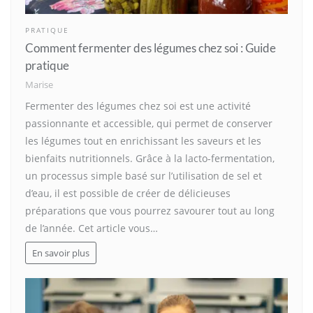
PRATIQUE
Comment fermenter des légumes chez soi : Guide
pratique
Marise
Fermenter des légumes chez soi est une activité
passionnante et accessible, qui permet de conserver
les légumes tout en enrichissant les saveurs et les
bienfaits nutritionnels. Grâce à la lacto-fermentation,
un processus simple basé sur l’utilisation de sel et
d’eau, il est possible de créer de délicieuses
préparations que vous pourrez savourer tout au long
de l’année. Cet article vous…
En savoir plus