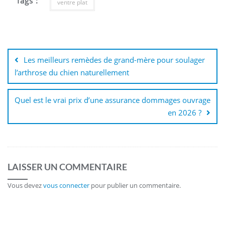
Tags :
ventre plat
Navigation
de
Les meilleurs remèdes de grand-mère pour soulager
l’article
l’arthrose du chien naturellement
Quel est le vrai prix d’une assurance dommages ouvrage
en 2026 ?
LAISSER UN COMMENTAIRE
Vous devez
vous connecter
pour publier un commentaire.