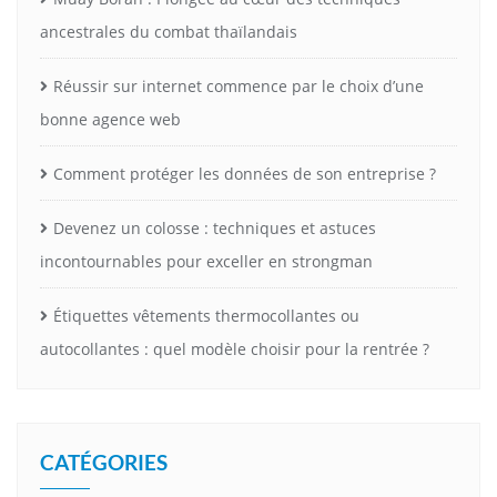
ancestrales du combat thaïlandais
Réussir sur internet commence par le choix d’une
bonne agence web
Comment protéger les données de son entreprise ?
Devenez un colosse : techniques et astuces
incontournables pour exceller en strongman
Étiquettes vêtements thermocollantes ou
autocollantes : quel modèle choisir pour la rentrée ?
CATÉGORIES