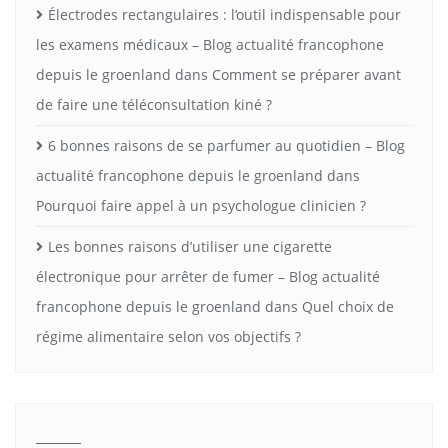
Électrodes rectangulaires : l’outil indispensable pour
les examens médicaux – Blog actualité francophone
depuis le groenland
dans
Comment se préparer avant
de faire une téléconsultation kiné ?
6 bonnes raisons de se parfumer au quotidien – Blog
actualité francophone depuis le groenland
dans
Pourquoi faire appel à un psychologue clinicien ?
Les bonnes raisons d’utiliser une cigarette
électronique pour arrêter de fumer – Blog actualité
francophone depuis le groenland
dans
Quel choix de
régime alimentaire selon vos objectifs ?