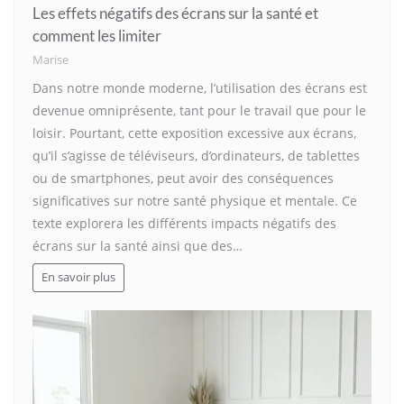
Les effets négatifs des écrans sur la santé et
comment les limiter
Marise
Dans notre monde moderne, l’utilisation des écrans est
devenue omniprésente, tant pour le travail que pour le
loisir. Pourtant, cette exposition excessive aux écrans,
qu’il s’agisse de téléviseurs, d’ordinateurs, de tablettes
ou de smartphones, peut avoir des conséquences
significatives sur notre santé physique et mentale. Ce
texte explorera les différents impacts négatifs des
écrans sur la santé ainsi que des…
En savoir plus