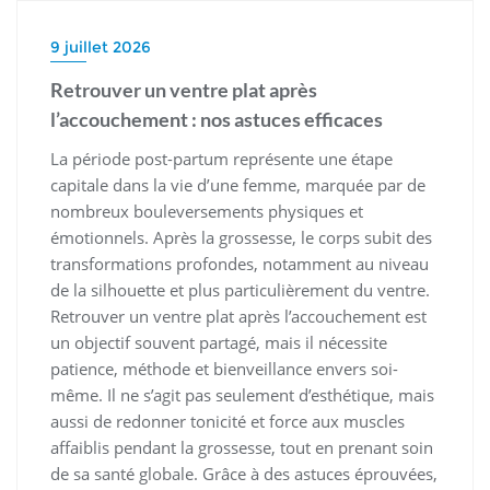
9 juillet 2026
Retrouver un ventre plat après
l’accouchement : nos astuces efficaces
La période post-partum représente une étape
capitale dans la vie d’une femme, marquée par de
nombreux bouleversements physiques et
émotionnels. Après la grossesse, le corps subit des
transformations profondes, notamment au niveau
de la silhouette et plus particulièrement du ventre.
Retrouver un ventre plat après l’accouchement est
un objectif souvent partagé, mais il nécessite
patience, méthode et bienveillance envers soi-
même. Il ne s’agit pas seulement d’esthétique, mais
aussi de redonner tonicité et force aux muscles
affaiblis pendant la grossesse, tout en prenant soin
de sa santé globale. Grâce à des astuces éprouvées,