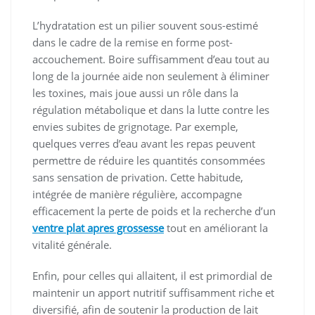
L’hydratation est un pilier souvent sous-estimé
dans le cadre de la remise en forme post-
accouchement. Boire suffisamment d’eau tout au
long de la journée aide non seulement à éliminer
les toxines, mais joue aussi un rôle dans la
régulation métabolique et dans la lutte contre les
envies subites de grignotage. Par exemple,
quelques verres d’eau avant les repas peuvent
permettre de réduire les quantités consommées
sans sensation de privation. Cette habitude,
intégrée de manière régulière, accompagne
efficacement la perte de poids et la recherche d’un
ventre plat apres grossesse
tout en améliorant la
vitalité générale.
Enfin, pour celles qui allaitent, il est primordial de
maintenir un apport nutritif suffisamment riche et
diversifié, afin de soutenir la production de lait