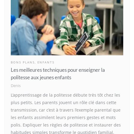
BONS PLANS
,
ENFANTS
Les meilleures techniques pour enseigner la
politesse aux jeunes enfants
Denis
L’apprentissage de la politesse débute très tôt chez les
plus petits. Les parents jouent un rôle clé dans cette
transmission, car c’est à travers l’exemple parental que
les enfants assimilent leurs premiers gestes et mots
polis. Expliquer les règles de politesse et instaurer des
habitudes simples transforme le quotidien familial.