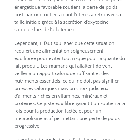
énergétique favorable soutient la perte de poids
post-partum tout en aidant l’utérus à retrouver sa
taille initiale grâce à la sécrétion d’oxytocine
stimulée lors de l’allaitement.
Cependant, il faut souligner que cette situation
requiert une alimentation soigneusement
équilibrée pour éviter tout risque pour la qualité du
lait produit. Les mamans qui allaitent doivent
veiller à un apport calorique suffisant et des
nutriments essentiels, ce qui ne doit pas signifier
un excès caloriques mais un choix judicieux
d’aliments riches en vitamines, minéraux et
protéines. Ce juste équilibre garantit un soutien à la
fois pour la production lactée et pour un
métabolisme actif permettant une perte de poids
progressive.
La gestion du poids durant l’allaitement impose