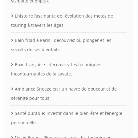
visibilité et enjeux
L’histoire fascinante de l’évolution des motos de
touring à travers les âges
Bain froid à Paris : découvrez où plonger et les
secrets de ses bienfaits
Boxe française : découvrez les techniques
incontournables de la savate.
Ambiance Snoezelen : un havre de douceur et de
sérénité pour tous
Santé durable: investir dans le bien-être et l’énergie
personnelle
Muay Boran : Plongée au cœur des techniques