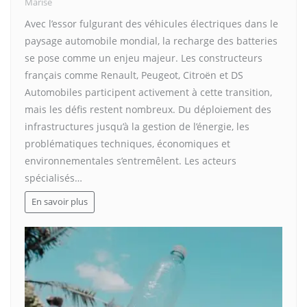
Marise
Avec l’essor fulgurant des véhicules électriques dans le
paysage automobile mondial, la recharge des batteries
se pose comme un enjeu majeur. Les constructeurs
français comme Renault, Peugeot, Citroën et DS
Automobiles participent activement à cette transition,
mais les défis restent nombreux. Du déploiement des
infrastructures jusqu’à la gestion de l’énergie, les
problématiques techniques, économiques et
environnementales s’entremêlent. Les acteurs
spécialisés…
En savoir plus