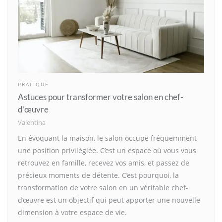
PRATIQUE
Astuces pour transformer votre salon en chef-
d’œuvre
Valentina
En évoquant la maison, le salon occupe fréquemment
une position privilégiée. C’est un espace où vous vous
retrouvez en famille, recevez vos amis, et passez de
précieux moments de détente. C’est pourquoi, la
transformation de votre salon en un véritable chef-
d’œuvre est un objectif qui peut apporter une nouvelle
dimension à votre espace de vie.