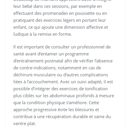
leur bébé dans ces sessions, par exemple en
effectuant des promenades en poussette ou en
pratiquant des exercices légers en portant leur
enfant, ce qui ajoute une dimension affective et
ludique à la remise en forme.
Il est important de consulter un professionnel de
santé avant d’entamer un programme
d’entraînement postnatal afin de vérifier l’absence
de contre-indications, notamment en cas de
déchirure musculaire ou d’autres complications
liées à l’accouchement. Avec un suivi adapté, il est
possible d’intégrer des exercices de tonification
plus ciblés sur les abdominaux profonds à mesure
que la condition physique s’améliore. Cette
approche progressive évite les blessures et
contribue à une récupération durable et saine du
ventre plat.