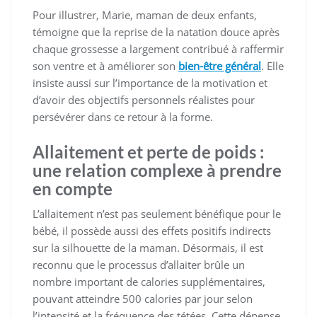
Pour illustrer, Marie, maman de deux enfants,
témoigne que la reprise de la natation douce après
chaque grossesse a largement contribué à raffermir
son ventre et à améliorer son
bien-être général
. Elle
insiste aussi sur l’importance de la motivation et
d’avoir des objectifs personnels réalistes pour
persévérer dans ce retour à la forme.
Allaitement et perte de poids :
une relation complexe à prendre
en compte
L’allaitement n’est pas seulement bénéfique pour le
bébé, il possède aussi des effets positifs indirects
sur la silhouette de la maman. Désormais, il est
reconnu que le processus d’allaiter brûle un
nombre important de calories supplémentaires,
pouvant atteindre 500 calories par jour selon
l’intensité et la fréquence des tétées. Cette dépense