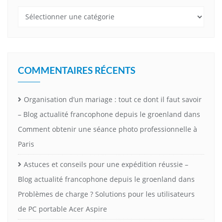
Catégories
COMMENTAIRES RÉCENTS
Organisation d’un mariage : tout ce dont il faut savoir
– Blog actualité francophone depuis le groenland
dans
Comment obtenir une séance photo professionnelle à
Paris
Astuces et conseils pour une expédition réussie –
Blog actualité francophone depuis le groenland
dans
Problèmes de charge ? Solutions pour les utilisateurs
de PC portable Acer Aspire