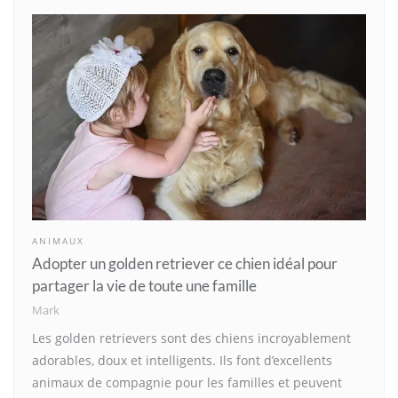
ANIMAUX
Adopter un golden retriever ce chien idéal pour
partager la vie de toute une famille
Mark
Les golden retrievers sont des chiens incroyablement
adorables, doux et intelligents. Ils font d’excellents
animaux de compagnie pour les familles et peuvent