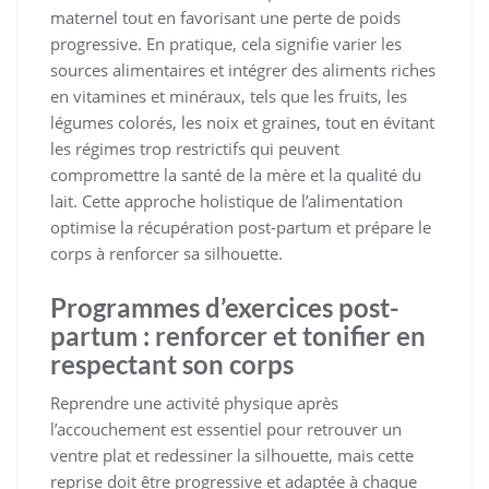
maternel tout en favorisant une perte de poids
progressive. En pratique, cela signifie varier les
sources alimentaires et intégrer des aliments riches
en vitamines et minéraux, tels que les fruits, les
légumes colorés, les noix et graines, tout en évitant
les régimes trop restrictifs qui peuvent
compromettre la santé de la mère et la qualité du
lait. Cette approche holistique de l’alimentation
optimise la récupération post-partum et prépare le
corps à renforcer sa silhouette.
Programmes d’exercices post-
partum : renforcer et tonifier en
respectant son corps
Reprendre une activité physique après
l’accouchement est essentiel pour retrouver un
ventre plat et redessiner la silhouette, mais cette
reprise doit être progressive et adaptée à chaque