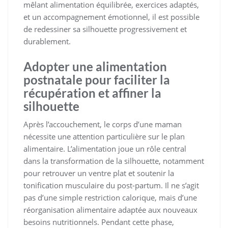
mêlant alimentation équilibrée, exercices adaptés,
et un accompagnement émotionnel, il est possible
de redessiner sa silhouette progressivement et
durablement.
Adopter une alimentation
postnatale pour faciliter la
récupération et affiner la
silhouette
Après l’accouchement, le corps d’une maman
nécessite une attention particulière sur le plan
alimentaire. L’alimentation joue un rôle central
dans la transformation de la silhouette, notamment
pour retrouver un ventre plat et soutenir la
tonification musculaire du post-partum. Il ne s’agit
pas d’une simple restriction calorique, mais d’une
réorganisation alimentaire adaptée aux nouveaux
besoins nutritionnels. Pendant cette phase,