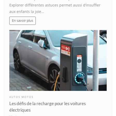
Explorer différentes astuces permet aussi d’insuffler
aux enfants la joie…
En savoir plus
AUTOS MOTOS
Les défis de la recharge pour les voitures
électriques