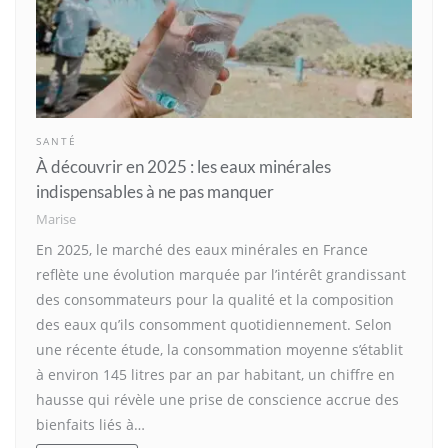
SANTÉ
À découvrir en 2025 : les eaux minérales
indispensables à ne pas manquer
Marise
En 2025, le marché des eaux minérales en France
reflète une évolution marquée par l’intérêt grandissant
des consommateurs pour la qualité et la composition
des eaux qu’ils consomment quotidiennement. Selon
une récente étude, la consommation moyenne s’établit
à environ 145 litres par an par habitant, un chiffre en
hausse qui révèle une prise de conscience accrue des
bienfaits liés à…