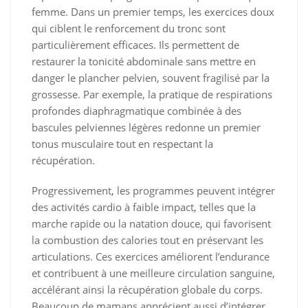
femme. Dans un premier temps, les exercices doux
qui ciblent le renforcement du tronc sont
particulièrement efficaces. Ils permettent de
restaurer la tonicité abdominale sans mettre en
danger le plancher pelvien, souvent fragilisé par la
grossesse. Par exemple, la pratique de respirations
profondes diaphragmatique combinée à des
bascules pelviennes légères redonne un premier
tonus musculaire tout en respectant la
récupération.
Progressivement, les programmes peuvent intégrer
des activités cardio à faible impact, telles que la
marche rapide ou la natation douce, qui favorisent
la combustion des calories tout en préservant les
articulations. Ces exercices améliorent l’endurance
et contribuent à une meilleure circulation sanguine,
accélérant ainsi la récupération globale du corps.
Beaucoup de mamans apprécient aussi d’intégrer