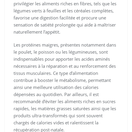
privilégier les aliments riches en fibres, tels que les
légumes verts à feuilles et les céréales complètes,
favorise une digestion facilitée et procure une
sensation de satiété prolongée qui aide à maîtriser
naturellement l’appétit.
Les protéines maigres, présentes notamment dans
le poulet, le poisson ou les légumineuses, sont
indispensables pour apporter les acides aminés
nécessaires à la réparation et au renforcement des
tissus musculaires. Ce type d’alimentation
contribue à booster le métabolisme, permettant
ainsi une meilleure utilisation des calories
dépensées au quotidien. Par ailleurs, il est
recommandé d’éviter les aliments riches en sucres
rapides, les matières grasses saturées ainsi que les
produits ultra-transformés qui sont souvent
chargés de calories vides et ralentissent la
récupération post-natale.