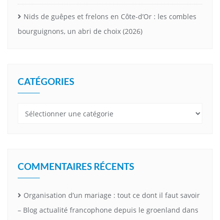
Nids de guêpes et frelons en Côte-d’Or : les combles
bourguignons, un abri de choix (2026)
CATÉGORIES
Catégories
COMMENTAIRES RÉCENTS
Organisation d’un mariage : tout ce dont il faut savoir
– Blog actualité francophone depuis le groenland
dans