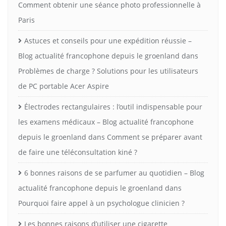
Comment obtenir une séance photo professionnelle à
Paris
Astuces et conseils pour une expédition réussie –
Blog actualité francophone depuis le groenland
dans
Problèmes de charge ? Solutions pour les utilisateurs
de PC portable Acer Aspire
Électrodes rectangulaires : l’outil indispensable pour
les examens médicaux – Blog actualité francophone
depuis le groenland
dans
Comment se préparer avant
de faire une téléconsultation kiné ?
6 bonnes raisons de se parfumer au quotidien – Blog
actualité francophone depuis le groenland
dans
Pourquoi faire appel à un psychologue clinicien ?
Les bonnes raisons d’utiliser une cigarette