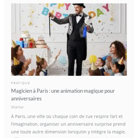
PRATIQUE
Magicien à Paris : une animation magique pour
anniversaires
Marise
À Paris, une ville où chaque coin de rue respire l’art et
l’imagination, organiser un anniversaire surprise prend
une toute autre dimension lorsqu’on y intègre la magie.