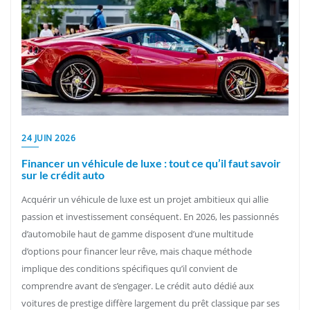
24 JUIN 2026
Financer un véhicule de luxe : tout ce qu’il faut savoir
sur le crédit auto
Acquérir un véhicule de luxe est un projet ambitieux qui allie
passion et investissement conséquent. En 2026, les passionnés
d’automobile haut de gamme disposent d’une multitude
d’options pour financer leur rêve, mais chaque méthode
implique des conditions spécifiques qu’il convient de
comprendre avant de s’engager. Le crédit auto dédié aux
voitures de prestige diffère largement du prêt classique par ses