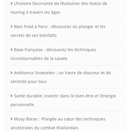
L’histoire fascinante de l’évolution des motos de
touring à travers les âges
Bain froid à Paris : découvrez où plonger et les
secrets de ses bienfaits
Boxe française : découvrez les techniques
incontournables de la savate.
Ambiance Snoezelen : un havre de douceur et de
sérénité pour tous
Santé durable: investir dans le bien-être et l’énergie
personnelle
Muay Boran : Plongée au cœur des techniques
ancestrales du combat thaïlandais