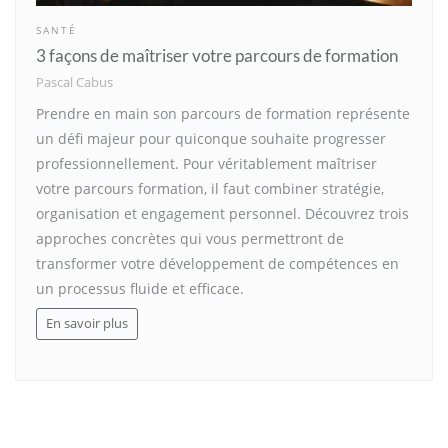
SANTÉ
3 façons de maîtriser votre parcours de formation
Pascal Cabus
Prendre en main son parcours de formation représente
un défi majeur pour quiconque souhaite progresser
professionnellement. Pour véritablement maîtriser
votre parcours formation, il faut combiner stratégie,
organisation et engagement personnel. Découvrez trois
approches concrètes qui vous permettront de
transformer votre développement de compétences en
un processus fluide et efficace.
En savoir plus