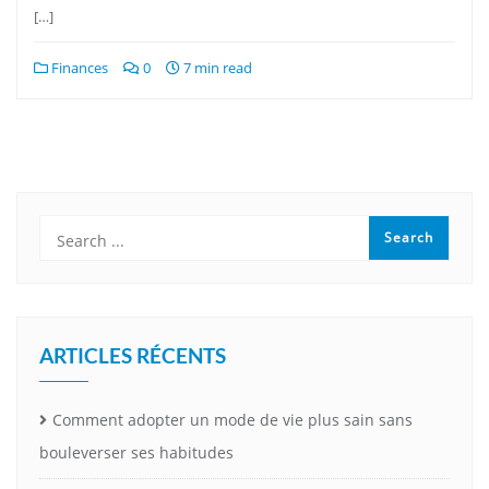
[…]
Finances
0
7 min read
ARTICLES RÉCENTS
Comment adopter un mode de vie plus sain sans
bouleverser ses habitudes