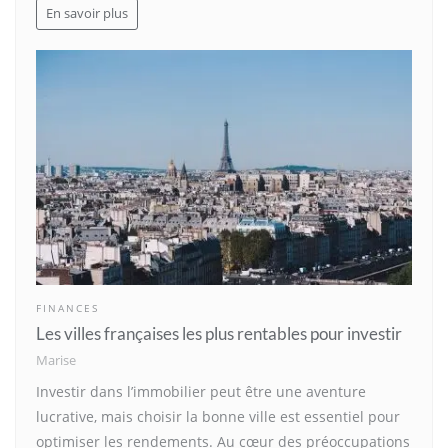
En savoir plus
FINANCES
Les villes françaises les plus rentables pour investir
Marise
Investir dans l’immobilier peut être une aventure
lucrative, mais choisir la bonne ville est essentiel pour
optimiser les rendements. Au cœur des préoccupations