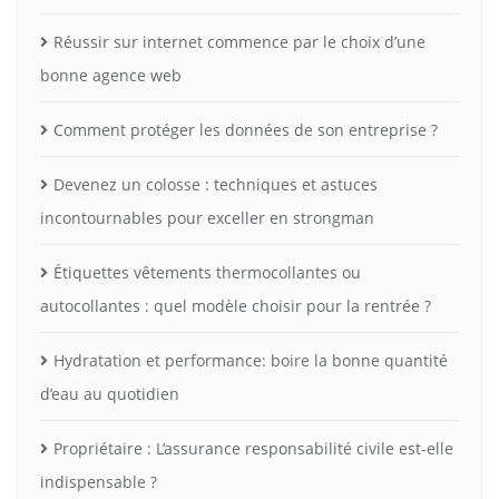
Réussir sur internet commence par le choix d’une
bonne agence web
Comment protéger les données de son entreprise ?
Devenez un colosse : techniques et astuces
incontournables pour exceller en strongman
Étiquettes vêtements thermocollantes ou
autocollantes : quel modèle choisir pour la rentrée ?
Hydratation et performance: boire la bonne quantité
d’eau au quotidien
Propriétaire : L’assurance responsabilité civile est-elle
indispensable ?