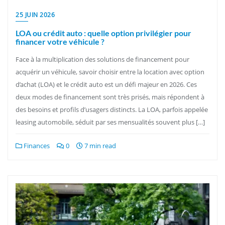
25 JUIN 2026
LOA ou crédit auto : quelle option privilégier pour
financer votre véhicule ?
Face à la multiplication des solutions de financement pour
acquérir un véhicule, savoir choisir entre la location avec option
d’achat (LOA) et le crédit auto est un défi majeur en 2026. Ces
deux modes de financement sont très prisés, mais répondent à
des besoins et profils d’usagers distincts. La LOA, parfois appelée
leasing automobile, séduit par ses mensualités souvent plus […]
Finances
0
7 min read