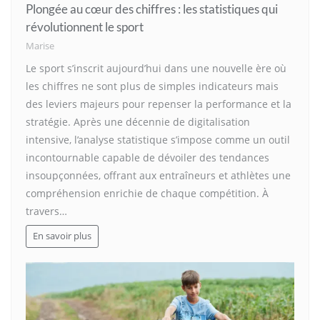
Plongée au cœur des chiffres : les statistiques qui
révolutionnent le sport
Marise
Le sport s’inscrit aujourd’hui dans une nouvelle ère où
les chiffres ne sont plus de simples indicateurs mais
des leviers majeurs pour repenser la performance et la
stratégie. Après une décennie de digitalisation
intensive, l’analyse statistique s’impose comme un outil
incontournable capable de dévoiler des tendances
insoupçonnées, offrant aux entraîneurs et athlètes une
compréhension enrichie de chaque compétition. À
travers…
En savoir plus