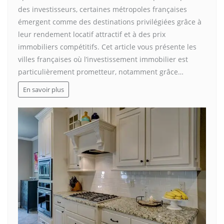
des investisseurs, certaines métropoles françaises
émergent comme des destinations privilégiées grâce à
leur rendement locatif attractif et à des prix
immobiliers compétitifs. Cet article vous présente les
villes françaises où l’investissement immobilier est
particulièrement prometteur, notamment grâce…
En savoir plus