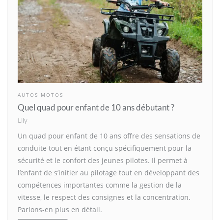
AUTOS MOTOS
Quel quad pour enfant de 10 ans débutant ?
Lily
Un quad pour enfant de 10 ans offre des sensations de
conduite tout en étant conçu spécifiquement pour la
sécurité et le confort des jeunes pilotes. Il permet à
l’enfant de s’initier au pilotage tout en développant des
compétences importantes comme la gestion de la
vitesse, le respect des consignes et la concentration.
Parlons-en plus en détail.