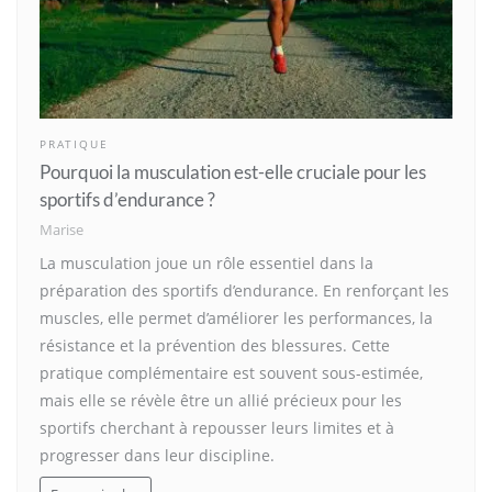
PRATIQUE
Pourquoi la musculation est-elle cruciale pour les
sportifs d’endurance ?
Marise
La musculation joue un rôle essentiel dans la
préparation des sportifs d’endurance. En renforçant les
muscles, elle permet d’améliorer les performances, la
résistance et la prévention des blessures. Cette
pratique complémentaire est souvent sous-estimée,
mais elle se révèle être un allié précieux pour les
sportifs cherchant à repousser leurs limites et à
progresser dans leur discipline.