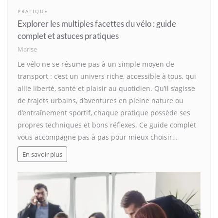
PRATIQUE
Explorer les multiples facettes du vélo : guide
complet et astuces pratiques
Marise
Le vélo ne se résume pas à un simple moyen de
transport : c’est un univers riche, accessible à tous, qui
allie liberté, santé et plaisir au quotidien. Qu’il s’agisse
de trajets urbains, d’aventures en pleine nature ou
d’entraînement sportif, chaque pratique possède ses
propres techniques et bons réflexes. Ce guide complet
vous accompagne pas à pas pour mieux choisir…
En savoir plus