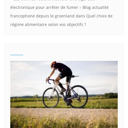
électronique pour arrêter de fumer – Blog actualité
francophone depuis le groenland
dans
Quel choix de
régime alimentaire selon vos objectifs ?