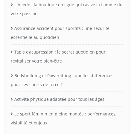
Libeedo : la boutique en ligne qui ravive la flamme de
votre passion
Assurance accident pour sportifs : une sécurité
essentielle au quotidien
Tapis d’acupression : le secret quotidien pour
revitaliser votre bien-être
Bodybuilding et Powerlifting : quelles différences
pour ces sports de force ?
Activité physique adaptée pour tous les âges
Le sport féminin en pleine montée : performances,
visibilité et enjeux