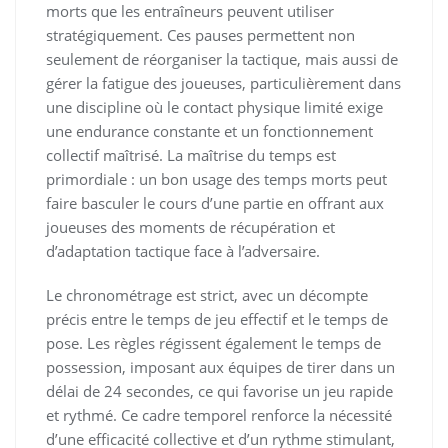
morts que les entraîneurs peuvent utiliser
stratégiquement. Ces pauses permettent non
seulement de réorganiser la tactique, mais aussi de
gérer la fatigue des joueuses, particulièrement dans
une discipline où le contact physique limité exige
une endurance constante et un fonctionnement
collectif maîtrisé. La maîtrise du temps est
primordiale : un bon usage des temps morts peut
faire basculer le cours d’une partie en offrant aux
joueuses des moments de récupération et
d’adaptation tactique face à l’adversaire.
Le chronométrage est strict, avec un décompte
précis entre le temps de jeu effectif et le temps de
pose. Les règles régissent également le temps de
possession, imposant aux équipes de tirer dans un
délai de 24 secondes, ce qui favorise un jeu rapide
et rythmé. Ce cadre temporel renforce la nécessité
d’une efficacité collective et d’un rythme stimulant,