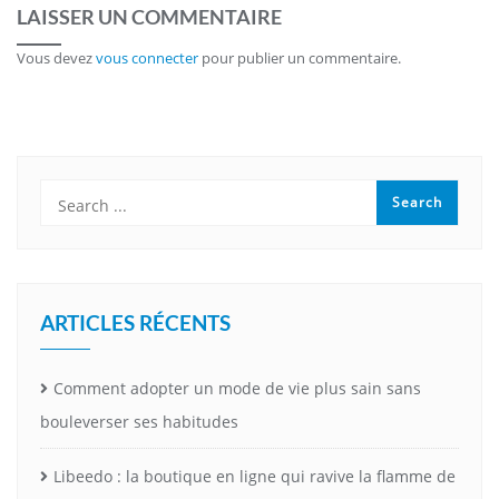
LAISSER UN COMMENTAIRE
Vous devez
vous connecter
pour publier un commentaire.
ARTICLES RÉCENTS
Comment adopter un mode de vie plus sain sans
bouleverser ses habitudes
Libeedo : la boutique en ligne qui ravive la flamme de