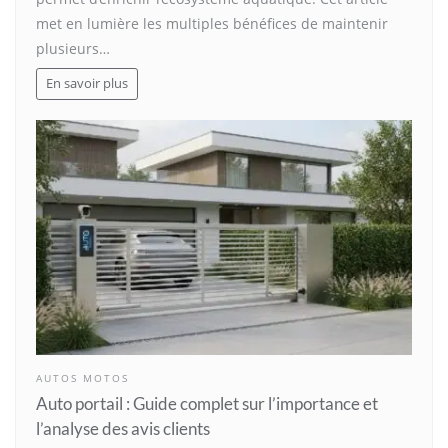
met en lumière les multiples bénéfices de maintenir
plusieurs…
En savoir plus
AUTOS MOTOS
Auto portail : Guide complet sur l’importance et
l’analyse des avis clients