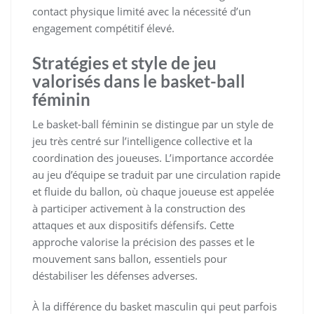
contact physique limité avec la nécessité d’un
engagement compétitif élevé.
Stratégies et style de jeu
valorisés dans le basket-ball
féminin
Le basket-ball féminin se distingue par un style de
jeu très centré sur l’intelligence collective et la
coordination des joueuses. L’importance accordée
au jeu d’équipe se traduit par une circulation rapide
et fluide du ballon, où chaque joueuse est appelée
à participer activement à la construction des
attaques et aux dispositifs défensifs. Cette
approche valorise la précision des passes et le
mouvement sans ballon, essentiels pour
déstabiliser les défenses adverses.
À la différence du basket masculin qui peut parfois