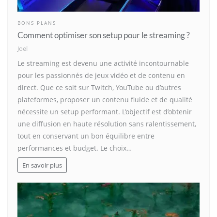
BONS PLANS
Comment optimiser son setup pour le streaming ?
Joel
Le streaming est devenu une activité incontournable
pour les passionnés de jeux vidéo et de contenu en
direct. Que ce soit sur Twitch, YouTube ou d’autres
plateformes, proposer un contenu fluide et de qualité
nécessite un setup performant. L’objectif est d’obtenir
une diffusion en haute résolution sans ralentissement,
tout en conservant un bon équilibre entre
performances et budget. Le choix…
En savoir plus