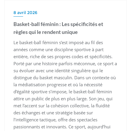
8 avril 2026
Basket-ball féminin : Les spécificités et
règles qui le rendent unique
Le basket-ball féminin s’est imposé au fil des
années comme une discipline sportive à part
entière, riche de ses propres codes et spécificités.
Porté par une histoire parfois méconnue, ce sport a
su évoluer avec une identité singulière qui le
distingue du basket masculin. Dans un contexte où
la médiatisation progresse et où la nécessité
d’égalité sportive s’impose, le basket-ball féminin
attire un public de plus en plus large. Son jeu, qui
met l’accent sur la cohésion collective, la fluidité
des échanges et une stratégie basée sur
l’intelligence tactique, offre des spectacles
passionnants et innovants. Ce sport, aujourd’hui