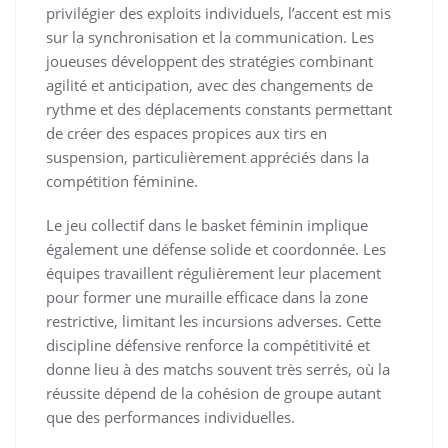
privilégier des exploits individuels, l’accent est mis
sur la synchronisation et la communication. Les
joueuses développent des stratégies combinant
agilité et anticipation, avec des changements de
rythme et des déplacements constants permettant
de créer des espaces propices aux tirs en
suspension, particulièrement appréciés dans la
compétition féminine.
Le jeu collectif dans le basket féminin implique
également une défense solide et coordonnée. Les
équipes travaillent régulièrement leur placement
pour former une muraille efficace dans la zone
restrictive, limitant les incursions adverses. Cette
discipline défensive renforce la compétitivité et
donne lieu à des matchs souvent très serrés, où la
réussite dépend de la cohésion de groupe autant
que des performances individuelles.