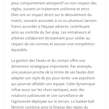
pour comportement antisportif ou non-respect des
règles, suivent un traitement uniforme et strict.
Elles ont un impact direct sur le déroulement du
match, souvent associées à un ou plusieurs lancers
francs accordés à l’équipe adverse, contribuant
ainsi au contrôle du fair-play. Les entraîneurs et
arbitres collaborent étroitement pour veiller au
respect de ces normes et assurer une compétition
équitable.
La gestion des fautes et du contact offre une
dimension stratégique importante. Par exemple,
une joueuse proche de la limite de ses fautes doit
adapter son style de jeu pour éviter une expulsion
qui pourrait affaiblir son équipe. Cette dynamique
influe aussi sur les choix tactiques, avec des
rotations judicieuses et une surveillance de
l’agressivité déployée sur le terrain. Le basket-ball
féminin combine ainsi la finesse des règles du