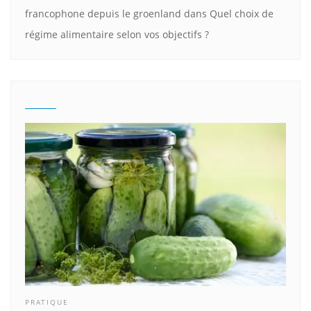
francophone depuis le groenland
dans
Quel choix de
régime alimentaire selon vos objectifs ?
PRATIQUE