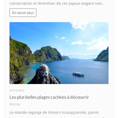
conservation et l’entretien de ces joyaux exigent non…
En savoir plus
VOYAGES
Les plus belles plages cachées à découvrir
Marise
Le monde regorge de trésors insoupçonnés, parmi