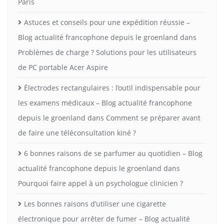
Paris
Astuces et conseils pour une expédition réussie –
Blog actualité francophone depuis le groenland
dans
Problèmes de charge ? Solutions pour les utilisateurs
de PC portable Acer Aspire
Électrodes rectangulaires : l’outil indispensable pour
les examens médicaux – Blog actualité francophone
depuis le groenland
dans
Comment se préparer avant
de faire une téléconsultation kiné ?
6 bonnes raisons de se parfumer au quotidien – Blog
actualité francophone depuis le groenland
dans
Pourquoi faire appel à un psychologue clinicien ?
Les bonnes raisons d’utiliser une cigarette
électronique pour arrêter de fumer – Blog actualité