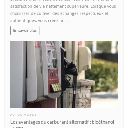
satisfaction de vie nettement supérieure. Lorsque vous
choisissez de cultiver des échanges respectueux et
authentiques, vous créez un…
En savoir plus
AUTOS MOTOS
Les avantages du carburant alternatif : bioéthanol