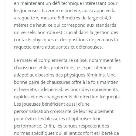
en maintenant un défi technique intéressant pour
les joueuses. La zone restrictive, aussi appelée la
« raquette », mesure 5,8 mètres de large et 4,9
mètres de haut, ce qui correspond aux standards
universels. Son rôle est crucial dans la gestion des
contacts physiques et des positions de jeu dans la
raquette entre attaquantes et défenseuses.
Le matériel complémentaire utilisé, notamment les
chaussures et les protections, est spécialement
adapté aux besoins des physiques féminins. Une
bonne paire de chaussures offre à la fois maintien
et légèreté, indispensables pour des mouvements
rapides et des changements de direction fréquents.
Les joueuses bénéficient aussi d’une
personnalisation croissante de leur équipement
pour éviter les blessures et optimiser leur
performance. Enfin, les tenues respectent des
normes spécifiques qui allient confort et liberté de