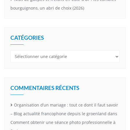
bourguignons, un abri de choix (2026)
CATÉGORIES
Catégories
COMMENTAIRES RÉCENTS
Organisation d’un mariage : tout ce dont il faut savoir
– Blog actualité francophone depuis le groenland
dans
Comment obtenir une séance photo professionnelle à