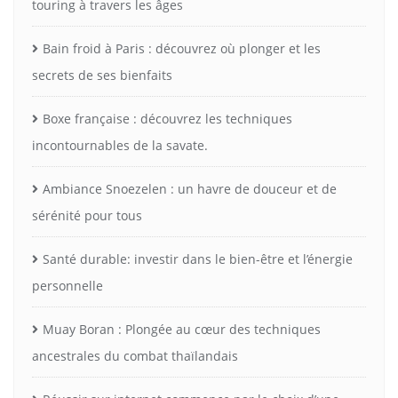
touring à travers les âges
Bain froid à Paris : découvrez où plonger et les
secrets de ses bienfaits
Boxe française : découvrez les techniques
incontournables de la savate.
Ambiance Snoezelen : un havre de douceur et de
sérénité pour tous
Santé durable: investir dans le bien-être et l’énergie
personnelle
Muay Boran : Plongée au cœur des techniques
ancestrales du combat thaïlandais