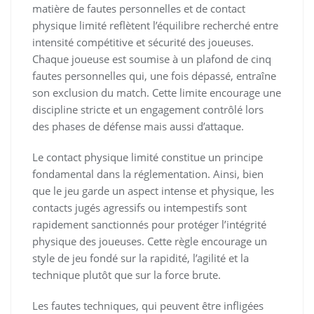
matière de fautes personnelles et de contact
physique limité reflètent l’équilibre recherché entre
intensité compétitive et sécurité des joueuses.
Chaque joueuse est soumise à un plafond de cinq
fautes personnelles qui, une fois dépassé, entraîne
son exclusion du match. Cette limite encourage une
discipline stricte et un engagement contrôlé lors
des phases de défense mais aussi d’attaque.
Le contact physique limité constitue un principe
fondamental dans la réglementation. Ainsi, bien
que le jeu garde un aspect intense et physique, les
contacts jugés agressifs ou intempestifs sont
rapidement sanctionnés pour protéger l’intégrité
physique des joueuses. Cette règle encourage un
style de jeu fondé sur la rapidité, l’agilité et la
technique plutôt que sur la force brute.
Les fautes techniques, qui peuvent être infligées