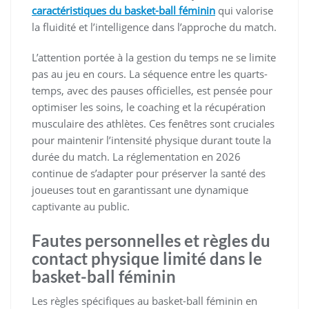
caractéristiques du basket-ball féminin
qui valorise
la fluidité et l’intelligence dans l’approche du match.
L’attention portée à la gestion du temps ne se limite
pas au jeu en cours. La séquence entre les quarts-
temps, avec des pauses officielles, est pensée pour
optimiser les soins, le coaching et la récupération
musculaire des athlètes. Ces fenêtres sont cruciales
pour maintenir l’intensité physique durant toute la
durée du match. La réglementation en 2026
continue de s’adapter pour préserver la santé des
joueuses tout en garantissant une dynamique
captivante au public.
Fautes personnelles et règles du
contact physique limité dans le
basket-ball féminin
Les règles spécifiques au basket-ball féminin en