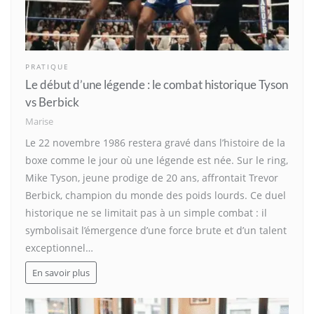
PRATIQUE
Le début d’une légende : le combat historique Tyson
vs Berbick
Marise
Le 22 novembre 1986 restera gravé dans l’histoire de la
boxe comme le jour où une légende est née. Sur le ring,
Mike Tyson, jeune prodige de 20 ans, affrontait Trevor
Berbick, champion du monde des poids lourds. Ce duel
historique ne se limitait pas à un simple combat : il
symbolisait l’émergence d’une force brute et d’un talent
exceptionnel…
En savoir plus