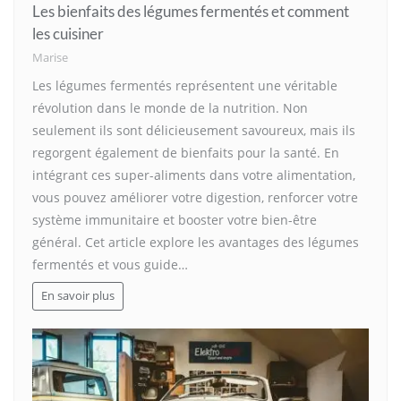
Les bienfaits des légumes fermentés et comment
les cuisiner
Marise
Les légumes fermentés représentent une véritable
révolution dans le monde de la nutrition. Non
seulement ils sont délicieusement savoureux, mais ils
regorgent également de bienfaits pour la santé. En
intégrant ces super-aliments dans votre alimentation,
vous pouvez améliorer votre digestion, renforcer votre
système immunitaire et booster votre bien-être
général. Cet article explore les avantages des légumes
fermentés et vous guide…
En savoir plus