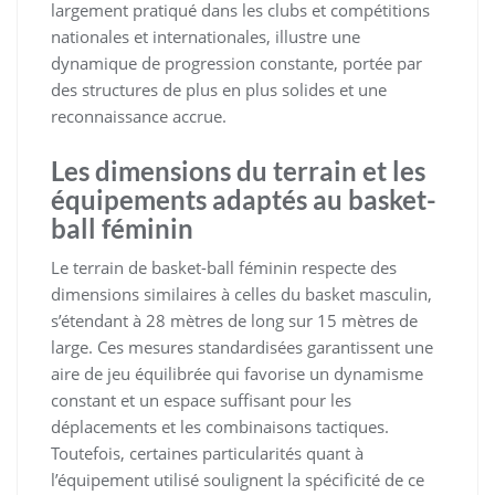
largement pratiqué dans les clubs et compétitions
nationales et internationales, illustre une
dynamique de progression constante, portée par
des structures de plus en plus solides et une
reconnaissance accrue.
Les dimensions du terrain et les
équipements adaptés au basket-
ball féminin
Le terrain de basket-ball féminin respecte des
dimensions similaires à celles du basket masculin,
s’étendant à 28 mètres de long sur 15 mètres de
large. Ces mesures standardisées garantissent une
aire de jeu équilibrée qui favorise un dynamisme
constant et un espace suffisant pour les
déplacements et les combinaisons tactiques.
Toutefois, certaines particularités quant à
l’équipement utilisé soulignent la spécificité de ce