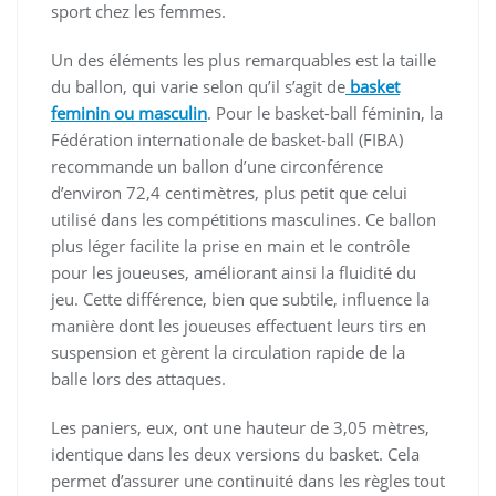
sport chez les femmes.
Un des éléments les plus remarquables est la taille
du ballon, qui varie selon qu’il s’agit de
basket
feminin ou masculin
. Pour le basket-ball féminin, la
Fédération internationale de basket-ball (FIBA)
recommande un ballon d’une circonférence
d’environ 72,4 centimètres, plus petit que celui
utilisé dans les compétitions masculines. Ce ballon
plus léger facilite la prise en main et le contrôle
pour les joueuses, améliorant ainsi la fluidité du
jeu. Cette différence, bien que subtile, influence la
manière dont les joueuses effectuent leurs tirs en
suspension et gèrent la circulation rapide de la
balle lors des attaques.
Les paniers, eux, ont une hauteur de 3,05 mètres,
identique dans les deux versions du basket. Cela
permet d’assurer une continuité dans les règles tout