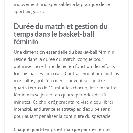
mouvement, indispensables à la pratique de ce
sport exigeant.
Durée du match et gestion du
temps dans le basket-ball
féminin
Une dimension essentielle du basket-ball féminin
réside dans la durée du match, conçue pour
optimiser le rythme de jeu en fonction des efforts
fournis par les joueuses. Contrairement aux matchs
masculins, qui s’étendent souvent sur quatre
quarts-temps de 12 minutes chacun, les rencontres
féminines se jouent en quatre périodes de 10
minutes. Ce choix réglementaire vise à équilibrer
intensité, endurance et stratégies d’équipe sans
pour autant pénaliser la continuité du spectacle.
Chaque quart-temps est marqué par des temps