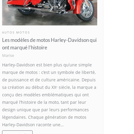
AUTOS MOTOS
Les modèles de motos Harley-Davidson qui
ont marqué l’histoire
Marise
Harley-Davidson est bien plus qu’une simple
marque de motos : c’est un symbole de liberté,
de puissance et de culture américaine. Depuis
sa création au début du XXᵉ siècle, la marque a
conçu des modèles emblématiques qui ont
marqué l’histoire de la moto, tant par leur
design unique que par leurs performances
légendaires. Chaque génération de motos
Harley-Davidson raconte une…