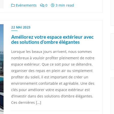
Evènements
0
3 min read
22 MAI 2023
Améliorez votre espace extérieur avec
des solutions d’ombre élégantes
Lorsque les beaux jours arrivent, nous sommes
nombreux à vouloir profiter pleinement de notre
espace extérieur. Que ce soit pour se détendre,
organiser des repas en plein air ou simplement
profiter du soleil, il est important de créer un
environnement confortable et agréable. Une des
clés pour améliorer votre espace extérieur est
d’investir dans des solutions d’ombre élégantes.
Ces dernières […]