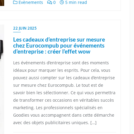
Evènements
0
5 min read
22 JUIN 2025
Les cadeaux d’entreprise sur mesure
chez Eurocompub pour événements
d’entreprise : créer l’effet wow
Les événements d’entreprise sont des moments
idéaux pour marquer les esprits. Pour cela, vous
pouvez aussi compter sur les cadeaux d’entreprise
sur mesure chez Eurocompub. Le tout est de
savoir bien les sélectionner. Ce qui vous permettra
de transformer ces occasions en véritables succès
marketing. Les professionnels spécialisés en
Goodies vous accompagnent dans cette démarche
avec des objets publicitaires uniques. […]