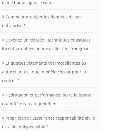
d’une bonne agence web
Comment protéger les données de son
entreprise ?
Devenez un colosse : techniques et astuces
incontournables pour exceller en strongman
Étiquettes vêtements thermocollantes ou
autocollantes : quel modèle choisir pour la
rentrée ?
Hydratation et performance: boire la bonne
quantité d’eau au quotidien
Propriétaire : L’assurance responsabilité civile
est-elle indispensable ?