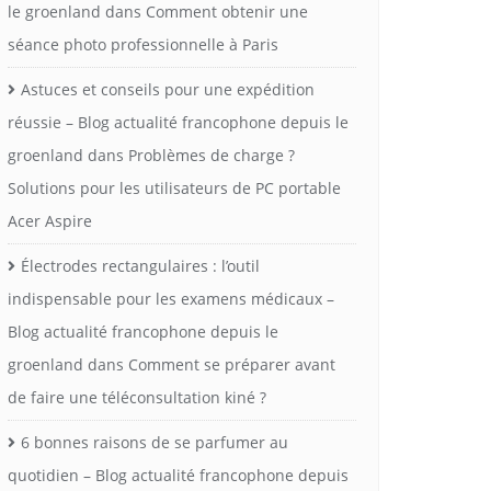
le groenland
dans
Comment obtenir une
séance photo professionnelle à Paris
Astuces et conseils pour une expédition
réussie – Blog actualité francophone depuis le
groenland
dans
Problèmes de charge ?
Solutions pour les utilisateurs de PC portable
Acer Aspire
Électrodes rectangulaires : l’outil
indispensable pour les examens médicaux –
Blog actualité francophone depuis le
groenland
dans
Comment se préparer avant
de faire une téléconsultation kiné ?
6 bonnes raisons de se parfumer au
quotidien – Blog actualité francophone depuis