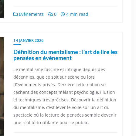
Evènements
0
4 min read
14 JANVIER 2026
Définition du mentalisme : l’art de lire les
pensées en événement
Le mentalisme fascine et intrigue depuis des
décennies, que ce soit sur scène ou lors
d’événements privés. Derrière cette notion se
cachent des concepts mêlant psychologie, illusion
et techniques très précises. Découvrir la définition
du mentalisme, c’est lever le voile sur un art du
spectacle où la lecture de pensées semble devenir
une réalité troublante pour le public.