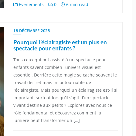
Evènements
0
6 min read
18 DÉCEMBRE 2025
Pourquoi l’éclairagiste est un plus en
spectacle pour enfants ?
Tous ceux qui ont assisté à un spectacle pour
enfants savent combien l’univers visuel est
essentiel. Derrière cette magie se cache souvent le
travail discret mais incontournable de
l’éclairagiste. Mais pourquoi un éclairagiste est-il si
important, surtout lorsqu’il s’agit d’un spectacle
vivant destiné aux petits ? Explorez avec nous ce
rôle fondamental et découvrez comment la
lumière peut transformer un […]