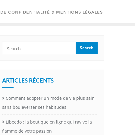
 DE CONFIDENTIALITÉ & MENTIONS LÉGALES
ARTICLES RÉCENTS
Comment adopter un mode de vie plus sain
sans bouleverser ses habitudes
Libeedo : la boutique en ligne qui ravive la
flamme de votre passion