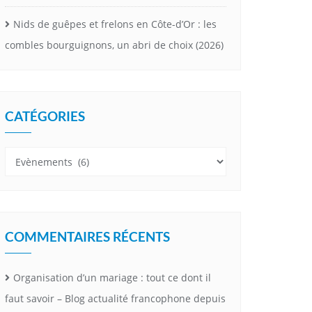
Nids de guêpes et frelons en Côte-d’Or : les
combles bourguignons, un abri de choix (2026)
CATÉGORIES
Catégories
COMMENTAIRES RÉCENTS
Organisation d’un mariage : tout ce dont il
faut savoir – Blog actualité francophone depuis