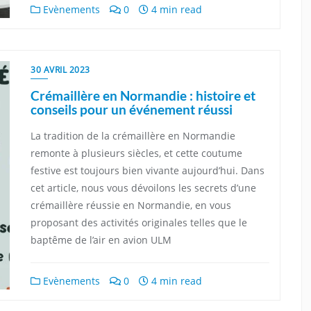
Evènements
0
4 min read
30 AVRIL 2023
Crémaillère en Normandie : histoire et
conseils pour un événement réussi
La tradition de la crémaillère en Normandie
remonte à plusieurs siècles, et cette coutume
festive est toujours bien vivante aujourd’hui. Dans
cet article, nous vous dévoilons les secrets d’une
crémaillère réussie en Normandie, en vous
proposant des activités originales telles que le
baptême de l’air en avion ULM
Evènements
0
4 min read