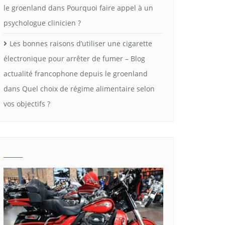
le groenland
dans
Pourquoi faire appel à un
psychologue clinicien ?
Les bonnes raisons d’utiliser une cigarette
électronique pour arrêter de fumer – Blog
actualité francophone depuis le groenland
dans
Quel choix de régime alimentaire selon
vos objectifs ?