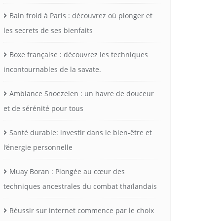
Bain froid à Paris : découvrez où plonger et
les secrets de ses bienfaits
Boxe française : découvrez les techniques
incontournables de la savate.
Ambiance Snoezelen : un havre de douceur
et de sérénité pour tous
Santé durable: investir dans le bien-être et
l’énergie personnelle
Muay Boran : Plongée au cœur des
techniques ancestrales du combat thaïlandais
Réussir sur internet commence par le choix