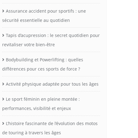
Assurance accident pour sportifs : une
sécurité essentielle au quotidien
Tapis d’acupression : le secret quotidien pour
revitaliser votre bien-être
Bodybuilding et Powerlifting : quelles
différences pour ces sports de force ?
Activité physique adaptée pour tous les âges
Le sport féminin en pleine montée :
performances, visibilité et enjeux
L’histoire fascinante de l’évolution des motos
de touring à travers les âges