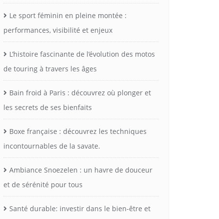
Le sport féminin en pleine montée :
performances, visibilité et enjeux
L’histoire fascinante de l’évolution des motos
de touring à travers les âges
Bain froid à Paris : découvrez où plonger et
les secrets de ses bienfaits
Boxe française : découvrez les techniques
incontournables de la savate.
Ambiance Snoezelen : un havre de douceur
et de sérénité pour tous
Santé durable: investir dans le bien-être et