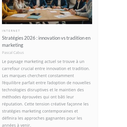
INTERNET
Stratégies 2026 : innovation vs tradition en
marketing
Pascal Cabus
Le paysage marketing actuel se trouve à un
carrefour crucial entre innovation et tradition.
Les marques cherchent constamment
l’équilibre parfait entre l’adoption de nouvelles
technologies disruptives et le maintien des
méthodes éprouvées qui ont bâti leur
réputation. Cette tension créative façonne les
stratégies marketing contemporaines et
définira les approches gagnantes pour les
années à venir.