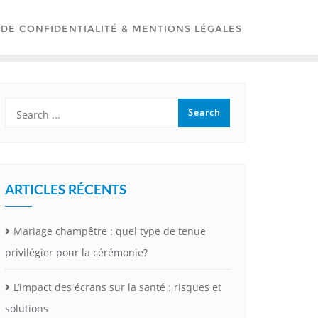
 DE CONFIDENTIALITÉ & MENTIONS LÉGALES
ARTICLES RÉCENTS
Mariage champêtre : quel type de tenue
privilégier pour la cérémonie?
L’impact des écrans sur la santé : risques et
solutions