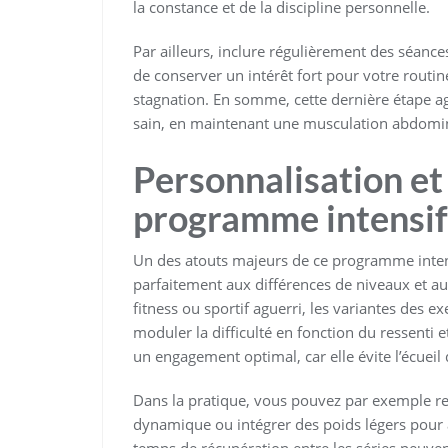
la constance et de la discipline personnelle.
Par ailleurs, inclure régulièrement des séance
de conserver un intérêt fort pour votre routine 
stagnation. En somme, cette dernière étape 
sain, en maintenant une musculation abdomina
Personnalisation et
programme intensif
Un des atouts majeurs de ce programme intens
parfaitement aux différences de niveaux et a
fitness ou sportif aguerri, les variantes des
moduler la difficulté en fonction du ressenti e
un engagement optimal, car elle évite l’écueil
Dans la pratique, vous pouvez par exemple r
dynamique ou intégrer des poids légers pou