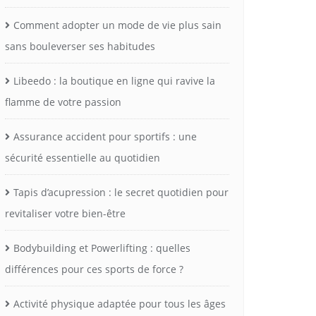
Comment adopter un mode de vie plus sain
sans bouleverser ses habitudes
Libeedo : la boutique en ligne qui ravive la
flamme de votre passion
Assurance accident pour sportifs : une
sécurité essentielle au quotidien
Tapis d’acupression : le secret quotidien pour
revitaliser votre bien-être
Bodybuilding et Powerlifting : quelles
différences pour ces sports de force ?
Activité physique adaptée pour tous les âges