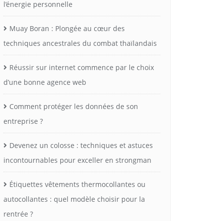
l’énergie personnelle
Muay Boran : Plongée au cœur des
techniques ancestrales du combat thaïlandais
Réussir sur internet commence par le choix
d’une bonne agence web
Comment protéger les données de son
entreprise ?
Devenez un colosse : techniques et astuces
incontournables pour exceller en strongman
Étiquettes vêtements thermocollantes ou
autocollantes : quel modèle choisir pour la
rentrée ?