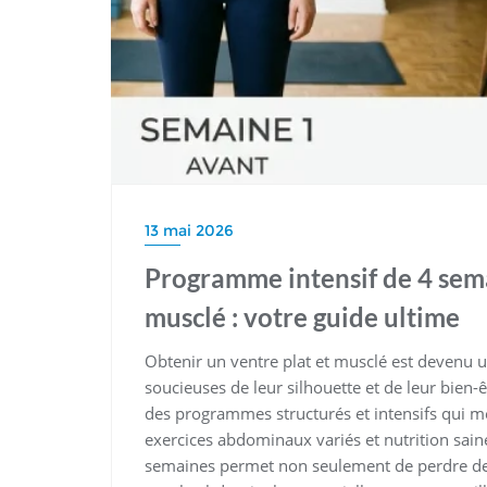
13 mai 2026
Programme intensif de 4 sema
musclé : votre guide ultime
Obtenir un ventre plat et musclé est devenu
soucieuses de leur silhouette et de leur bien-
des programmes structurés et intensifs qui mê
exercices abdominaux variés et nutrition sai
semaines permet non seulement de perdre de 