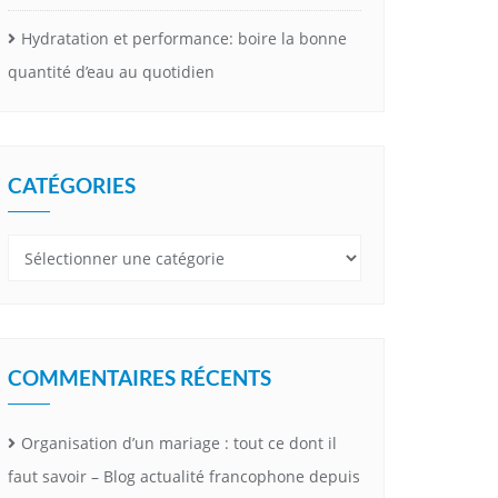
Hydratation et performance: boire la bonne
quantité d’eau au quotidien
CATÉGORIES
Catégories
COMMENTAIRES RÉCENTS
Organisation d’un mariage : tout ce dont il
faut savoir – Blog actualité francophone depuis