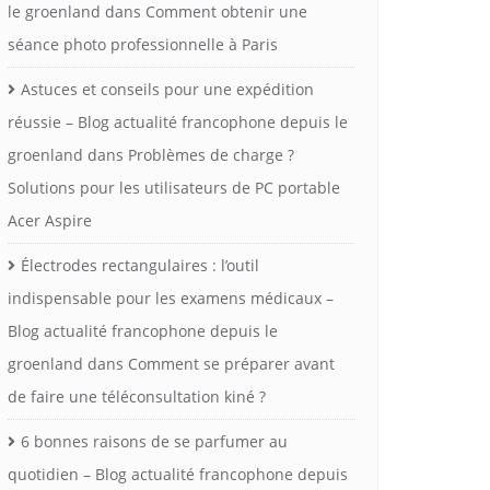
le groenland
dans
Comment obtenir une
séance photo professionnelle à Paris
Astuces et conseils pour une expédition
réussie – Blog actualité francophone depuis le
groenland
dans
Problèmes de charge ?
Solutions pour les utilisateurs de PC portable
Acer Aspire
Électrodes rectangulaires : l’outil
indispensable pour les examens médicaux –
Blog actualité francophone depuis le
groenland
dans
Comment se préparer avant
de faire une téléconsultation kiné ?
6 bonnes raisons de se parfumer au
quotidien – Blog actualité francophone depuis