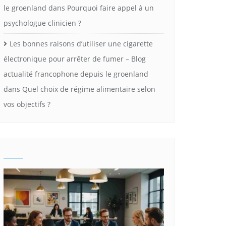
le groenland
dans
Pourquoi faire appel à un
psychologue clinicien ?
Les bonnes raisons d’utiliser une cigarette
électronique pour arrêter de fumer – Blog
actualité francophone depuis le groenland
dans
Quel choix de régime alimentaire selon
vos objectifs ?