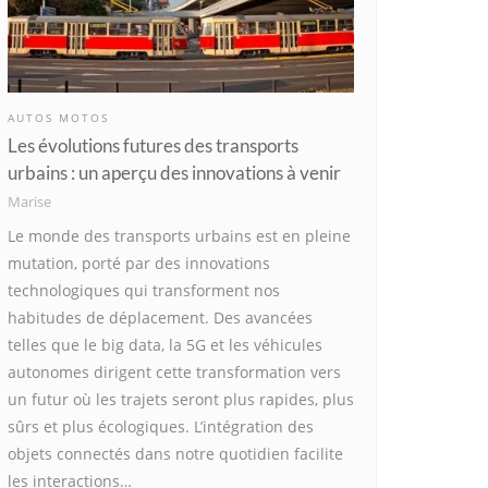
AUTOS MOTOS
Les évolutions futures des transports
urbains : un aperçu des innovations à venir
Marise
Le monde des transports urbains est en pleine
mutation, porté par des innovations
technologiques qui transforment nos
habitudes de déplacement. Des avancées
telles que le big data, la 5G et les véhicules
autonomes dirigent cette transformation vers
un futur où les trajets seront plus rapides, plus
sûrs et plus écologiques. L’intégration des
objets connectés dans notre quotidien facilite
les interactions…