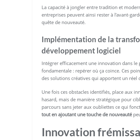
La capacité à jongler entre tradition et moder
entreprises peuvent ainsi rester à l’avant-gard
quête de nouveauté.
Implémentation de la transf
développement logiciel
Intégrer efficacement une innovation dans le
fondamentale : repérer où ça coince. Ces point
des solutions créatives qui apportent un réel
Une fois ces obstacles identifiés, place aux in
hasard, mais de manière stratégique pour cible
parcours sans jeter aux oubliettes ce qui fonc
tout en ajoutant une touche de nouveauté
peu
Innovation frémissa