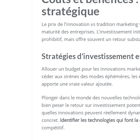
stratégique
Le prix de l’innovation vs tradition marketing
maturité des entreprises. L’investissement ini
prohibitif, mais offre souvent un retour subst
Stratégies d’investissement 
Allouer un budget pour les innovations mark
céder aux sirènes des modes éphémères, les en
apporte une vraie valeur ajoutée.
Plonger dans le monde des nouvelles technolo
bien peser le retour sur investissement potent
quelles innovations peuvent réellement dynam
concret.
Identifier les technologies qui font la
compétitif.