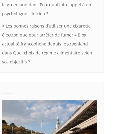
le groenland
dans
Pourquoi faire appel à un
psychologue clinicien ?
Les bonnes raisons d’utiliser une cigarette
électronique pour arrêter de fumer – Blog
actualité francophone depuis le groenland
dans
Quel choix de régime alimentaire selon
vos objectifs ?