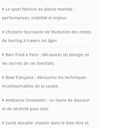
Le sport féminin en pleine montée :
performances, visibilité et enjeux
L’histoire fascinante de l’évolution des motos
de touring à travers les âges
Bain froid à Paris : découvrez où plonger et
les secrets de ses bienfaits
Boxe française : découvrez les techniques
incontournables de la savate.
Ambiance Snoezelen : un havre de douceur
et de sérénité pour tous
Santé durable: investir dans le bien-être et