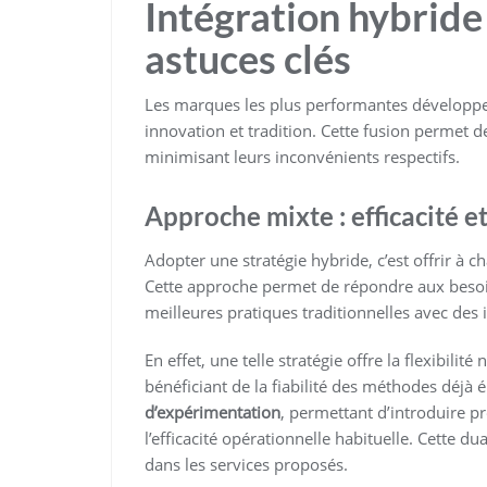
Intégration hybride 
astuces clés
Les marques les plus performantes dévelop
innovation et tradition. Cette fusion permet 
minimisant leurs inconvénients respectifs.
Approche mixte : efficacité et
Adopter une stratégie hybride, c’est offrir à 
Cette approche permet de répondre aux beso
meilleures pratiques traditionnelles avec des
En effet, une telle stratégie offre la flexibili
bénéficiant de la fiabilité des méthodes déjà
d’expérimentation
, permettant d’introduire 
l’efficacité opérationnelle habituelle. Cette dua
dans les services proposés.