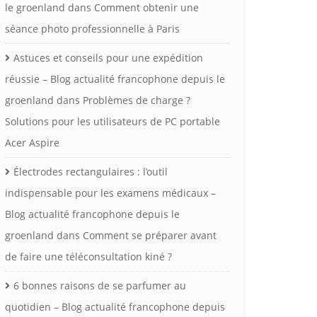
le groenland
dans
Comment obtenir une
séance photo professionnelle à Paris
Astuces et conseils pour une expédition
réussie – Blog actualité francophone depuis le
groenland
dans
Problèmes de charge ?
Solutions pour les utilisateurs de PC portable
Acer Aspire
Électrodes rectangulaires : l’outil
indispensable pour les examens médicaux –
Blog actualité francophone depuis le
groenland
dans
Comment se préparer avant
de faire une téléconsultation kiné ?
6 bonnes raisons de se parfumer au
quotidien – Blog actualité francophone depuis