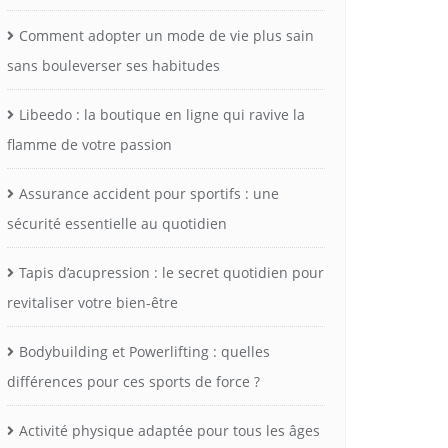
Comment adopter un mode de vie plus sain
sans bouleverser ses habitudes
Libeedo : la boutique en ligne qui ravive la
flamme de votre passion
Assurance accident pour sportifs : une
sécurité essentielle au quotidien
Tapis d’acupression : le secret quotidien pour
revitaliser votre bien-être
Bodybuilding et Powerlifting : quelles
différences pour ces sports de force ?
Activité physique adaptée pour tous les âges