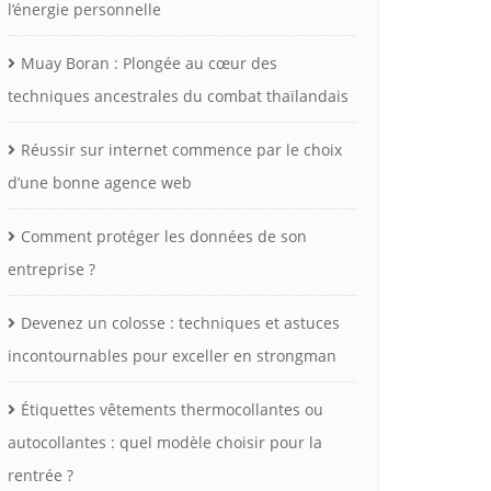
l’énergie personnelle
Muay Boran : Plongée au cœur des
techniques ancestrales du combat thaïlandais
Réussir sur internet commence par le choix
d’une bonne agence web
Comment protéger les données de son
entreprise ?
Devenez un colosse : techniques et astuces
incontournables pour exceller en strongman
Étiquettes vêtements thermocollantes ou
autocollantes : quel modèle choisir pour la
rentrée ?