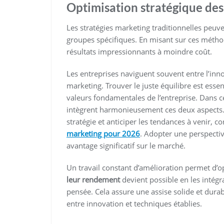
Optimisation stratégique des
Les stratégies marketing traditionnelles peuv
groupes spécifiques. En misant sur ces métho
résultats impressionnants à moindre coût.
Les entreprises naviguent souvent entre l’inno
marketing. Trouver le juste équilibre est essen
valeurs fondamentales de l’entreprise. Dans ce
intègrent harmonieusement ces deux aspects
stratégie et anticiper les tendances à venir, con
marketing pour 2026
. Adopter une perspectiv
avantage significatif sur le marché.
Un travail constant d’amélioration permet d’
leur rendement
devient possible en les intégr
pensée. Cela assure une assise solide et dura
entre innovation et techniques établies.