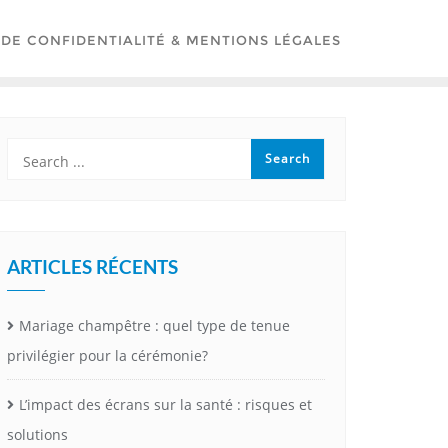
 DE CONFIDENTIALITÉ & MENTIONS LÉGALES
ARTICLES RÉCENTS
Mariage champêtre : quel type de tenue
privilégier pour la cérémonie?
L’impact des écrans sur la santé : risques et
solutions