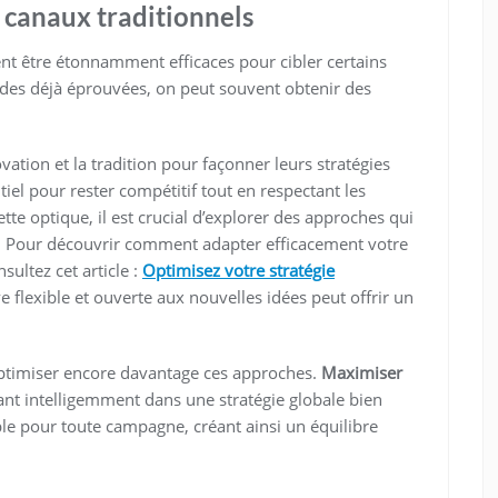
 canaux traditionnels
ent être étonnamment efficaces pour cibler certains
des déjà éprouvées, on peut souvent obtenir des
vation et la tradition pour façonner leurs stratégies
tiel pour rester compétitif tout en respectant les
tte optique, il est crucial d’explorer des approches qui
. Pour découvrir comment adapter efficacement votre
sultez cet article :
Optimisez votre stratégie
e flexible et ouverte aux nouvelles idées peut offrir un
optimiser encore davantage ces approches.
Maximiser
ant intelligemment dans une stratégie globale bien
ble pour toute campagne, créant ainsi un équilibre