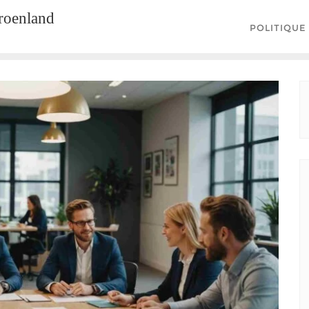
groenland
POLITIQUE