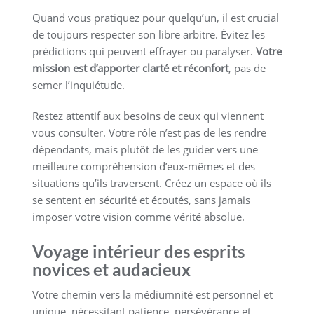
Quand vous pratiquez pour quelqu’un, il est crucial
de toujours respecter son libre arbitre. Évitez les
prédictions qui peuvent effrayer ou paralyser.
Votre
mission est d’apporter clarté et réconfort
, pas de
semer l’inquiétude.
Restez attentif aux besoins de ceux qui viennent
vous consulter. Votre rôle n’est pas de les rendre
dépendants, mais plutôt de les guider vers une
meilleure compréhension d’eux-mêmes et des
situations qu’ils traversent. Créez un espace où ils
se sentent en sécurité et écoutés, sans jamais
imposer votre vision comme vérité absolue.
Voyage intérieur des esprits
novices et audacieux
Votre chemin vers la médiumnité est personnel et
unique, nécessitant patience, persévérance et