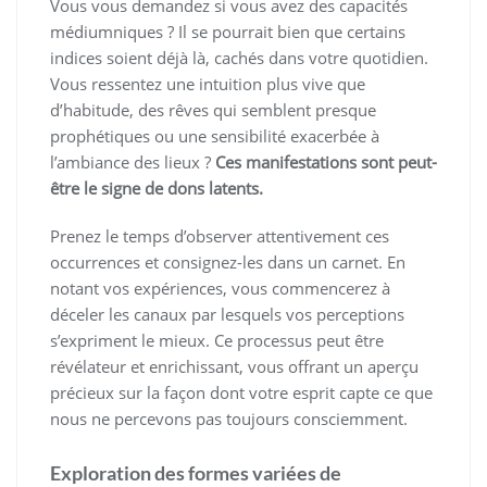
Vous vous demandez si vous avez des capacités
médiumniques ? Il se pourrait bien que certains
indices soient déjà là, cachés dans votre quotidien.
Vous ressentez une intuition plus vive que
d’habitude, des rêves qui semblent presque
prophétiques ou une sensibilité exacerbée à
l’ambiance des lieux ?
Ces manifestations sont peut-
être le signe de dons latents.
Prenez le temps d’observer attentivement ces
occurrences et consignez-les dans un carnet. En
notant vos expériences, vous commencerez à
déceler les canaux par lesquels vos perceptions
s’expriment le mieux. Ce processus peut être
révélateur et enrichissant, vous offrant un aperçu
précieux sur la façon dont votre esprit capte ce que
nous ne percevons pas toujours consciemment.
Exploration des formes variées de