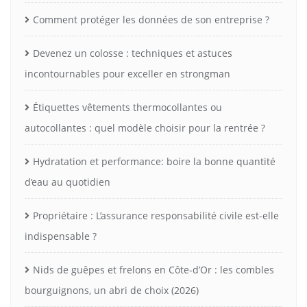
Comment protéger les données de son entreprise ?
Devenez un colosse : techniques et astuces
incontournables pour exceller en strongman
Étiquettes vêtements thermocollantes ou
autocollantes : quel modèle choisir pour la rentrée ?
Hydratation et performance: boire la bonne quantité
d’eau au quotidien
Propriétaire : L’assurance responsabilité civile est-elle
indispensable ?
Nids de guêpes et frelons en Côte-d’Or : les combles
bourguignons, un abri de choix (2026)