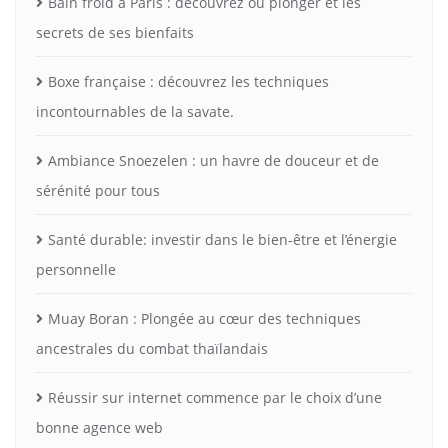
Bain froid à Paris : découvrez où plonger et les
secrets de ses bienfaits
Boxe française : découvrez les techniques
incontournables de la savate.
Ambiance Snoezelen : un havre de douceur et de
sérénité pour tous
Santé durable: investir dans le bien-être et l’énergie
personnelle
Muay Boran : Plongée au cœur des techniques
ancestrales du combat thaïlandais
Réussir sur internet commence par le choix d’une
bonne agence web