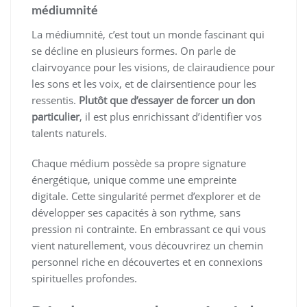
médiumnité
La médiumnité, c’est tout un monde fascinant qui
se décline en plusieurs formes. On parle de
clairvoyance pour les visions, de clairaudience pour
les sons et les voix, et de clairsentience pour les
ressentis.
Plutôt que d’essayer de forcer un don
particulier
, il est plus enrichissant d’identifier vos
talents naturels.
Chaque médium possède sa propre signature
énergétique, unique comme une empreinte
digitale. Cette singularité permet d’explorer et de
développer ses capacités à son rythme, sans
pression ni contrainte. En embrassant ce qui vous
vient naturellement, vous découvrirez un chemin
personnel riche en découvertes et en connexions
spirituelles profondes.