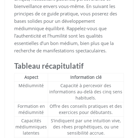
bienveillance envers vous-même. En suivant les
principes de ce guide pratique, vous poserez des
bases solides pour un développement
médiumnique équilibré. Rappelez-vous que
l’authenticité et l’humilité sont les qualités
essentielles d’un bon médium, bien plus que la
recherche de manifestations spectaculaires.
Tableau récapitulatif
Aspect
Information clé
Médiumnité
Capacité à percevoir des
informations au-delà des cinq sens
habituels.
Formation en
Offre des conseils pratiques et des
médiumnité
exercices pour débutants.
Capacités
S’indiquent par une intuition vive,
médiumniques
des rêves prophétiques, ou une
latentes
sensibilité accrue.