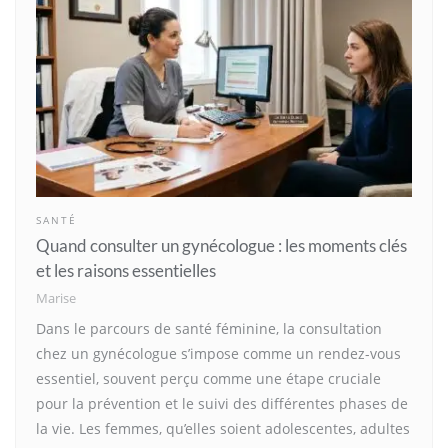
SANTÉ
Quand consulter un gynécologue : les moments clés
et les raisons essentielles
Marise
Dans le parcours de santé féminine, la consultation
chez un gynécologue s’impose comme un rendez-vous
essentiel, souvent perçu comme une étape cruciale
pour la prévention et le suivi des différentes phases de
la vie. Les femmes, qu’elles soient adolescentes, adultes