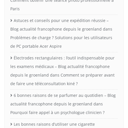
Comment obtenir une séance photo professionnelle à
Paris
Astuces et conseils pour une expédition réussie –
Blog actualité francophone depuis le groenland
dans
Problèmes de charge ? Solutions pour les utilisateurs
de PC portable Acer Aspire
Électrodes rectangulaires : l’outil indispensable pour
les examens médicaux – Blog actualité francophone
depuis le groenland
dans
Comment se préparer avant
de faire une téléconsultation kiné ?
6 bonnes raisons de se parfumer au quotidien – Blog
actualité francophone depuis le groenland
dans
Pourquoi faire appel à un psychologue clinicien ?
Les bonnes raisons d’utiliser une cigarette