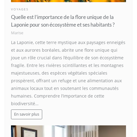
VOYAGES
Quelle est l’importance de la flore unique de la
Laponie pour son écosystème et ses habitants ?
Marise
La Laponie, cette terre mystique aux paysages enneigés
et aux aurores boréales, abrite une flore unique qui
joue un rôle crucial dans l’équilibre de son écosystème
fragile. Entre les rivières scintillantes et les montagnes
majestueuses, des espèces végétales spéciales
prospèrent, offrant un refuge et une alimentation aux
animaux locaux tout en soutenant les communautés
humaines. Comprendre l’importance de cette
biodiversité…
En savoir plus