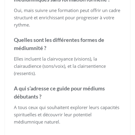
Oui, mais suivre une formation peut offrir un cadre
structuré et enrichissant pour progresser à votre
rythme.
Quelles sont les différentes formes de
médiumnité ?
Elles incluent la clairvoyance (visions), la
clairaudience (sons/voix), et la clairsentience
(ressentis).
A qui s’adresse ce guide pour médiums
débutants ?
A tous ceux qui souhaitent explorer leurs capacités
spirituelles et découvrir leur potentiel
médiumnique naturel.