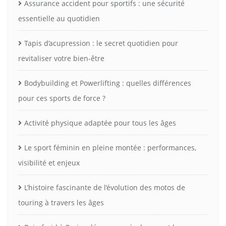
Assurance accident pour sportifs : une sécurité
essentielle au quotidien
Tapis d’acupression : le secret quotidien pour
revitaliser votre bien-être
Bodybuilding et Powerlifting : quelles différences
pour ces sports de force ?
Activité physique adaptée pour tous les âges
Le sport féminin en pleine montée : performances,
visibilité et enjeux
L’histoire fascinante de l’évolution des motos de
touring à travers les âges