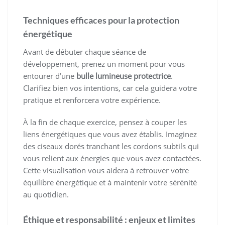
Techniques efficaces pour la protection
énergétique
Avant de débuter chaque séance de
développement, prenez un moment pour vous
entourer d’une
bulle lumineuse protectrice
.
Clarifiez bien vos intentions, car cela guidera votre
pratique et renforcera votre expérience.
À la fin de chaque exercice, pensez à couper les
liens énergétiques que vous avez établis. Imaginez
des ciseaux dorés tranchant les cordons subtils qui
vous relient aux énergies que vous avez contactées.
Cette visualisation vous aidera à retrouver votre
équilibre énergétique et à maintenir votre sérénité
au quotidien.
Éthique et responsabilité : enjeux et limites