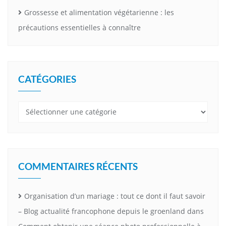
Grossesse et alimentation végétarienne : les
précautions essentielles à connaître
CATÉGORIES
Catégories
COMMENTAIRES RÉCENTS
Organisation d’un mariage : tout ce dont il faut savoir
– Blog actualité francophone depuis le groenland
dans