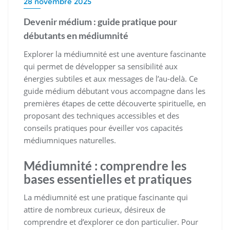
28 novembre 2025
Devenir médium : guide pratique pour
débutants en médiumnité
Explorer la médiumnité est une aventure fascinante
qui permet de développer sa sensibilité aux
énergies subtiles et aux messages de l’au-delà. Ce
guide médium débutant vous accompagne dans les
premières étapes de cette découverte spirituelle, en
proposant des techniques accessibles et des
conseils pratiques pour éveiller vos capacités
médiumniques naturelles.
Médiumnité : comprendre les
bases essentielles et pratiques
La médiumnité est une pratique fascinante qui
attire de nombreux curieux, désireux de
comprendre et d’explorer ce don particulier. Pour