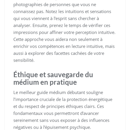
photographies de personnes que vous ne
connaissez pas. Notez les intuitions et sensations
qui vous viennent à l’esprit sans chercher à
analyser. Ensuite, prenez le temps de vérifier ces
impressions pour affiner votre perception intuitive.
Cette approche vous aidera non seulement à
enrichir vos compétences en lecture intuitive, mais
aussi à explorer des facettes cachées de votre
sensibilité.
Éthique et sauvegarde du
médium en pratique
Le meilleur guide médium débutant souligne
l’importance cruciale de la protection énergétique
et du respect de principes éthiques clairs. Ces
fondamentaux vous permettront d’avancer
sereinement sans vous exposer à des influences
négatives ou à l’épuisement psychique.