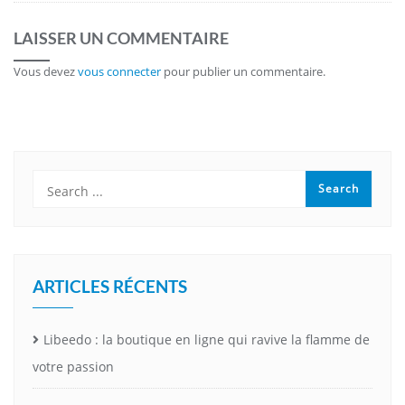
LAISSER UN COMMENTAIRE
Vous devez
vous connecter
pour publier un commentaire.
ARTICLES RÉCENTS
Libeedo : la boutique en ligne qui ravive la flamme de
votre passion