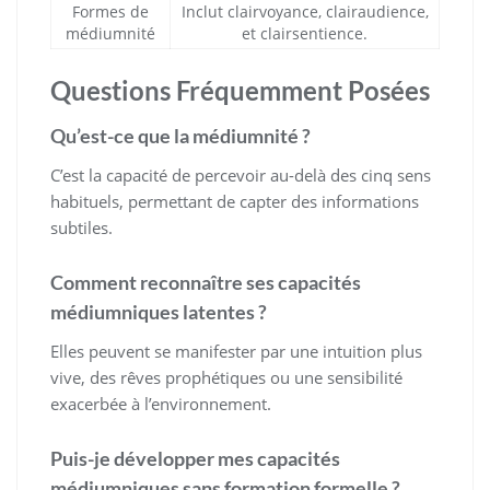
Formes de
Inclut clairvoyance, clairaudience,
médiumnité
et clairsentience.
Questions Fréquemment Posées
Qu’est-ce que la médiumnité ?
C’est la capacité de percevoir au-delà des cinq sens
habituels, permettant de capter des informations
subtiles.
Comment reconnaître ses capacités
médiumniques latentes ?
Elles peuvent se manifester par une intuition plus
vive, des rêves prophétiques ou une sensibilité
exacerbée à l’environnement.
Puis-je développer mes capacités
médiumniques sans formation formelle ?