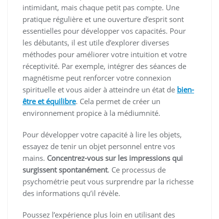
intimidant, mais chaque petit pas compte. Une
pratique régulière et une ouverture d’esprit sont
essentielles pour développer vos capacités. Pour
les débutants, il est utile d’explorer diverses
méthodes pour améliorer votre intuition et votre
réceptivité. Par exemple, intégrer des séances de
magnétisme peut renforcer votre connexion
spirituelle et vous aider à atteindre un état de
bien-
être et équilibre
. Cela permet de créer un
environnement propice à la médiumnité.
Pour développer votre capacité à lire les objets,
essayez de tenir un objet personnel entre vos
mains.
Concentrez-vous sur les impressions qui
surgissent spontanément
. Ce processus de
psychométrie peut vous surprendre par la richesse
des informations qu’il révèle.
Poussez l’expérience plus loin en utilisant des