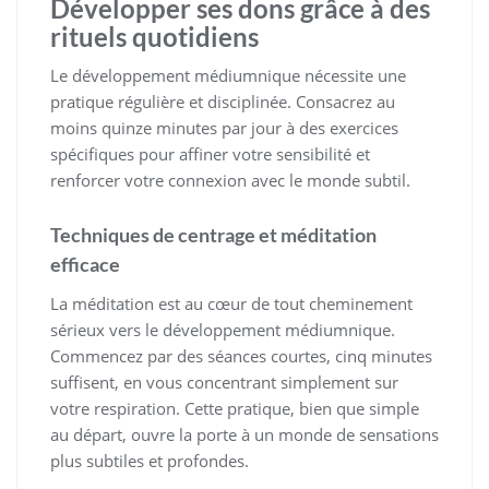
Développer ses dons grâce à des
rituels quotidiens
Le développement médiumnique nécessite une
pratique régulière et disciplinée. Consacrez au
moins quinze minutes par jour à des exercices
spécifiques pour affiner votre sensibilité et
renforcer votre connexion avec le monde subtil.
Techniques de centrage et méditation
efficace
La méditation est au cœur de tout cheminement
sérieux vers le développement médiumnique.
Commencez par des séances courtes, cinq minutes
suffisent, en vous concentrant simplement sur
votre respiration. Cette pratique, bien que simple
au départ, ouvre la porte à un monde de sensations
plus subtiles et profondes.