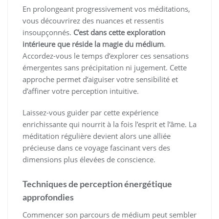
En prolongeant progressivement vos méditations,
vous découvrirez des nuances et ressentis
insoupçonnés.
C’est dans cette exploration
intérieure que réside la magie du médium
.
Accordez-vous le temps d’explorer ces sensations
émergentes sans précipitation ni jugement. Cette
approche permet d’aiguiser votre sensibilité et
d’affiner votre perception intuitive.
Laissez-vous guider par cette expérience
enrichissante qui nourrit à la fois l’esprit et l’âme. La
méditation régulière devient alors une alliée
précieuse dans ce voyage fascinant vers des
dimensions plus élevées de conscience.
Techniques de perception énergétique
approfondies
Commencer son parcours de médium peut sembler