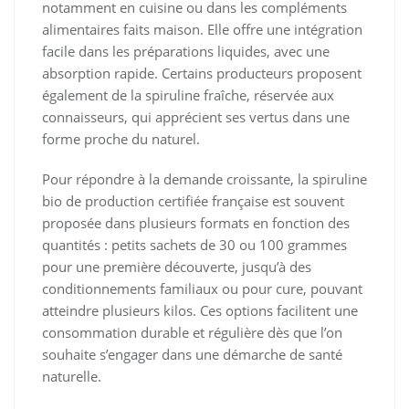
notamment en cuisine ou dans les compléments
alimentaires faits maison. Elle offre une intégration
facile dans les préparations liquides, avec une
absorption rapide. Certains producteurs proposent
également de la spiruline fraîche, réservée aux
connaisseurs, qui apprécient ses vertus dans une
forme proche du naturel.
Pour répondre à la demande croissante, la spiruline
bio de production certifiée française est souvent
proposée dans plusieurs formats en fonction des
quantités : petits sachets de 30 ou 100 grammes
pour une première découverte, jusqu’à des
conditionnements familiaux ou pour cure, pouvant
atteindre plusieurs kilos. Ces options facilitent une
consommation durable et régulière dès que l’on
souhaite s’engager dans une démarche de santé
naturelle.