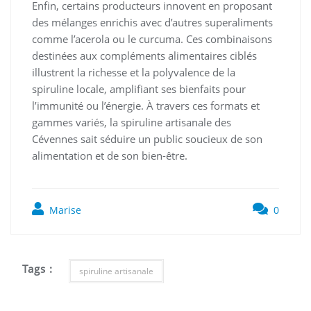
Enfin, certains producteurs innovent en proposant
des mélanges enrichis avec d’autres superaliments
comme l’acerola ou le curcuma. Ces combinaisons
destinées aux compléments alimentaires ciblés
illustrent la richesse et la polyvalence de la
spiruline locale, amplifiant ses bienfaits pour
l’immunité ou l’énergie. À travers ces formats et
gammes variés, la spiruline artisanale des
Cévennes sait séduire un public soucieux de son
alimentation et de son bien-être.
Marise
0
Tags :
spiruline artisanale