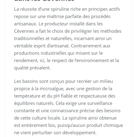
La réussite d’une spiruline riche en principes actifs
repose sur une maîtrise parfaite des procédés
artisanaux. Le producteur installé dans les
Cévennes a fait le choix de privilégier les méthodes
traditionnelles et naturelles, incarnant ainsi un
véritable esprit d’artisanat. Contrairement aux
productions industrielles qui misent sur le
rendement, ici, le respect de l’environnement et la
qualité prévalent.
Les bassins sont conçus pour recréer un milieu
propice à la microalgue, avec une gestion de la
température et du pH fiable et respectueuse des
équilibres naturels. Cela exige une surveillance
constante et une connaissance précise des besoins
de cette culture locale. La spiruline ainsi obtenue
est entièrement bio, puisqu’aucun produit chimique
ne vient perturber son développement.