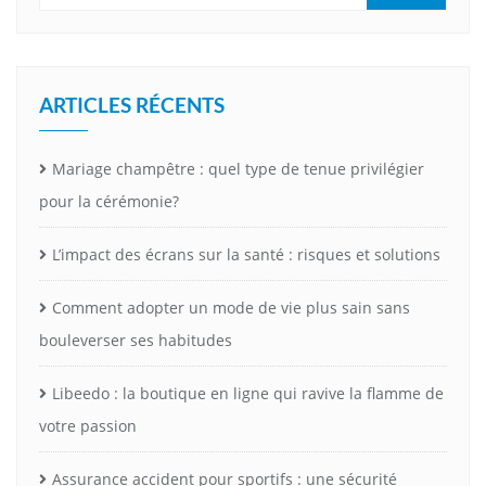
ARTICLES RÉCENTS
Mariage champêtre : quel type de tenue privilégier
pour la cérémonie?
L’impact des écrans sur la santé : risques et solutions
Comment adopter un mode de vie plus sain sans
bouleverser ses habitudes
Libeedo : la boutique en ligne qui ravive la flamme de
votre passion
Assurance accident pour sportifs : une sécurité