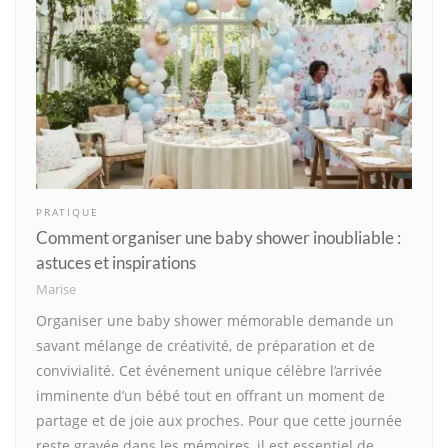
PRATIQUE
Comment organiser une baby shower inoubliable :
astuces et inspirations
Marise
Organiser une baby shower mémorable demande un
savant mélange de créativité, de préparation et de
convivialité. Cet événement unique célèbre l’arrivée
imminente d’un bébé tout en offrant un moment de
partage et de joie aux proches. Pour que cette journée
reste gravée dans les mémoires, il est essentiel de