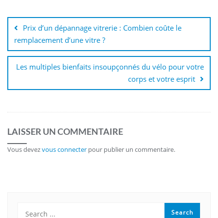
Navigation
de
Prix d’un dépannage vitrerie : Combien coûte le
l’article
remplacement d’une vitre ?
Les multiples bienfaits insoupçonnés du vélo pour votre
corps et votre esprit
LAISSER UN COMMENTAIRE
Vous devez
vous connecter
pour publier un commentaire.