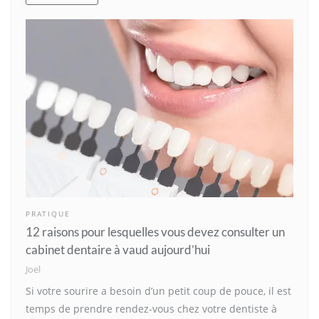
PRATIQUE
12 raisons pour lesquelles vous devez consulter un
cabinet dentaire à vaud aujourd’hui
Joel
Si votre sourire a besoin d’un petit coup de pouce, il est
temps de prendre rendez-vous chez votre dentiste à