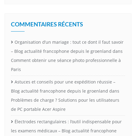
COMMENTAIRES RÉCENTS
Organisation d’un mariage : tout ce dont il faut savoir
– Blog actualité francophone depuis le groenland
dans
Comment obtenir une séance photo professionnelle à
Paris
Astuces et conseils pour une expédition réussie –
Blog actualité francophone depuis le groenland
dans
Problèmes de charge ? Solutions pour les utilisateurs
de PC portable Acer Aspire
Électrodes rectangulaires : l’outil indispensable pour
les examens médicaux – Blog actualité francophone