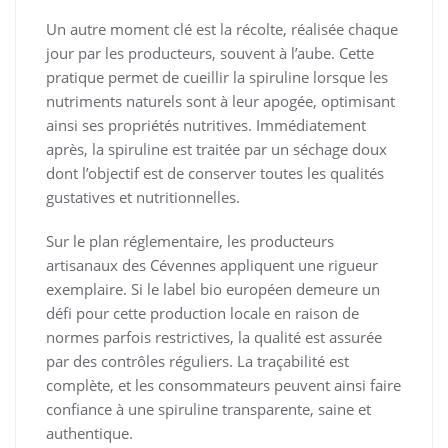
Un autre moment clé est la récolte, réalisée chaque
jour par les producteurs, souvent à l’aube. Cette
pratique permet de cueillir la spiruline lorsque les
nutriments naturels sont à leur apogée, optimisant
ainsi ses propriétés nutritives. Immédiatement
après, la spiruline est traitée par un séchage doux
dont l’objectif est de conserver toutes les qualités
gustatives et nutritionnelles.
Sur le plan réglementaire, les producteurs
artisanaux des Cévennes appliquent une rigueur
exemplaire. Si le label bio européen demeure un
défi pour cette production locale en raison de
normes parfois restrictives, la qualité est assurée
par des contrôles réguliers. La traçabilité est
complète, et les consommateurs peuvent ainsi faire
confiance à une spiruline transparente, saine et
authentique.