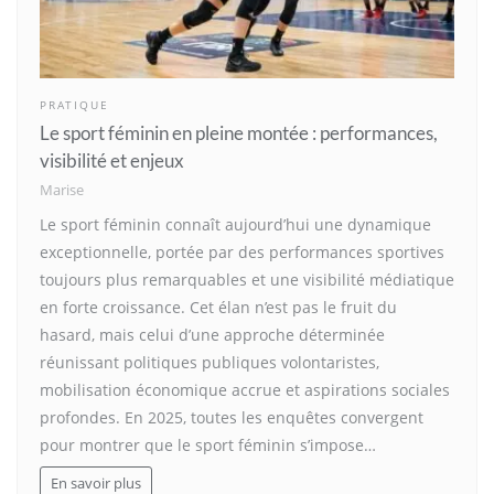
PRATIQUE
Le sport féminin en pleine montée : performances,
visibilité et enjeux
Marise
Le sport féminin connaît aujourd’hui une dynamique
exceptionnelle, portée par des performances sportives
toujours plus remarquables et une visibilité médiatique
en forte croissance. Cet élan n’est pas le fruit du
hasard, mais celui d’une approche déterminée
réunissant politiques publiques volontaristes,
mobilisation économique accrue et aspirations sociales
profondes. En 2025, toutes les enquêtes convergent
pour montrer que le sport féminin s’impose…
En savoir plus