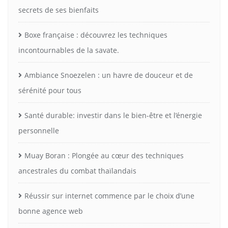
secrets de ses bienfaits
Boxe française : découvrez les techniques
incontournables de la savate.
Ambiance Snoezelen : un havre de douceur et de
sérénité pour tous
Santé durable: investir dans le bien-être et l’énergie
personnelle
Muay Boran : Plongée au cœur des techniques
ancestrales du combat thaïlandais
Réussir sur internet commence par le choix d’une
bonne agence web