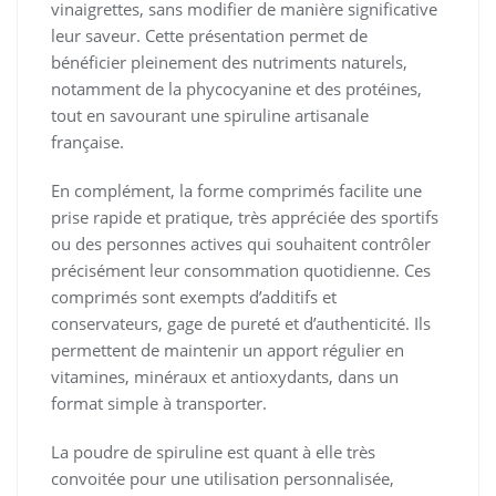
vinaigrettes, sans modifier de manière significative
leur saveur. Cette présentation permet de
bénéficier pleinement des nutriments naturels,
notamment de la phycocyanine et des protéines,
tout en savourant une spiruline artisanale
française.
En complément, la forme comprimés facilite une
prise rapide et pratique, très appréciée des sportifs
ou des personnes actives qui souhaitent contrôler
précisément leur consommation quotidienne. Ces
comprimés sont exempts d’additifs et
conservateurs, gage de pureté et d’authenticité. Ils
permettent de maintenir un apport régulier en
vitamines, minéraux et antioxydants, dans un
format simple à transporter.
La poudre de spiruline est quant à elle très
convoitée pour une utilisation personnalisée,