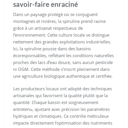
savoir-faire enraciné
Dans un paysage protégé où se conjuguent
montagnes et rivières, la spiruline prend racine
grâce à un artisanat respectueux de
l’environnement. Cette culture locale se distingue
nettement des grandes exploitations industrielles.
Ici, la spiruline pousse dans des bassins
écoresponsables, reflétant les conditions naturelles
proches des lacs d’eau douce, sans aucun pesticide
ni OGM. Cette méthode s’inscrit pleinement dans
une agriculture biologique authentique et certifiée.
Les producteurs locaux ont adopté des techniques
artisanales qui favorisent la qualité plutôt que la
quantité. Chaque bassin est soigneusement
entretenu, ajustant avec précision les paramètres
hydriques et climatiques. Ce contrôle méticuleux
impacte directement l’optimisation des nutriments