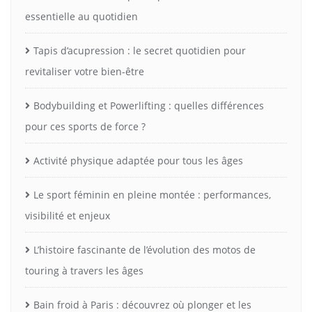
essentielle au quotidien
Tapis d’acupression : le secret quotidien pour
revitaliser votre bien-être
Bodybuilding et Powerlifting : quelles différences
pour ces sports de force ?
Activité physique adaptée pour tous les âges
Le sport féminin en pleine montée : performances,
visibilité et enjeux
L’histoire fascinante de l’évolution des motos de
touring à travers les âges
Bain froid à Paris : découvrez où plonger et les