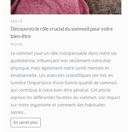
SANTÉ
Découvrez le rôle crucial du sommeil pour votre
bien-être
Marise
Le sommeil joue un rôle indispensable dans notre vie
quotidienne, influençant non seulement notre état
physique, mais également notre santé mentale et
émotionnelle. Les avancées scientifiques ont mis en
lumière l’importance d’une bonne qualité de sommeil,
qui contribue à notre bien-être général. Cet article
explore les différentes facettes du sommeil, son impact
sur notre organisme et comment des habitudes
saines…
En savoir plus