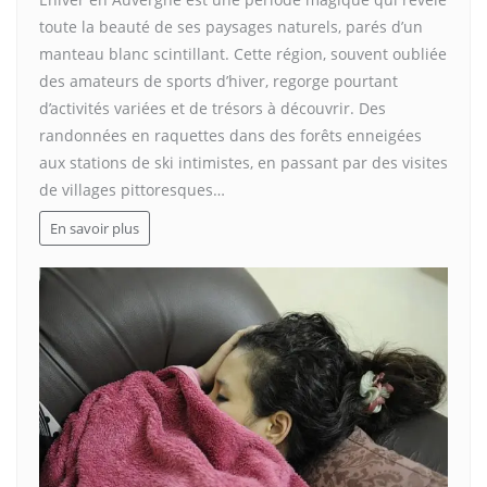
toute la beauté de ses paysages naturels, parés d’un
manteau blanc scintillant. Cette région, souvent oubliée
des amateurs de sports d’hiver, regorge pourtant
d’activités variées et de trésors à découvrir. Des
randonnées en raquettes dans des forêts enneigées
aux stations de ski intimistes, en passant par des visites
de villages pittoresques…
En savoir plus