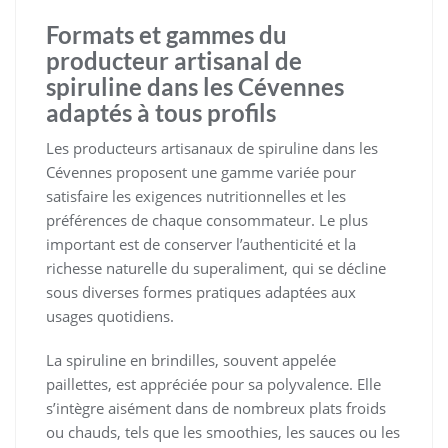
Formats et gammes du
producteur artisanal de
spiruline dans les Cévennes
adaptés à tous profils
Les producteurs artisanaux de spiruline dans les
Cévennes proposent une gamme variée pour
satisfaire les exigences nutritionnelles et les
préférences de chaque consommateur. Le plus
important est de conserver l’authenticité et la
richesse naturelle du superaliment, qui se décline
sous diverses formes pratiques adaptées aux
usages quotidiens.
La spiruline en brindilles, souvent appelée
paillettes, est appréciée pour sa polyvalence. Elle
s’intègre aisément dans de nombreux plats froids
ou chauds, tels que les smoothies, les sauces ou les