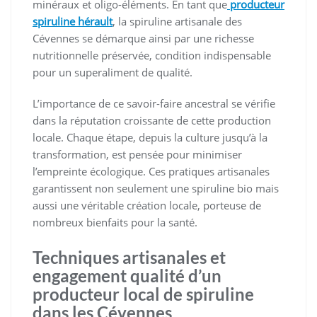
minéraux et oligo-éléments. En tant que
producteur
spiruline hérault
, la spiruline artisanale des
Cévennes se démarque ainsi par une richesse
nutritionnelle préservée, condition indispensable
pour un superaliment de qualité.
L’importance de ce savoir-faire ancestral se vérifie
dans la réputation croissante de cette production
locale. Chaque étape, depuis la culture jusqu’à la
transformation, est pensée pour minimiser
l’empreinte écologique. Ces pratiques artisanales
garantissent non seulement une spiruline bio mais
aussi une véritable création locale, porteuse de
nombreux bienfaits pour la santé.
Techniques artisanales et
engagement qualité d’un
producteur local de spiruline
dans les Cévennes