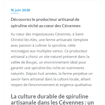
16 juin 2026
Découvrez le producteur artisanal de
spiruline niché au cœur des Cévennes
Au cœur des majestueuses Cévennes, à Saint-
Christol-lès-Alès, une ferme artisanale s’emploie
avec passion à cultiver la spiruline, cette
microalgue aux multiples vertus. Ce producteur
artisanal a choisi un site naturel préservé dans la
vallée de Boujac, un environnement idéal pour
garantir une spiruline bio riche en nutriments
naturels. Depuis huit années, la ferme perpétue un
savoir-faire artisanal dans la culture locale, alliant
respect de l’environnement et exigence qualitative.
La culture durable de spiruline
artisanale dans les Cévennes : un