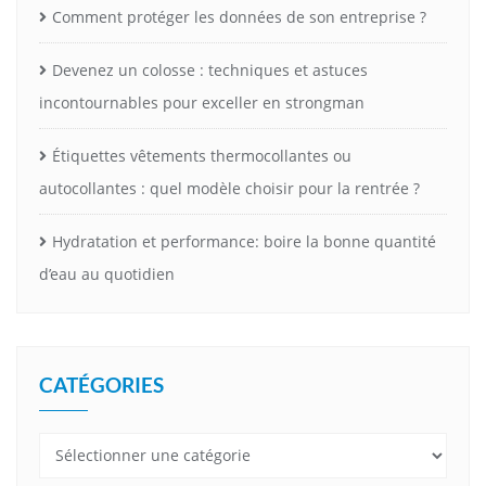
Comment protéger les données de son entreprise ?
Devenez un colosse : techniques et astuces
incontournables pour exceller en strongman
Étiquettes vêtements thermocollantes ou
autocollantes : quel modèle choisir pour la rentrée ?
Hydratation et performance: boire la bonne quantité
d’eau au quotidien
CATÉGORIES
Catégories