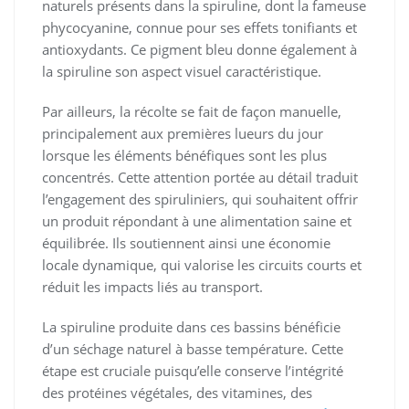
naturels présents dans la spiruline, dont la fameuse
phycocyanine, connue pour ses effets tonifiants et
antioxydants. Ce pigment bleu donne également à
la spiruline son aspect visuel caractéristique.
Par ailleurs, la récolte se fait de façon manuelle,
principalement aux premières lueurs du jour
lorsque les éléments bénéfiques sont les plus
concentrés. Cette attention portée au détail traduit
l’engagement des spiruliniers, qui souhaitent offrir
un produit répondant à une alimentation saine et
équilibrée. Ils soutiennent ainsi une économie
locale dynamique, qui valorise les circuits courts et
réduit les impacts liés au transport.
La spiruline produite dans ces bassins bénéficie
d’un séchage naturel à basse température. Cette
étape est cruciale puisqu’elle conserve l’intégrité
des protéines végétales, des vitamines, des