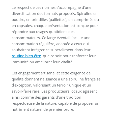
Le respect de ces normes s’accompagne d’une
diversification des formats proposés. Spiruline en
poudre, en brindilles (paillettes), en comprimés ou
en capsules, chaque présentation est conçue pour
répondre aux usages quotidiens des
consommateurs. Ce large éventail facilite une
consommation régulière, adaptée à ceux qui
souhaitent intégrer ce superaliment dans leur
routine bien-être
, que ce soit pour renforcer leur
immunité ou améliorer leur vitalité.
Cet engagement artisanal et cette exigence de
qualité donnent naissance à une spiruline française
d’exception, valorisant un terroir unique et un
savoir-faire rare. Les producteurs locaux agissent
ainsi comme des garants d’une tradition
respectueuse de la nature, capable de proposer un
nutriment naturel de premier ordre.