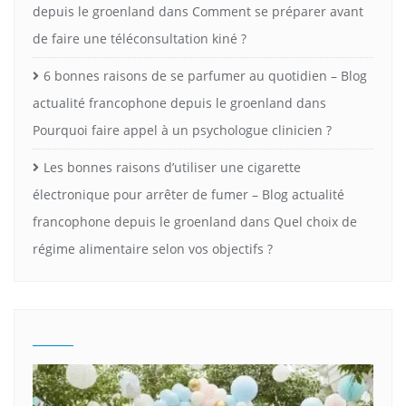
depuis le groenland
dans
Comment se préparer avant
de faire une téléconsultation kiné ?
6 bonnes raisons de se parfumer au quotidien – Blog
actualité francophone depuis le groenland
dans
Pourquoi faire appel à un psychologue clinicien ?
Les bonnes raisons d’utiliser une cigarette
électronique pour arrêter de fumer – Blog actualité
francophone depuis le groenland
dans
Quel choix de
régime alimentaire selon vos objectifs ?