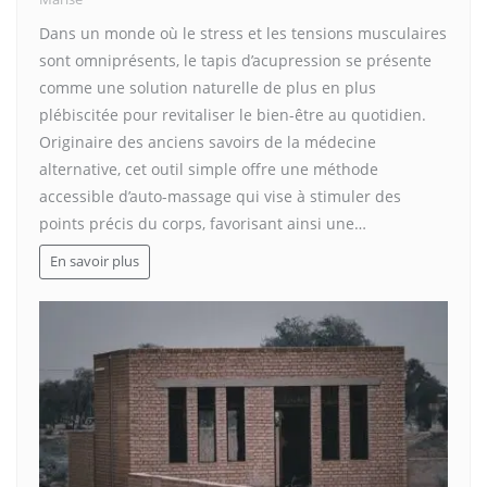
Dans un monde où le stress et les tensions musculaires
sont omniprésents, le tapis d’acupression se présente
comme une solution naturelle de plus en plus
plébiscitée pour revitaliser le bien-être au quotidien.
Originaire des anciens savoirs de la médecine
alternative, cet outil simple offre une méthode
accessible d’auto-massage qui vise à stimuler des
points précis du corps, favorisant ainsi une…
En savoir plus