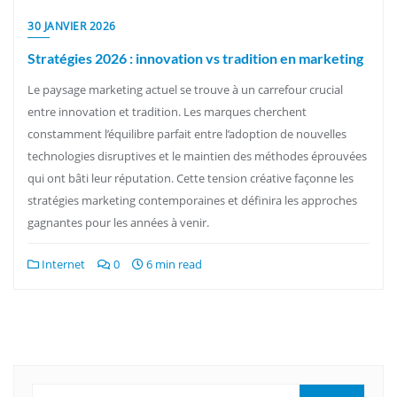
30 JANVIER 2026
Stratégies 2026 : innovation vs tradition en marketing
Le paysage marketing actuel se trouve à un carrefour crucial
entre innovation et tradition. Les marques cherchent
constamment l’équilibre parfait entre l’adoption de nouvelles
technologies disruptives et le maintien des méthodes éprouvées
qui ont bâti leur réputation. Cette tension créative façonne les
stratégies marketing contemporaines et définira les approches
gagnantes pour les années à venir.
Internet
0
6 min read