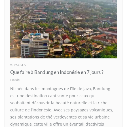
VOYAGES
Que faire à Bandung en Indonésie en 7 jours ?
Denis
Nichée dans les montagnes de l’île de Java, Bandung
est une destination captivante pour ceux qui
souhaitent découvrir la beauté naturelle et la riche
culture de l’Indonésie. Avec ses paysages volcaniques,
ses plantations de thé verdoyantes et sa vie urbaine
dynamique, cette ville offre un éventail d’activités