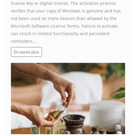
license key or digital license. The activation process
verifies that your copy of Windows is genuine and has
not been used on more devices than allowed by the
Microsoft Software License Terms. Failure to activate
can result in limited functionality and persistent
reminders.…
En savoir plus