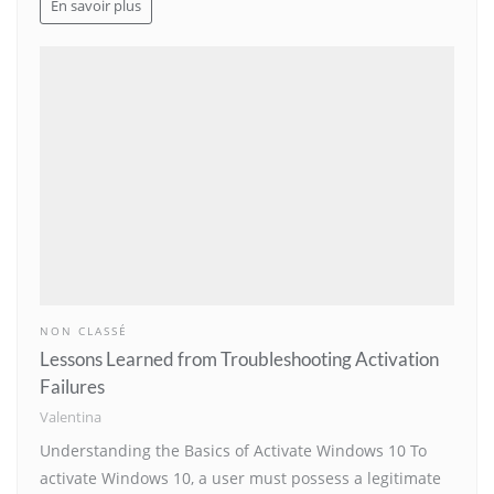
En savoir plus
NON CLASSÉ
Lessons Learned from Troubleshooting Activation
Failures
Valentina
Understanding the Basics of Activate Windows 10 To
activate Windows 10, a user must possess a legitimate