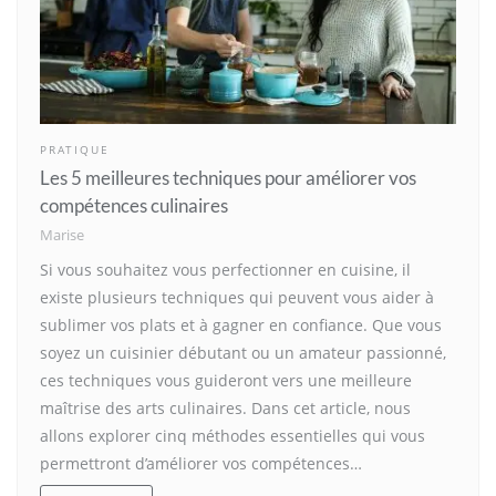
PRATIQUE
Les 5 meilleures techniques pour améliorer vos
compétences culinaires
Marise
Si vous souhaitez vous perfectionner en cuisine, il
existe plusieurs techniques qui peuvent vous aider à
sublimer vos plats et à gagner en confiance. Que vous
soyez un cuisinier débutant ou un amateur passionné,
ces techniques vous guideront vers une meilleure
maîtrise des arts culinaires. Dans cet article, nous
allons explorer cinq méthodes essentielles qui vous
permettront d’améliorer vos compétences…