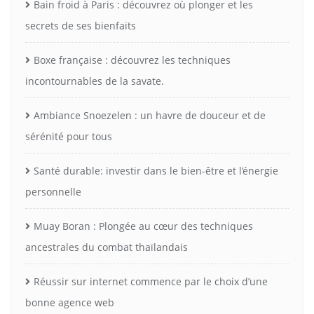
Bain froid à Paris : découvrez où plonger et les
secrets de ses bienfaits
Boxe française : découvrez les techniques
incontournables de la savate.
Ambiance Snoezelen : un havre de douceur et de
sérénité pour tous
Santé durable: investir dans le bien-être et l’énergie
personnelle
Muay Boran : Plongée au cœur des techniques
ancestrales du combat thaïlandais
Réussir sur internet commence par le choix d’une
bonne agence web