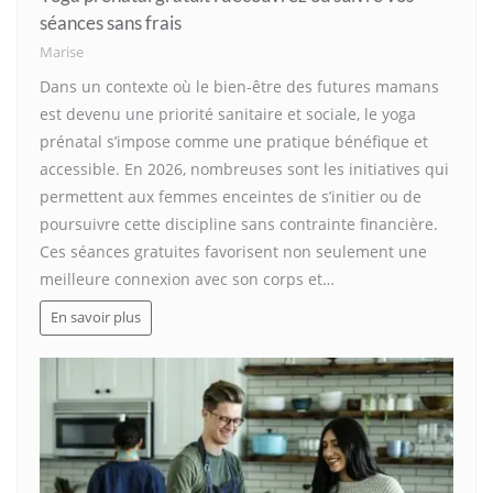
séances sans frais
Marise
Dans un contexte où le bien-être des futures mamans
est devenu une priorité sanitaire et sociale, le yoga
prénatal s’impose comme une pratique bénéfique et
accessible. En 2026, nombreuses sont les initiatives qui
permettent aux femmes enceintes de s’initier ou de
poursuivre cette discipline sans contrainte financière.
Ces séances gratuites favorisent non seulement une
meilleure connexion avec son corps et…
En savoir plus