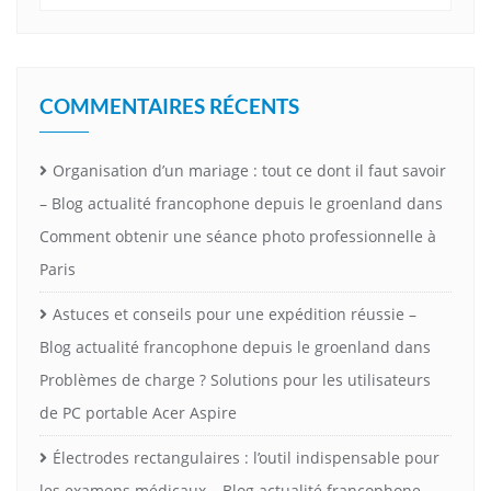
COMMENTAIRES RÉCENTS
Organisation d’un mariage : tout ce dont il faut savoir
– Blog actualité francophone depuis le groenland
dans
Comment obtenir une séance photo professionnelle à
Paris
Astuces et conseils pour une expédition réussie –
Blog actualité francophone depuis le groenland
dans
Problèmes de charge ? Solutions pour les utilisateurs
de PC portable Acer Aspire
Électrodes rectangulaires : l’outil indispensable pour
les examens médicaux – Blog actualité francophone