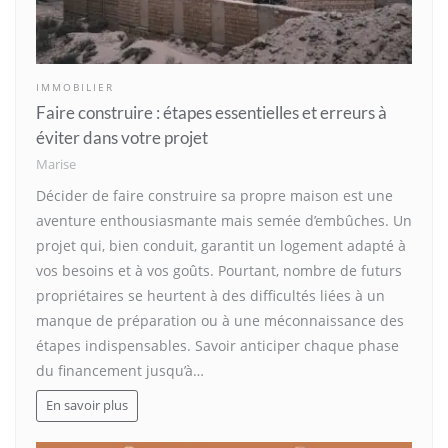
IMMOBILIER
Faire construire : étapes essentielles et erreurs à
éviter dans votre projet
Marise
Décider de faire construire sa propre maison est une
aventure enthousiasmante mais semée d’embûches. Un
projet qui, bien conduit, garantit un logement adapté à
vos besoins et à vos goûts. Pourtant, nombre de futurs
propriétaires se heurtent à des difficultés liées à un
manque de préparation ou à une méconnaissance des
étapes indispensables. Savoir anticiper chaque phase
du financement jusqu’à…
En savoir plus