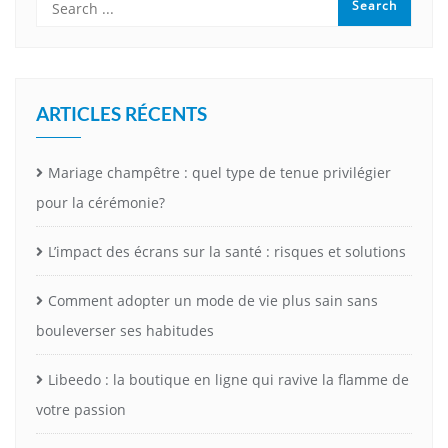
ARTICLES RÉCENTS
Mariage champêtre : quel type de tenue privilégier
pour la cérémonie?
L’impact des écrans sur la santé : risques et solutions
Comment adopter un mode de vie plus sain sans
bouleverser ses habitudes
Libeedo : la boutique en ligne qui ravive la flamme de
votre passion