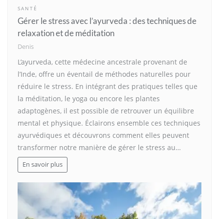
SANTÉ
Gérer le stress avec l’ayurveda : des techniques de
relaxation et de méditation
Denis
L’ayurveda, cette médecine ancestrale provenant de
l’Inde, offre un éventail de méthodes naturelles pour
réduire le stress. En intégrant des pratiques telles que
la méditation, le yoga ou encore les plantes
adaptogènes, il est possible de retrouver un équilibre
mental et physique. Éclairons ensemble ces techniques
ayurvédiques et découvrons comment elles peuvent
transformer notre manière de gérer le stress au…
En savoir plus