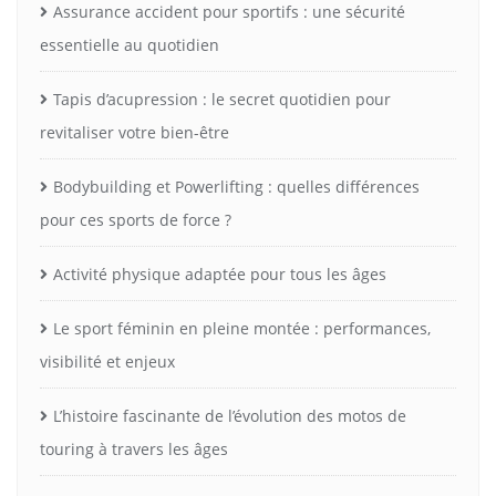
Assurance accident pour sportifs : une sécurité
essentielle au quotidien
Tapis d’acupression : le secret quotidien pour
revitaliser votre bien-être
Bodybuilding et Powerlifting : quelles différences
pour ces sports de force ?
Activité physique adaptée pour tous les âges
Le sport féminin en pleine montée : performances,
visibilité et enjeux
L’histoire fascinante de l’évolution des motos de
touring à travers les âges