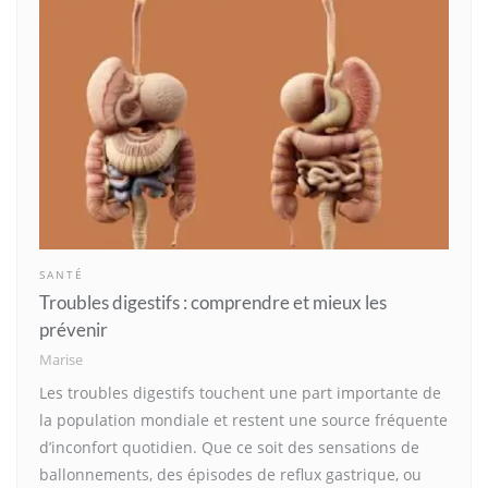
SANTÉ
Troubles digestifs : comprendre et mieux les
prévenir
Marise
Les troubles digestifs touchent une part importante de
la population mondiale et restent une source fréquente
d’inconfort quotidien. Que ce soit des sensations de
ballonnements, des épisodes de reflux gastrique, ou