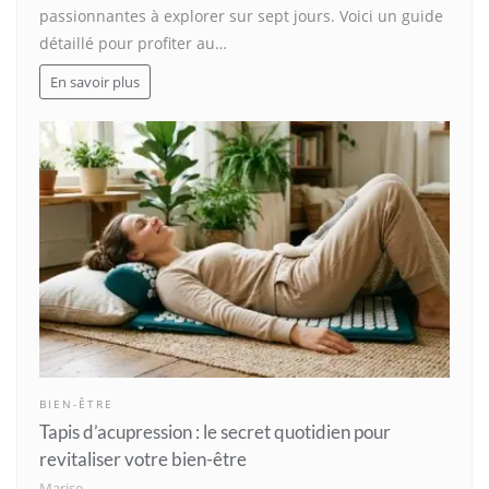
passionnantes à explorer sur sept jours. Voici un guide
détaillé pour profiter au…
En savoir plus
BIEN-ÊTRE
Tapis d’acupression : le secret quotidien pour
revitaliser votre bien-être
Marise