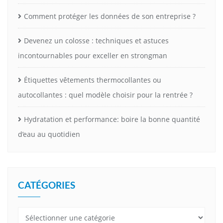
Comment protéger les données de son entreprise ?
Devenez un colosse : techniques et astuces
incontournables pour exceller en strongman
Étiquettes vêtements thermocollantes ou
autocollantes : quel modèle choisir pour la rentrée ?
Hydratation et performance: boire la bonne quantité
d’eau au quotidien
CATÉGORIES
Catégories