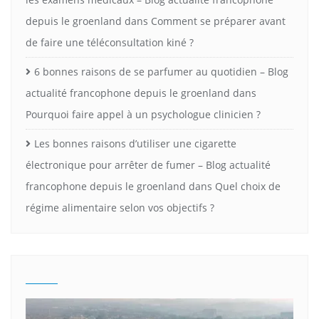
depuis le groenland
dans
Comment se préparer avant
de faire une téléconsultation kiné ?
6 bonnes raisons de se parfumer au quotidien – Blog
actualité francophone depuis le groenland
dans
Pourquoi faire appel à un psychologue clinicien ?
Les bonnes raisons d’utiliser une cigarette
électronique pour arrêter de fumer – Blog actualité
francophone depuis le groenland
dans
Quel choix de
régime alimentaire selon vos objectifs ?