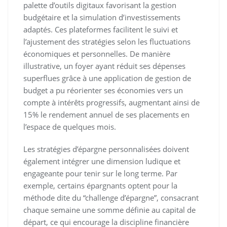
palette d’outils digitaux favorisant la gestion
budgétaire et la simulation d’investissements
adaptés. Ces plateformes facilitent le suivi et
l’ajustement des stratégies selon les fluctuations
économiques et personnelles. De manière
illustrative, un foyer ayant réduit ses dépenses
superflues grâce à une application de gestion de
budget a pu réorienter ses économies vers un
compte à intérêts progressifs, augmentant ainsi de
15% le rendement annuel de ses placements en
l’espace de quelques mois.
Les stratégies d’épargne personnalisées doivent
également intégrer une dimension ludique et
engageante pour tenir sur le long terme. Par
exemple, certains épargnants optent pour la
méthode dite du “challenge d’épargne”, consacrant
chaque semaine une somme définie au capital de
départ, ce qui encourage la discipline financière