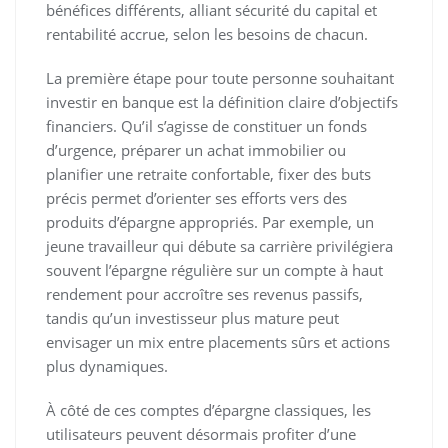
bénéfices différents, alliant sécurité du capital et
rentabilité accrue, selon les besoins de chacun.
La première étape pour toute personne souhaitant
investir en banque est la définition claire d’objectifs
financiers. Qu’il s’agisse de constituer un fonds
d’urgence, préparer un achat immobilier ou
planifier une retraite confortable, fixer des buts
précis permet d’orienter ses efforts vers des
produits d’épargne appropriés. Par exemple, un
jeune travailleur qui débute sa carrière privilégiera
souvent l’épargne régulière sur un compte à haut
rendement pour accroître ses revenus passifs,
tandis qu’un investisseur plus mature peut
envisager un mix entre placements sûrs et actions
plus dynamiques.
À côté de ces comptes d’épargne classiques, les
utilisateurs peuvent désormais profiter d’une