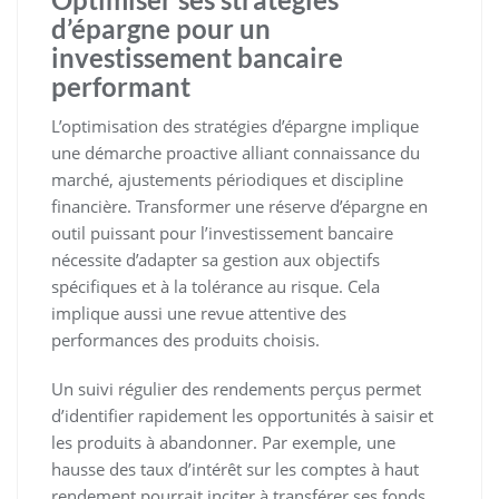
d’épargne pour un
investissement bancaire
performant
L’optimisation des stratégies d’épargne implique
une démarche proactive alliant connaissance du
marché, ajustements périodiques et discipline
financière. Transformer une réserve d’épargne en
outil puissant pour l’investissement bancaire
nécessite d’adapter sa gestion aux objectifs
spécifiques et à la tolérance au risque. Cela
implique aussi une revue attentive des
performances des produits choisis.
Un suivi régulier des rendements perçus permet
d’identifier rapidement les opportunités à saisir et
les produits à abandonner. Par exemple, une
hausse des taux d’intérêt sur les comptes à haut
rendement pourrait inciter à transférer ses fonds,