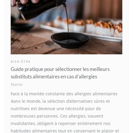
BIEN-ÊTRE
Guide pratique pour sélectionner les meilleurs
substituts alimentaires en cas d’allergies
Marise
Face à la montée constante des allergies alimentaires
dans le monde, la sélection d’alternatives sûres et
nutritives est devenue une nécessité pour de
nombreuses personnes. Ces allergies, souvent
invalidantes, obligent à repenser entièrement nos
habitudes alimentaires tout en conservant le plaisir et