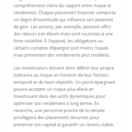
compréhension claire du rapport entre risque et
rendement. Chaque placement financier comporte
un degré d’incertitude qui influence son potentiel
de gain. Les actions, par exemple, peuvent offrir
des retours très élevés mais sont soumises à une
forte volatilité. À l’opposé, les obligations ou
certains comptes d’épargne sont moins risqués
mais présentent des rendements plus modérés.
Les investisseurs doivent donc définir leur propre
tolérance au risque en fonction de leur horizon
temporel et de leurs objectifs. Un jeune épargnant
pourra accepter un risque plus élevé en
investissant dans des actifs dynamiques pour
optimiser son rendement à long terme. En
revanche, une personne proche de la retraite
privilégiera des placements sécurisés pour
préserver son capital et garantir un revenu stable.