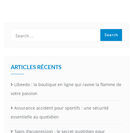
ARTICLES RÉCENTS
Libeedo : la boutique en ligne qui ravive la flamme de
votre passion
Assurance accident pour sportifs : une sécurité
essentielle au quotidien
Tapis d’acupression : le secret quotidien pour