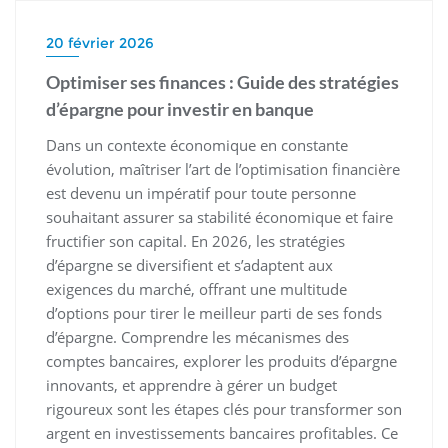
20 février 2026
Optimiser ses finances : Guide des stratégies
d’épargne pour investir en banque
Dans un contexte économique en constante
évolution, maîtriser l’art de l’optimisation financière
est devenu un impératif pour toute personne
souhaitant assurer sa stabilité économique et faire
fructifier son capital. En 2026, les stratégies
d’épargne se diversifient et s’adaptent aux
exigences du marché, offrant une multitude
d’options pour tirer le meilleur parti de ses fonds
d’épargne. Comprendre les mécanismes des
comptes bancaires, explorer les produits d’épargne
innovants, et apprendre à gérer un budget
rigoureux sont les étapes clés pour transformer son
argent en investissements bancaires profitables. Ce