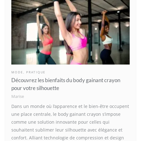
MODE
,
PRATIQUE
Découvrez les bienfaits du body gainant crayon
pour votre silhouette
Marise
Dans un monde où l’apparence et le bien-être occupent
une place centrale, le body gainant crayon s’impose
comme une solution innovante pour celles qui
souhaitent sublimer leur silhouette avec élégance et
confort. Alliant technologie de compression et design