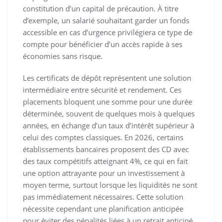
constitution d’un capital de précaution. À titre
d’exemple, un salarié souhaitant garder un fonds
accessible en cas d’urgence privilégiera ce type de
compte pour bénéficier d’un accès rapide à ses
économies sans risque.
Les certificats de dépôt représentent une solution
intermédiaire entre sécurité et rendement. Ces
placements bloquent une somme pour une durée
déterminée, souvent de quelques mois à quelques
années, en échange d’un taux d’intérêt supérieur à
celui des comptes classiques. En 2026, certains
établissements bancaires proposent des CD avec
des taux compétitifs atteignant 4%, ce qui en fait
une option attrayante pour un investissement à
moyen terme, surtout lorsque les liquidités ne sont
pas immédiatement nécessaires. Cette solution
nécessite cependant une planification anticipée
pour éviter des pénalités liées à un retrait anticipé.