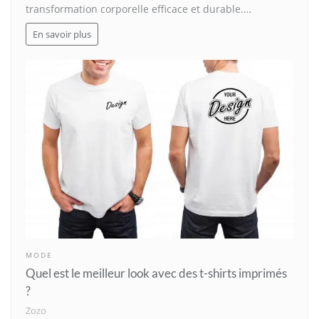
transformation corporelle efficace et durable.…
En savoir plus
MODE
Quel est le meilleur look avec des t-shirts imprimés
?
Zozo