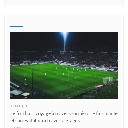
PRATIQUE
Le football : voyage à travers son histoire fascinante
et son évolution à travers les âges