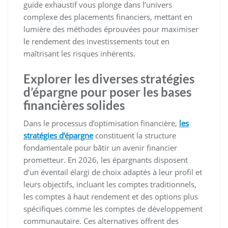
guide exhaustif vous plonge dans l’univers
complexe des placements financiers, mettant en
lumière des méthodes éprouvées pour maximiser
le rendement des investissements tout en
maîtrisant les risques inhérents.
Explorer les diverses stratégies
d’épargne pour poser les bases
financières solides
Dans le processus d’optimisation financière,
les
stratégies d’épargne
constituent la structure
fondamentale pour bâtir un avenir financier
prometteur. En 2026, les épargnants disposent
d’un éventail élargi de choix adaptés à leur profil et
leurs objectifs, incluant les comptes traditionnels,
les comptes à haut rendement et des options plus
spécifiques comme les comptes de développement
communautaire. Ces alternatives offrent des