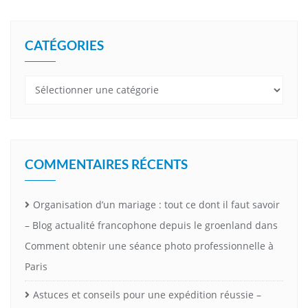
CATÉGORIES
Catégories
COMMENTAIRES RÉCENTS
Organisation d’un mariage : tout ce dont il faut savoir
– Blog actualité francophone depuis le groenland
dans
Comment obtenir une séance photo professionnelle à
Paris
Astuces et conseils pour une expédition réussie –