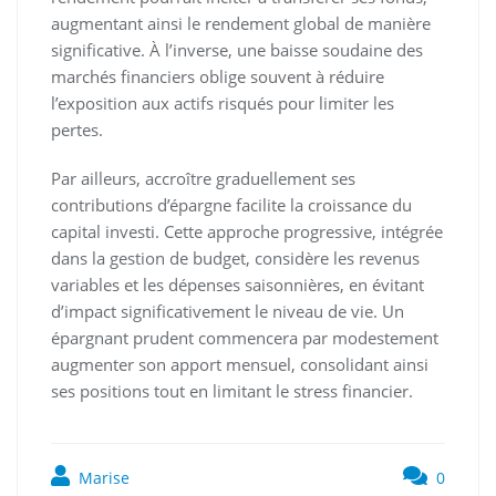
augmentant ainsi le rendement global de manière
significative. À l’inverse, une baisse soudaine des
marchés financiers oblige souvent à réduire
l’exposition aux actifs risqués pour limiter les
pertes.
Par ailleurs, accroître graduellement ses
contributions d’épargne facilite la croissance du
capital investi. Cette approche progressive, intégrée
dans la gestion de budget, considère les revenus
variables et les dépenses saisonnières, en évitant
d’impact significativement le niveau de vie. Un
épargnant prudent commencera par modestement
augmenter son apport mensuel, consolidant ainsi
ses positions tout en limitant le stress financier.
Marise
0