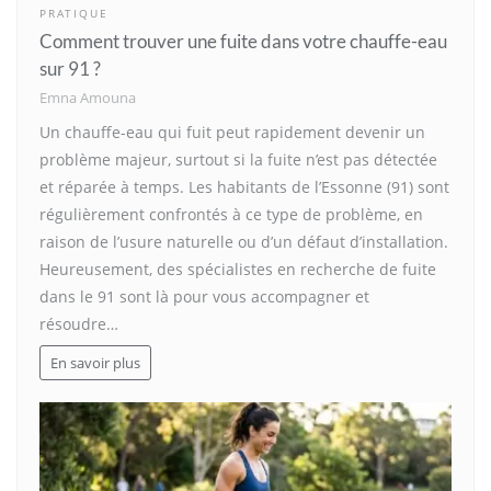
PRATIQUE
Comment trouver une fuite dans votre chauffe-eau
sur 91 ?
Emna Amouna
Un chauffe-eau qui fuit peut rapidement devenir un
problème majeur, surtout si la fuite n’est pas détectée
et réparée à temps. Les habitants de l’Essonne (91) sont
régulièrement confrontés à ce type de problème, en
raison de l’usure naturelle ou d’un défaut d’installation.
Heureusement, des spécialistes en recherche de fuite
dans le 91 sont là pour vous accompagner et
résoudre…
En savoir plus