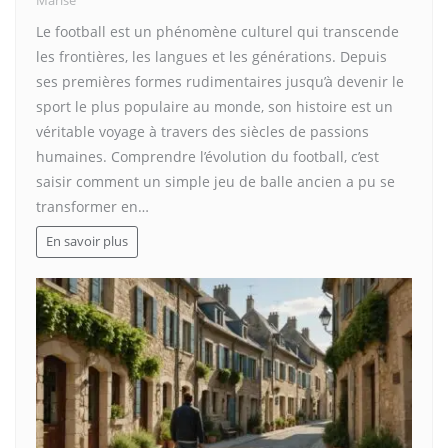
Marise
Le football est un phénomène culturel qui transcende
les frontières, les langues et les générations. Depuis
ses premières formes rudimentaires jusqu’à devenir le
sport le plus populaire au monde, son histoire est un
véritable voyage à travers des siècles de passions
humaines. Comprendre l’évolution du football, c’est
saisir comment un simple jeu de balle ancien a pu se
transformer en…
En savoir plus