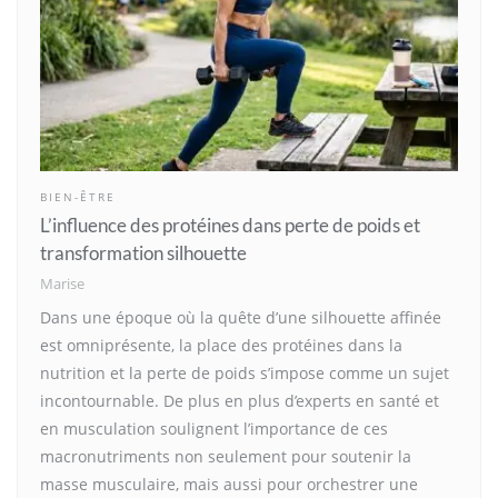
BIEN-ÊTRE
L’influence des protéines dans perte de poids et
transformation silhouette
Marise
Dans une époque où la quête d’une silhouette affinée
est omniprésente, la place des protéines dans la
nutrition et la perte de poids s’impose comme un sujet
incontournable. De plus en plus d’experts en santé et
en musculation soulignent l’importance de ces
macronutriments non seulement pour soutenir la
masse musculaire, mais aussi pour orchestrer une