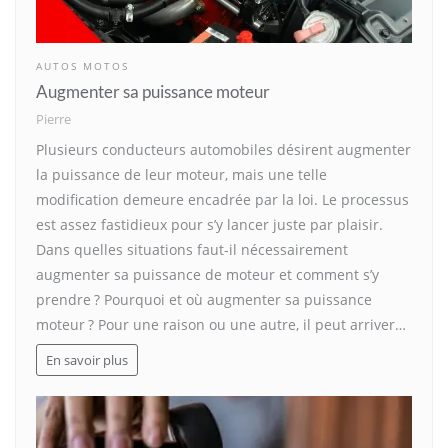
AUTOS MOTOS
Augmenter sa puissance moteur
Pierre
Plusieurs conducteurs automobiles désirent augmenter
la puissance de leur moteur, mais une telle
modification demeure encadrée par la loi. Le processus
est assez fastidieux pour s’y lancer juste par plaisir.
Dans quelles situations faut-il nécessairement
augmenter sa puissance de moteur et comment s’y
prendre ? Pourquoi et où augmenter sa puissance
moteur ? Pour une raison ou une autre, il peut arriver…
En savoir plus