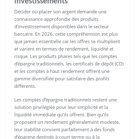
investissements
Décider où placer son argent demande une
connaissance approfondie des produits
d’investissement disponibles dans le secteur
bancaire. En 2026, cette compréhension est plus
que jamais essentielle car les offres se multiplient
et varient en termes de rendement, liquidité et
risque. Les produits phares tels que les comptes
d’épargne traditionnels, les certificats de dépôt (CD)
et les comptes à haut rendement offrent une
gamme diversifiée pour satisfaire des profils
différents.
Les comptes d’épargne traditionnels restent une
solution privilégiée pour leur simplicité et la
liquidité immédiate qu’ils offrent. Bien qu’ils
proposent un rendement généralement modeste,
leur stabilité convient parfaitement à des fonds
d’épargne destinés à court terme ou à la