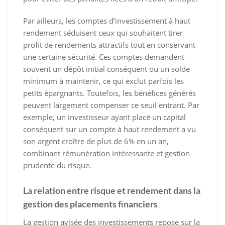
Par ailleurs, les comptes d’investissement à haut
rendement séduisent ceux qui souhaitent tirer
profit de rendements attractifs tout en conservant
une certaine sécurité. Ces comptes demandent
souvent un dépôt initial conséquent ou un solde
minimum à maintenir, ce qui exclut parfois les
petits épargnants. Toutefois, les bénéfices générés
peuvent largement compenser ce seuil entrant. Par
exemple, un investisseur ayant placé un capital
conséquent sur un compte à haut rendement a vu
son argent croître de plus de 6% en un an,
combinant rémunération intéressante et gestion
prudente du risque.
La relation entre risque et rendement dans la
gestion des placements financiers
La gestion avisée des investissements repose sur la