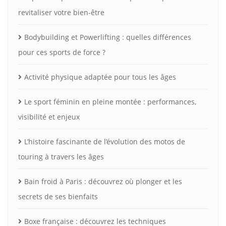
revitaliser votre bien-être
Bodybuilding et Powerlifting : quelles différences
pour ces sports de force ?
Activité physique adaptée pour tous les âges
Le sport féminin en pleine montée : performances,
visibilité et enjeux
L’histoire fascinante de l’évolution des motos de
touring à travers les âges
Bain froid à Paris : découvrez où plonger et les
secrets de ses bienfaits
Boxe française : découvrez les techniques