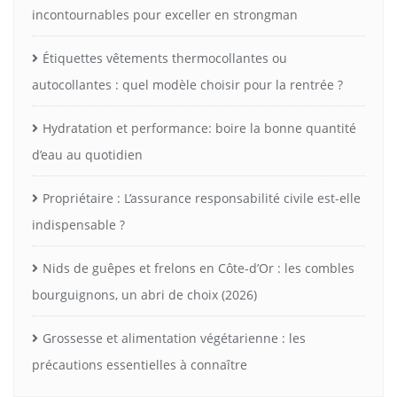
incontournables pour exceller en strongman
Étiquettes vêtements thermocollantes ou
autocollantes : quel modèle choisir pour la rentrée ?
Hydratation et performance: boire la bonne quantité
d’eau au quotidien
Propriétaire : L’assurance responsabilité civile est-elle
indispensable ?
Nids de guêpes et frelons en Côte-d’Or : les combles
bourguignons, un abri de choix (2026)
Grossesse et alimentation végétarienne : les
précautions essentielles à connaître