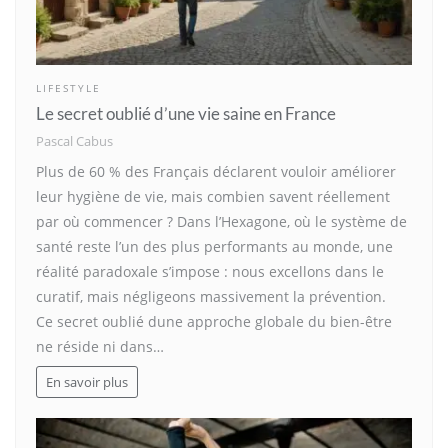
LIFESTYLE
Le secret oublié d’une vie saine en France
Pascal Cabus
Plus de 60 % des Français déclarent vouloir améliorer
leur hygiène de vie, mais combien savent réellement
par où commencer ? Dans l’Hexagone, où le système de
santé reste l’un des plus performants au monde, une
réalité paradoxale s’impose : nous excellons dans le
curatif, mais négligeons massivement la prévention.
Ce secret oublié dune approche globale du bien-être
ne réside ni dans…
En savoir plus