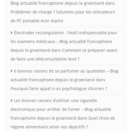
Blog actualité francophone depuis le groenland
dans
Problèmes de charge ? Solutions pour les utilisateurs
de PC portable Acer Aspire
Électrodes rectangulaires : l’outil indispensable pour
les examens médicaux – Blog actualité francophone
depuis le groenland
dans
Comment se préparer avant
de faire une téléconsultation kiné ?
6 bonnes raisons de se parfumer au quotidien – Blog
actualité francophone depuis le groenland
dans
Pourquoi faire appel à un psychologue clinicien ?
Les bonnes raisons d’utiliser une cigarette
électronique pour arrêter de fumer – Blog actualité
francophone depuis le groenland
dans
Quel choix de
régime alimentaire selon vos objectifs ?