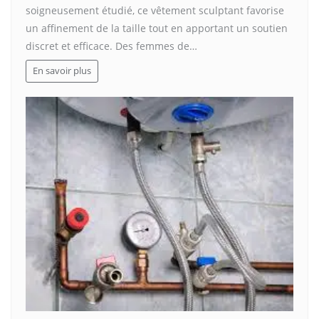
soigneusement étudié, ce vêtement sculptant favorise
un affinement de la taille tout en apportant un soutien
discret et efficace. Des femmes de…
En savoir plus