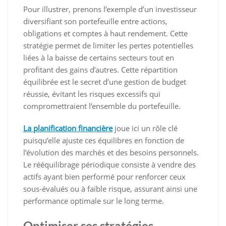
Pour illustrer, prenons l’exemple d’un investisseur
diversifiant son portefeuille entre actions,
obligations et comptes à haut rendement. Cette
stratégie permet de limiter les pertes potentielles
liées à la baisse de certains secteurs tout en
profitant des gains d’autres. Cette répartition
équilibrée est le secret d’une gestion de budget
réussie, évitant les risques excessifs qui
compromettraient l’ensemble du portefeuille.
La planification financière
joue ici un rôle clé
puisqu’elle ajuste ces équilibres en fonction de
l’évolution des marchés et des besoins personnels.
Le rééquilibrage périodique consiste à vendre des
actifs ayant bien performé pour renforcer ceux
sous-évalués ou à faible risque, assurant ainsi une
performance optimale sur le long terme.
Optimiser ses stratégies