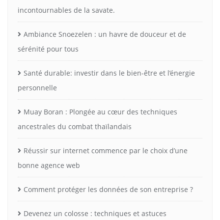
incontournables de la savate.
Ambiance Snoezelen : un havre de douceur et de
sérénité pour tous
Santé durable: investir dans le bien-être et l’énergie
personnelle
Muay Boran : Plongée au cœur des techniques
ancestrales du combat thaïlandais
Réussir sur internet commence par le choix d’une
bonne agence web
Comment protéger les données de son entreprise ?
Devenez un colosse : techniques et astuces