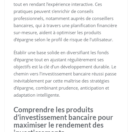
tout en rendant l’expérience interactive. Ces
pratiques peuvent s’enrichir de conseils
professionnels, notamment auprès de conseillers
bancaires, qui à travers une planification financière
sur-mesure, aident à optimiser les produits
d’épargne selon le profil de risque de l’utilisateur.
Établir une base solide en diversifiant les fonds
d’épargne tout en ajustant régulièrement ses
objectifs est la clé d’un développement durable. Le
chemin vers l’investissement bancaire réussi passe
inévitablement par cette maîtrise des stratégies
d’épargne, combinant prudence, anticipation et
adaptation intelligente.
Comprendre les produits
d’investissement bancaire pour
maximiser le rendement des