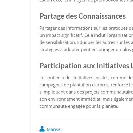
Partage des Connaissances
Partager des informations sur les pratiques 
un impact significatif. Cela inclut l’organisat
de sensibilisation. Éduquer les autres sur les
stratégies à adopter peut encourager un plus
Participation aux Initiatives 
Le soutien à des initiatives locales, comme d
campagnes de plantation d’arbres, renforce les
s’impliquant dans des projets communautaire
son environnement immédiat, mais également 
communauté engagée pour la planète.
Marise