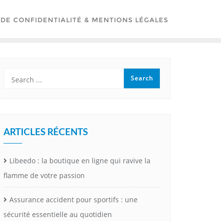
 DE CONFIDENTIALITÉ & MENTIONS LÉGALES
ARTICLES RÉCENTS
Libeedo : la boutique en ligne qui ravive la
flamme de votre passion
Assurance accident pour sportifs : une
sécurité essentielle au quotidien