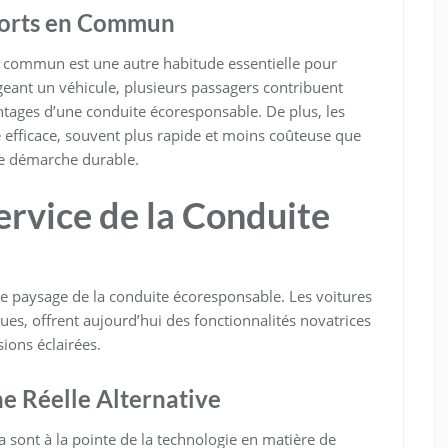
sports en Commun
en commun est une autre habitude essentielle pour
eant un véhicule, plusieurs passagers contribuent
antages d’une conduite écoresponsable. De plus, les
 efficace, souvent plus rapide et moins coûteuse que
ne démarche durable.
ervice de la Conduite
e paysage de la conduite écoresponsable. Les voitures
ques, offrent aujourd’hui des fonctionnalités novatrices
ions éclairées.
ne Réelle Alternative
 sont à la pointe de la technologie en matière de