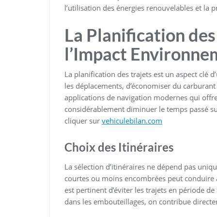
l’utilisation des énergies renouvelables et l
La Planification des
l’Impact Environne
La planification des trajets est un aspect clé
les déplacements, d’économiser du carburant e
applications de navigation modernes qui offren
considérablement diminuer le temps passé sur 
cliquer sur
vehiculebilan.com
Choix des Itinéraires
La sélection d’itinéraires ne dépend pas uniqu
courtes ou moins encombrées peut conduire à
est pertinent d’éviter les trajets en période de
dans les embouteillages, on contribue direct