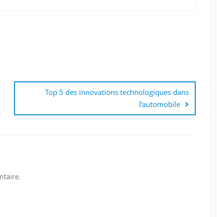
Top 5 des innovations technologiques dans
l’automobile
taire.