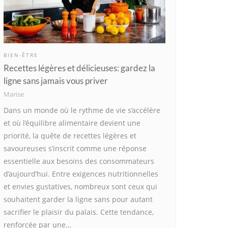
BIEN-ÊTRE
Recettes légères et délicieuses: gardez la
ligne sans jamais vous priver
Marise
Dans un monde où le rythme de vie s’accélère
et où l’équilibre alimentaire devient une
priorité, la quête de recettes légères et
savoureuses s’inscrit comme une réponse
essentielle aux besoins des consommateurs
d’aujourd’hui. Entre exigences nutritionnelles
et envies gustatives, nombreux sont ceux qui
souhaitent garder la ligne sans pour autant
sacrifier le plaisir du palais. Cette tendance,
renforcée par une…