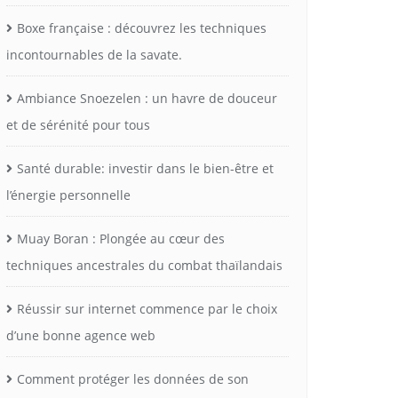
Boxe française : découvrez les techniques
incontournables de la savate.
Ambiance Snoezelen : un havre de douceur
et de sérénité pour tous
Santé durable: investir dans le bien-être et
l’énergie personnelle
Muay Boran : Plongée au cœur des
techniques ancestrales du combat thaïlandais
Réussir sur internet commence par le choix
d’une bonne agence web
Comment protéger les données de son