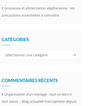
Grossesse et alimentation végétarienne : les
précautions essentielles à connaître
CATÉGORIES
Catégories
COMMENTAIRES RÉCENTS
Organisation d’un mariage : tout ce dont il
faut savoir – Blog actualité francophone depuis