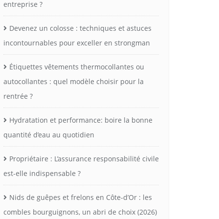
entreprise ?
Devenez un colosse : techniques et astuces
incontournables pour exceller en strongman
Étiquettes vêtements thermocollantes ou
autocollantes : quel modèle choisir pour la
rentrée ?
Hydratation et performance: boire la bonne
quantité d’eau au quotidien
Propriétaire : L’assurance responsabilité civile
est-elle indispensable ?
Nids de guêpes et frelons en Côte-d’Or : les
combles bourguignons, un abri de choix (2026)