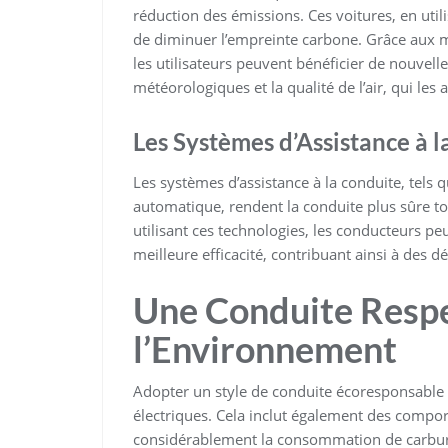
réduction des émissions. Ces voitures, en uti
de diminuer l’empreinte carbone. Grâce aux mi
les utilisateurs peuvent bénéficier de nouvell
météorologiques et la qualité de l’air, qui le
Les Systèmes d’Assistance à 
Les systèmes d’assistance à la conduite, tels q
automatique, rendent la conduite plus sûre t
utilisant ces technologies, les conducteurs p
meilleure efficacité, contribuant ainsi à des 
Une Conduite Resp
l’Environnement
Adopter un style de conduite écoresponsable va
électriques. Cela inclut également des compo
considérablement la consommation de carbur