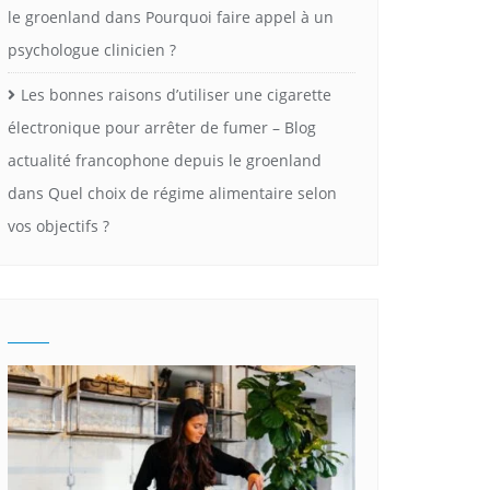
le groenland
dans
Pourquoi faire appel à un
psychologue clinicien ?
Les bonnes raisons d’utiliser une cigarette
électronique pour arrêter de fumer – Blog
actualité francophone depuis le groenland
dans
Quel choix de régime alimentaire selon
vos objectifs ?