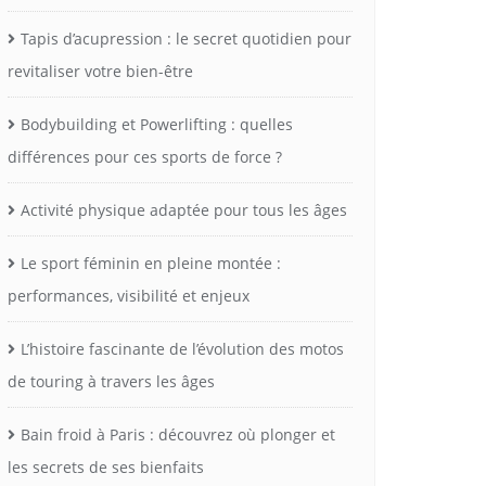
Tapis d’acupression : le secret quotidien pour
revitaliser votre bien-être
Bodybuilding et Powerlifting : quelles
différences pour ces sports de force ?
Activité physique adaptée pour tous les âges
Le sport féminin en pleine montée :
performances, visibilité et enjeux
L’histoire fascinante de l’évolution des motos
de touring à travers les âges
Bain froid à Paris : découvrez où plonger et
les secrets de ses bienfaits