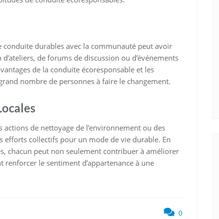
de conduite durables avec la communauté peut avoir
ion d’ateliers, de forums de discussion ou d’événements
 avantages de la conduite écoresponsable et les
 grand nombre de personnes à faire le changement.
Locales
es actions de nettoyage de l’environnement ou des
 efforts collectifs pour un mode de vie durable. En
s, chacun peut non seulement contribuer à améliorer
renforcer le sentiment d’appartenance à une
0