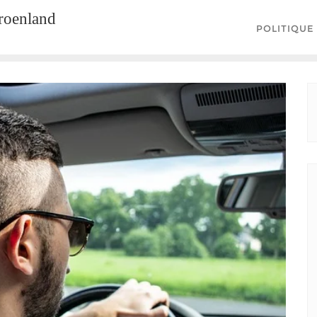
groenland
POLITIQUE