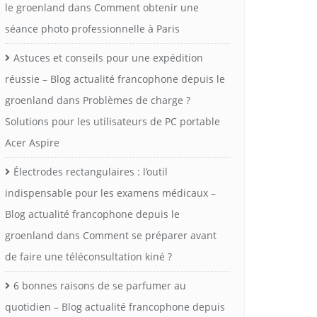
le groenland
dans
Comment obtenir une
séance photo professionnelle à Paris
Astuces et conseils pour une expédition
réussie – Blog actualité francophone depuis le
groenland
dans
Problèmes de charge ?
Solutions pour les utilisateurs de PC portable
Acer Aspire
Électrodes rectangulaires : l’outil
indispensable pour les examens médicaux –
Blog actualité francophone depuis le
groenland
dans
Comment se préparer avant
de faire une téléconsultation kiné ?
6 bonnes raisons de se parfumer au
quotidien – Blog actualité francophone depuis