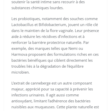
soutenir la santé intime sans recourir à des
substances chimiques lourdes.
Les probiotiques, notamment des souches comme
Lactobacillus et Bifidobacterium, jouent un rôle clé
dans le maintien de la flore vaginale. Leur présence
aide à réduire les récidives d’infections et à
renforcer la barrière protectrice naturelle. Par
exemple, des marques telles que Nemi ou
Harmova proposent des formulations riches en ces
bactéries bénéfiques qui ciblent directement les
troubles liés à la dégradation de l’équilibre
microbien.
L’extrait de canneberge est un autre composant
majeur, apprécié pour sa capacité à prévenir les
infections urinaires. Il agit aussi comme
antioxydant, limitant l’adhérence des bactéries
nuisibles aux muqueuses. Cette plante naturelle est