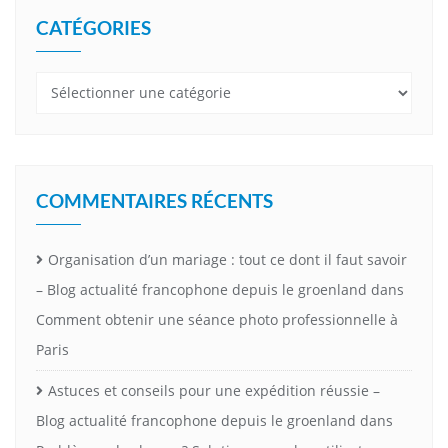
CATÉGORIES
Catégories
COMMENTAIRES RÉCENTS
Organisation d’un mariage : tout ce dont il faut savoir
– Blog actualité francophone depuis le groenland
dans
Comment obtenir une séance photo professionnelle à
Paris
Astuces et conseils pour une expédition réussie –
Blog actualité francophone depuis le groenland
dans