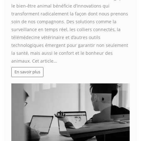
le bien-être animal bénéficie d’innovations qui
transforment radicalement la façon dont nous prenons
soin de nos compagnons. Des solutions comme la
surveillance en temps réel, les colliers connectés, la
télémédecine vétérinaire et d’autres outils
technologiques émergent pour garantir non seulement
la santé, mais aussi le confort et le bonheur des
animaux. Cet article…
En savoir plus