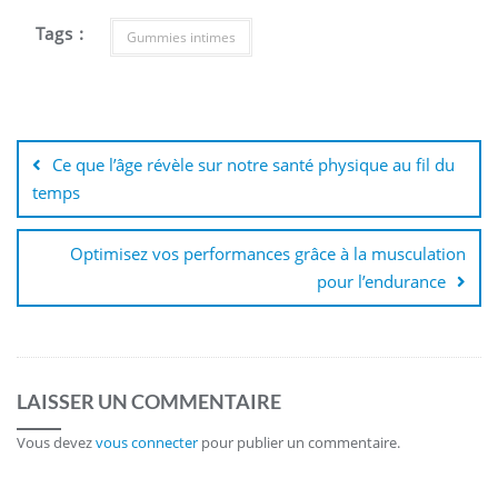
Tags :
Gummies intimes
Navigation
de
Ce que l’âge révèle sur notre santé physique au fil du
l’article
temps
Optimisez vos performances grâce à la musculation
pour l’endurance
LAISSER UN COMMENTAIRE
Vous devez
vous connecter
pour publier un commentaire.