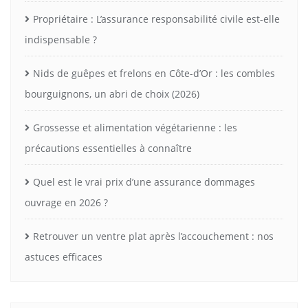
Propriétaire : L’assurance responsabilité civile est-elle
indispensable ?
Nids de guêpes et frelons en Côte-d’Or : les combles
bourguignons, un abri de choix (2026)
Grossesse et alimentation végétarienne : les
précautions essentielles à connaître
Quel est le vrai prix d’une assurance dommages
ouvrage en 2026 ?
Retrouver un ventre plat après l’accouchement : nos
astuces efficaces