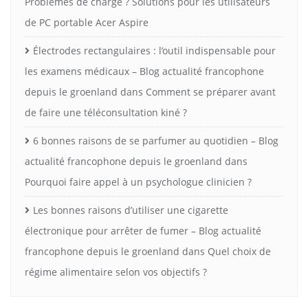
Problèmes de charge ? Solutions pour les utilisateurs
de PC portable Acer Aspire
Électrodes rectangulaires : l’outil indispensable pour
les examens médicaux – Blog actualité francophone
depuis le groenland
dans
Comment se préparer avant
de faire une téléconsultation kiné ?
6 bonnes raisons de se parfumer au quotidien – Blog
actualité francophone depuis le groenland
dans
Pourquoi faire appel à un psychologue clinicien ?
Les bonnes raisons d’utiliser une cigarette
électronique pour arrêter de fumer – Blog actualité
francophone depuis le groenland
dans
Quel choix de
régime alimentaire selon vos objectifs ?