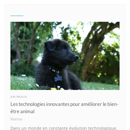
ANIMAUX
Les technologies innovantes pour améliorer le bien-
être animal
Marise
Dans un monde en constante évolution technologique,