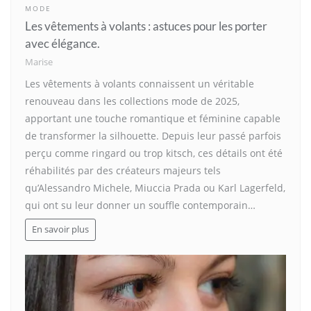
MODE
Les vêtements à volants : astuces pour les porter
avec élégance.
Marise
Les vêtements à volants connaissent un véritable
renouveau dans les collections mode de 2025,
apportant une touche romantique et féminine capable
de transformer la silhouette. Depuis leur passé parfois
perçu comme ringard ou trop kitsch, ces détails ont été
réhabilités par des créateurs majeurs tels
qu’Alessandro Michele, Miuccia Prada ou Karl Lagerfeld,
qui ont su leur donner un souffle contemporain…
En savoir plus