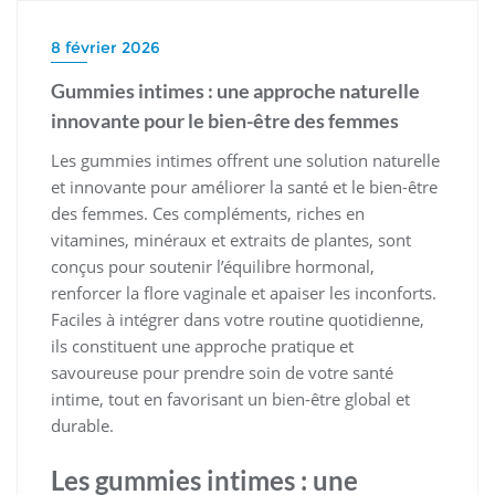
8 février 2026
Gummies intimes : une approche naturelle
innovante pour le bien-être des femmes
Les gummies intimes offrent une solution naturelle
et innovante pour améliorer la santé et le bien-être
des femmes. Ces compléments, riches en
vitamines, minéraux et extraits de plantes, sont
conçus pour soutenir l’équilibre hormonal,
renforcer la flore vaginale et apaiser les inconforts.
Faciles à intégrer dans votre routine quotidienne,
ils constituent une approche pratique et
savoureuse pour prendre soin de votre santé
intime, tout en favorisant un bien-être global et
durable.
Les gummies intimes : une