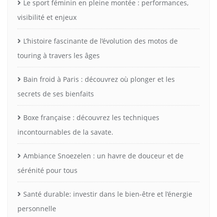
Le sport féminin en pleine montée : performances,
visibilité et enjeux
L’histoire fascinante de l’évolution des motos de
touring à travers les âges
Bain froid à Paris : découvrez où plonger et les
secrets de ses bienfaits
Boxe française : découvrez les techniques
incontournables de la savate.
Ambiance Snoezelen : un havre de douceur et de
sérénité pour tous
Santé durable: investir dans le bien-être et l’énergie
personnelle