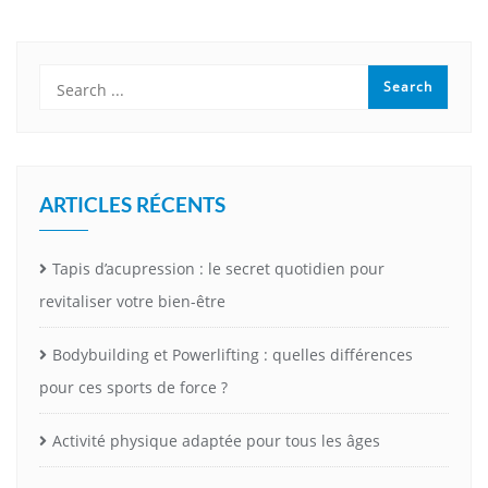
ARTICLES RÉCENTS
Tapis d’acupression : le secret quotidien pour
revitaliser votre bien-être
Bodybuilding et Powerlifting : quelles différences
pour ces sports de force ?
Activité physique adaptée pour tous les âges