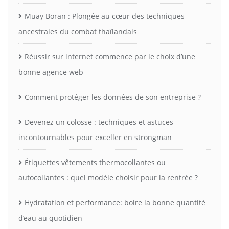
Muay Boran : Plongée au cœur des techniques
ancestrales du combat thaïlandais
Réussir sur internet commence par le choix d’une
bonne agence web
Comment protéger les données de son entreprise ?
Devenez un colosse : techniques et astuces
incontournables pour exceller en strongman
Étiquettes vêtements thermocollantes ou
autocollantes : quel modèle choisir pour la rentrée ?
Hydratation et performance: boire la bonne quantité
d’eau au quotidien