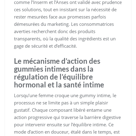
comme l’Inserm et l’Anses ont validé avec prudence
ces solutions, tout en insistant sur la nécessité de
rester mesurées face aux promesses parfois
démesurées du marketing. Les consommatrices
averties recherchent donc des produits
transparents, où la qualité des ingrédients est un
gage de sécurité et d’efficacité.
Le mécanisme d’action des
gummies intimes dans la
régulation de l’équilibre
hormonal et la santé intime
Lorsqu’une femme croque une gummy intime, le
processus ne se limite pas à un simple plaisir
gustatif. Chaque composant libéré entame une
action progressive qui traverse la barrière digestive
pour intervenir ensuite sur l’équilibre intime. Ce
mode d’action en douceur, étalé dans le temps, est