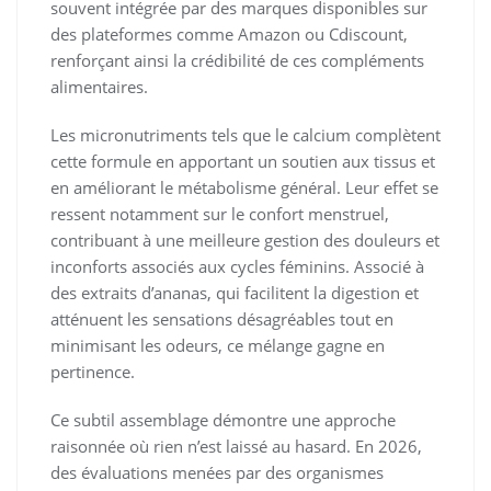
souvent intégrée par des marques disponibles sur
des plateformes comme Amazon ou Cdiscount,
renforçant ainsi la crédibilité de ces compléments
alimentaires.
Les micronutriments tels que le calcium complètent
cette formule en apportant un soutien aux tissus et
en améliorant le métabolisme général. Leur effet se
ressent notamment sur le confort menstruel,
contribuant à une meilleure gestion des douleurs et
inconforts associés aux cycles féminins. Associé à
des extraits d’ananas, qui facilitent la digestion et
atténuent les sensations désagréables tout en
minimisant les odeurs, ce mélange gagne en
pertinence.
Ce subtil assemblage démontre une approche
raisonnée où rien n’est laissé au hasard. En 2026,
des évaluations menées par des organismes