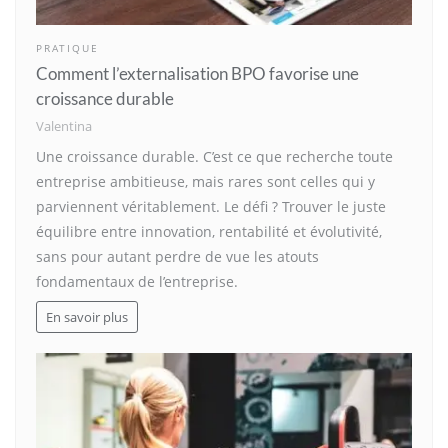
PRATIQUE
Comment l’externalisation BPO favorise une
croissance durable
Valentina
Une croissance durable. C’est ce que recherche toute
entreprise ambitieuse, mais rares sont celles qui y
parviennent véritablement. Le défi ? Trouver le juste
équilibre entre innovation, rentabilité et évolutivité,
sans pour autant perdre de vue les atouts
fondamentaux de l’entreprise.
En savoir plus