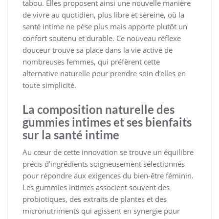
tabou. Elles proposent ainsi une nouvelle manière
de vivre au quotidien, plus libre et sereine, où la
santé intime ne pèse plus mais apporte plutôt un
confort soutenu et durable. Ce nouveau réflexe
douceur trouve sa place dans la vie active de
nombreuses femmes, qui préfèrent cette
alternative naturelle pour prendre soin d’elles en
toute simplicité.
La composition naturelle des
gummies intimes et ses bienfaits
sur la santé intime
Au cœur de cette innovation se trouve un équilibre
précis d’ingrédients soigneusement sélectionnés
pour répondre aux exigences du bien-être féminin.
Les gummies intimes associent souvent des
probiotiques, des extraits de plantes et des
micronutriments qui agissent en synergie pour