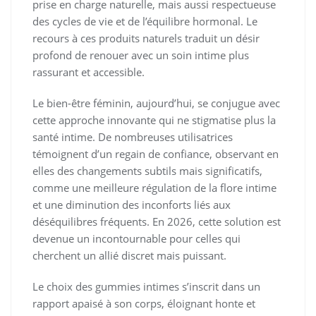
prise en charge naturelle, mais aussi respectueuse
des cycles de vie et de l’équilibre hormonal. Le
recours à ces produits naturels traduit un désir
profond de renouer avec un soin intime plus
rassurant et accessible.
Le bien-être féminin, aujourd’hui, se conjugue avec
cette approche innovante qui ne stigmatise plus la
santé intime. De nombreuses utilisatrices
témoignent d’un regain de confiance, observant en
elles des changements subtils mais significatifs,
comme une meilleure régulation de la flore intime
et une diminution des inconforts liés aux
déséquilibres fréquents. En 2026, cette solution est
devenue un incontournable pour celles qui
cherchent un allié discret mais puissant.
Le choix des gummies intimes s’inscrit dans un
rapport apaisé à son corps, éloignant honte et