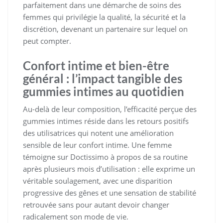
parfaitement dans une démarche de soins des
femmes qui privilégie la qualité, la sécurité et la
discrétion, devenant un partenaire sur lequel on
peut compter.
Confort intime et bien-être
général : l’impact tangible des
gummies intimes au quotidien
Au-delà de leur composition, l’efficacité perçue des
gummies intimes réside dans les retours positifs
des utilisatrices qui notent une amélioration
sensible de leur confort intime. Une femme
témoigne sur Doctissimo à propos de sa routine
après plusieurs mois d’utilisation : elle exprime un
véritable soulagement, avec une disparition
progressive des gênes et une sensation de stabilité
retrouvée sans pour autant devoir changer
radicalement son mode de vie.