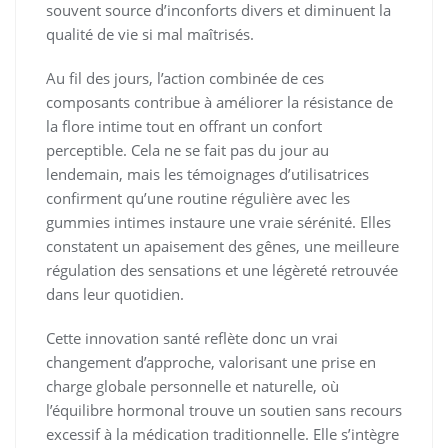
souvent source d’inconforts divers et diminuent la
qualité de vie si mal maîtrisés.
Au fil des jours, l’action combinée de ces
composants contribue à améliorer la résistance de
la flore intime tout en offrant un confort
perceptible. Cela ne se fait pas du jour au
lendemain, mais les témoignages d’utilisatrices
confirment qu’une routine régulière avec les
gummies intimes instaure une vraie sérénité. Elles
constatent un apaisement des gênes, une meilleure
régulation des sensations et une légèreté retrouvée
dans leur quotidien.
Cette innovation santé reflète donc un vrai
changement d’approche, valorisant une prise en
charge globale personnelle et naturelle, où
l’équilibre hormonal trouve un soutien sans recours
excessif à la médication traditionnelle. Elle s’intègre