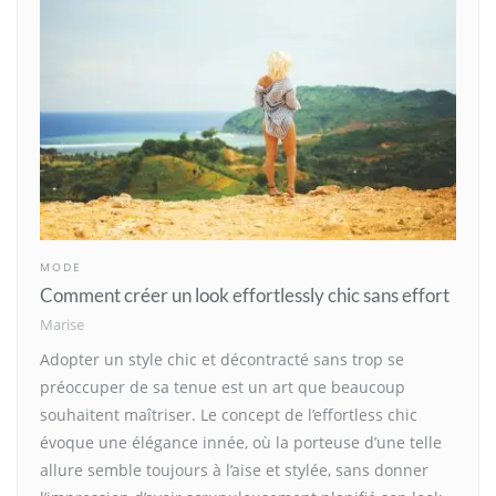
MODE
Comment créer un look effortlessly chic sans effort
Marise
Adopter un style chic et décontracté sans trop se
préoccuper de sa tenue est un art que beaucoup
souhaitent maîtriser. Le concept de l’effortless chic
évoque une élégance innée, où la porteuse d’une telle
allure semble toujours à l’aise et stylée, sans donner