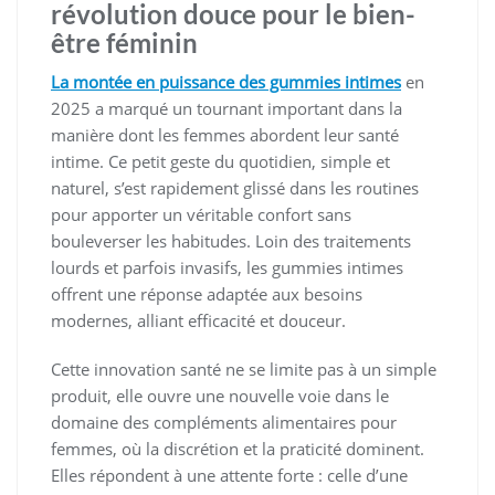
révolution douce pour le bien-
être féminin
La montée en puissance des gummies intimes
en
2025 a marqué un tournant important dans la
manière dont les femmes abordent leur santé
intime. Ce petit geste du quotidien, simple et
naturel, s’est rapidement glissé dans les routines
pour apporter un véritable confort sans
bouleverser les habitudes. Loin des traitements
lourds et parfois invasifs, les gummies intimes
offrent une réponse adaptée aux besoins
modernes, alliant efficacité et douceur.
Cette innovation santé ne se limite pas à un simple
produit, elle ouvre une nouvelle voie dans le
domaine des compléments alimentaires pour
femmes, où la discrétion et la praticité dominent.
Elles répondent à une attente forte : celle d’une