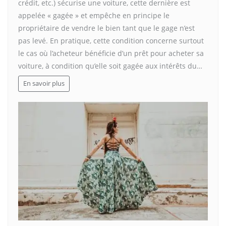
crédit, etc.) sécurise une voiture, cette dernière est
appelée « gagée » et empêche en principe le
propriétaire de vendre le bien tant que le gage n’est
pas levé. En pratique, cette condition concerne surtout
le cas où l’acheteur bénéficie d’un prêt pour acheter sa
voiture, à condition qu’elle soit gagée aux intérêts du…
En savoir plus