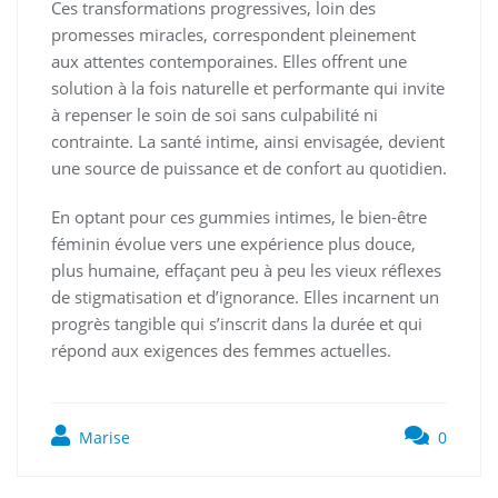
Ces transformations progressives, loin des
promesses miracles, correspondent pleinement
aux attentes contemporaines. Elles offrent une
solution à la fois naturelle et performante qui invite
à repenser le soin de soi sans culpabilité ni
contrainte. La santé intime, ainsi envisagée, devient
une source de puissance et de confort au quotidien.
En optant pour ces gummies intimes, le bien-être
féminin évolue vers une expérience plus douce,
plus humaine, effaçant peu à peu les vieux réflexes
de stigmatisation et d’ignorance. Elles incarnent un
progrès tangible qui s’inscrit dans la durée et qui
répond aux exigences des femmes actuelles.
Marise
0