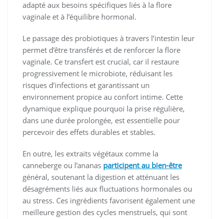
adapté aux besoins spécifiques liés à la flore
vaginale et à l’équilibre hormonal.
Le passage des probiotiques à travers l’intestin leur
permet d’être transférés et de renforcer la flore
vaginale. Ce transfert est crucial, car il restaure
progressivement le microbiote, réduisant les
risques d’infections et garantissant un
environnement propice au confort intime. Cette
dynamique explique pourquoi la prise régulière,
dans une durée prolongée, est essentielle pour
percevoir des effets durables et stables.
En outre, les extraits végétaux comme la
canneberge ou l’ananas
participent au bien-être
général, soutenant la digestion et atténuant les
désagréments liés aux fluctuations hormonales ou
au stress. Ces ingrédients favorisent également une
meilleure gestion des cycles menstruels, qui sont