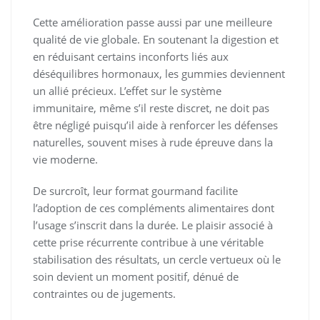
Cette amélioration passe aussi par une meilleure
qualité de vie globale. En soutenant la digestion et
en réduisant certains inconforts liés aux
déséquilibres hormonaux, les gummies deviennent
un allié précieux. L’effet sur le système
immunitaire, même s’il reste discret, ne doit pas
être négligé puisqu’il aide à renforcer les défenses
naturelles, souvent mises à rude épreuve dans la
vie moderne.
De surcroît, leur format gourmand facilite
l’adoption de ces compléments alimentaires dont
l’usage s’inscrit dans la durée. Le plaisir associé à
cette prise récurrente contribue à une véritable
stabilisation des résultats, un cercle vertueux où le
soin devient un moment positif, dénué de
contraintes ou de jugements.