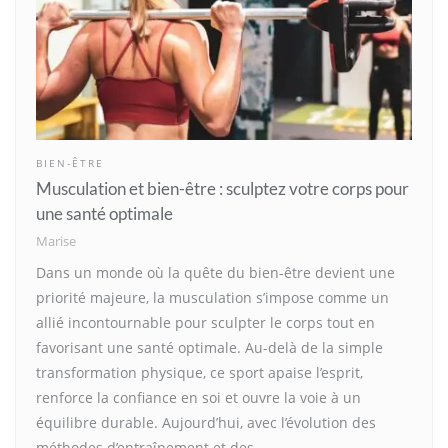
BIEN-ÊTRE
Musculation et bien-être : sculptez votre corps pour
une santé optimale
Marise
Dans un monde où la quête du bien-être devient une
priorité majeure, la musculation s’impose comme un
allié incontournable pour sculpter le corps tout en
favorisant une santé optimale. Au-delà de la simple
transformation physique, ce sport apaise l’esprit,
renforce la confiance en soi et ouvre la voie à un
équilibre durable. Aujourd’hui, avec l’évolution des
méthodes d’entraînement et des…