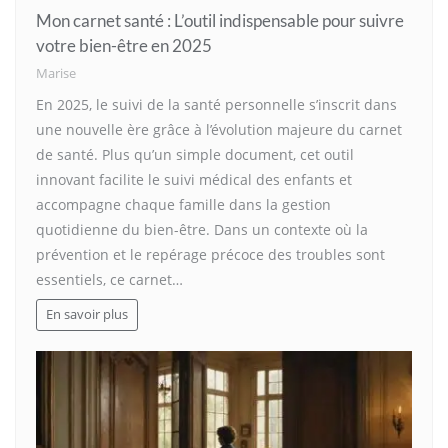
Mon carnet santé : L’outil indispensable pour suivre
votre bien-être en 2025
Marise
En 2025, le suivi de la santé personnelle s’inscrit dans
une nouvelle ère grâce à l’évolution majeure du carnet
de santé. Plus qu’un simple document, cet outil
innovant facilite le suivi médical des enfants et
accompagne chaque famille dans la gestion
quotidienne du bien-être. Dans un contexte où la
prévention et le repérage précoce des troubles sont
essentiels, ce carnet…
En savoir plus