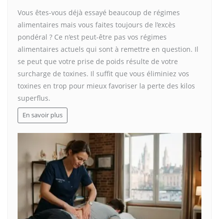
Vous êtes-vous déjà essayé beaucoup de régimes
alimentaires mais vous faites toujours de l’excès
pondéral ? Ce n’est peut-être pas vos régimes
alimentaires actuels qui sont à remettre en question. Il
se peut que votre prise de poids résulte de votre
surcharge de toxines. Il suffit que vous éliminiez vos
toxines en trop pour mieux favoriser la perte des kilos
superflus.
En savoir plus