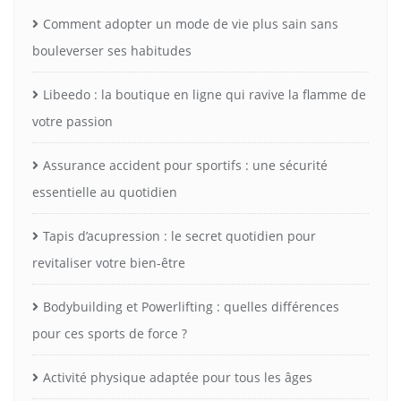
Comment adopter un mode de vie plus sain sans
bouleverser ses habitudes
Libeedo : la boutique en ligne qui ravive la flamme de
votre passion
Assurance accident pour sportifs : une sécurité
essentielle au quotidien
Tapis d’acupression : le secret quotidien pour
revitaliser votre bien-être
Bodybuilding et Powerlifting : quelles différences
pour ces sports de force ?
Activité physique adaptée pour tous les âges