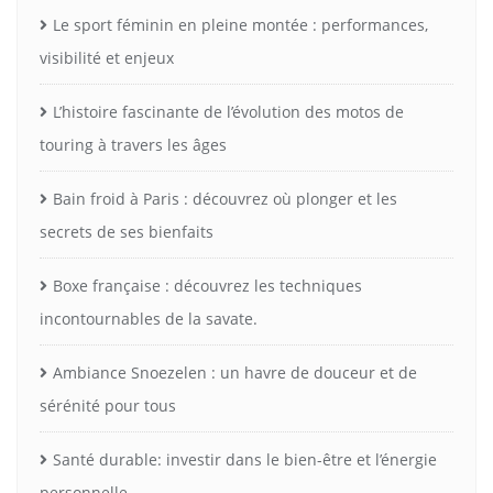
Le sport féminin en pleine montée : performances,
visibilité et enjeux
L’histoire fascinante de l’évolution des motos de
touring à travers les âges
Bain froid à Paris : découvrez où plonger et les
secrets de ses bienfaits
Boxe française : découvrez les techniques
incontournables de la savate.
Ambiance Snoezelen : un havre de douceur et de
sérénité pour tous
Santé durable: investir dans le bien-être et l’énergie
personnelle