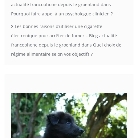
actualité francophone depuis le groenland
dans
Pourquoi faire appel à un psychologue clinicien ?
Les bonnes raisons d’utiliser une cigarette
électronique pour arrêter de fumer – Blog actualité
francophone depuis le groenland
dans
Quel choix de
régime alimentaire selon vos objectifs ?