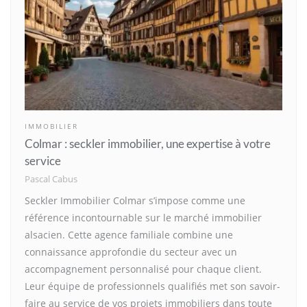
IMMOBILIER
Colmar : seckler immobilier, une expertise à votre
service
Pascal Cabus
Seckler Immobilier Colmar s’impose comme une
référence incontournable sur le marché immobilier
alsacien. Cette agence familiale combine une
connaissance approfondie du secteur avec un
accompagnement personnalisé pour chaque client.
Leur équipe de professionnels qualifiés met son savoir-
faire au service de vos projets immobiliers dans toute