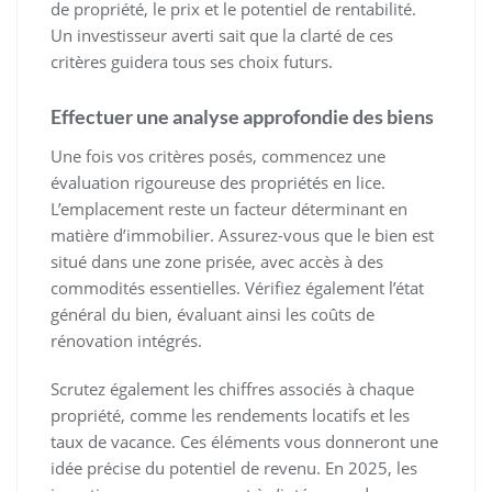
de propriété, le prix et le potentiel de rentabilité.
Un investisseur averti sait que la clarté de ces
critères guidera tous ses choix futurs.
Effectuer une analyse approfondie des biens
Une fois vos critères posés, commencez une
évaluation rigoureuse des propriétés en lice.
L’emplacement reste un facteur déterminant en
matière d’immobilier. Assurez-vous que le bien est
situé dans une zone prisée, avec accès à des
commodités essentielles. Vérifiez également l’état
général du bien, évaluant ainsi les coûts de
rénovation intégrés.
Scrutez également les chiffres associés à chaque
propriété, comme les rendements locatifs et les
taux de vacance. Ces éléments vous donneront une
idée précise du potentiel de revenu. En 2025, les