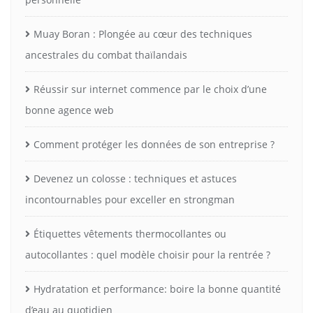
Muay Boran : Plongée au cœur des techniques
ancestrales du combat thaïlandais
Réussir sur internet commence par le choix d’une
bonne agence web
Comment protéger les données de son entreprise ?
Devenez un colosse : techniques et astuces
incontournables pour exceller en strongman
Étiquettes vêtements thermocollantes ou
autocollantes : quel modèle choisir pour la rentrée ?
Hydratation et performance: boire la bonne quantité
d’eau au quotidien