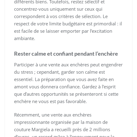
différents biens. Toutefois, restez sélectif et
concentrez-vous uniquement sur ceux qui
correspondent à vos critères de sélection. Le
respect de votre limite budgétaire est primordial : il
est facile de se laisser emporter par l’excitation
ambiante.
Rester calme et confiant pendant l’enchère
Participer à une vente aux enchères peut engendrer
du stress ; cependant, garder son calme est
essentiel. La préparation que vous avez faite en
amont vous donnera confiance. Gardez à l’esprit
que d’autres opportunités se présenteront si cette
enchère ne vous est pas favorable.
Récemment, une vente aux enchères
impressionnante organisée par la maison de
couture Margiela a recueilli près de 2 millions
d’euros, un record grâce à l’engouement pour la