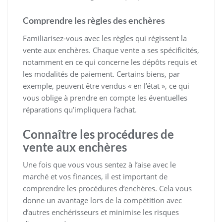
Comprendre les règles des enchères
Familiarisez-vous avec les règles qui régissent la
vente aux enchères. Chaque vente a ses spécificités,
notamment en ce qui concerne les dépôts requis et
les modalités de paiement. Certains biens, par
exemple, peuvent être vendus « en l’état », ce qui
vous oblige à prendre en compte les éventuelles
réparations qu’impliquera l’achat.
Connaître les procédures de
vente aux enchères
Une fois que vous vous sentez à l’aise avec le
marché et vos finances, il est important de
comprendre les procédures d’enchères. Cela vous
donne un avantage lors de la compétition avec
d’autres enchérisseurs et minimise les risques