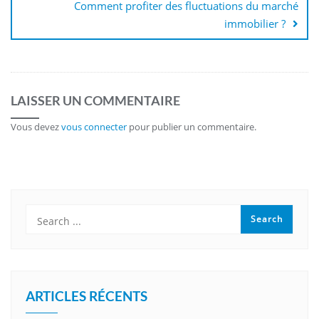
Comment profiter des fluctuations du marché
immobilier ?
LAISSER UN COMMENTAIRE
Vous devez
vous connecter
pour publier un commentaire.
ARTICLES RÉCENTS