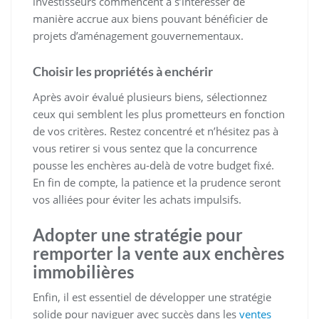
investisseurs commencent à s’intéresser de
manière accrue aux biens pouvant bénéficier de
projets d’aménagement gouvernementaux.
Choisir les propriétés à enchérir
Après avoir évalué plusieurs biens, sélectionnez
ceux qui semblent les plus prometteurs en fonction
de vos critères. Restez concentré et n’hésitez pas à
vous retirer si vous sentez que la concurrence
pousse les enchères au-delà de votre budget fixé.
En fin de compte, la patience et la prudence seront
vos alliées pour éviter les achats impulsifs.
Adopter une stratégie pour
remporter la vente aux enchères
immobilières
Enfin, il est essentiel de développer une stratégie
solide pour naviguer avec succès dans les
ventes