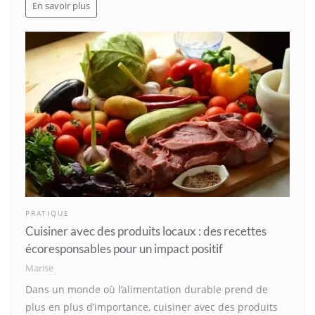
En savoir plus
PRATIQUE
Cuisiner avec des produits locaux : des recettes
écoresponsables pour un impact positif
Marise
Dans un monde où l’alimentation durable prend de
plus en plus d’importance, cuisiner avec des produits