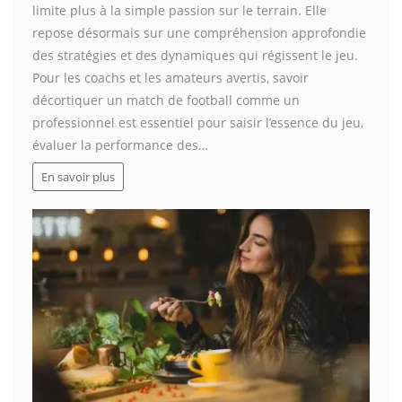
limite plus à la simple passion sur le terrain. Elle
repose désormais sur une compréhension approfondie
des stratégies et des dynamiques qui régissent le jeu.
Pour les coachs et les amateurs avertis, savoir
décortiquer un match de football comme un
professionnel est essentiel pour saisir l’essence du jeu,
évaluer la performance des…
En savoir plus