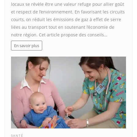
locaux se révèle être une valeur refuge pour allier goût
et respect de l’environnement. En favorisant les circuits
courts, on réduit les émissions de gaz à effet de serre
liées au transport tout en soutenant l’économie de
notre région. Cet article propose des conseils…
En savoir plus
SANTÉ