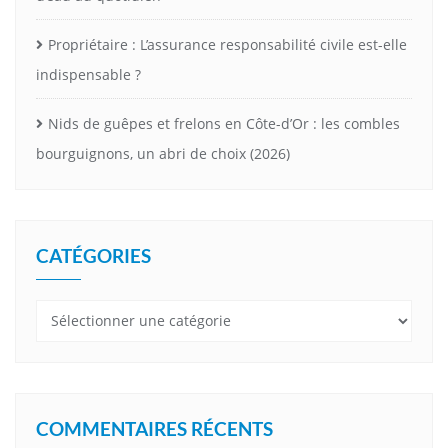
Propriétaire : L’assurance responsabilité civile est-elle
indispensable ?
Nids de guêpes et frelons en Côte-d’Or : les combles
bourguignons, un abri de choix (2026)
CATÉGORIES
Catégories
COMMENTAIRES RÉCENTS