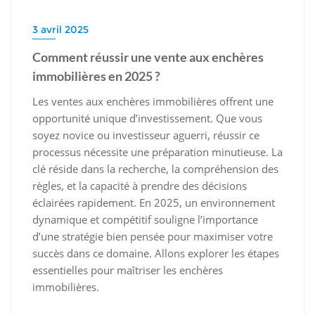
3 avril 2025
Comment réussir une vente aux enchères
immobilières en 2025 ?
Les ventes aux enchères immobilières offrent une
opportunité unique d’investissement. Que vous
soyez novice ou investisseur aguerri, réussir ce
processus nécessite une préparation minutieuse. La
clé réside dans la recherche, la compréhension des
règles, et la capacité à prendre des décisions
éclairées rapidement. En 2025, un environnement
dynamique et compétitif souligne l’importance
d’une stratégie bien pensée pour maximiser votre
succès dans ce domaine. Allons explorer les étapes
essentielles pour maîtriser les enchères
immobilières.