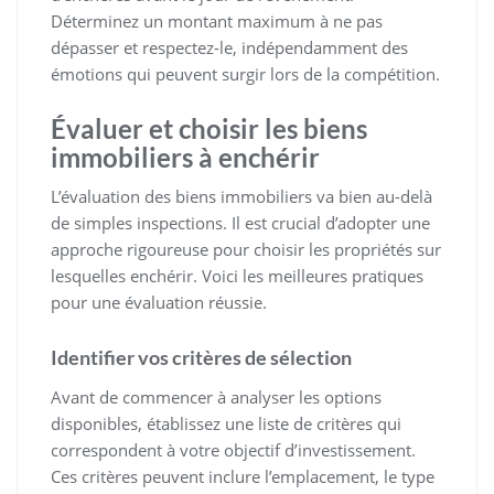
Déterminez un montant maximum à ne pas
dépasser et respectez-le, indépendamment des
émotions qui peuvent surgir lors de la compétition.
Évaluer et choisir les biens
immobiliers à enchérir
L’évaluation des biens immobiliers va bien au-delà
de simples inspections. Il est crucial d’adopter une
approche rigoureuse pour choisir les propriétés sur
lesquelles enchérir. Voici les meilleures pratiques
pour une évaluation réussie.
Identifier vos critères de sélection
Avant de commencer à analyser les options
disponibles, établissez une liste de critères qui
correspondent à votre objectif d’investissement.
Ces critères peuvent inclure l’emplacement, le type