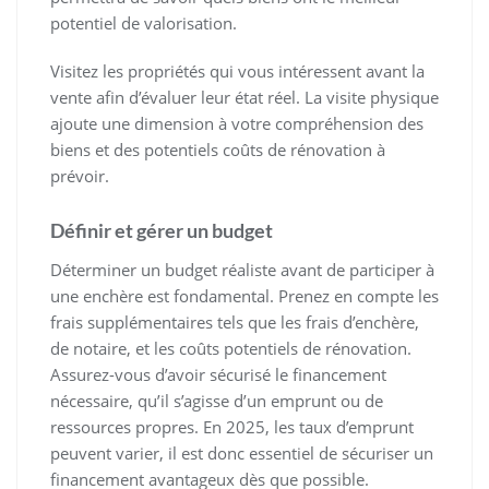
potentiel de valorisation.
Visitez les propriétés qui vous intéressent avant la
vente afin d’évaluer leur état réel. La visite physique
ajoute une dimension à votre compréhension des
biens et des potentiels coûts de rénovation à
prévoir.
Définir et gérer un budget
Déterminer un budget réaliste avant de participer à
une enchère est fondamental. Prenez en compte les
frais supplémentaires tels que les frais d’enchère,
de notaire, et les coûts potentiels de rénovation.
Assurez-vous d’avoir sécurisé le financement
nécessaire, qu’il s’agisse d’un emprunt ou de
ressources propres. En 2025, les taux d’emprunt
peuvent varier, il est donc essentiel de sécuriser un
financement avantageux dès que possible.