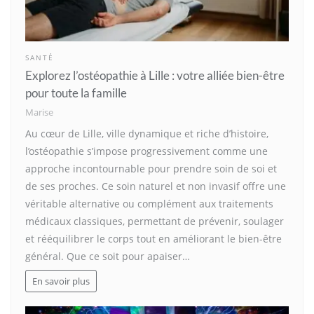
SANTÉ
Explorez l’ostéopathie à Lille : votre alliée bien-être
pour toute la famille
Marise
Au cœur de Lille, ville dynamique et riche d’histoire,
l’ostéopathie s’impose progressivement comme une
approche incontournable pour prendre soin de soi et
de ses proches. Ce soin naturel et non invasif offre une
véritable alternative ou complément aux traitements
médicaux classiques, permettant de prévenir, soulager
et rééquilibrer le corps tout en améliorant le bien-être
général. Que ce soit pour apaiser…
En savoir plus