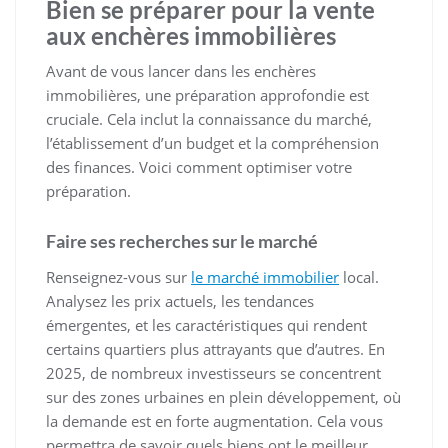
Bien se préparer pour la vente
aux enchères immobilières
Avant de vous lancer dans les enchères
immobilières, une préparation approfondie est
cruciale. Cela inclut la connaissance du marché,
l’établissement d’un budget et la compréhension
des finances. Voici comment optimiser votre
préparation.
Faire ses recherches sur le marché
Renseignez-vous sur
le marché immobilier
local.
Analysez les prix actuels, les tendances
émergentes, et les caractéristiques qui rendent
certains quartiers plus attrayants que d’autres. En
2025, de nombreux investisseurs se concentrent
sur des zones urbaines en plein développement, où
la demande est en forte augmentation. Cela vous
permettra de savoir quels biens ont le meilleur