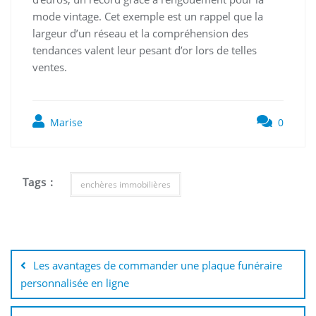
mode vintage. Cet exemple est un rappel que la
largeur d’un réseau et la compréhension des
tendances valent leur pesant d’or lors de telles
ventes.
Marise
0
Tags :
enchères immobilières
Navigation
de
Les avantages de commander une plaque funéraire
l’article
personnalisée en ligne