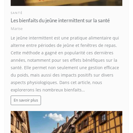
SANTÉ
Les bienfaits du jeûne intermittent sur la santé
Marise
Le jeûne intermittent est une pratique alimentaire qui
alterne entre périodes de jeûne et fenêtres de repas.
Cette méthode a gagné en popularité ces dernières
années, notamment pour ses effets bénéfiques sur la
santé. Elle permet non seulement une gestion efficace
du poids, mais aussi des impacts positifs sur divers
aspects physiologiques. Dans cet article, nous
explorerons les nombreux bienfaits…
En savoir plus