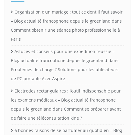
Organisation d’un mariage : tout ce dont il faut savoir
– Blog actualité francophone depuis le groenland
dans
Comment obtenir une séance photo professionnelle à
Paris
Astuces et conseils pour une expédition réussie –
Blog actualité francophone depuis le groenland
dans
Problèmes de charge ? Solutions pour les utilisateurs
de PC portable Acer Aspire
Électrodes rectangulaires : l’outil indispensable pour
les examens médicaux – Blog actualité francophone
depuis le groenland
dans
Comment se préparer avant
de faire une téléconsultation kiné ?
6 bonnes raisons de se parfumer au quotidien – Blog