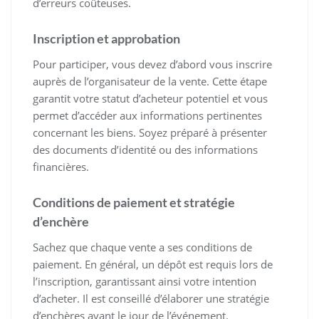
d’erreurs coûteuses.
Inscription et approbation
Pour participer, vous devez d’abord vous inscrire
auprès de l’organisateur de la vente. Cette étape
garantit votre statut d’acheteur potentiel et vous
permet d’accéder aux informations pertinentes
concernant les biens. Soyez préparé à présenter
des documents d’identité ou des informations
financières.
Conditions de paiement et stratégie
d’enchère
Sachez que chaque vente a ses conditions de
paiement. En général, un dépôt est requis lors de
l’inscription, garantissant ainsi votre intention
d’acheter. Il est conseillé d’élaborer une stratégie
d’enchères avant le jour de l’événement.