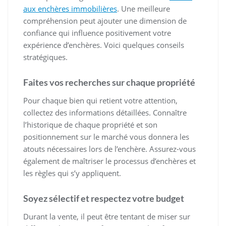
aux enchères immobilières
. Une meilleure
compréhension peut ajouter une dimension de
confiance qui influence positivement votre
expérience d’enchères. Voici quelques conseils
stratégiques.
Faites vos recherches sur chaque propriété
Pour chaque bien qui retient votre attention,
collectez des informations détaillées. Connaître
l’historique de chaque propriété et son
positionnement sur le marché vous donnera les
atouts nécessaires lors de l’enchère. Assurez-vous
également de maîtriser le processus d’enchères et
les règles qui s’y appliquent.
Soyez sélectif et respectez votre budget
Durant la vente, il peut être tentant de miser sur