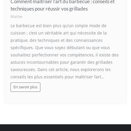
Comment maîtriser l’art du barbecue : conseils et
techniques pour réussir vos grillades
Marise
Le barbecue est bien plus qu’un simple mode de
cuisson ; c’est un véritable art qui nécessite de la
pratique, des techniques et des connaissances
spécifiques. Que vous soyez débutant ou que vous
souhaitiez perfectionner vos compétences, il existe des
astuces incontournables pour garantir des grillades
savoureuses. Dans cet article, nous explorerons les
conseils les plus essentiels pour maîtriser l’art…
En savoir plus