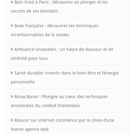
Bain froid à Paris : découvrez où plonger et les
secrets de ses bienfaits
Boxe française : découvrez les techniques
incontournables de la savate.
Ambiance Snoezelen : un havre de douceur et de
sérénité pour tous
Santé durable: investir dans le bien-être et l’énergie
personnelle
Muay Boran : Plongée au cœur des techniques
ancestrales du combat thaïlandais
Réussir sur internet commence par le choix d’une
bonne agence web