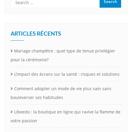
ARTICLES RÉCENTS
Mariage champêtre : quel type de tenue privilégier
pour la cérémonie?
L’impact des écrans sur la santé : risques et solutions
Comment adopter un mode de vie plus sain sans
bouleverser ses habitudes
Libeedo : la boutique en ligne qui ravive la flamme de
votre passion