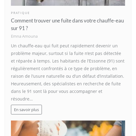
PRATIQUE
Comment trouver une fuite dans votre chauffe-eau
sur 91 ?
Emna Amouna
Un chauffe-eau qui fuit peut rapidement devenir un
problème majeur, surtout si la fuite n’est pas détectée
et réparée à temps. Les habitants de l’Essonne (91) sont
régulièrement confrontés à ce type de problème, en
raison de l’usure naturelle ou d’un défaut d’installation.
Heureusement, des spécialistes en recherche de fuite
dans le 91 sont là pour vous accompagner et
résoudre…
En savoir plus