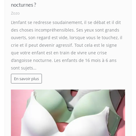
nocturnes ?
Zozo
L’enfant se redresse soudainement, il se débat et il dit
des choses incompréhensibles. Ses yeux sont grands
ouverts, son regard est vide, lorsque vous le touchez, il
crie et il peut devenir agressif. Tout cela est le signe
que votre enfant est en train de vivre une crise
d’angoisse nocturne. Les enfants de 16 mois à 6 ans
sont sujets…
En savoir plus