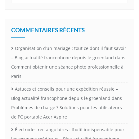
COMMENTAIRES RÉCENTS
Organisation d’un mariage : tout ce dont il faut savoir
– Blog actualité francophone depuis le groenland
dans
Comment obtenir une séance photo professionnelle à
Paris
Astuces et conseils pour une expédition réussie –
Blog actualité francophone depuis le groenland
dans
Problèmes de charge ? Solutions pour les utilisateurs
de PC portable Acer Aspire
Électrodes rectangulaires : l’outil indispensable pour
les examens médicaux – Blog actualité francophone