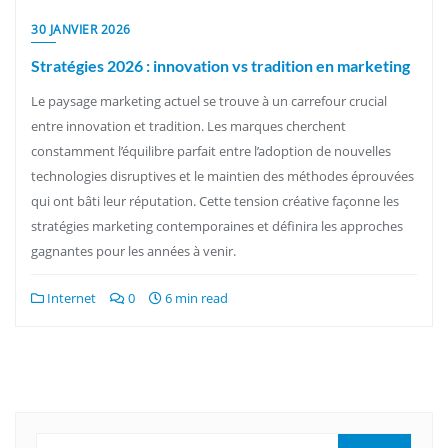
30 JANVIER 2026
Stratégies 2026 : innovation vs tradition en marketing
Le paysage marketing actuel se trouve à un carrefour crucial
entre innovation et tradition. Les marques cherchent
constamment l’équilibre parfait entre l’adoption de nouvelles
technologies disruptives et le maintien des méthodes éprouvées
qui ont bâti leur réputation. Cette tension créative façonne les
stratégies marketing contemporaines et définira les approches
gagnantes pour les années à venir.
Internet
0
6 min read