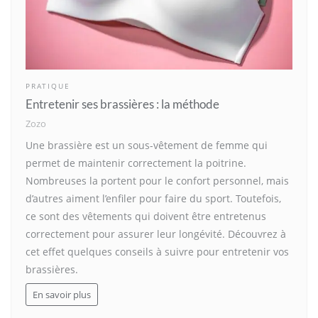
PRATIQUE
Entretenir ses brassières : la méthode
Zozo
Une brassière est un sous-vêtement de femme qui
permet de maintenir correctement la poitrine.
Nombreuses la portent pour le confort personnel, mais
d’autres aiment l’enfiler pour faire du sport. Toutefois,
ce sont des vêtements qui doivent être entretenus
correctement pour assurer leur longévité. Découvrez à
cet effet quelques conseils à suivre pour entretenir vos
brassières.
En savoir plus