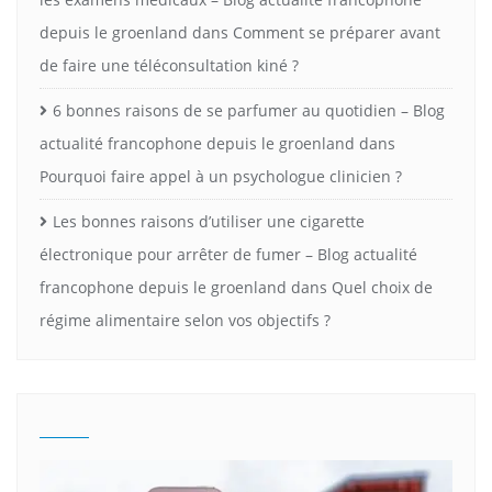
depuis le groenland
dans
Comment se préparer avant
de faire une téléconsultation kiné ?
6 bonnes raisons de se parfumer au quotidien – Blog
actualité francophone depuis le groenland
dans
Pourquoi faire appel à un psychologue clinicien ?
Les bonnes raisons d’utiliser une cigarette
électronique pour arrêter de fumer – Blog actualité
francophone depuis le groenland
dans
Quel choix de
régime alimentaire selon vos objectifs ?