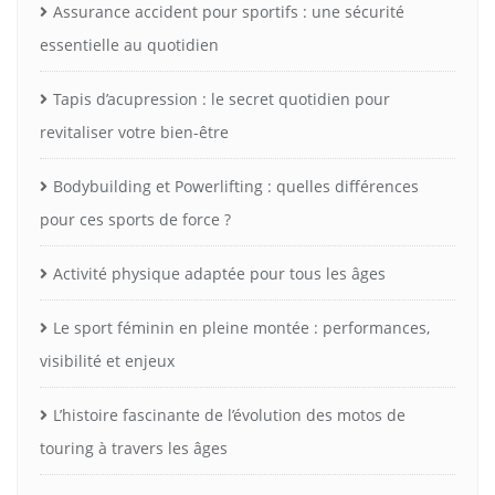
Assurance accident pour sportifs : une sécurité
essentielle au quotidien
Tapis d’acupression : le secret quotidien pour
revitaliser votre bien-être
Bodybuilding et Powerlifting : quelles différences
pour ces sports de force ?
Activité physique adaptée pour tous les âges
Le sport féminin en pleine montée : performances,
visibilité et enjeux
L’histoire fascinante de l’évolution des motos de
touring à travers les âges