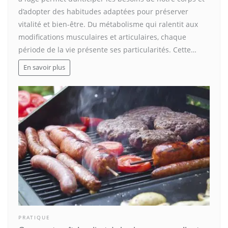
d’adopter des habitudes adaptées pour préserver
vitalité et bien-être. Du métabolisme qui ralentit aux
modifications musculaires et articulaires, chaque
période de la vie présente ses particularités. Cette…
En savoir plus
PRATIQUE