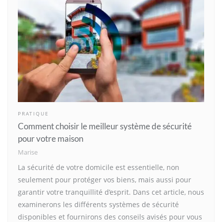
PRATIQUE
Comment choisir le meilleur système de sécurité
pour votre maison
Marise
La sécurité de votre domicile est essentielle, non
seulement pour protéger vos biens, mais aussi pour
garantir votre tranquillité d’esprit. Dans cet article, nous
examinerons les différents systèmes de sécurité
disponibles et fournirons des conseils avisés pour vous