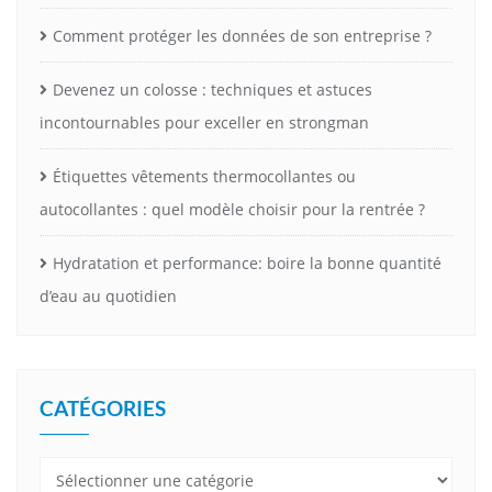
Comment protéger les données de son entreprise ?
Devenez un colosse : techniques et astuces
incontournables pour exceller en strongman
Étiquettes vêtements thermocollantes ou
autocollantes : quel modèle choisir pour la rentrée ?
Hydratation et performance: boire la bonne quantité
d’eau au quotidien
CATÉGORIES
Catégories