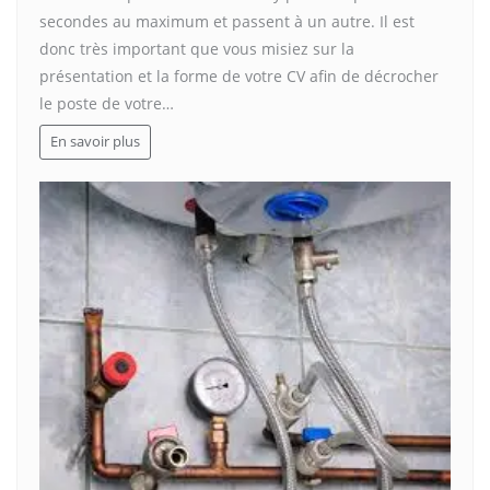
secondes au maximum et passent à un autre. Il est
donc très important que vous misiez sur la
présentation et la forme de votre CV afin de décrocher
le poste de votre…
En savoir plus