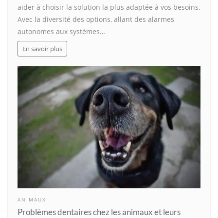
aider à choisir la solution la plus adaptée à vos besoins.
Avec la diversité des options, allant des alarmes
autonomes aux systèmes…
En savoir plus
ANIMAUX
Problèmes dentaires chez les animaux et leurs