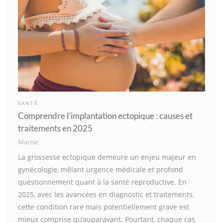
SANTÉ
Comprendre l’implantation ectopique : causes et
traitements en 2025
Marise
La grossesse ectopique demeure un enjeu majeur en
gynécologie, mêlant urgence médicale et profond
questionnement quant à la santé reproductive. En
2025, avec les avancées en diagnostic et traitements,
cette condition rare mais potentiellement grave est
mieux comprise qu’auparavant. Pourtant, chaque cas