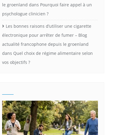
le groenland
dans
Pourquoi faire appel à un
psychologue clinicien ?
Les bonnes raisons d’utiliser une cigarette
électronique pour arrêter de fumer – Blog
actualité francophone depuis le groenland
dans
Quel choix de régime alimentaire selon
vos objectifs ?