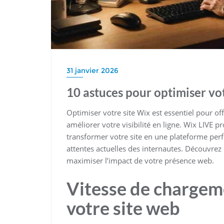
31 janvier 2026
10 astuces pour optimiser vo
Optimiser votre site Wix est essentiel pour off
améliorer votre visibilité en ligne. Wix LIVE 
transformer votre site en une plateforme perf
attentes actuelles des internautes. Découvre
maximiser l’impact de votre présence web.
Vitesse de chargem
votre site web