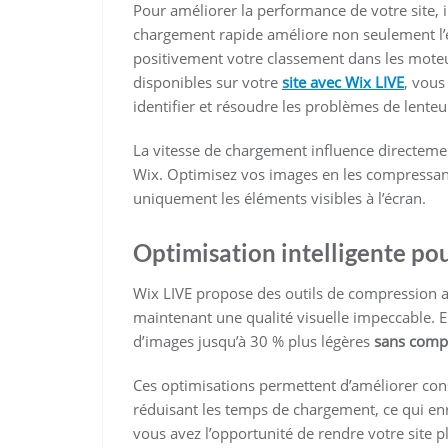
Pour améliorer la performance de votre site, i
chargement rapide améliore non seulement l’e
positivement votre classement dans les moteu
disponibles sur votre
site avec Wix LIVE
, vous
identifier et résoudre les problèmes de lenteu
La vitesse de chargement influence directemen
Wix. Optimisez vos images en les compressant 
uniquement les éléments visibles à l’écran.
Optimisation intelligente po
Wix LIVE propose des outils de compression au
maintenant une qualité visuelle impeccable. 
d’images jusqu’à 30 % plus légères
sans compr
Ces optimisations permettent d’améliorer con
réduisant les temps de chargement, ce qui enri
vous avez l’opportunité de rendre votre site p