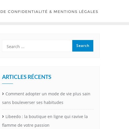
 DE CONFIDENTIALITÉ & MENTIONS LÉGALES
ARTICLES RÉCENTS
Comment adopter un mode de vie plus sain
sans bouleverser ses habitudes
Libeedo : la boutique en ligne qui ravive la
flamme de votre passion