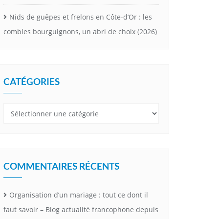
Nids de guêpes et frelons en Côte-d’Or : les
combles bourguignons, un abri de choix (2026)
CATÉGORIES
Catégories
COMMENTAIRES RÉCENTS
Organisation d’un mariage : tout ce dont il
faut savoir – Blog actualité francophone depuis