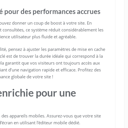
é pour des performances accrues
ouvez donner un coup de boost à votre site. En
 consultées, ce système réduit considérablement les
nce utilisateur plus fluide et agréable.
alité, pensez à ajuster les paramètres de mise en cache
lé est de trouver la durée idéale qui correspond à la
la garantit que vos visiteurs ont toujours accès aux
ant d’une navigation rapide et efficace. Profitez des
nce globale de votre site !
enrichie pour une
 des appareils mobiles. Assurez-vous que votre site
écran en utilisant l’éditeur mobile dédié.