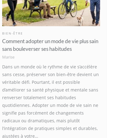
BIEN-ÊTRE
Comment adopter un mode de vie plus sain
sans bouleverser ses habitudes
Marise
Dans un monde où le rythme de vie s’accélère
sans cesse, préserver son bien-être devient un
véritable défi. Pourtant, il est possible
d’améliorer sa santé physique et mentale sans
renverser totalement ses habitudes
quotidiennes. Adopter un mode de vie sain ne
signifie pas forcément de changements
radicaux ou dramatiques, mais plutôt
l’intégration de pratiques simples et durables,
ajustées à votre…