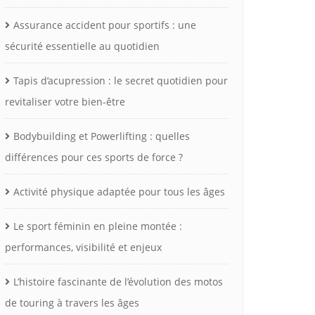
Assurance accident pour sportifs : une
sécurité essentielle au quotidien
Tapis d’acupression : le secret quotidien pour
revitaliser votre bien-être
Bodybuilding et Powerlifting : quelles
différences pour ces sports de force ?
Activité physique adaptée pour tous les âges
Le sport féminin en pleine montée :
performances, visibilité et enjeux
L’histoire fascinante de l’évolution des motos
de touring à travers les âges