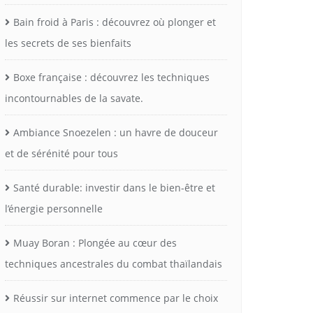
Bain froid à Paris : découvrez où plonger et
les secrets de ses bienfaits
Boxe française : découvrez les techniques
incontournables de la savate.
Ambiance Snoezelen : un havre de douceur
et de sérénité pour tous
Santé durable: investir dans le bien-être et
l’énergie personnelle
Muay Boran : Plongée au cœur des
techniques ancestrales du combat thaïlandais
Réussir sur internet commence par le choix