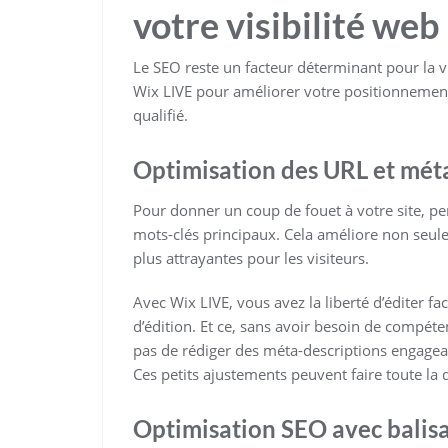
votre visibilité web
Le SEO reste un facteur déterminant pour la visi
Wix LIVE pour améliorer votre positionnement d
qualifié.
Optimisation des URL et mé
Pour donner un coup de fouet à votre site, p
mots-clés principaux. Cela améliore non seul
plus attrayantes pour les visiteurs.
Avec Wix LIVE, vous avez la liberté d’éditer f
d’édition. Et ce, sans avoir besoin de compéten
pas de rédiger des méta-descriptions engagean
Ces petits ajustements peuvent faire toute la
Optimisation SEO avec balis