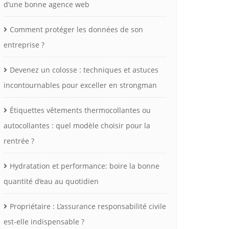
d’une bonne agence web
Comment protéger les données de son
entreprise ?
Devenez un colosse : techniques et astuces
incontournables pour exceller en strongman
Étiquettes vêtements thermocollantes ou
autocollantes : quel modèle choisir pour la
rentrée ?
Hydratation et performance: boire la bonne
quantité d’eau au quotidien
Propriétaire : L’assurance responsabilité civile
est-elle indispensable ?