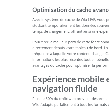
Optimisation du cache avanc
Avec le système de cache de Wix LIVE, vous p
stockant temporairement les données souvent
temps de chargement, offrant ainsi une expérie
Pour tirer le meilleur parti de cette fonctionn
directement depuis votre tableau de bord. La c
fréquence à laquelle votre contenu change. Ce
informations les plus récentes tout en bénéfici
avantages du cache pour optimiser la performa
Expérience mobile 
navigation fluide
Plus de 60% du trafic web provient désormais
Wix s’adapte parfaitement à tous les formats d’