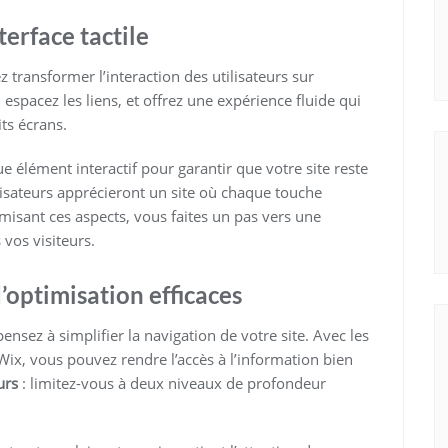
terface tactile
 transformer l’interaction des utilisateurs sur
, espacez les liens, et offrez une expérience fluide qui
ts écrans.
 élément interactif pour garantir que votre site reste
ilisateurs apprécieront un site où chaque touche
misant ces aspects, vous faites un pas vers une
 vos visiteurs.
’optimisation efficaces
ensez à simplifier la navigation de votre site. Avec les
, vous pouvez rendre l’accès à l’information bien
urs
: limitez-vous à deux niveaux de profondeur