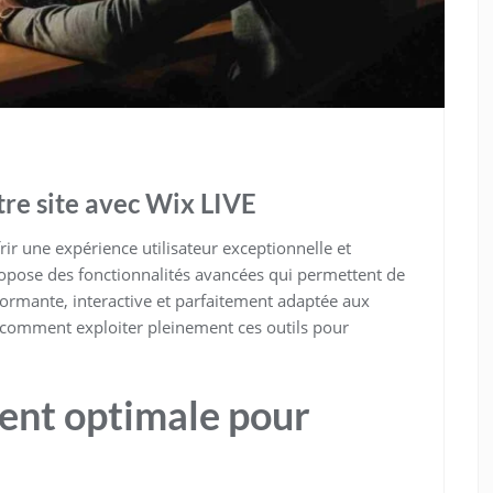
tre site avec Wix LIVE
rir une expérience utilisateur exceptionnelle et
propose des fonctionnalités avancées qui permettent de
ormante, interactive et parfaitement adaptée aux
z comment exploiter pleinement ces outils pour
ent optimale pour