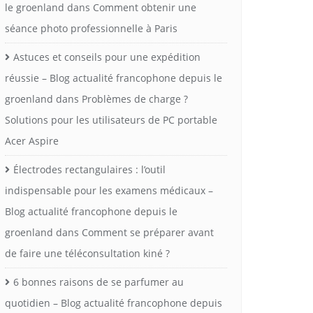
le groenland
dans
Comment obtenir une
séance photo professionnelle à Paris
Astuces et conseils pour une expédition
réussie – Blog actualité francophone depuis le
groenland
dans
Problèmes de charge ?
Solutions pour les utilisateurs de PC portable
Acer Aspire
Électrodes rectangulaires : l’outil
indispensable pour les examens médicaux –
Blog actualité francophone depuis le
groenland
dans
Comment se préparer avant
de faire une téléconsultation kiné ?
6 bonnes raisons de se parfumer au
quotidien – Blog actualité francophone depuis