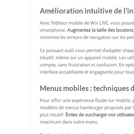
Amélioration intuitive de l’in
Avec l’éditeur mobile de Wix LIVE, vous pouvez
smartphone.
Augmentez la taille des boutons
minimise les erreurs de navigation sur les peti
Ce puissant outil vous permet d’adapter chaque
intuitif, même sur un appareil mobile. Les ut
compte, sans frustration ni confusion. En opti
interface accueillante et engageante pour tous
Menus mobiles : techniques d
Pour offrir une expérience fluide sur mobile, p
modèles de menus hamburger proposés par Wix
plus intuitif.
Évitez de surcharger vos utilisate
maximum dans votre menu.