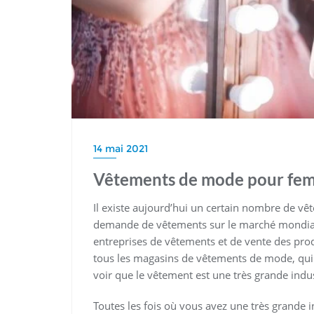
14 mai 2021
Vêtements de mode pour fe
Il existe aujourd’hui un certain nombre de vê
demande de vêtements sur le marché mondial,
entreprises de vêtements et de vente des pro
tous les magasins de vêtements de mode, qui o
voir que le vêtement est une très grande indus
Toutes les fois où vous avez une très grande i