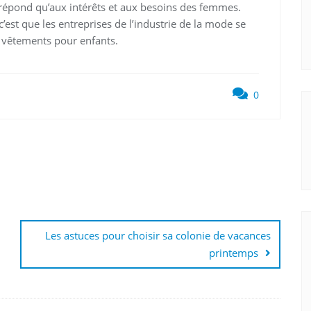
épond qu’aux intérêts et aux besoins des femmes.
’est que les entreprises de l’industrie de la mode se
 vêtements pour enfants.
0
Les astuces pour choisir sa colonie de vacances
printemps