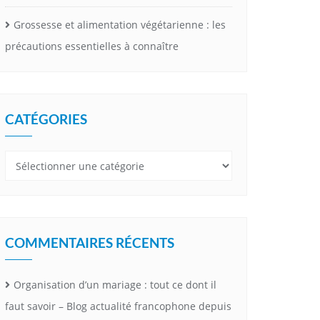
Grossesse et alimentation végétarienne : les
précautions essentielles à connaître
CATÉGORIES
Catégories
COMMENTAIRES RÉCENTS
Organisation d’un mariage : tout ce dont il
faut savoir – Blog actualité francophone depuis