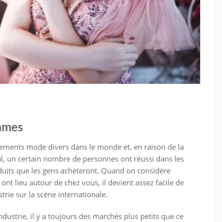
mmes
tements mode divers dans le monde et, en raison de la
 un certain nombre de personnes ont réussi dans les
duits que les gens achèteront. Quand on considère
nt lieu autour de chez vous, il devient assez facile de
trie sur la scène internationale.
ndustrie, il y a toujours des marchés plus petits que ce