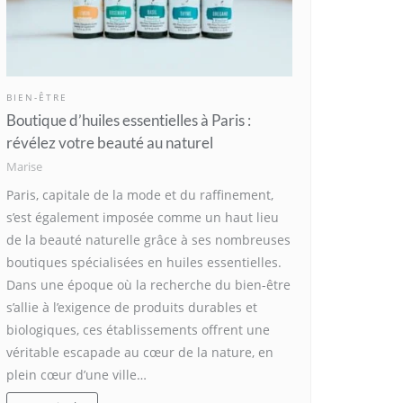
BIEN-ÊTRE
Boutique d’huiles essentielles à Paris :
révélez votre beauté au naturel
Marise
Paris, capitale de la mode et du raffinement,
s’est également imposée comme un haut lieu
de la beauté naturelle grâce à ses nombreuses
boutiques spécialisées en huiles essentielles.
Dans une époque où la recherche du bien-être
s’allie à l’exigence de produits durables et
biologiques, ces établissements offrent une
véritable escapade au cœur de la nature, en
plein cœur d’une ville…