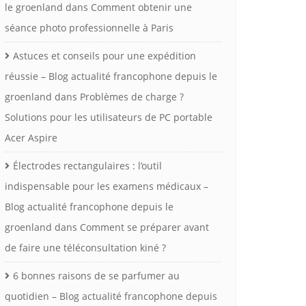
le groenland
dans
Comment obtenir une
séance photo professionnelle à Paris
Astuces et conseils pour une expédition
réussie – Blog actualité francophone depuis le
groenland
dans
Problèmes de charge ?
Solutions pour les utilisateurs de PC portable
Acer Aspire
Électrodes rectangulaires : l’outil
indispensable pour les examens médicaux –
Blog actualité francophone depuis le
groenland
dans
Comment se préparer avant
de faire une téléconsultation kiné ?
6 bonnes raisons de se parfumer au
quotidien – Blog actualité francophone depuis