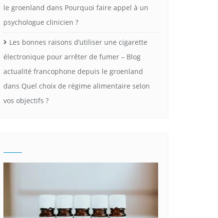
le groenland
dans
Pourquoi faire appel à un
psychologue clinicien ?
Les bonnes raisons d’utiliser une cigarette
électronique pour arrêter de fumer – Blog
actualité francophone depuis le groenland
dans
Quel choix de régime alimentaire selon
vos objectifs ?