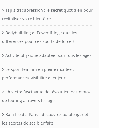
Tapis d’acupression : le secret quotidien pour
revitaliser votre bien-être
Bodybuilding et Powerlifting : quelles
différences pour ces sports de force ?
Activité physique adaptée pour tous les âges
Le sport féminin en pleine montée :
performances, visibilité et enjeux
L’histoire fascinante de l’évolution des motos
de touring à travers les âges
Bain froid à Paris : découvrez où plonger et
les secrets de ses bienfaits