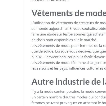
Vêtements de mode
L’utilisation de vêtements de créateurs de mod
au monde aujourd’hui. Si vous souhaitez obt
faire une étude sur les personnes qui achèten
de choix sont disponibles sur le marché.
Les vêtements de mode pour femmes de la rec
que de solide. Lorsque vous décrivez quelque
bijoux, il devient beaucoup plus facile d’avoir 
Les vêtements de mode féminine changent ce
les saisons et les pays, influences culturelles d
Autre industrie de 
Il y a la mode contemporaine, la mode conve
un certain nombre d’autres modes qui conduis
femmes peuvent provoquer en achetant le b