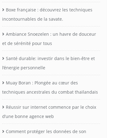
Boxe française : découvrez les techniques
incontournables de la savate.
Ambiance Snoezelen : un havre de douceur
et de sérénité pour tous
Santé durable: investir dans le bien-être et
l’énergie personnelle
Muay Boran : Plongée au cœur des
techniques ancestrales du combat thaïlandais
Réussir sur internet commence par le choix
d’une bonne agence web
Comment protéger les données de son