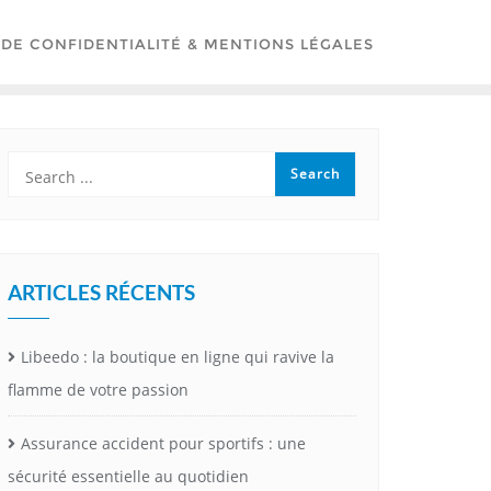
 DE CONFIDENTIALITÉ & MENTIONS LÉGALES
ARTICLES RÉCENTS
Libeedo : la boutique en ligne qui ravive la
flamme de votre passion
Assurance accident pour sportifs : une
sécurité essentielle au quotidien