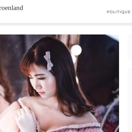
groenland
POLITIQUE