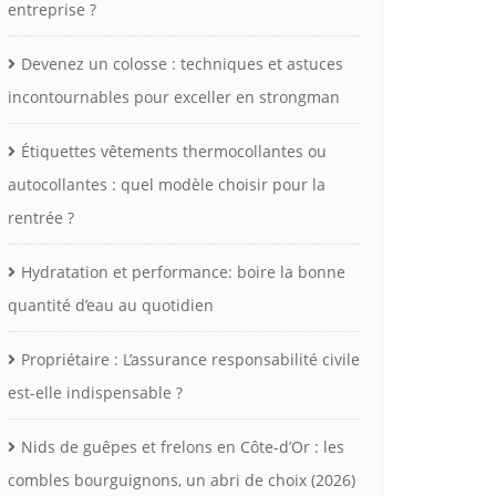
entreprise ?
Devenez un colosse : techniques et astuces
incontournables pour exceller en strongman
Étiquettes vêtements thermocollantes ou
autocollantes : quel modèle choisir pour la
rentrée ?
Hydratation et performance: boire la bonne
quantité d’eau au quotidien
Propriétaire : L’assurance responsabilité civile
est-elle indispensable ?
Nids de guêpes et frelons en Côte-d’Or : les
combles bourguignons, un abri de choix (2026)