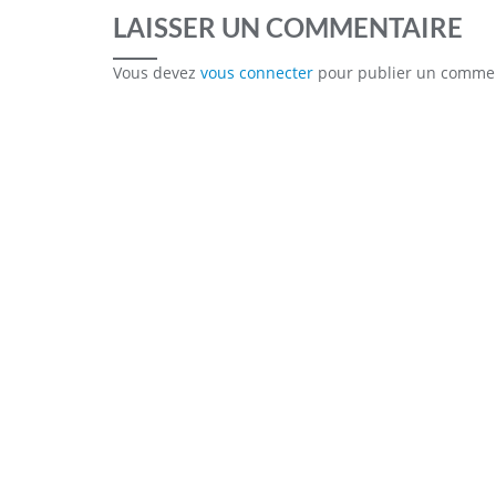
LAISSER UN COMMENTAIRE
Vous devez
vous connecter
pour publier un commen