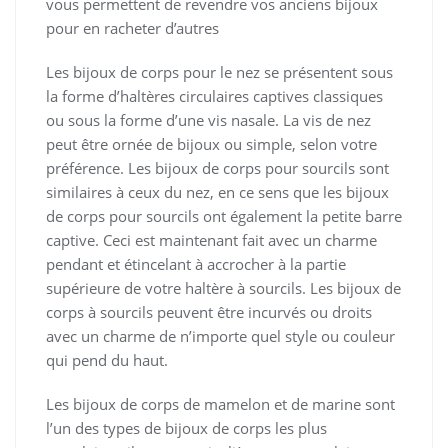
vous permettent de revendre vos anciens bijoux
pour en racheter d’autres
Les bijoux de corps pour le nez se présentent sous
la forme d’haltères circulaires captives classiques
ou sous la forme d’une vis nasale. La vis de nez
peut être ornée de bijoux ou simple, selon votre
préférence. Les bijoux de corps pour sourcils sont
similaires à ceux du nez, en ce sens que les bijoux
de corps pour sourcils ont également la petite barre
captive. Ceci est maintenant fait avec un charme
pendant et étincelant à accrocher à la partie
supérieure de votre haltère à sourcils. Les bijoux de
corps à sourcils peuvent être incurvés ou droits
avec un charme de n’importe quel style ou couleur
qui pend du haut.
Les bijoux de corps de mamelon et de marine sont
l’un des types de bijoux de corps les plus