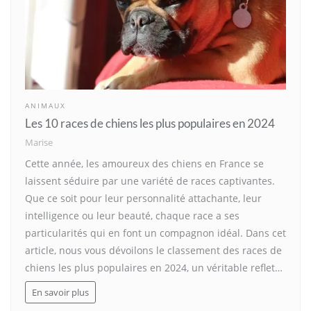
ANIMAUX
Les 10 races de chiens les plus populaires en 2024
Marise
Cette année, les amoureux des chiens en France se
laissent séduire par une variété de races captivantes.
Que ce soit pour leur personnalité attachante, leur
intelligence ou leur beauté, chaque race a ses
particularités qui en font un compagnon idéal. Dans cet
article, nous vous dévoilons le classement des races de
chiens les plus populaires en 2024, un véritable reflet…
En savoir plus