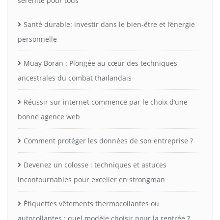
sérénité pour tous
Santé durable: investir dans le bien-être et l’énergie
personnelle
Muay Boran : Plongée au cœur des techniques
ancestrales du combat thaïlandais
Réussir sur internet commence par le choix d’une
bonne agence web
Comment protéger les données de son entreprise ?
Devenez un colosse : techniques et astuces
incontournables pour exceller en strongman
Étiquettes vêtements thermocollantes ou
autocollantes : quel modèle choisir pour la rentrée ?