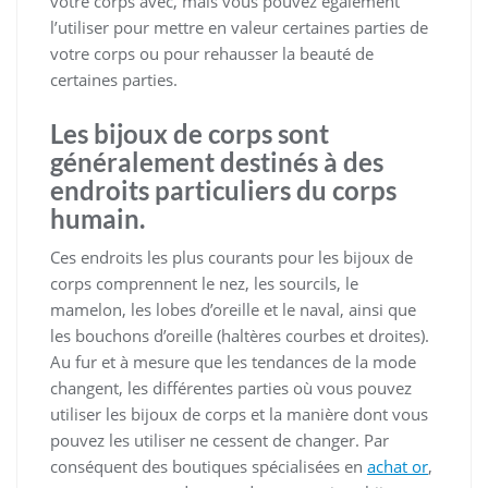
votre corps avec, mais vous pouvez également
l’utiliser pour mettre en valeur certaines parties de
votre corps ou pour rehausser la beauté de
certaines parties.
Les bijoux de corps sont
généralement destinés à des
endroits particuliers du corps
humain.
Ces endroits les plus courants pour les bijoux de
corps comprennent le nez, les sourcils, le
mamelon, les lobes d’oreille et le naval, ainsi que
les bouchons d’oreille (haltères courbes et droites).
Au fur et à mesure que les tendances de la mode
changent, les différentes parties où vous pouvez
utiliser les bijoux de corps et la manière dont vous
pouvez les utiliser ne cessent de changer. Par
conséquent des boutiques spécialisées en
achat or
,