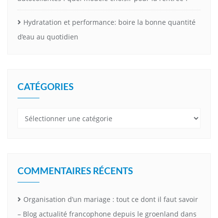
Hydratation et performance: boire la bonne quantité
d’eau au quotidien
CATÉGORIES
Catégories
COMMENTAIRES RÉCENTS
Organisation d’un mariage : tout ce dont il faut savoir
– Blog actualité francophone depuis le groenland
dans