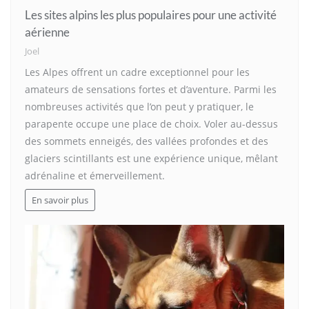
Les sites alpins les plus populaires pour une activité
aérienne
Joel
Les Alpes offrent un cadre exceptionnel pour les
amateurs de sensations fortes et d’aventure. Parmi les
nombreuses activités que l’on peut y pratiquer, le
parapente occupe une place de choix. Voler au-dessus
des sommets enneigés, des vallées profondes et des
glaciers scintillants est une expérience unique, mêlant
adrénaline et émerveillement.
En savoir plus