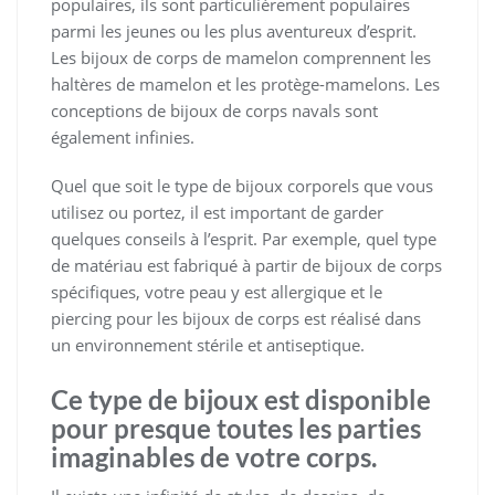
populaires, ils sont particulièrement populaires
parmi les jeunes ou les plus aventureux d’esprit.
Les bijoux de corps de mamelon comprennent les
haltères de mamelon et les protège-mamelons. Les
conceptions de bijoux de corps navals sont
également infinies.
Quel que soit le type de bijoux corporels que vous
utilisez ou portez, il est important de garder
quelques conseils à l’esprit. Par exemple, quel type
de matériau est fabriqué à partir de bijoux de corps
spécifiques, votre peau y est allergique et le
piercing pour les bijoux de corps est réalisé dans
un environnement stérile et antiseptique.
Ce type de bijoux est disponible
pour presque toutes les parties
imaginables de votre corps.