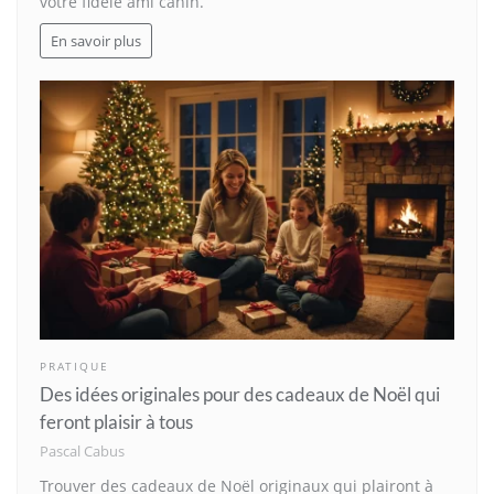
votre fidèle ami canin.
En savoir plus
PRATIQUE
Des idées originales pour des cadeaux de Noël qui
feront plaisir à tous
Pascal Cabus
Trouver des cadeaux de Noël originaux qui plairont à