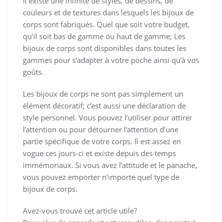
Il existe une infinité de styles, de dessins, de
couleurs et de textures dans lesquels les bijoux de
corps sont fabriqués. Quel que soit votre budget,
qu’il soit bas de gamme ou haut de gamme; Les
bijoux de corps sont disponibles dans toutes les
gammes pour s’adapter à votre poche ainsi qu’à vos
goûts.
Les bijoux de corps ne sont pas simplement un
élément décoratif; c’est aussi une déclaration de
style personnel. Vous pouvez l’utiliser pour attirer
l’attention ou pour détourner l’attention d’une
partie spécifique de votre corps. Il est assez en
vogue ces jours-ci et existe depuis des temps
immémoriaux. Si vous avez l’attitude et le panache,
vous pouvez emporter n’importe quel type de
bijoux de corps.
Avez-vous trouvé cet article utile?