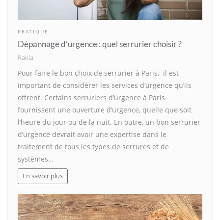
PRATIQUE
Dépannage d’urgence : quel serrurier choisir ?
Rakia
Pour faire le bon choix de serrurier à Paris, il est
important de considérer les services d’urgence qu’ils
offrent. Certains serruriers d’urgence à Paris
fournissent une ouverture d’urgence, quelle que soit
l’heure du jour ou de la nuit. En outre, un bon serrurier
d’urgence devrait avoir une expertise dans le
traitement de tous les types de serrures et de
systèmes…
En savoir plus