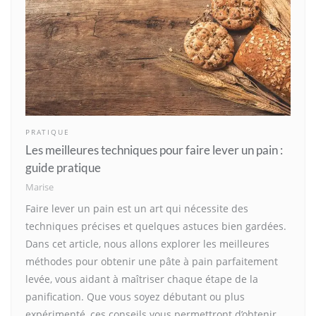
PRATIQUE
Les meilleures techniques pour faire lever un pain :
guide pratique
Marise
Faire lever un pain est un art qui nécessite des
techniques précises et quelques astuces bien gardées.
Dans cet article, nous allons explorer les meilleures
méthodes pour obtenir une pâte à pain parfaitement
levée, vous aidant à maîtriser chaque étape de la
panification. Que vous soyez débutant ou plus
expérimenté, ces conseils vous permettront d’obtenir