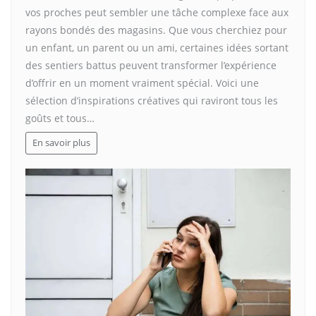
vos proches peut sembler une tâche complexe face aux
rayons bondés des magasins. Que vous cherchiez pour
un enfant, un parent ou un ami, certaines idées sortant
des sentiers battus peuvent transformer l’expérience
d’offrir en un moment vraiment spécial. Voici une
sélection d’inspirations créatives qui raviront tous les
goûts et tous…
En savoir plus