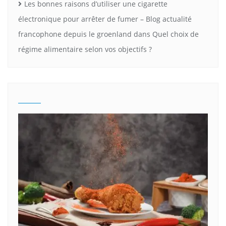
Les bonnes raisons d’utiliser une cigarette
électronique pour arrêter de fumer – Blog actualité
francophone depuis le groenland
dans
Quel choix de
régime alimentaire selon vos objectifs ?