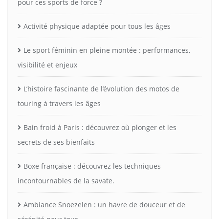
pour ces sports de force ?
Activité physique adaptée pour tous les âges
Le sport féminin en pleine montée : performances,
visibilité et enjeux
L’histoire fascinante de l’évolution des motos de
touring à travers les âges
Bain froid à Paris : découvrez où plonger et les
secrets de ses bienfaits
Boxe française : découvrez les techniques
incontournables de la savate.
Ambiance Snoezelen : un havre de douceur et de