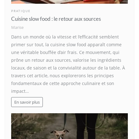
PRATIQUE
Cuisine slow food : le retour aux sources
Marise
Dans un monde où la vitesse et l’efficacité semblent
primer sur tout, la cuisine slow food apparaît comme
une véritable bouffée d’air frais. Ce mouvement, qui
prône un retour aux sources, valorise les ingrédients
locaux, de saison et la convivialité autour de la table. À
travers cet article, nous explorerons les principes
fondamentaux de cette approche culinaire et son
impact…
En savoir plus