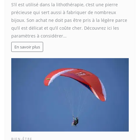
S’il est utilisé dans la lithothérapie, c’est une pierre
précieuse qui sert aussi à fabriquer de nombreux
bijoux. Son achat ne doit pas être pris à la légère parce
qu’il est délicat et qu’il coûte cher. Découvrez ici les
paramètres à considérer…
En savoir plus
BIEN-ÊTRE