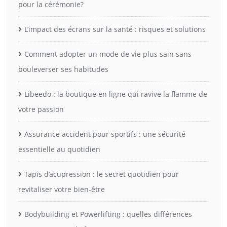
pour la cérémonie?
L’impact des écrans sur la santé : risques et solutions
Comment adopter un mode de vie plus sain sans
bouleverser ses habitudes
Libeedo : la boutique en ligne qui ravive la flamme de
votre passion
Assurance accident pour sportifs : une sécurité
essentielle au quotidien
Tapis d’acupression : le secret quotidien pour
revitaliser votre bien-être
Bodybuilding et Powerlifting : quelles différences