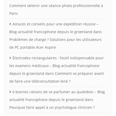
Comment obtenir une séance photo professionnelle à
Paris
Astuces et conseils pour une expédition réussie –
Blog actualité francophone depuis le groenland
dans
Problèmes de charge ? Solutions pour les utilisateurs
de PC portable Acer Aspire
Électrodes rectangulaires : l’outil indispensable pour
les examens médicaux – Blog actualité francophone
depuis le groenland
dans
Comment se préparer avant
de faire une téléconsultation kiné ?
6 bonnes raisons de se parfumer au quotidien – Blog
actualité francophone depuis le groenland
dans
Pourquoi faire appel à un psychologue clinicien ?