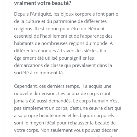
vraiment votre beauté?
Depuis l’Antiquité, les bijoux corporels font partie
de la culture et du patrimoine de différentes
religions. Il est connu pour être un élément
essentiel de l’habillement et de l’apparence des
habitants de nombreuses régions du monde. À
différentes époques à travers les siècles, il a
également été utilisé pour signifier les
démarcations de classe qui prévalaient dans la
société à ce moment-là.
Cependant, ces derniers temps, il a acquis une
nouvelle dimension. Les bijoux de corps n’ont
jamais été aussi demandés. Le corps humain n’est
pas simplement un corps, c’est une œuvre d’art qui
a sa propre beauté innée et les bijoux corporels
sont le moyen idéal pour rehausser la beauté de
votre corps. Non seulement vous pouvez décorer