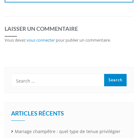
LAISSER UN COMMENTAIRE
Vous devez
vous connecter
pour publier un commentaire.
ARTICLES RÉCENTS
Mariage champêtre : quel type de tenue privilégier