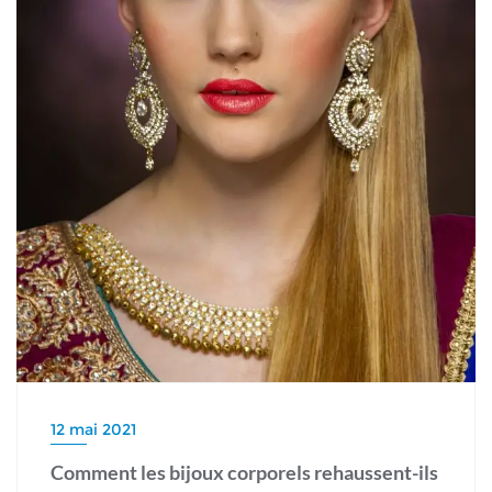
12 mai 2021
Comment les bijoux corporels rehaussent-ils