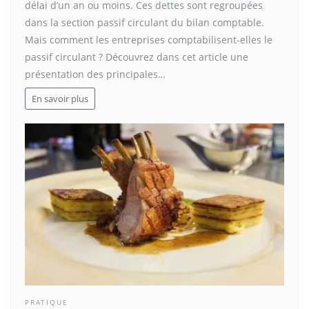
délai d’un an ou moins. Ces dettes sont regroupées
dans la section passif circulant du bilan comptable.
Mais comment les entreprises comptabilisent-elles le
passif circulant ? Découvrez dans cet article une
présentation des principales…
En savoir plus
PRATIQUE