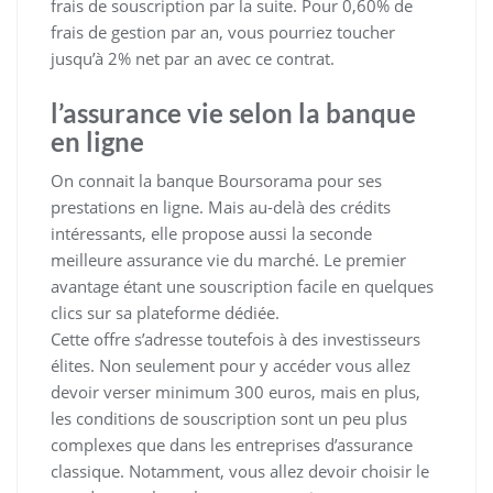
frais de souscription par la suite. Pour 0,60% de
frais de gestion par an, vous pourriez toucher
jusqu’à 2% net par an avec ce contrat.
l’assurance vie selon la banque
en ligne
On connait la banque Boursorama pour ses
prestations en ligne. Mais au-delà des crédits
intéressants, elle propose aussi la seconde
meilleure assurance vie du marché. Le premier
avantage étant une souscription facile en quelques
clics sur sa plateforme dédiée.
Cette offre s’adresse toutefois à des investisseurs
élites. Non seulement pour y accéder vous allez
devoir verser minimum 300 euros, mais en plus,
les conditions de souscription sont un peu plus
complexes que dans les entreprises d’assurance
classique. Notamment, vous allez devoir choisir le