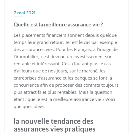
7 mai 2021
Quelle est la meilleure assurance vie ?
Les placements financiers sonnent depuis quelque
temps leur grand retour. Tel est le cas par exemple
des assurances vies. Pour les Français, à l’image de
l’immobilier, c’est devenu un investissement sûr,
rentable et intéressant. C’est d’autant plus le cas
d’ailleurs que de nos jours, sur le marché, les
entreprises d’assurance et les banques se font la
concurrence afin de proposer des contrats toujours
plus attractifs et plus rentables. Mais la question
étant : quelle est la meilleure assurance vie ? Voici
quelques idées.
la nouvelle tendance des
assurances vies pratiques