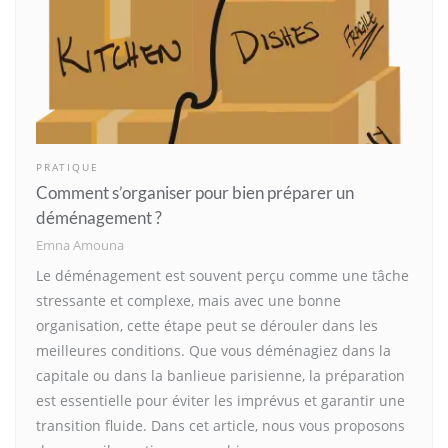
PRATIQUE
Comment s’organiser pour bien préparer un
déménagement ?
Emna Amouna
Le déménagement est souvent perçu comme une tâche
stressante et complexe, mais avec une bonne
organisation, cette étape peut se dérouler dans les
meilleures conditions. Que vous déménagiez dans la
capitale ou dans la banlieue parisienne, la préparation
est essentielle pour éviter les imprévus et garantir une
transition fluide. Dans cet article, nous vous proposons