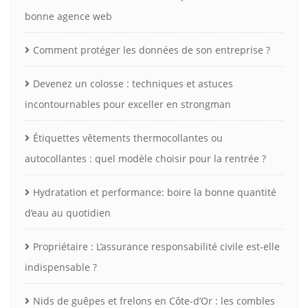
bonne agence web
Comment protéger les données de son entreprise ?
Devenez un colosse : techniques et astuces
incontournables pour exceller en strongman
Étiquettes vêtements thermocollantes ou
autocollantes : quel modèle choisir pour la rentrée ?
Hydratation et performance: boire la bonne quantité
d’eau au quotidien
Propriétaire : L’assurance responsabilité civile est-elle
indispensable ?
Nids de guêpes et frelons en Côte-d’Or : les combles