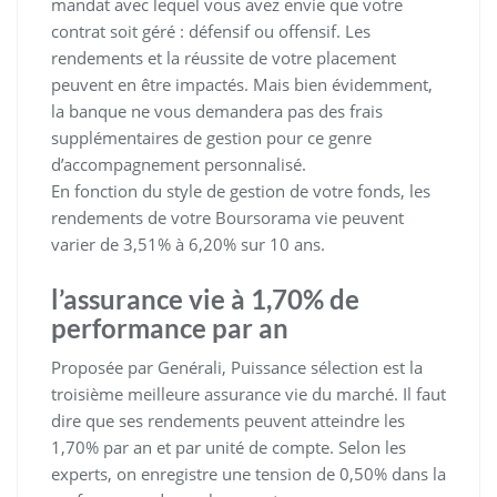
mandat avec lequel vous avez envie que votre
contrat soit géré : défensif ou offensif. Les
rendements et la réussite de votre placement
peuvent en être impactés. Mais bien évidemment,
la banque ne vous demandera pas des frais
supplémentaires de gestion pour ce genre
d’accompagnement personnalisé.
En fonction du style de gestion de votre fonds, les
rendements de votre Boursorama vie peuvent
varier de 3,51% à 6,20% sur 10 ans.
l’assurance vie à 1,70% de
performance par an
Proposée par Genérali, Puissance sélection est la
troisième meilleure assurance vie du marché. Il faut
dire que ses rendements peuvent atteindre les
1,70% par an et par unité de compte. Selon les
experts, on enregistre une tension de 0,50% dans la