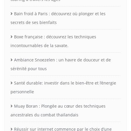
Bain froid à Paris : découvrez où plonger et les
secrets de ses bienfaits
Boxe française : découvrez les techniques
incontournables de la savate.
Ambiance Snoezelen : un havre de douceur et de
sérénité pour tous
Santé durable: investir dans le bien-être et l’énergie
personnelle
Muay Boran : Plongée au cœur des techniques
ancestrales du combat thaïlandais
Réussir sur internet commence par le choix d’une