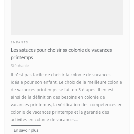
ENFANTS
Les astuces pour choisir sa colonie de vacances
printemps
Stéphanie
Il n’est pas facile de choisir la colonie de vacances
idéale pour son enfant. Le choix de la meilleure colonie
de vacances printemps se fait en 3 étapes. Il en est
ainsi de la définition des besoins en colonie de
vacances printemps, la vérification des compétences en
colonie de vacances printemps et la garantie des
activités en colonie de vacances…
En savoir plus