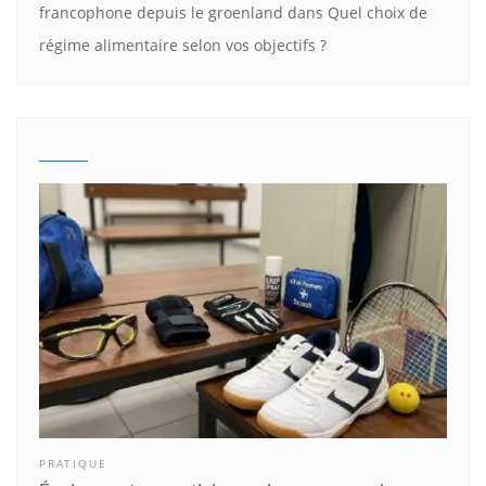
francophone depuis le groenland
dans
Quel choix de
régime alimentaire selon vos objectifs ?
PRATIQUE