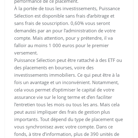
performance de ce placement.
À la portée de tous les investissements, Puissance
Sélection est disponible sans frais d’arbitrage et
sans frais de souscription. 0,60% vous seront
demandés par an pour l’administration de votre
compte. Mais attention, pour y prétendre, il va
falloir au moins 1 000 euros pour le premier
versement.
Puissance Sélection peut être rattaché à des ETF ou
des placements en bourses, voire des
investissements immobiliers. Ce qui peut être à la
fois un avantage et un inconvénient. Notamment,
cela vous permet d’optimiser le capital de votre
assurance vie sur le long terme et d’en faciliter
l’entretien tous les mois ou tous les ans. Mais cela
peut aussi impliquer des frais de gestion plus
importants. Tout dépend du type de placement que
vous synchronisez avec votre compte. Dans ce
fonds, à titre d’information, plus de 390 unités de