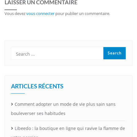
LAISSER UN COMMENTAIRE
Vous devez
vous connecter
pour publier un commentaire.
ARTICLES RÉCENTS
Comment adopter un mode de vie plus sain sans
bouleverser ses habitudes
Libeedo : la boutique en ligne qui ravive la flamme de