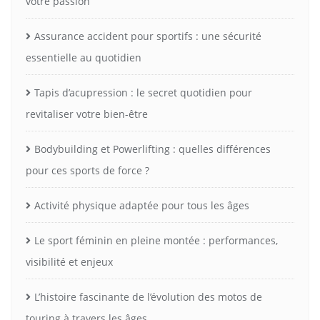
votre passion
Assurance accident pour sportifs : une sécurité
essentielle au quotidien
Tapis d’acupression : le secret quotidien pour
revitaliser votre bien-être
Bodybuilding et Powerlifting : quelles différences
pour ces sports de force ?
Activité physique adaptée pour tous les âges
Le sport féminin en pleine montée : performances,
visibilité et enjeux
L’histoire fascinante de l’évolution des motos de
touring à travers les âges