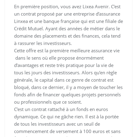
En première position, vous avez Lixea Avenir. C’est
un contrat proposé par une entreprise d’assurance
Linxea et une banque française qui est une filiale de
Crédit Mutuel. Ayant des années de métier dans le
domaine des placements et des finances, cela tend
à rassurer les investisseurs.
Cette offre est la première meilleure assurance vie
dans le sens où elle propose énormément
d’avantages et reste très pratique pour la vie de
tous les jours des investisseurs. Alors qu’en règle
générale, le capital dans ce genre de contrat est
bloqué, dans ce dernier, il y a moyen de toucher les
fonds afin de financer quelques projets personnels
ou professionnels que ce soient.
C’est un contrat rattaché à un fonds en euros
dynamique. Ce qui ne gâche rien. Il est à la portée
de tous les investisseurs avec un seuil de
commencement de versement à 100 euros et sans