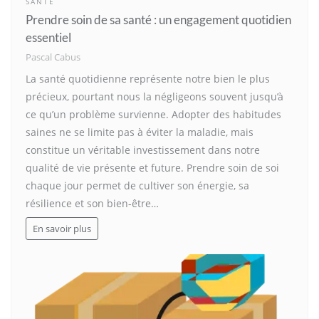
SANTÉ
Prendre soin de sa santé : un engagement quotidien
essentiel
Pascal Cabus
La santé quotidienne représente notre bien le plus
précieux, pourtant nous la négligeons souvent jusqu’à
ce qu’un problème survienne. Adopter des habitudes
saines ne se limite pas à éviter la maladie, mais
constitue un véritable investissement dans notre
qualité de vie présente et future. Prendre soin de soi
chaque jour permet de cultiver son énergie, sa
résilience et son bien-être…
En savoir plus