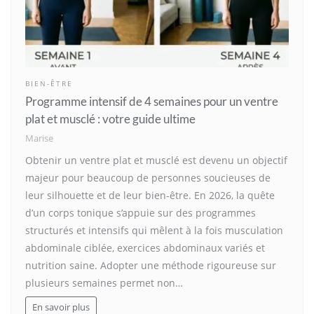
BIEN-ÊTRE
Programme intensif de 4 semaines pour un ventre
plat et musclé : votre guide ultime
Marise
Obtenir un ventre plat et musclé est devenu un objectif
majeur pour beaucoup de personnes soucieuses de
leur silhouette et de leur bien-être. En 2026, la quête
d’un corps tonique s’appuie sur des programmes
structurés et intensifs qui mêlent à la fois musculation
abdominale ciblée, exercices abdominaux variés et
nutrition saine. Adopter une méthode rigoureuse sur
plusieurs semaines permet non…
En savoir plus