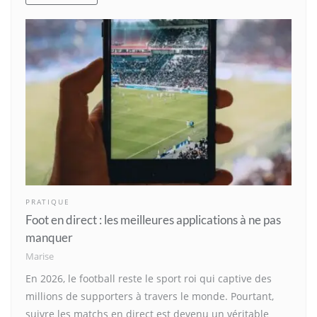
PRATIQUE
Foot en direct : les meilleures applications à ne pas
manquer
Marise
En 2026, le football reste le sport roi qui captive des
millions de supporters à travers le monde. Pourtant,
suivre les matchs en direct est devenu un véritable