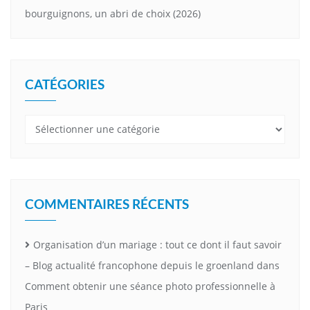
bourguignons, un abri de choix (2026)
CATÉGORIES
Catégories
COMMENTAIRES RÉCENTS
Organisation d’un mariage : tout ce dont il faut savoir
– Blog actualité francophone depuis le groenland
dans
Comment obtenir une séance photo professionnelle à
Paris