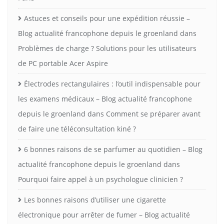
Astuces et conseils pour une expédition réussie –
Blog actualité francophone depuis le groenland
dans
Problèmes de charge ? Solutions pour les utilisateurs
de PC portable Acer Aspire
Électrodes rectangulaires : l’outil indispensable pour
les examens médicaux – Blog actualité francophone
depuis le groenland
dans
Comment se préparer avant
de faire une téléconsultation kiné ?
6 bonnes raisons de se parfumer au quotidien – Blog
actualité francophone depuis le groenland
dans
Pourquoi faire appel à un psychologue clinicien ?
Les bonnes raisons d’utiliser une cigarette
électronique pour arrêter de fumer – Blog actualité