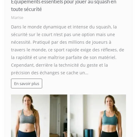
Équipements essentiels pour jouer au squash en
toute sécurité
Marise
Dans le monde dynamique et intense du squash, la
sécurité sur le court n’est pas une option mais une
nécessité. Pratiqué par des millions de joueurs à
travers le monde, ce sport rapide exige des réflexes, de
la rapidité et une maîtrise parfaite de son matériel.
Cependant, derrière la technicité du geste et la
précision des échanges se cache un…
En savoir plus