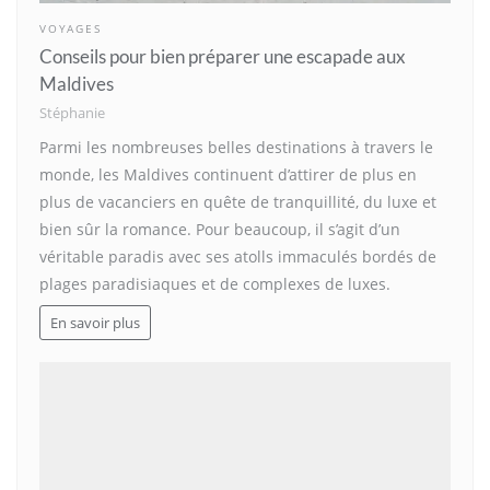
VOYAGES
Conseils pour bien préparer une escapade aux
Maldives
Stéphanie
Parmi les nombreuses belles destinations à travers le
monde, les Maldives continuent d’attirer de plus en
plus de vacanciers en quête de tranquillité, du luxe et
bien sûr la romance. Pour beaucoup, il s’agit d’un
véritable paradis avec ses atolls immaculés bordés de
plages paradisiaques et de complexes de luxes.
En savoir plus