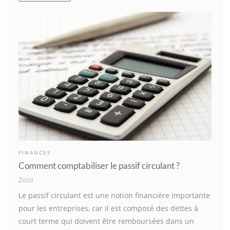
FINANCES
Comment comptabiliser le passif circulant ?
Zozo
Le passif circulant est une notion financière importante
pour les entreprises, car il est composé des dettes à
court terme qui doivent être remboursées dans un