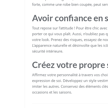
forte, comme une robe bien coupée, peut servir
Avoir confiance en 
Tout repose sur l’attitude ! Pour être chic ave
porter ce qui vous plaît. Aussi, n’oubliez pas 
votre look. Prenez des risques, essayez de no
L’apparence naturelle et désinvolte que les ic
sécurité intérieure.
Créez votre propre 
Affirmez votre personnalité à travers vos choix
expression de soi. Développez un style vestim
imiter les autres. Conservez des éléments clés
occasions et les saisons.