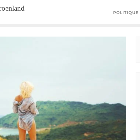
groenland
POLITIQUE