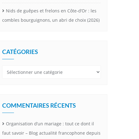
Nids de guêpes et frelons en Côte-d’Or : les
combles bourguignons, un abri de choix (2026)
CATÉGORIES
Catégories
COMMENTAIRES RÉCENTS
Organisation d’un mariage : tout ce dont il
faut savoir – Blog actualité francophone depuis