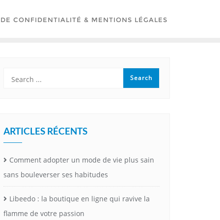
 DE CONFIDENTIALITÉ & MENTIONS LÉGALES
ARTICLES RÉCENTS
Comment adopter un mode de vie plus sain
sans bouleverser ses habitudes
Libeedo : la boutique en ligne qui ravive la
flamme de votre passion