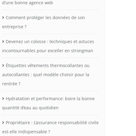
d’une bonne agence web
Comment protéger les données de son
entreprise ?
Devenez un colosse : techniques et astuces
incontournables pour exceller en strongman
Étiquettes vêtements thermocollantes ou
autocollantes : quel modèle choisir pour la
rentrée ?
Hydratation et performance: boire la bonne
quantité d’eau au quotidien
Propriétaire : L’assurance responsabilité civile
est-elle indispensable ?