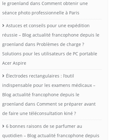
le groenland
dans
Comment obtenir une
séance photo professionnelle à Paris
Astuces et conseils pour une expédition
réussie – Blog actualité francophone depuis le
groenland
dans
Problèmes de charge ?
Solutions pour les utilisateurs de PC portable
Acer Aspire
Électrodes rectangulaires : l’outil
indispensable pour les examens médicaux –
Blog actualité francophone depuis le
groenland
dans
Comment se préparer avant
de faire une téléconsultation kiné ?
6 bonnes raisons de se parfumer au
quotidien – Blog actualité francophone depuis