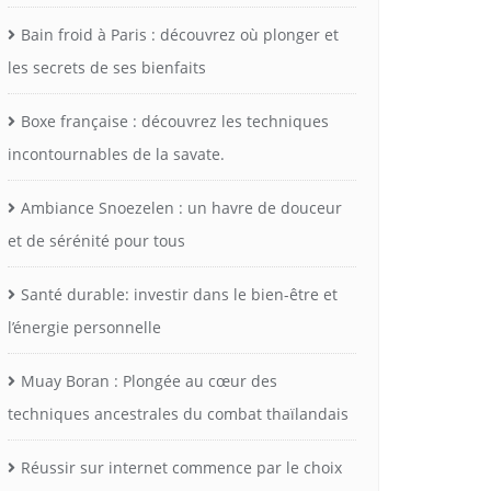
Bain froid à Paris : découvrez où plonger et
les secrets de ses bienfaits
Boxe française : découvrez les techniques
incontournables de la savate.
Ambiance Snoezelen : un havre de douceur
et de sérénité pour tous
Santé durable: investir dans le bien-être et
l’énergie personnelle
Muay Boran : Plongée au cœur des
techniques ancestrales du combat thaïlandais
Réussir sur internet commence par le choix