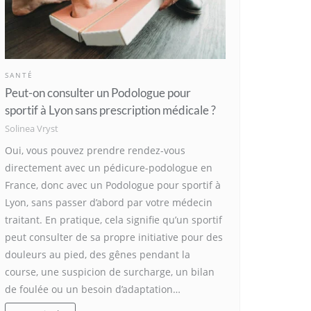
SANTÉ
Peut-on consulter un Podologue pour
sportif à Lyon sans prescription médicale ?
Solinea Vryst
Oui, vous pouvez prendre rendez-vous
directement avec un pédicure-podologue en
France, donc avec un Podologue pour sportif à
Lyon, sans passer d’abord par votre médecin
traitant. En pratique, cela signifie qu’un sportif
peut consulter de sa propre initiative pour des
douleurs au pied, des gênes pendant la
course, une suspicion de surcharge, un bilan
de foulée ou un besoin d’adaptation…