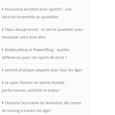
Assurance accident pour sportifs : une
sécurité essentielle au quotidien
Tapis d’acupression : le secret quotidien pour
revitaliser votre bien-être
Bodybuilding et Powerlifting : quelles
différences pour ces sports de force ?
Activité physique adaptée pour tous les âges
Le sport féminin en pleine montée :
performances, visibilité et enjeux
L’histoire fascinante de l’évolution des motos
de touring à travers les âges