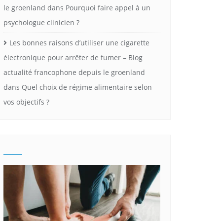
le groenland
dans
Pourquoi faire appel à un
psychologue clinicien ?
Les bonnes raisons d’utiliser une cigarette
électronique pour arrêter de fumer – Blog
actualité francophone depuis le groenland
dans
Quel choix de régime alimentaire selon
vos objectifs ?