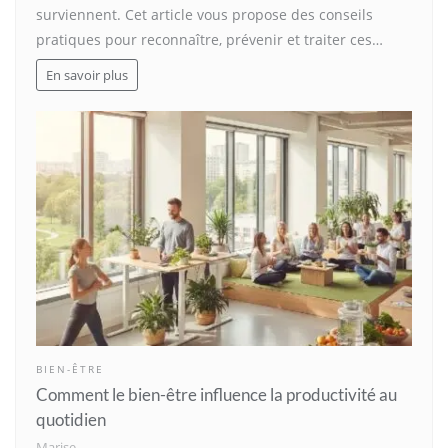
surviennent. Cet article vous propose des conseils
pratiques pour reconnaître, prévenir et traiter ces…
En savoir plus
BIEN-ÊTRE
Comment le bien-être influence la productivité au
quotidien
Marise