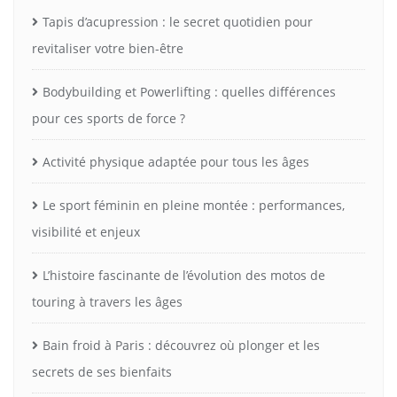
Tapis d’acupression : le secret quotidien pour
revitaliser votre bien-être
Bodybuilding et Powerlifting : quelles différences
pour ces sports de force ?
Activité physique adaptée pour tous les âges
Le sport féminin en pleine montée : performances,
visibilité et enjeux
L’histoire fascinante de l’évolution des motos de
touring à travers les âges
Bain froid à Paris : découvrez où plonger et les
secrets de ses bienfaits