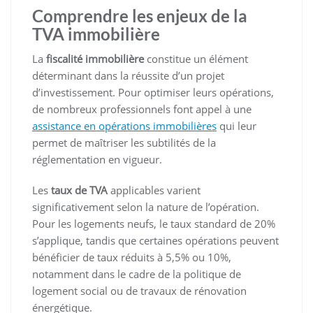
Comprendre les enjeux de la
TVA immobilière
La
fiscalité immobilière
constitue un élément
déterminant dans la réussite d’un projet
d’investissement. Pour optimiser leurs opérations,
de nombreux professionnels font appel à une
assistance en opérations immobilières
qui leur
permet de maîtriser les subtilités de la
réglementation en vigueur.
Les
taux de TVA
applicables varient
significativement selon la nature de l’opération.
Pour les logements neufs, le taux standard de 20%
s’applique, tandis que certaines opérations peuvent
bénéficier de taux réduits à 5,5% ou 10%,
notamment dans le cadre de la politique de
logement social ou de travaux de rénovation
énergétique.