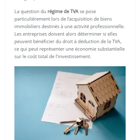
La question du
régime de TVA
se pose
particulièrement lors de l’acquisition de biens
immobiliers destinés à une activité professionnelle.
Les entreprises doivent alors déterminer si elles
peuvent bénéficier du droit à déduction de la TVA,
ce qui peut représenter une économie substantielle
sur le coût total de l’investissement.