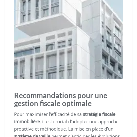
Recommandations pour une
gestion fiscale optimale
Pour maximiser l’efficacité de sa
stratégie fiscale
immobilière
, il est crucial d’adopter une approche
proactive et méthodique. La mise en place d’un
système de veille
permet d’anticiper les évolutions