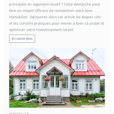
principale en logement locatif ? Cette démarche peut
être un moyen efficace de rentabiliser votre bien
immobilier. Découvrez dans cet article les étapes clés
et les conseils pratiques pour mener à bien ce projet et
optimiser votre investissement locatif.
En savoir plus
IMMOBILIER