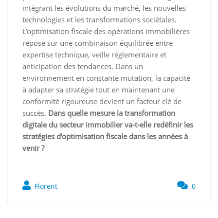
intégrant les évolutions du marché, les nouvelles
technologies et les transformations sociétales.
L’optimisation fiscale des opérations immobilières
repose sur une combinaison équilibrée entre
expertise technique, veille réglementaire et
anticipation des tendances. Dans un
environnement en constante mutation, la capacité
à adapter sa stratégie tout en maintenant une
conformité rigoureuse devient un facteur clé de
succès.
Dans quelle mesure la transformation
digitale du secteur immobilier va-t-elle redéfinir les
stratégies d’optimisation fiscale dans les années à
venir ?
Florent
0