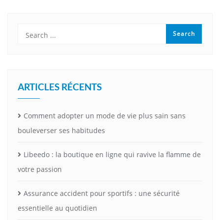
ARTICLES RÉCENTS
Comment adopter un mode de vie plus sain sans
bouleverser ses habitudes
Libeedo : la boutique en ligne qui ravive la flamme de
votre passion
Assurance accident pour sportifs : une sécurité
essentielle au quotidien