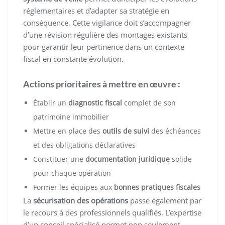
réglementaires et d’adapter sa stratégie en
conséquence. Cette vigilance doit s’accompagner
d’une révision régulière des montages existants
pour garantir leur pertinence dans un contexte
fiscal en constante évolution.
Actions prioritaires à mettre en œuvre :
Établir un
diagnostic fiscal
complet de son
patrimoine immobilier
Mettre en place des
outils de suivi
des échéances
et des obligations déclaratives
Constituer une
documentation juridique
solide
pour chaque opération
Former les équipes aux
bonnes pratiques fiscales
La
sécurisation des opérations
passe également par
le recours à des professionnels qualifiés. L’expertise
d’un conseil spécialisé permet non seulement