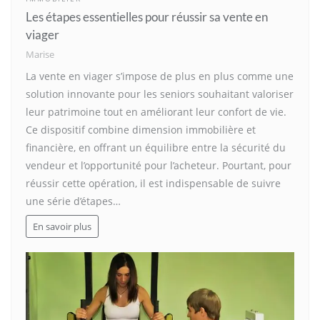
Les étapes essentielles pour réussir sa vente en
viager
Marise
La vente en viager s’impose de plus en plus comme une
solution innovante pour les seniors souhaitant valoriser
leur patrimoine tout en améliorant leur confort de vie.
Ce dispositif combine dimension immobilière et
financière, en offrant un équilibre entre la sécurité du
vendeur et l’opportunité pour l’acheteur. Pourtant, pour
réussir cette opération, il est indispensable de suivre
une série d’étapes…
En savoir plus