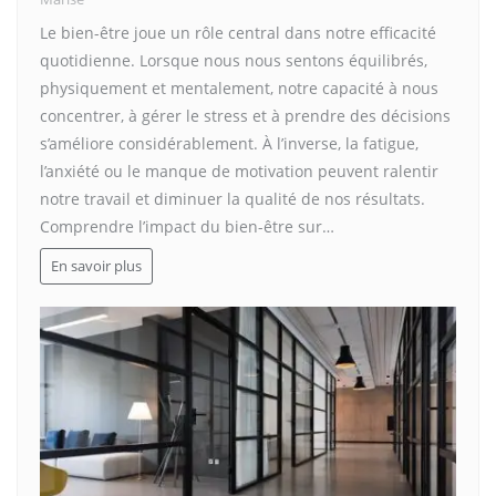
Le bien-être joue un rôle central dans notre efficacité
quotidienne. Lorsque nous nous sentons équilibrés,
physiquement et mentalement, notre capacité à nous
concentrer, à gérer le stress et à prendre des décisions
s’améliore considérablement. À l’inverse, la fatigue,
l’anxiété ou le manque de motivation peuvent ralentir
notre travail et diminuer la qualité de nos résultats.
Comprendre l’impact du bien-être sur…
En savoir plus