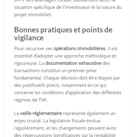
situation spécifique de l’investisseur et la nature du
projet immobilier.
Bonnes pratiques et points de
vigilance
Pour sécuriser ses
opérations immobilières
, il est
essentiel d’adopter une approche méthodique et
rigoureuse. La
documentation exhaustive
des
transactions constitue un premier pilier
fondamental. Chaque décision doit être étayée par
des justificatifs précis, notamment en ce qui
concerne les conditions d’application des différents
régimes de TVA.
La
veille réglementaire
représente également un
enjeu crucial. La législation fiscale évolue
régulièrement, et les changements peuvent avoir
des répercussions significatives sur la rentabilité