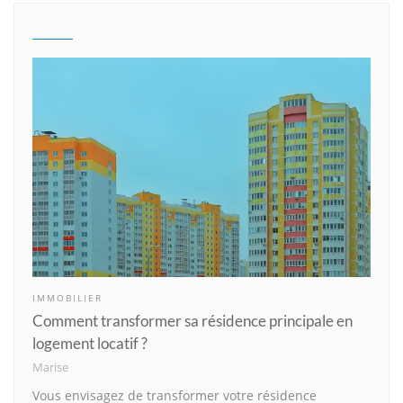
IMMOBILIER
Comment transformer sa résidence principale en
logement locatif ?
Marise
Vous envisagez de transformer votre résidence