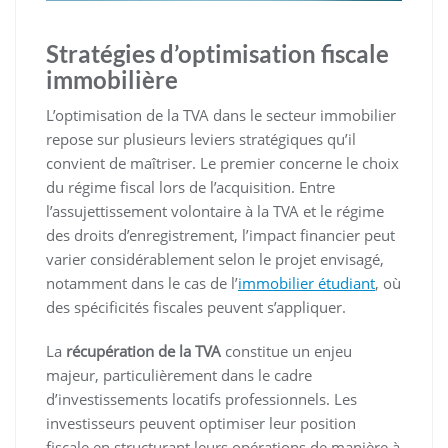
Stratégies d’optimisation fiscale
immobilière
L’optimisation de la TVA dans le secteur immobilier
repose sur plusieurs leviers stratégiques qu’il
convient de maîtriser. Le premier concerne le choix
du régime fiscal lors de l’acquisition. Entre
l’assujettissement volontaire à la TVA et le régime
des droits d’enregistrement, l’impact financier peut
varier considérablement selon le projet envisagé,
notamment dans le cas de l’
immobilier étudiant
, où
des spécificités fiscales peuvent s’appliquer.
La
récupération de la TVA
constitue un enjeu
majeur, particulièrement dans le cadre
d’investissements locatifs professionnels. Les
investisseurs peuvent optimiser leur position
fiscale en structurant leurs opérations de manière à