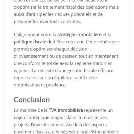
d’optimiser le traitement fiscal des opérations mais
aussi d’anticiper les risques potentiels et de
préparer les éventuels contrôles.
L’alignement entre la
stratégie immobilière
et la
politique fiscale
doit être constant. Cette cohérence
permet d’optimiser chaque décision
d’investissement ou de cession tout en maintenant
une conformité totale avec la réglementation en
vigueur. La réussite d’une gestion fiscale efficace
repose ainsi sur un équilibre subtil entre
optimisation et prudence.
Conclusion
La maîtrise de la
TVA immobilière
représente un
enjeu stratégique majeur dans la réussite des
projets d’investissement. Au-delà des aspects
purement fiscaux, elle nécessite une vision globale