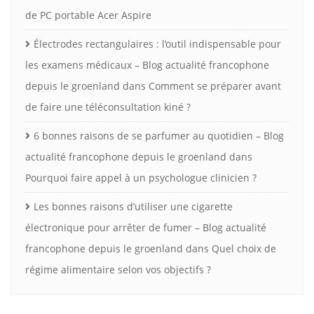
de PC portable Acer Aspire
Électrodes rectangulaires : l’outil indispensable pour
les examens médicaux – Blog actualité francophone
depuis le groenland
dans
Comment se préparer avant
de faire une téléconsultation kiné ?
6 bonnes raisons de se parfumer au quotidien – Blog
actualité francophone depuis le groenland
dans
Pourquoi faire appel à un psychologue clinicien ?
Les bonnes raisons d’utiliser une cigarette
électronique pour arrêter de fumer – Blog actualité
francophone depuis le groenland
dans
Quel choix de
régime alimentaire selon vos objectifs ?