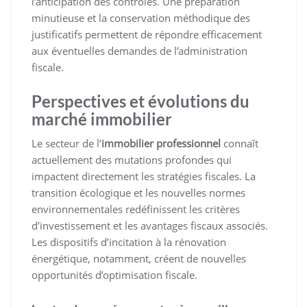
l’anticipation des contrôles. Une préparation
minutieuse et la conservation méthodique des
justificatifs permettent de répondre efficacement
aux éventuelles demandes de l’administration
fiscale.
Perspectives et évolutions du
marché immobilier
Le secteur de l’
immobilier professionnel
connaît
actuellement des mutations profondes qui
impactent directement les stratégies fiscales. La
transition écologique et les nouvelles normes
environnementales redéfinissent les critères
d’investissement et les avantages fiscaux associés.
Les dispositifs d’incitation à la rénovation
énergétique, notamment, créent de nouvelles
opportunités d’optimisation fiscale.