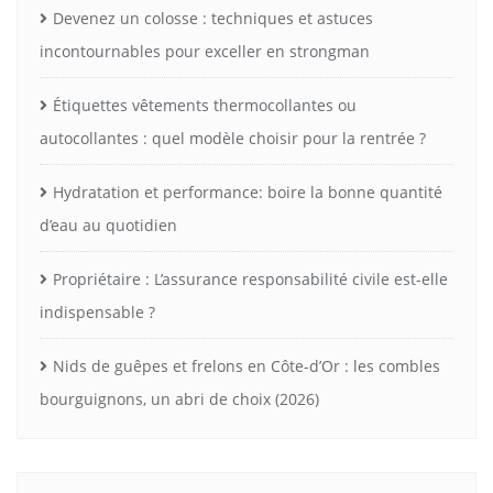
Devenez un colosse : techniques et astuces
incontournables pour exceller en strongman
Étiquettes vêtements thermocollantes ou
autocollantes : quel modèle choisir pour la rentrée ?
Hydratation et performance: boire la bonne quantité
d’eau au quotidien
Propriétaire : L’assurance responsabilité civile est-elle
indispensable ?
Nids de guêpes et frelons en Côte-d’Or : les combles
bourguignons, un abri de choix (2026)