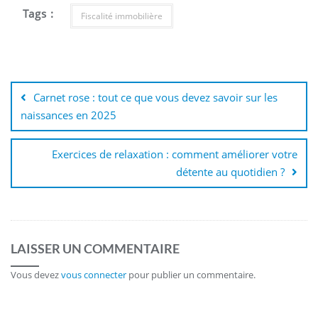
Tags :
Fiscalité immobilière
Navigation
de
Carnet rose : tout ce que vous devez savoir sur les
l’article
naissances en 2025
Exercices de relaxation : comment améliorer votre
détente au quotidien ?
LAISSER UN COMMENTAIRE
Vous devez
vous connecter
pour publier un commentaire.