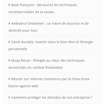
Boxe française : découvrez les techniques
incontournables de la savate.
Ambiance Snoezelen : un havre de douceur et de
sérénité pour tous
Santé durable: investir dans le bien-être et l’énergie
personnelle
Muay Boran : Plongée au cœur des techniques
ancestrales du combat thaïlandais
Réussir sur internet commence par le choix d’une
bonne agence web
Comment protéger les données de son entreprise ?