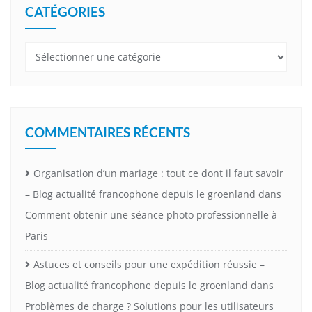
CATÉGORIES
Catégories
COMMENTAIRES RÉCENTS
Organisation d’un mariage : tout ce dont il faut savoir
– Blog actualité francophone depuis le groenland
dans
Comment obtenir une séance photo professionnelle à
Paris
Astuces et conseils pour une expédition réussie –
Blog actualité francophone depuis le groenland
dans
Problèmes de charge ? Solutions pour les utilisateurs