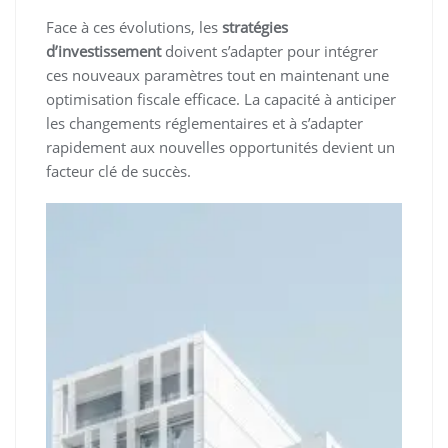
Face à ces évolutions, les
stratégies
d’investissement
doivent s’adapter pour intégrer
ces nouveaux paramètres tout en maintenant une
optimisation fiscale efficace. La capacité à anticiper
les changements réglementaires et à s’adapter
rapidement aux nouvelles opportunités devient un
facteur clé de succès.