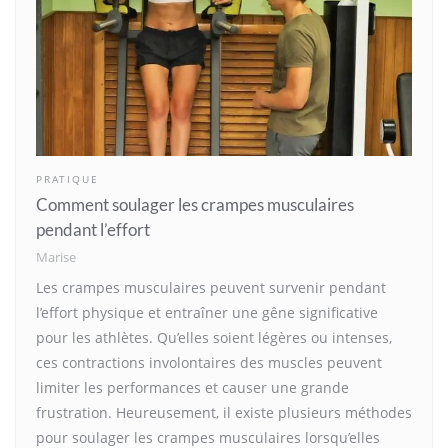
PRATIQUE
Comment soulager les crampes musculaires
pendant l’effort
Marise
Les crampes musculaires peuvent survenir pendant
l’effort physique et entraîner une gêne significative
pour les athlètes. Qu’elles soient légères ou intenses,
ces contractions involontaires des muscles peuvent
limiter les performances et causer une grande
frustration. Heureusement, il existe plusieurs méthodes
pour soulager les crampes musculaires lorsqu’elles