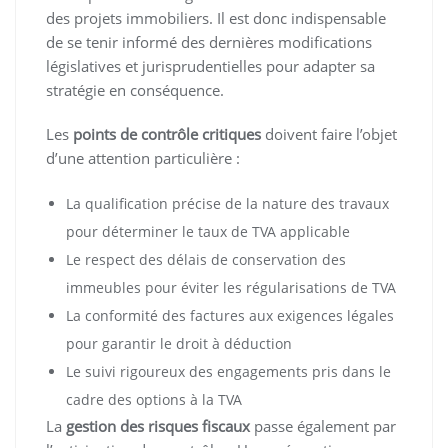
des projets immobiliers. Il est donc indispensable
de se tenir informé des dernières modifications
législatives et jurisprudentielles pour adapter sa
stratégie en conséquence.
Les
points de contrôle critiques
doivent faire l’objet
d’une attention particulière :
La qualification précise de la nature des travaux
pour déterminer le taux de TVA applicable
Le respect des délais de conservation des
immeubles pour éviter les régularisations de TVA
La conformité des factures aux exigences légales
pour garantir le droit à déduction
Le suivi rigoureux des engagements pris dans le
cadre des options à la TVA
La
gestion des risques fiscaux
passe également par