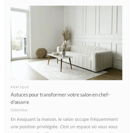
PRATIQUE
Astuces pour transformer votre salon en chef-
d’œuvre
Valentina
En évoquant la maison, le salon occupe fréquemment
une position privilégiée. C’est un espace où vous vous