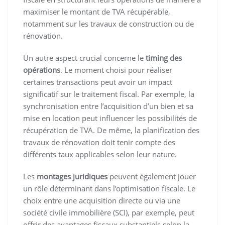
maximiser le montant de TVA récupérable,
notamment sur les travaux de construction ou de
rénovation.
Un autre aspect crucial concerne le
timing des
opérations
. Le moment choisi pour réaliser
certaines transactions peut avoir un impact
significatif sur le traitement fiscal. Par exemple, la
synchronisation entre l’acquisition d’un bien et sa
mise en location peut influencer les possibilités de
récupération de TVA. De même, la planification des
travaux de rénovation doit tenir compte des
différents taux applicables selon leur nature.
Les
montages juridiques
peuvent également jouer
un rôle déterminant dans l’optimisation fiscale. Le
choix entre une acquisition directe ou via une
société civile immobilière (SCI), par exemple, peut
offrir des avantages fiscaux substantiels selon la