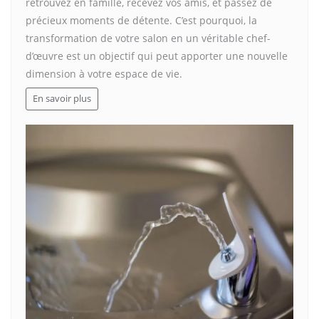
retrouvez en famille, recevez vos amis, et passez de
précieux moments de détente. C’est pourquoi, la
transformation de votre salon en un véritable chef-
d’œuvre est un objectif qui peut apporter une nouvelle
dimension à votre espace de vie.
En savoir plus