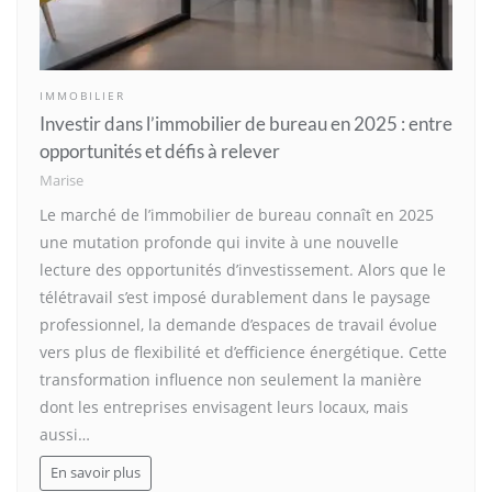
IMMOBILIER
Investir dans l’immobilier de bureau en 2025 : entre
opportunités et défis à relever
Marise
Le marché de l’immobilier de bureau connaît en 2025
une mutation profonde qui invite à une nouvelle
lecture des opportunités d’investissement. Alors que le
télétravail s’est imposé durablement dans le paysage
professionnel, la demande d’espaces de travail évolue
vers plus de flexibilité et d’efficience énergétique. Cette
transformation influence non seulement la manière
dont les entreprises envisagent leurs locaux, mais
aussi…
En savoir plus