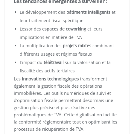
Les tendances émergentes à surveiller :
Le développement des
bâtiments intelligents
et
leur traitement fiscal spécifique
L’essor des
espaces de coworking
et leurs
implications en matière de TVA
La multiplication des
projets mixtes
combinant
différents usages et régimes fiscaux
L’impact du
télétravail
sur la valorisation et la
fiscalité des actifs tertiaires
Les
innovations technologiques
transforment
également la gestion fiscale des opérations
immobilières. Les outils numériques de suivi et
d’optimisation fiscale permettent désormais une
gestion plus précise et plus réactive des
problématiques de TVA. Cette digitalisation facilite
la conformité réglementaire tout en optimisant les
processus de récupération de TVA.