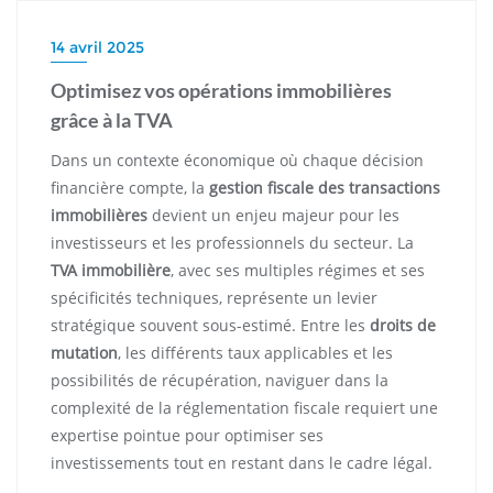
14 avril 2025
Optimisez vos opérations immobilières
grâce à la TVA
Dans un contexte économique où chaque décision
financière compte, la
gestion fiscale des transactions
immobilières
devient un enjeu majeur pour les
investisseurs et les professionnels du secteur. La
TVA immobilière
, avec ses multiples régimes et ses
spécificités techniques, représente un levier
stratégique souvent sous-estimé. Entre les
droits de
mutation
, les différents taux applicables et les
possibilités de récupération, naviguer dans la
complexité de la réglementation fiscale requiert une
expertise pointue pour optimiser ses
investissements tout en restant dans le cadre légal.