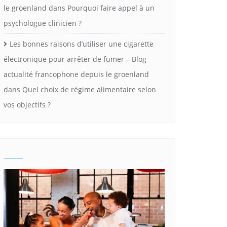
le groenland
dans
Pourquoi faire appel à un
psychologue clinicien ?
Les bonnes raisons d’utiliser une cigarette
électronique pour arrêter de fumer – Blog
actualité francophone depuis le groenland
dans
Quel choix de régime alimentaire selon
vos objectifs ?