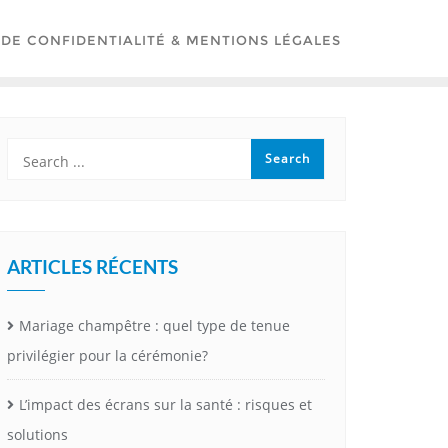
 DE CONFIDENTIALITÉ & MENTIONS LÉGALES
ARTICLES RÉCENTS
Mariage champêtre : quel type de tenue
privilégier pour la cérémonie?
L’impact des écrans sur la santé : risques et
solutions