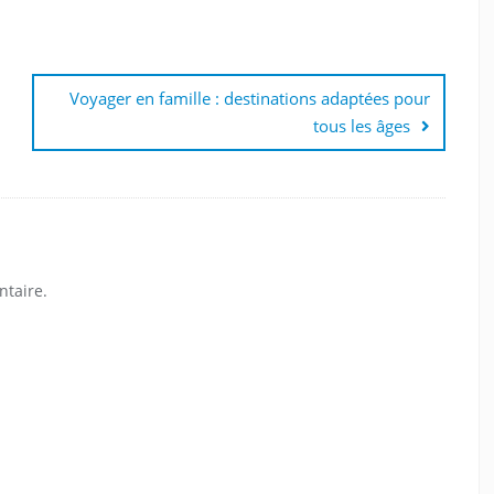
Voyager en famille : destinations adaptées pour
tous les âges
taire.