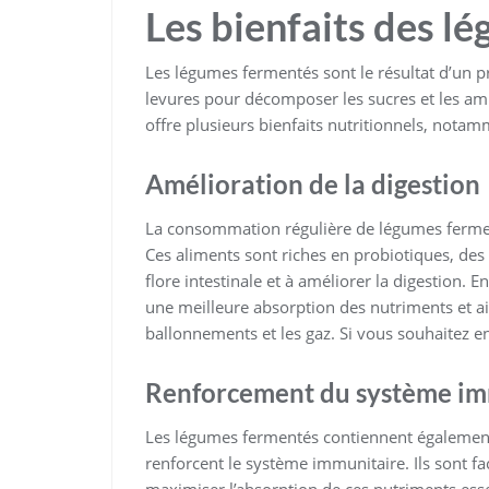
Les bienfaits des l
Les légumes fermentés sont le résultat d’un pr
levures pour décomposer les sucres et les am
offre plusieurs bienfaits nutritionnels, notam
Amélioration de la digestion
La consommation régulière de légumes ferment
Ces aliments sont riches en probiotiques, des
flore intestinale et à améliorer la digestion.
une meilleure absorption des nutriments et aid
ballonnements et les gaz. Si vous souhaitez en
Renforcement du système im
Les légumes fermentés contiennent également
renforcent le système immunitaire. Ils sont fa