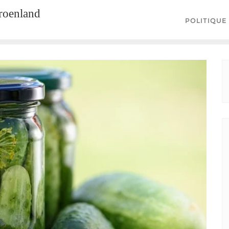
groenland
POLITIQUE