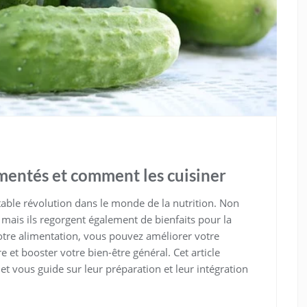
rmentés et comment les cuisiner
able révolution dans le monde de la nutrition. Non
mais ils regorgent également de bienfaits pour la
otre alimentation, vous pouvez améliorer votre
 et booster votre bien-être général. Cet article
t vous guide sur leur préparation et leur intégration