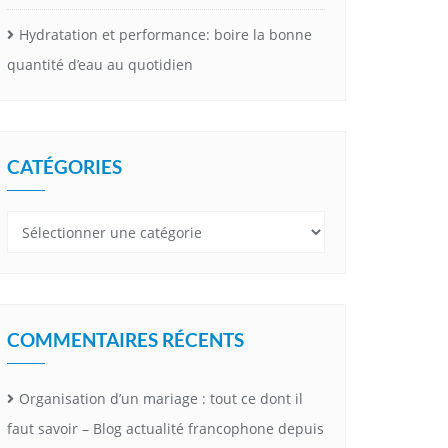
Hydratation et performance: boire la bonne
quantité d’eau au quotidien
CATÉGORIES
Catégories
COMMENTAIRES RÉCENTS
Organisation d’un mariage : tout ce dont il
faut savoir – Blog actualité francophone depuis