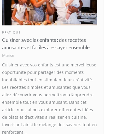
PRATIQUE
Cuisiner avec les enfants : des recettes
amusantes et faciles à essayer ensemble
Marise
Cuisiner avec vos enfants est une merveilleuse
opportunité pour partager des moments
inoubliables tout en stimulant leur créativité.
Les recettes simples et amusantes que vous
allez découvrir vous permettront d’apprendre
ensemble tout en vous amusant. Dans cet
article, nous allons explorer différentes idées
de plats et d’activités à réaliser en cuisine,
favorisant ainsi le mélange des saveurs tout en
renforçant…