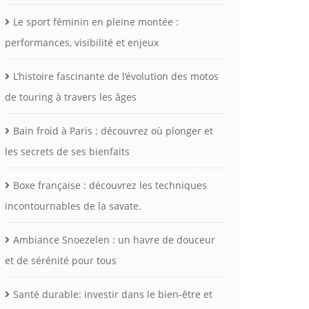
Le sport féminin en pleine montée :
performances, visibilité et enjeux
L’histoire fascinante de l’évolution des motos
de touring à travers les âges
Bain froid à Paris : découvrez où plonger et
les secrets de ses bienfaits
Boxe française : découvrez les techniques
incontournables de la savate.
Ambiance Snoezelen : un havre de douceur
et de sérénité pour tous
Santé durable: investir dans le bien-être et