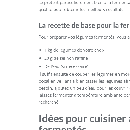
se prêtent particulièrement bien à la fermenta
qualité pour obtenir les meilleurs résultats.
La recette de base pour la f
Pour préparer vos légumes fermentés, vous a
1 kg de légumes de votre choix
20 g de sel non raffiné
De l’eau (si nécessaire)
Il suffit ensuite de couper les légumes en mor
bocal en veillant à bien tasser les légumes afi
besoin, ajoutez un peu d’eau pour les couvr
laissez fermenter à température ambiante pen
recherché.
Idées pour cuisiner
fermentés