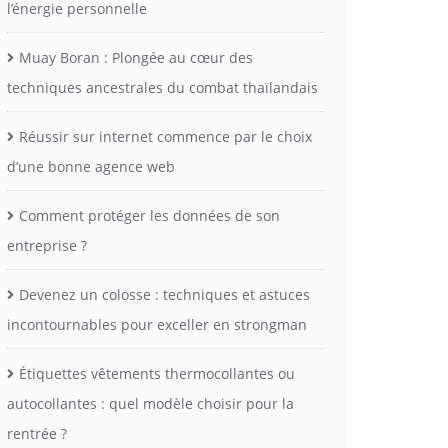
l’énergie personnelle
Muay Boran : Plongée au cœur des
techniques ancestrales du combat thaïlandais
Réussir sur internet commence par le choix
d’une bonne agence web
Comment protéger les données de son
entreprise ?
Devenez un colosse : techniques et astuces
incontournables pour exceller en strongman
Étiquettes vêtements thermocollantes ou
autocollantes : quel modèle choisir pour la
rentrée ?