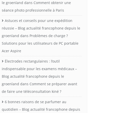
le groenland
dans
Comment obtenir une
séance photo professionnelle à Paris
Astuces et conseils pour une expédition
réussie – Blog actualité francophone depuis le
groenland
dans
Problèmes de charge ?
Solutions pour les utilisateurs de PC portable
Acer Aspire
Électrodes rectangulaires : l’outil
indispensable pour les examens médicaux –
Blog actualité francophone depuis le
groenland
dans
Comment se préparer avant
de faire une téléconsultation kiné ?
6 bonnes raisons de se parfumer au
quotidien – Blog actualité francophone depuis