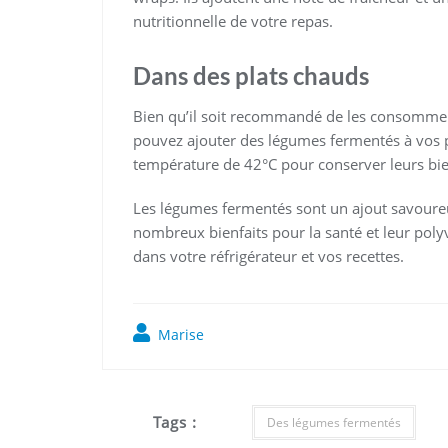
nutritionnelle de votre repas.
Dans des plats chauds
Bien qu’il soit recommandé de les consommer 
pouvez ajouter des légumes fermentés à vos pl
température de 42°C pour conserver leurs bie
Les légumes fermentés sont un ajout savoureux
nombreux bienfaits pour la santé et leur polyv
dans votre réfrigérateur et vos recettes.
Marise
Tags :
Des légumes fermentés