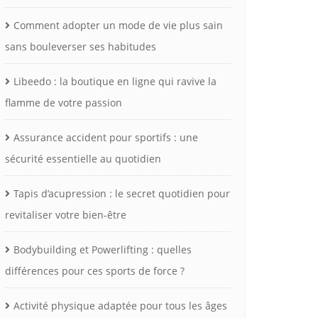
Comment adopter un mode de vie plus sain
sans bouleverser ses habitudes
Libeedo : la boutique en ligne qui ravive la
flamme de votre passion
Assurance accident pour sportifs : une
sécurité essentielle au quotidien
Tapis d’acupression : le secret quotidien pour
revitaliser votre bien-être
Bodybuilding et Powerlifting : quelles
différences pour ces sports de force ?
Activité physique adaptée pour tous les âges