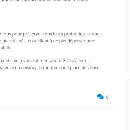
crus pour préserver tous leurs probiotiques, vous
ats cuisinés, en veillant à ne pas dépasser une
nfaits.
 et sain à votre alimentation. Grâce à leurs
alence en cuisine, ils méritent une place de choix
0