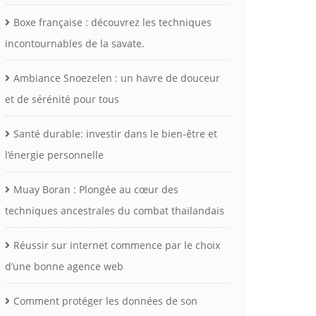
Boxe française : découvrez les techniques
incontournables de la savate.
Ambiance Snoezelen : un havre de douceur
et de sérénité pour tous
Santé durable: investir dans le bien-être et
l’énergie personnelle
Muay Boran : Plongée au cœur des
techniques ancestrales du combat thaïlandais
Réussir sur internet commence par le choix
d’une bonne agence web
Comment protéger les données de son