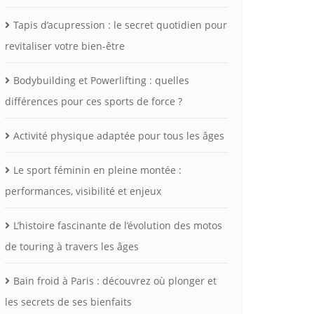
Tapis d’acupression : le secret quotidien pour
revitaliser votre bien-être
Bodybuilding et Powerlifting : quelles
différences pour ces sports de force ?
Activité physique adaptée pour tous les âges
Le sport féminin en pleine montée :
performances, visibilité et enjeux
L’histoire fascinante de l’évolution des motos
de touring à travers les âges
Bain froid à Paris : découvrez où plonger et
les secrets de ses bienfaits