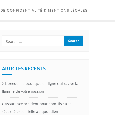
 DE CONFIDENTIALITÉ & MENTIONS LÉGALES
ARTICLES RÉCENTS
Libeedo : la boutique en ligne qui ravive la
flamme de votre passion
Assurance accident pour sportifs : une
sécurité essentielle au quotidien