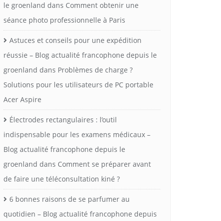
le groenland
dans
Comment obtenir une
séance photo professionnelle à Paris
Astuces et conseils pour une expédition
réussie – Blog actualité francophone depuis le
groenland
dans
Problèmes de charge ?
Solutions pour les utilisateurs de PC portable
Acer Aspire
Électrodes rectangulaires : l’outil
indispensable pour les examens médicaux –
Blog actualité francophone depuis le
groenland
dans
Comment se préparer avant
de faire une téléconsultation kiné ?
6 bonnes raisons de se parfumer au
quotidien – Blog actualité francophone depuis