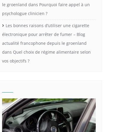
le groenland
dans
Pourquoi faire appel à un
psychologue clinicien ?
Les bonnes raisons d’utiliser une cigarette
électronique pour arrêter de fumer – Blog
actualité francophone depuis le groenland
dans
Quel choix de régime alimentaire selon
vos objectifs ?