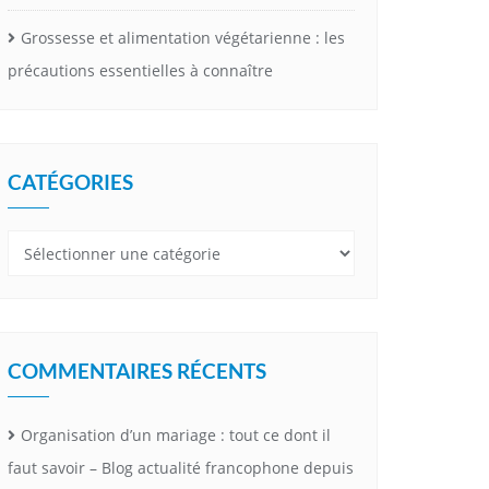
Grossesse et alimentation végétarienne : les
précautions essentielles à connaître
CATÉGORIES
Catégories
COMMENTAIRES RÉCENTS
Organisation d’un mariage : tout ce dont il
faut savoir – Blog actualité francophone depuis