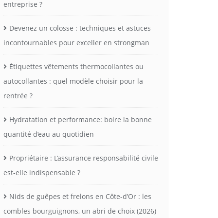
entreprise ?
Devenez un colosse : techniques et astuces
incontournables pour exceller en strongman
Étiquettes vêtements thermocollantes ou
autocollantes : quel modèle choisir pour la
rentrée ?
Hydratation et performance: boire la bonne
quantité d’eau au quotidien
Propriétaire : L’assurance responsabilité civile
est-elle indispensable ?
Nids de guêpes et frelons en Côte-d’Or : les
combles bourguignons, un abri de choix (2026)