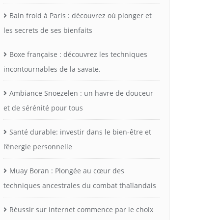
Bain froid à Paris : découvrez où plonger et
les secrets de ses bienfaits
Boxe française : découvrez les techniques
incontournables de la savate.
Ambiance Snoezelen : un havre de douceur
et de sérénité pour tous
Santé durable: investir dans le bien-être et
l’énergie personnelle
Muay Boran : Plongée au cœur des
techniques ancestrales du combat thaïlandais
Réussir sur internet commence par le choix