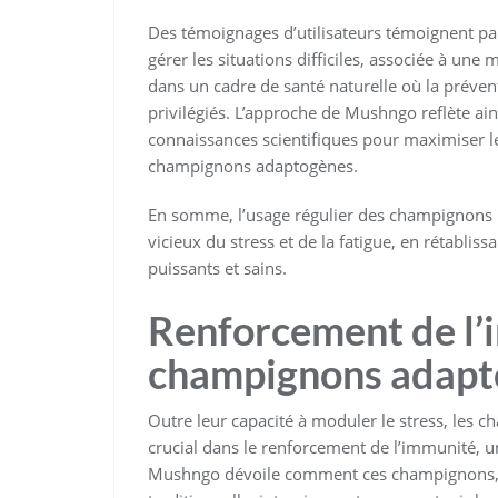
Des témoignages d’utilisateurs témoignent par
gérer les situations difficiles, associée à une
dans un cadre de santé naturelle où la préve
privilégiés. L’approche de Mushngo reflète ain
connaissances scientifiques pour maximiser 
champignons adaptogènes.
En somme, l’usage régulier des champignons 
vicieux du stress et de la fatigue, en rétabli
puissants et sains.
Renforcement de l’
champignons adap
Outre leur capacité à moduler le stress, les 
crucial dans le renforcement de l’immunité, 
Mushngo dévoile comment ces champignons, r