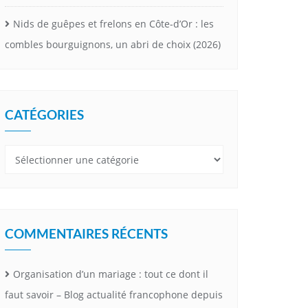
Nids de guêpes et frelons en Côte-d’Or : les
combles bourguignons, un abri de choix (2026)
CATÉGORIES
Catégories
COMMENTAIRES RÉCENTS
Organisation d’un mariage : tout ce dont il
faut savoir – Blog actualité francophone depuis