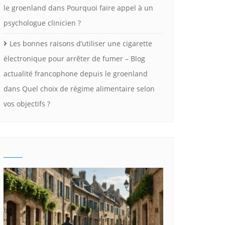
le groenland
dans
Pourquoi faire appel à un
psychologue clinicien ?
Les bonnes raisons d’utiliser une cigarette
électronique pour arrêter de fumer – Blog
actualité francophone depuis le groenland
dans
Quel choix de régime alimentaire selon
vos objectifs ?