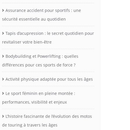
Assurance accident pour sportifs : une
sécurité essentielle au quotidien
Tapis d’acupression : le secret quotidien pour
revitaliser votre bien-être
Bodybuilding et Powerlifting : quelles
différences pour ces sports de force ?
Activité physique adaptée pour tous les âges
Le sport féminin en pleine montée :
performances, visibilité et enjeux
L’histoire fascinante de l’évolution des motos
de touring à travers les âges