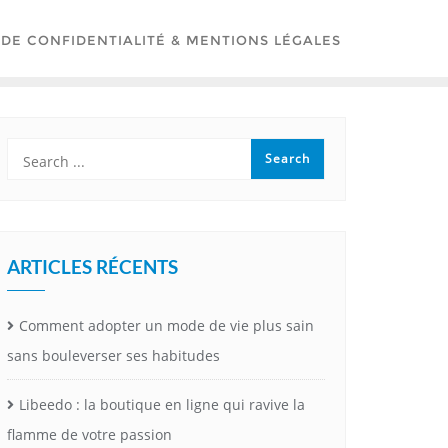
 DE CONFIDENTIALITÉ & MENTIONS LÉGALES
ARTICLES RÉCENTS
Comment adopter un mode de vie plus sain
sans bouleverser ses habitudes
Libeedo : la boutique en ligne qui ravive la
flamme de votre passion