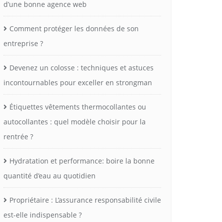
d’une bonne agence web
Comment protéger les données de son
entreprise ?
Devenez un colosse : techniques et astuces
incontournables pour exceller en strongman
Étiquettes vêtements thermocollantes ou
autocollantes : quel modèle choisir pour la
rentrée ?
Hydratation et performance: boire la bonne
quantité d’eau au quotidien
Propriétaire : L’assurance responsabilité civile
est-elle indispensable ?