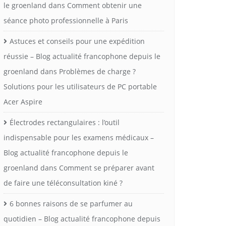
le groenland
dans
Comment obtenir une
séance photo professionnelle à Paris
Astuces et conseils pour une expédition
réussie – Blog actualité francophone depuis le
groenland
dans
Problèmes de charge ?
Solutions pour les utilisateurs de PC portable
Acer Aspire
Électrodes rectangulaires : l’outil
indispensable pour les examens médicaux –
Blog actualité francophone depuis le
groenland
dans
Comment se préparer avant
de faire une téléconsultation kiné ?
6 bonnes raisons de se parfumer au
quotidien – Blog actualité francophone depuis