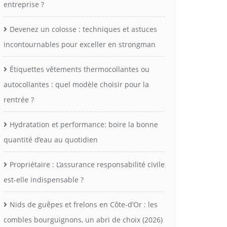
entreprise ?
Devenez un colosse : techniques et astuces
incontournables pour exceller en strongman
Étiquettes vêtements thermocollantes ou
autocollantes : quel modèle choisir pour la
rentrée ?
Hydratation et performance: boire la bonne
quantité d’eau au quotidien
Propriétaire : L’assurance responsabilité civile
est-elle indispensable ?
Nids de guêpes et frelons en Côte-d’Or : les
combles bourguignons, un abri de choix (2026)