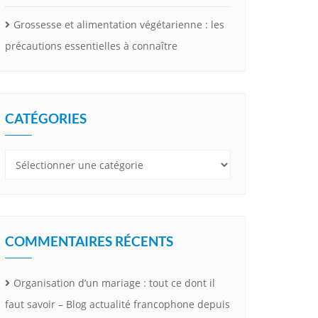
Grossesse et alimentation végétarienne : les
précautions essentielles à connaître
CATÉGORIES
Catégories
COMMENTAIRES RÉCENTS
Organisation d’un mariage : tout ce dont il
faut savoir – Blog actualité francophone depuis