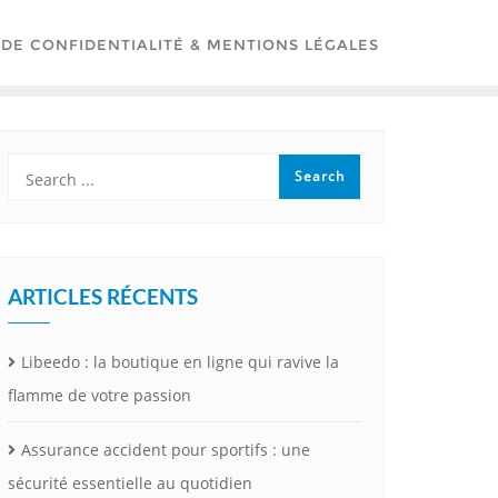
 DE CONFIDENTIALITÉ & MENTIONS LÉGALES
ARTICLES RÉCENTS
Libeedo : la boutique en ligne qui ravive la
flamme de votre passion
Assurance accident pour sportifs : une
sécurité essentielle au quotidien