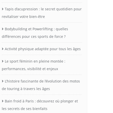
Tapis d’acupression : le secret quotidien pour
revitaliser votre bien-être
Bodybuilding et Powerlifting : quelles
différences pour ces sports de force ?
Activité physique adaptée pour tous les âges
Le sport féminin en pleine montée :
performances, visibilité et enjeux
L’histoire fascinante de l’évolution des motos
de touring à travers les âges
Bain froid à Paris : découvrez où plonger et
les secrets de ses bienfaits