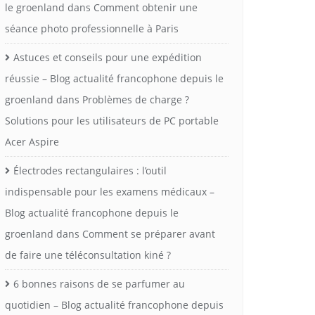
le groenland
dans
Comment obtenir une
séance photo professionnelle à Paris
Astuces et conseils pour une expédition
réussie – Blog actualité francophone depuis le
groenland
dans
Problèmes de charge ?
Solutions pour les utilisateurs de PC portable
Acer Aspire
Électrodes rectangulaires : l’outil
indispensable pour les examens médicaux –
Blog actualité francophone depuis le
groenland
dans
Comment se préparer avant
de faire une téléconsultation kiné ?
6 bonnes raisons de se parfumer au
quotidien – Blog actualité francophone depuis