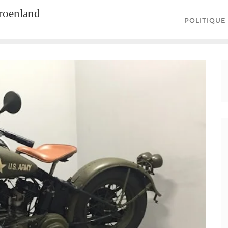
groenland
POLITIQUE