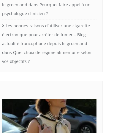
le groenland
dans
Pourquoi faire appel à un
psychologue clinicien ?
Les bonnes raisons d’utiliser une cigarette
électronique pour arrêter de fumer – Blog
actualité francophone depuis le groenland
dans
Quel choix de régime alimentaire selon
vos objectifs ?