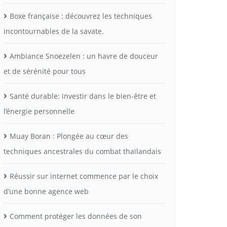
Boxe française : découvrez les techniques
incontournables de la savate.
Ambiance Snoezelen : un havre de douceur
et de sérénité pour tous
Santé durable: investir dans le bien-être et
l’énergie personnelle
Muay Boran : Plongée au cœur des
techniques ancestrales du combat thaïlandais
Réussir sur internet commence par le choix
d’une bonne agence web
Comment protéger les données de son