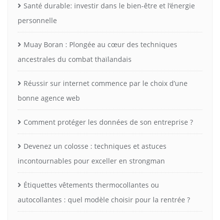
Santé durable: investir dans le bien-être et l’énergie
personnelle
Muay Boran : Plongée au cœur des techniques
ancestrales du combat thaïlandais
Réussir sur internet commence par le choix d’une
bonne agence web
Comment protéger les données de son entreprise ?
Devenez un colosse : techniques et astuces
incontournables pour exceller en strongman
Étiquettes vêtements thermocollantes ou
autocollantes : quel modèle choisir pour la rentrée ?