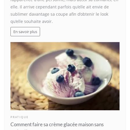
elle. Il arrive cependant parfois qu’elle ait envie de
sublimer davantage sa coupe afin d’obtenir le look
qu’elle souhaite avoir.
En savoir plus
PRATIQUE
Comment faire sa crème glacée maison sans