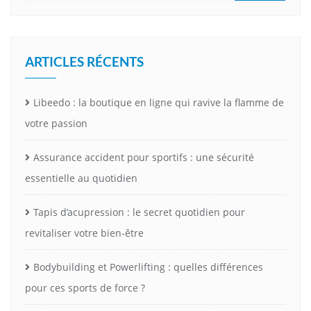
ARTICLES RÉCENTS
Libeedo : la boutique en ligne qui ravive la flamme de
votre passion
Assurance accident pour sportifs : une sécurité
essentielle au quotidien
Tapis d’acupression : le secret quotidien pour
revitaliser votre bien-être
Bodybuilding et Powerlifting : quelles différences
pour ces sports de force ?