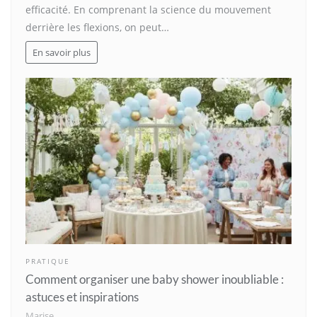
efficacité. En comprenant la science du mouvement
derrière les flexions, on peut…
En savoir plus
PRATIQUE
Comment organiser une baby shower inoubliable :
astuces et inspirations
Marise