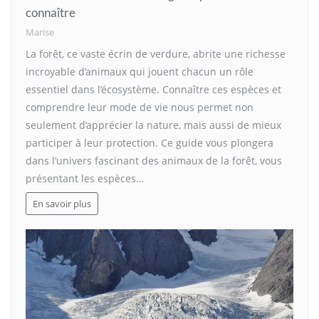
connaître
Marise
La forêt, ce vaste écrin de verdure, abrite une richesse
incroyable d’animaux qui jouent chacun un rôle
essentiel dans l’écosystème. Connaître ces espèces et
comprendre leur mode de vie nous permet non
seulement d’apprécier la nature, mais aussi de mieux
participer à leur protection. Ce guide vous plongera
dans l’univers fascinant des animaux de la forêt, vous
présentant les espèces…
En savoir plus