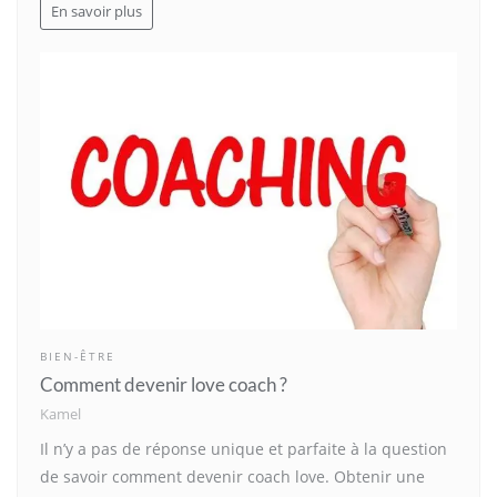
En savoir plus
BIEN-ÊTRE
Comment devenir love coach ?
Kamel
Il n’y a pas de réponse unique et parfaite à la question
de savoir comment devenir coach love. Obtenir une