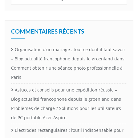
COMMENTAIRES RÉCENTS
Organisation d’un mariage : tout ce dont il faut savoir
– Blog actualité francophone depuis le groenland
dans
Comment obtenir une séance photo professionnelle à
Paris
Astuces et conseils pour une expédition réussie –
Blog actualité francophone depuis le groenland
dans
Problèmes de charge ? Solutions pour les utilisateurs
de PC portable Acer Aspire
Électrodes rectangulaires : l’outil indispensable pour