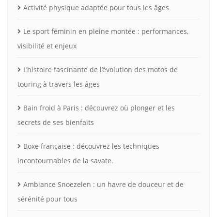
Activité physique adaptée pour tous les âges
Le sport féminin en pleine montée : performances,
visibilité et enjeux
L’histoire fascinante de l’évolution des motos de
touring à travers les âges
Bain froid à Paris : découvrez où plonger et les
secrets de ses bienfaits
Boxe française : découvrez les techniques
incontournables de la savate.
Ambiance Snoezelen : un havre de douceur et de
sérénité pour tous