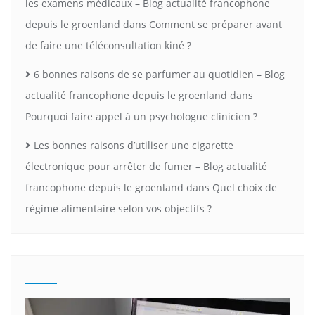
les examens médicaux – Blog actualité francophone
depuis le groenland
dans
Comment se préparer avant
de faire une téléconsultation kiné ?
6 bonnes raisons de se parfumer au quotidien – Blog
actualité francophone depuis le groenland
dans
Pourquoi faire appel à un psychologue clinicien ?
Les bonnes raisons d’utiliser une cigarette
électronique pour arrêter de fumer – Blog actualité
francophone depuis le groenland
dans
Quel choix de
régime alimentaire selon vos objectifs ?