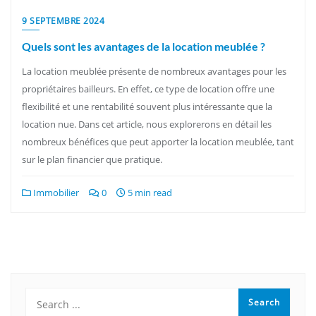
9 SEPTEMBRE 2024
Quels sont les avantages de la location meublée ?
La location meublée présente de nombreux avantages pour les
propriétaires bailleurs. En effet, ce type de location offre une
flexibilité et une rentabilité souvent plus intéressante que la
location nue. Dans cet article, nous explorerons en détail les
nombreux bénéfices que peut apporter la location meublée, tant
sur le plan financier que pratique.
Immobilier
0
5 min read