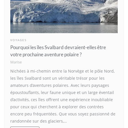
VOYAGES
Pourquoi les îles Svalbard devraient-elles être
votre prochaine aventure polaire ?
Marise
Nichées à mi-chemin entre la Norvège et le pôle Nord,
les îles Svalbard sont un véritable trésor pour les
amateurs d’aventures polaires. Avec leurs paysages
époustouflants, leur faune unique et un large éventail
d’activités, ces îles offrent une expérience inoubliable
pour ceux qui cherchent à explorer des contrées
encore peu fréquentées. Que vous soyez passionné de
randonnée sur des glaciers,…