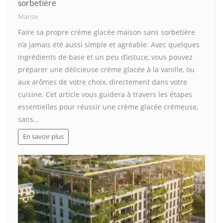
sorbetière
Marise
Faire sa propre crème glacée maison sans sorbetière
n’a jamais été aussi simple et agréable. Avec quelques
ingrédients de base et un peu d’astuce, vous pouvez
préparer une délicieuse crème glacée à la vanille, ou
aux arômes de votre choix, directement dans votre
cuisine. Cet article vous guidera à travers les étapes
essentielles pour réussir une crème glacée crémeuse,
sans…
En savoir plus