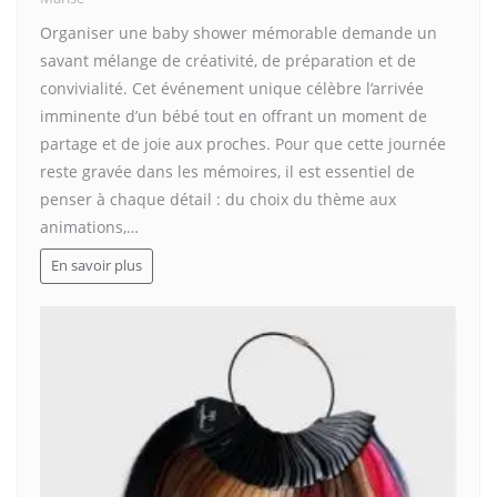
Organiser une baby shower mémorable demande un
savant mélange de créativité, de préparation et de
convivialité. Cet événement unique célèbre l’arrivée
imminente d’un bébé tout en offrant un moment de
partage et de joie aux proches. Pour que cette journée
reste gravée dans les mémoires, il est essentiel de
penser à chaque détail : du choix du thème aux
animations,…
En savoir plus