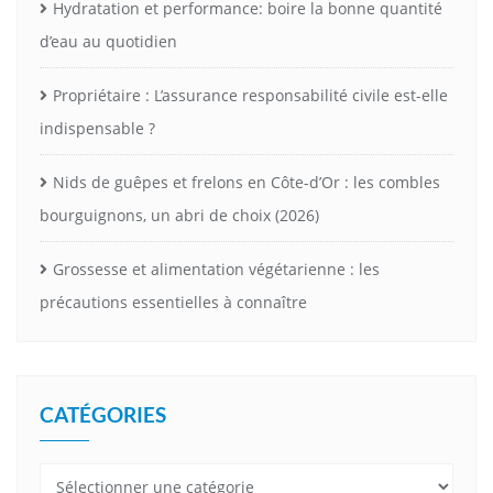
Hydratation et performance: boire la bonne quantité
d’eau au quotidien
Propriétaire : L’assurance responsabilité civile est-elle
indispensable ?
Nids de guêpes et frelons en Côte-d’Or : les combles
bourguignons, un abri de choix (2026)
Grossesse et alimentation végétarienne : les
précautions essentielles à connaître
CATÉGORIES
Catégories