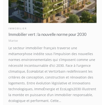
IMMOBILIER
Immobilier vert : la nouvelle norme pour 2030
Marise
Le secteur immobilier français traverse une
métamorphose inédite sous l’impulsion des nouvelles
normes environnementales qui s’imposent comme une
nécessité incontournable d’ici 2030. Face à l’urgence
climatique, ÉcoHabitat et VertUrbain redéfinissent les
critères de conception, construction et rénovation des
logements. Entre évolution législative et innovations
technologiques, ImmoÉnergie et EcoLogis2030 illustrent
la montée en puissance d’un immobilier responsable,
écologique et performant. Cette…