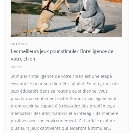
ANIMAUX
Les meilleurs jeux pour stimuler l’intelligence de
votre chien
Marise
Stimuler l’intelligence de votre chien est une étape
essentielle pour son bien-être global. En intégrant des
jeux éducatifs dans sa routine quotidienne, vous
pouvez non seulement éviter l’ennui, mais également
promouvoir sa capacité à résoudre des problèmes, à
mémoriser des informations et à interagir de manière
positive avec son environnement. Cet article explore
plusieurs jeux captivants qui aideront à stimuler…