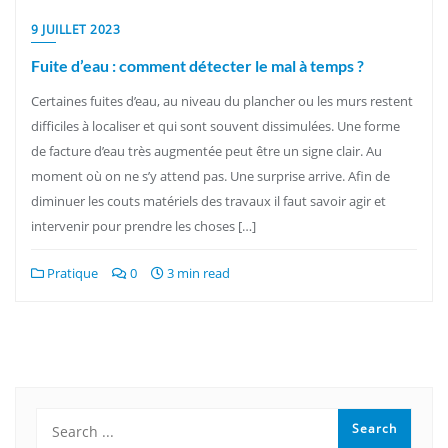
9 JUILLET 2023
Fuite d’eau : comment détecter le mal à temps ?
Certaines fuites d’eau, au niveau du plancher ou les murs restent
difficiles à localiser et qui sont souvent dissimulées. Une forme
de facture d’eau très augmentée peut être un signe clair. Au
moment où on ne s’y attend pas. Une surprise arrive. Afin de
diminuer les couts matériels des travaux il faut savoir agir et
intervenir pour prendre les choses […]
Pratique
0
3 min read