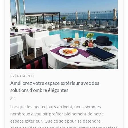
EVÈNEMENTS
Améliorez votre espace extérieur avec des
solutions d’ombre élégantes
Joel
Lorsque les beaux jours arrivent, nous sommes
nombreux à vouloir profiter pleinement de notre
espace extérieur. Que ce soit pour se détendre,