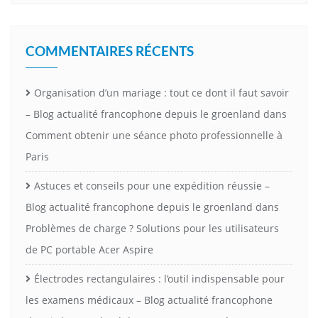
COMMENTAIRES RÉCENTS
Organisation d’un mariage : tout ce dont il faut savoir
– Blog actualité francophone depuis le groenland
dans
Comment obtenir une séance photo professionnelle à
Paris
Astuces et conseils pour une expédition réussie –
Blog actualité francophone depuis le groenland
dans
Problèmes de charge ? Solutions pour les utilisateurs
de PC portable Acer Aspire
Électrodes rectangulaires : l’outil indispensable pour
les examens médicaux – Blog actualité francophone