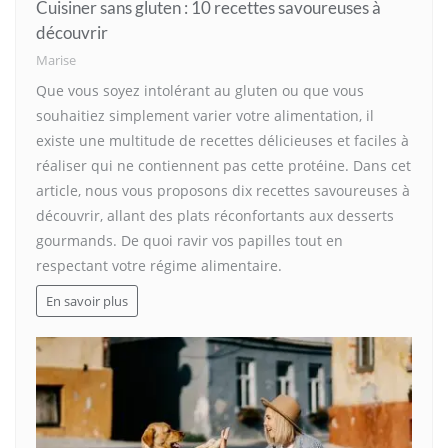
Cuisiner sans gluten : 10 recettes savoureuses à
découvrir
Marise
Que vous soyez intolérant au gluten ou que vous
souhaitiez simplement varier votre alimentation, il
existe une multitude de recettes délicieuses et faciles à
réaliser qui ne contiennent pas cette protéine. Dans cet
article, nous vous proposons dix recettes savoureuses à
découvrir, allant des plats réconfortants aux desserts
gourmands. De quoi ravir vos papilles tout en
respectant votre régime alimentaire.
En savoir plus