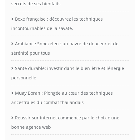
secrets de ses bienfaits
Boxe française : découvrez les techniques
incontournables de la savate.
Ambiance Snoezelen : un havre de douceur et de
sérénité pour tous
Santé durable: investir dans le bien-être et l’énergie
personnelle
Muay Boran : Plongée au cœur des techniques
ancestrales du combat thaïlandais
Réussir sur internet commence par le choix d’une
bonne agence web