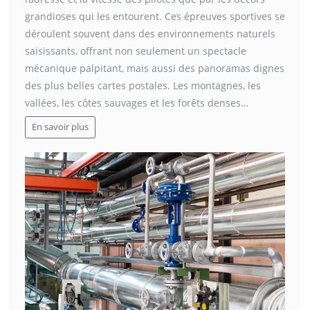
grandioses qui les entourent. Ces épreuves sportives se
déroulent souvent dans des environnements naturels
saisissants, offrant non seulement un spectacle
mécanique palpitant, mais aussi des panoramas dignes
des plus belles cartes postales. Les montagnes, les
vallées, les côtes sauvages et les forêts denses…
En savoir plus