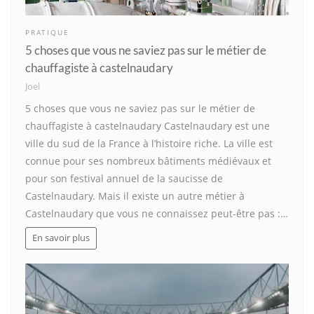
PRATIQUE
5 choses que vous ne saviez pas sur le métier de
chauffagiste à castelnaudary
Joel
5 choses que vous ne saviez pas sur le métier de
chauffagiste à castelnaudary Castelnaudary est une
ville du sud de la France à l’histoire riche. La ville est
connue pour ses nombreux bâtiments médiévaux et
pour son festival annuel de la saucisse de
Castelnaudary. Mais il existe un autre métier à
Castelnaudary que vous ne connaissez peut-être pas :…
En savoir plus