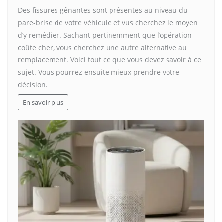
Des fissures gênantes sont présentes au niveau du
pare-brise de votre véhicule et vus cherchez le moyen
d’y remédier. Sachant pertinemment que l’opération
coûte cher, vous cherchez une autre alternative au
remplacement. Voici tout ce que vous devez savoir à ce
sujet. Vous pourrez ensuite mieux prendre votre
décision.
En savoir plus