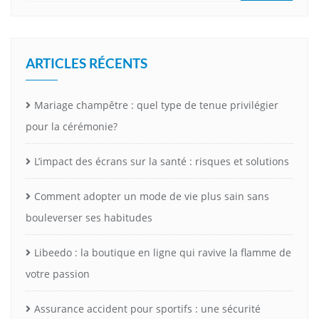
ARTICLES RÉCENTS
Mariage champêtre : quel type de tenue privilégier
pour la cérémonie?
L’impact des écrans sur la santé : risques et solutions
Comment adopter un mode de vie plus sain sans
bouleverser ses habitudes
Libeedo : la boutique en ligne qui ravive la flamme de
votre passion
Assurance accident pour sportifs : une sécurité