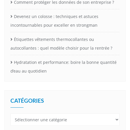
Comment protéger les données de son entreprise ?
Devenez un colosse : techniques et astuces
incontournables pour exceller en strongman
Étiquettes vêtements thermocollantes ou
autocollantes : quel modèle choisir pour la rentrée ?
Hydratation et performance: boire la bonne quantité
d’eau au quotidien
CATÉGORIES
Catégories