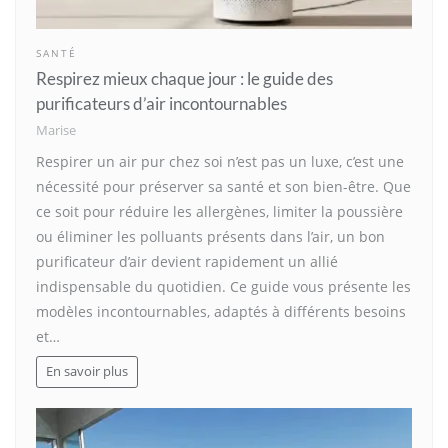
SANTÉ
Respirez mieux chaque jour : le guide des
purificateurs d’air incontournables
Marise
Respirer un air pur chez soi n’est pas un luxe, c’est une
nécessité pour préserver sa santé et son bien-être. Que
ce soit pour réduire les allergènes, limiter la poussière
ou éliminer les polluants présents dans l’air, un bon
purificateur d’air devient rapidement un allié
indispensable du quotidien. Ce guide vous présente les
modèles incontournables, adaptés à différents besoins
et…
En savoir plus