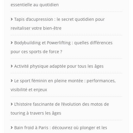
essentielle au quotidien
Tapis d’acupression : le secret quotidien pour
revitaliser votre bien-être
Bodybuilding et Powerlifting : quelles différences
pour ces sports de force ?
Activité physique adaptée pour tous les âges
Le sport féminin en pleine montée : performances,
visibilité et enjeux
L’histoire fascinante de l’évolution des motos de
touring à travers les âges
Bain froid à Paris : découvrez où plonger et les