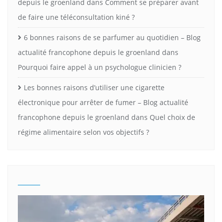
depuis le groenland
dans
Comment se préparer avant
de faire une téléconsultation kiné ?
6 bonnes raisons de se parfumer au quotidien – Blog
actualité francophone depuis le groenland
dans
Pourquoi faire appel à un psychologue clinicien ?
Les bonnes raisons d’utiliser une cigarette
électronique pour arrêter de fumer – Blog actualité
francophone depuis le groenland
dans
Quel choix de
régime alimentaire selon vos objectifs ?