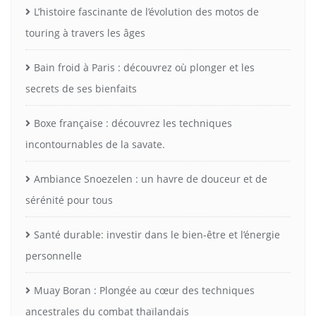
L’histoire fascinante de l’évolution des motos de
touring à travers les âges
Bain froid à Paris : découvrez où plonger et les
secrets de ses bienfaits
Boxe française : découvrez les techniques
incontournables de la savate.
Ambiance Snoezelen : un havre de douceur et de
sérénité pour tous
Santé durable: investir dans le bien-être et l’énergie
personnelle
Muay Boran : Plongée au cœur des techniques
ancestrales du combat thaïlandais