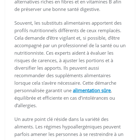
alternatives riches en fibres et en vitamines B afin
de préserver une bonne santé digestive.
Souvent, les substituts alimentaires apportent des
profils nutritionnels différents de ceux remplacés.
Cela demande d’être vigilant et, si possible, d’être
accompagné par un professionnel de la santé ou un
nutritionniste. Ces experts aident à évaluer les
risques de carences, à ajuster les portions et à
diversifier les apports. Ils peuvent aussi
recommander des suppléments alimentaires
lorsque cela s’avère nécessaire. Cette démarche
personnalisée garantit une
alimentation sûre
,
équilibrée et efficiente en cas d’intolérances ou
d’allergies.
Un autre point clé réside dans la variété des
aliments. Les régimes hypoallergéniques peuvent
parfois amener les personnes à se restreindre à un