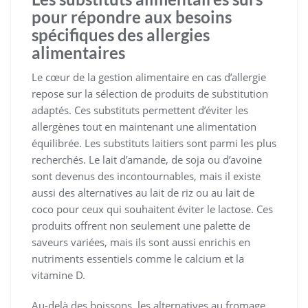
pour répondre aux besoins
spécifiques des allergies
alimentaires
Le cœur de la gestion alimentaire en cas d’allergie
repose sur la sélection de produits de substitution
adaptés. Ces substituts permettent d’éviter les
allergènes tout en maintenant une alimentation
équilibrée. Les substituts laitiers sont parmi les plus
recherchés. Le lait d’amande, de soja ou d’avoine
sont devenus des incontournables, mais il existe
aussi des alternatives au lait de riz ou au lait de
coco pour ceux qui souhaitent éviter le lactose. Ces
produits offrent non seulement une palette de
saveurs variées, mais ils sont aussi enrichis en
nutriments essentiels comme le calcium et la
vitamine D.
Au-delà des boissons, les alternatives au fromage