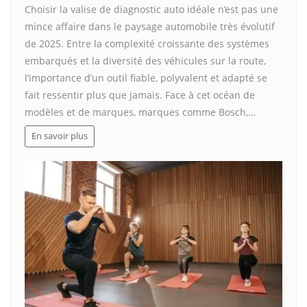
Choisir la valise de diagnostic auto idéale n’est pas une
mince affaire dans le paysage automobile très évolutif
de 2025. Entre la complexité croissante des systèmes
embarqués et la diversité des véhicules sur la route,
l’importance d’un outil fiable, polyvalent et adapté se
fait ressentir plus que jamais. Face à cet océan de
modèles et de marques, marques comme Bosch,…
En savoir plus