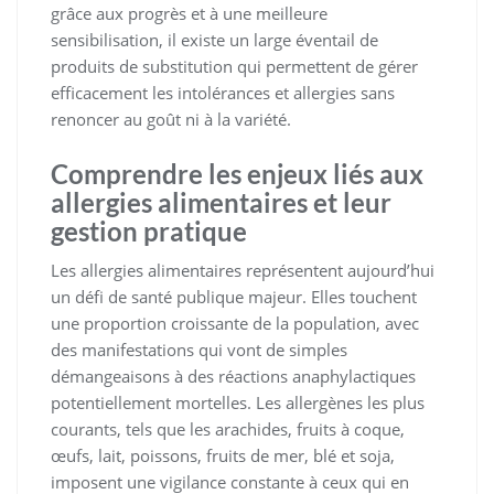
grâce aux progrès et à une meilleure
sensibilisation, il existe un large éventail de
produits de substitution qui permettent de gérer
efficacement les intolérances et allergies sans
renoncer au goût ni à la variété.
Comprendre les enjeux liés aux
allergies alimentaires et leur
gestion pratique
Les allergies alimentaires représentent aujourd’hui
un défi de santé publique majeur. Elles touchent
une proportion croissante de la population, avec
des manifestations qui vont de simples
démangeaisons à des réactions anaphylactiques
potentiellement mortelles. Les allergènes les plus
courants, tels que les arachides, fruits à coque,
œufs, lait, poissons, fruits de mer, blé et soja,
imposent une vigilance constante à ceux qui en