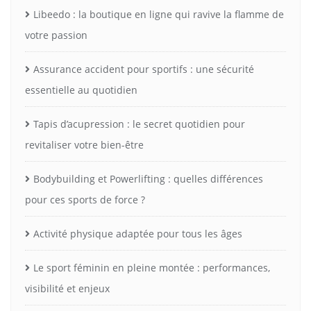
Libeedo : la boutique en ligne qui ravive la flamme de
votre passion
Assurance accident pour sportifs : une sécurité
essentielle au quotidien
Tapis d’acupression : le secret quotidien pour
revitaliser votre bien-être
Bodybuilding et Powerlifting : quelles différences
pour ces sports de force ?
Activité physique adaptée pour tous les âges
Le sport féminin en pleine montée : performances,
visibilité et enjeux