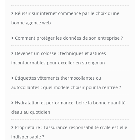
Réussir sur internet commence par le choix d’une
bonne agence web
Comment protéger les données de son entreprise ?
Devenez un colosse : techniques et astuces
incontournables pour exceller en strongman
Étiquettes vêtements thermocollantes ou
autocollantes : quel modèle choisir pour la rentrée ?
Hydratation et performance: boire la bonne quantité
d’eau au quotidien
Propriétaire : L’assurance responsabilité civile est-elle
indispensable ?