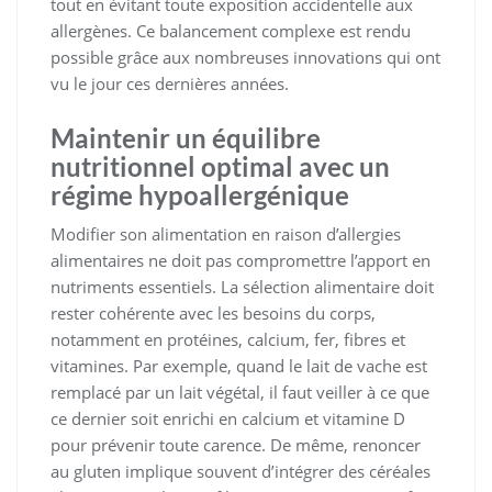
tout en évitant toute exposition accidentelle aux
allergènes. Ce balancement complexe est rendu
possible grâce aux nombreuses innovations qui ont
vu le jour ces dernières années.
Maintenir un équilibre
nutritionnel optimal avec un
régime hypoallergénique
Modifier son alimentation en raison d’allergies
alimentaires ne doit pas compromettre l’apport en
nutriments essentiels. La sélection alimentaire doit
rester cohérente avec les besoins du corps,
notamment en protéines, calcium, fer, fibres et
vitamines. Par exemple, quand le lait de vache est
remplacé par un lait végétal, il faut veiller à ce que
ce dernier soit enrichi en calcium et vitamine D
pour prévenir toute carence. De même, renoncer
au gluten implique souvent d’intégrer des céréales