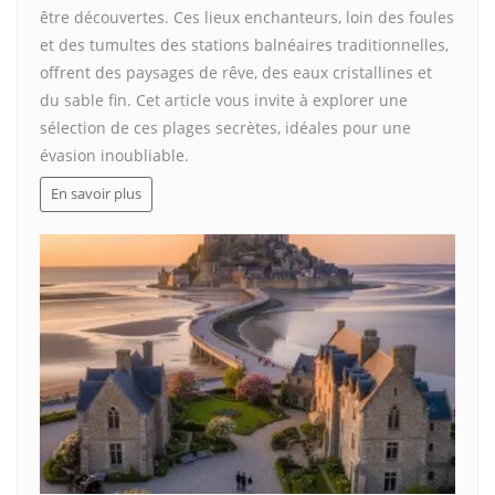
être découvertes. Ces lieux enchanteurs, loin des foules
et des tumultes des stations balnéaires traditionnelles,
offrent des paysages de rêve, des eaux cristallines et
du sable fin. Cet article vous invite à explorer une
sélection de ces plages secrètes, idéales pour une
évasion inoubliable.
En savoir plus