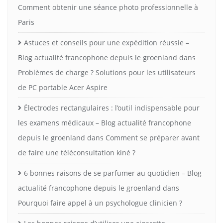
Comment obtenir une séance photo professionnelle à
Paris
Astuces et conseils pour une expédition réussie –
Blog actualité francophone depuis le groenland
dans
Problèmes de charge ? Solutions pour les utilisateurs
de PC portable Acer Aspire
Électrodes rectangulaires : l’outil indispensable pour
les examens médicaux – Blog actualité francophone
depuis le groenland
dans
Comment se préparer avant
de faire une téléconsultation kiné ?
6 bonnes raisons de se parfumer au quotidien – Blog
actualité francophone depuis le groenland
dans
Pourquoi faire appel à un psychologue clinicien ?