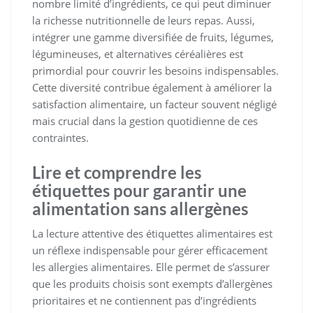
nombre limité d’ingrédients, ce qui peut diminuer
la richesse nutritionnelle de leurs repas. Aussi,
intégrer une gamme diversifiée de fruits, légumes,
légumineuses, et alternatives céréalières est
primordial pour couvrir les besoins indispensables.
Cette diversité contribue également à améliorer la
satisfaction alimentaire, un facteur souvent négligé
mais crucial dans la gestion quotidienne de ces
contraintes.
Lire et comprendre les
étiquettes pour garantir une
alimentation sans allergènes
La lecture attentive des étiquettes alimentaires est
un réflexe indispensable pour gérer efficacement
les allergies alimentaires. Elle permet de s’assurer
que les produits choisis sont exempts d’allergènes
prioritaires et ne contiennent pas d’ingrédients