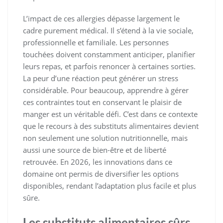
L’impact de ces allergies dépasse largement le
cadre purement médical. Il s’étend à la vie sociale,
professionnelle et familiale. Les personnes
touchées doivent constamment anticiper, planifier
leurs repas, et parfois renoncer à certaines sorties.
La peur d’une réaction peut générer un stress
considérable. Pour beaucoup, apprendre à gérer
ces contraintes tout en conservant le plaisir de
manger est un véritable défi. C’est dans ce contexte
que le recours à des substituts alimentaires devient
non seulement une solution nutritionnelle, mais
aussi une source de bien-être et de liberté
retrouvée. En 2026, les innovations dans ce
domaine ont permis de diversifier les options
disponibles, rendant l’adaptation plus facile et plus
sûre.
Les substituts alimentaires sûrs