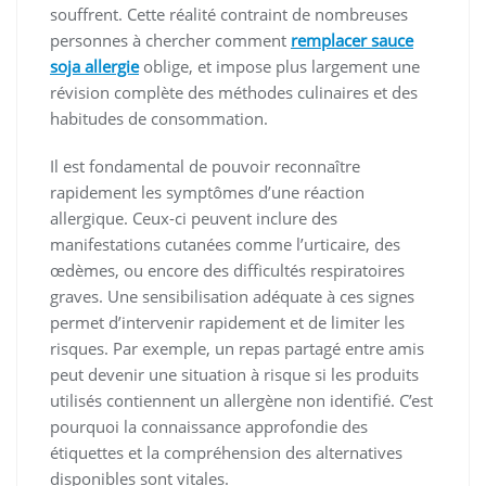
souffrent. Cette réalité contraint de nombreuses
personnes à chercher comment
remplacer sauce
soja allergie
oblige, et impose plus largement une
révision complète des méthodes culinaires et des
habitudes de consommation.
Il est fondamental de pouvoir reconnaître
rapidement les symptômes d’une réaction
allergique. Ceux-ci peuvent inclure des
manifestations cutanées comme l’urticaire, des
œdèmes, ou encore des difficultés respiratoires
graves. Une sensibilisation adéquate à ces signes
permet d’intervenir rapidement et de limiter les
risques. Par exemple, un repas partagé entre amis
peut devenir une situation à risque si les produits
utilisés contiennent un allergène non identifié. C’est
pourquoi la connaissance approfondie des
étiquettes et la compréhension des alternatives
disponibles sont vitales.