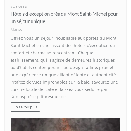
VOYAGES
Hôtels d’exception près du Mont Saint-Michel pour
un séjour unique
Marise
Offrez-vous un séjour inoubliable aux portes du Mont
Saint-Michel en choisissant des hôtels d’exception où
confort et charme se rencontrent. Chaque
établissement, qu’il s’agisse de demeures historiques
ou d’hôtels contemporains au design raffiné, promet
une expérience unique alliant détente et authenticité.
Profitez de vues imprenables sur la baie, savourez une
cuisine locale délicate et laissez-vous séduire par
l’atmosphère pittoresque de…
En savoir plus