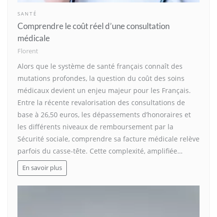
SANTÉ
Comprendre le coût réel d’une consultation
médicale
Florent
Alors que le système de santé français connaît des
mutations profondes, la question du coût des soins
médicaux devient un enjeu majeur pour les Français.
Entre la récente revalorisation des consultations de
base à 26,50 euros, les dépassements d’honoraires et
les différents niveaux de remboursement par la
Sécurité sociale, comprendre sa facture médicale relève
parfois du casse-tête. Cette complexité, amplifiée…
En savoir plus