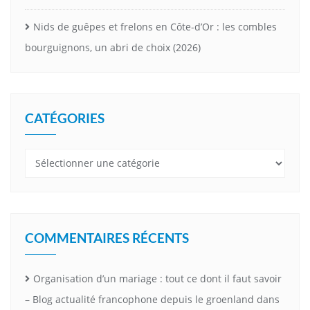
Nids de guêpes et frelons en Côte-d’Or : les combles
bourguignons, un abri de choix (2026)
CATÉGORIES
Catégories
COMMENTAIRES RÉCENTS
Organisation d’un mariage : tout ce dont il faut savoir
– Blog actualité francophone depuis le groenland
dans