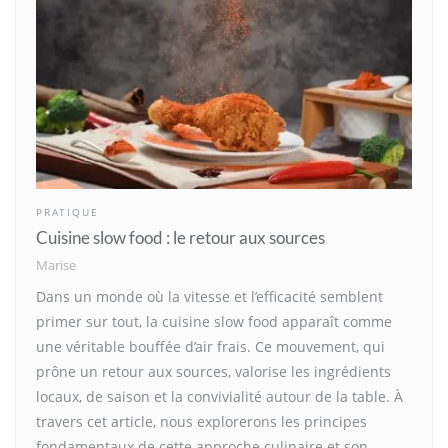
PRATIQUE
Cuisine slow food : le retour aux sources
Marise
Dans un monde où la vitesse et l’efficacité semblent
primer sur tout, la cuisine slow food apparaît comme
une véritable bouffée d’air frais. Ce mouvement, qui
prône un retour aux sources, valorise les ingrédients
locaux, de saison et la convivialité autour de la table. À
travers cet article, nous explorerons les principes
fondamentaux de cette approche culinaire et son