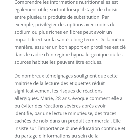
Comprendre les informations nutritionnelles est
également utile, surtout lorsqu’il s’agit de choisir
entre plusieurs produits de substitution. Par
exemple, privilégier des options avec moins de
sodium ou plus riches en fibres peut avoir un
impact direct sur la santé à long terme. De la même
manière, assurer un bon apport en protéines est clé
dans le cadre d’un régime hypoallergénique où les
sources habituelles peuvent être exclues.
De nombreux témoignages soulignent que cette
maîtrise de la lecture des étiquettes réduit
significativement les risques de réactions
allergiques. Marie, 28 ans, évoque comment elle a
pu éviter des réactions sévères après avoir
identifié, par une lecture minutieuse, des traces
cachées de noix dans un produit commercial. Elle
insiste sur l’importance d’une éducation continue et
du partage d’informations au sein de la