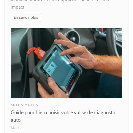
impact…
En savoir plus
AUTOS MOTOS
Guide pour bien choisir votre valise de diagnostic
auto
Marise