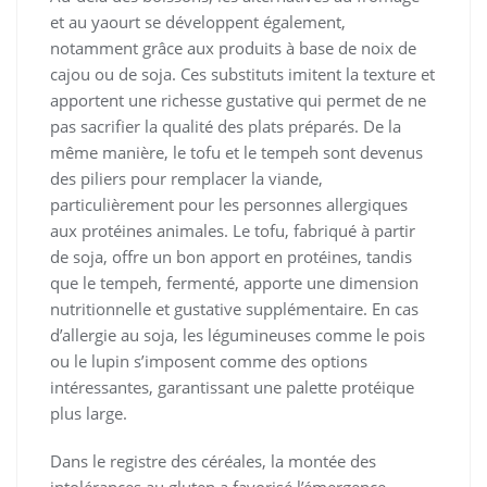
et au yaourt se développent également,
notamment grâce aux produits à base de noix de
cajou ou de soja. Ces substituts imitent la texture et
apportent une richesse gustative qui permet de ne
pas sacrifier la qualité des plats préparés. De la
même manière, le tofu et le tempeh sont devenus
des piliers pour remplacer la viande,
particulièrement pour les personnes allergiques
aux protéines animales. Le tofu, fabriqué à partir
de soja, offre un bon apport en protéines, tandis
que le tempeh, fermenté, apporte une dimension
nutritionnelle et gustative supplémentaire. En cas
d’allergie au soja, les légumineuses comme le pois
ou le lupin s’imposent comme des options
intéressantes, garantissant une palette protéique
plus large.
Dans le registre des céréales, la montée des
intolérances au gluten a favorisé l’émergence