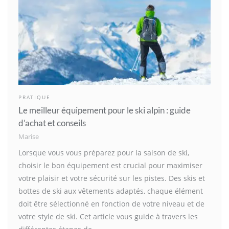
PRATIQUE
Le meilleur équipement pour le ski alpin : guide
d’achat et conseils
Marise
Lorsque vous vous préparez pour la saison de ski,
choisir le bon équipement est crucial pour maximiser
votre plaisir et votre sécurité sur les pistes. Des skis et
bottes de ski aux vêtements adaptés, chaque élément
doit être sélectionné en fonction de votre niveau et de
votre style de ski. Cet article vous guide à travers les