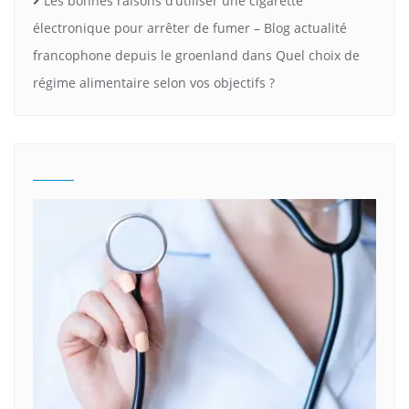
Les bonnes raisons d’utiliser une cigarette
électronique pour arrêter de fumer – Blog actualité
francophone depuis le groenland
dans
Quel choix de
régime alimentaire selon vos objectifs ?