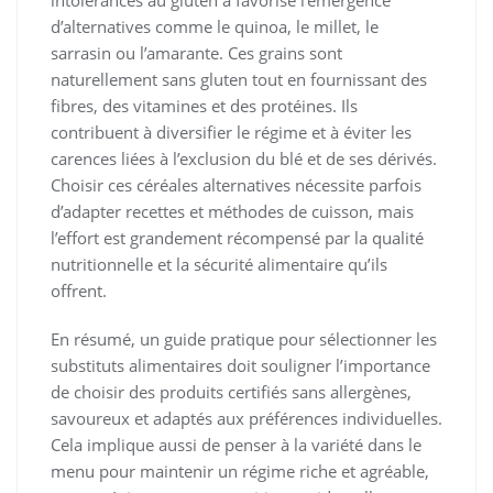
d’alternatives comme le quinoa, le millet, le
sarrasin ou l’amarante. Ces grains sont
naturellement sans gluten tout en fournissant des
fibres, des vitamines et des protéines. Ils
contribuent à diversifier le régime et à éviter les
carences liées à l’exclusion du blé et de ses dérivés.
Choisir ces céréales alternatives nécessite parfois
d’adapter recettes et méthodes de cuisson, mais
l’effort est grandement récompensé par la qualité
nutritionnelle et la sécurité alimentaire qu’ils
offrent.
En résumé, un guide pratique pour sélectionner les
substituts alimentaires doit souligner l’importance
de choisir des produits certifiés sans allergènes,
savoureux et adaptés aux préférences individuelles.
Cela implique aussi de penser à la variété dans le
menu pour maintenir un régime riche et agréable,