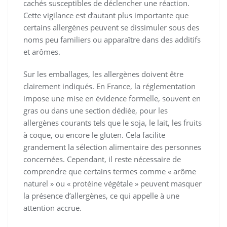
cachés susceptibles de déclencher une réaction.
Cette vigilance est d’autant plus importante que
certains allergènes peuvent se dissimuler sous des
noms peu familiers ou apparaître dans des additifs
et arômes.
Sur les emballages, les allergènes doivent être
clairement indiqués. En France, la réglementation
impose une mise en évidence formelle, souvent en
gras ou dans une section dédiée, pour les
allergènes courants tels que le soja, le lait, les fruits
à coque, ou encore le gluten. Cela facilite
grandement la sélection alimentaire des personnes
concernées. Cependant, il reste nécessaire de
comprendre que certains termes comme « arôme
naturel » ou « protéine végétale » peuvent masquer
la présence d’allergènes, ce qui appelle à une
attention accrue.