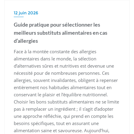
12 juin 2026
Guide pratique pour sélectionner les
meilleurs substituts alimentaires en cas
d’allergies
Face à la montée constante des allergies
alimentaires dans le monde, la sélection
d’alternatives sûres et nutritives est devenue une
nécessité pour de nombreuses personnes. Ces
allergies, souvent invalidantes, obligent à repenser
entièrement nos habitudes alimentaires tout en
conservant le plaisir et l’équilibre nutritionnel.
Choisir les bons substituts alimentaires ne se limite
pas à remplacer un ingrédient ; il s’agit d’adopter
une approche réfléchie, qui prend en compte les
besoins spécifiques, tout en assurant une
alimentation saine et savoureuse. Aujourd’hui,