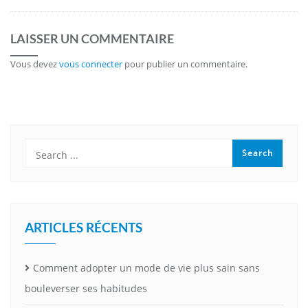
LAISSER UN COMMENTAIRE
Vous devez
vous connecter
pour publier un commentaire.
ARTICLES RÉCENTS
Comment adopter un mode de vie plus sain sans
bouleverser ses habitudes