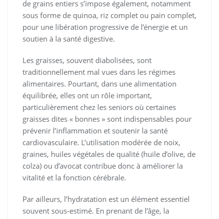
de grains entiers s’impose également, notamment
sous forme de quinoa, riz complet ou pain complet,
pour une libération progressive de l’énergie et un
soutien à la santé digestive.
Les graisses, souvent diabolisées, sont
traditionnellement mal vues dans les régimes
alimentaires. Pourtant, dans une alimentation
équilibrée, elles ont un rôle important,
particulièrement chez les seniors où certaines
graisses dites « bonnes » sont indispensables pour
prévenir l’inflammation et soutenir la santé
cardiovasculaire. L’utilisation modérée de noix,
graines, huiles végétales de qualité (huile d’olive, de
colza) ou d’avocat contribue donc à améliorer la
vitalité et la fonction cérébrale.
Par ailleurs, l’hydratation est un élément essentiel
souvent sous-estimé. En prenant de l’âge, la