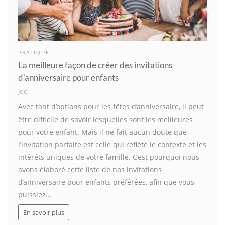
PRATIQUE
La meilleure façon de créer des invitations
d’anniversaire pour enfants
Joel
Avec tant d’options pour les fêtes d’anniversaire, il peut
être difficile de savoir lesquelles sont les meilleures
pour votre enfant. Mais il ne fait aucun doute que
l’invitation parfaite est celle qui reflète le contexte et les
intérêts uniques de votre famille. C’est pourquoi nous
avons élaboré cette liste de nos invitations
d’anniversaire pour enfants préférées, afin que vous
puissiez…
En savoir plus