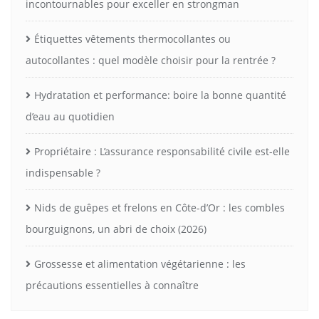
incontournables pour exceller en strongman
Étiquettes vêtements thermocollantes ou
autocollantes : quel modèle choisir pour la rentrée ?
Hydratation et performance: boire la bonne quantité
d’eau au quotidien
Propriétaire : L’assurance responsabilité civile est-elle
indispensable ?
Nids de guêpes et frelons en Côte-d’Or : les combles
bourguignons, un abri de choix (2026)
Grossesse et alimentation végétarienne : les
précautions essentielles à connaître