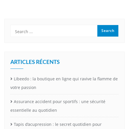
ARTICLES RÉCENTS
Libeedo : la boutique en ligne qui ravive la flamme de
votre passion
Assurance accident pour sportifs : une sécurité
essentielle au quotidien
Tapis d’acupression : le secret quotidien pour