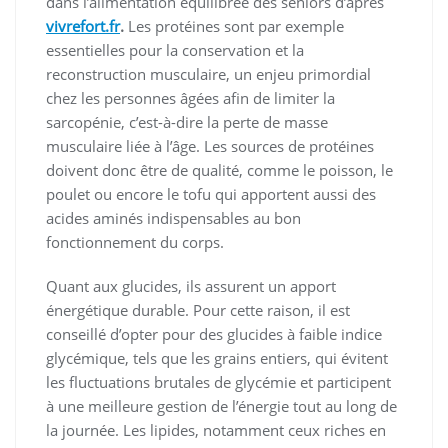
dans l’alimentation équilibrée des seniors d’apres
vivrefort.fr
.
Les protéines sont par exemple
essentielles pour la conservation et la
reconstruction musculaire, un enjeu primordial
chez les personnes âgées afin de limiter la
sarcopénie, c’est-à-dire la perte de masse
musculaire liée à l’âge. Les sources de protéines
doivent donc être de qualité, comme le poisson, le
poulet ou encore le tofu qui apportent aussi des
acides aminés indispensables au bon
fonctionnement du corps.
Quant aux glucides, ils assurent un apport
énergétique durable. Pour cette raison, il est
conseillé d’opter pour des glucides à faible indice
glycémique, tels que les grains entiers, qui évitent
les fluctuations brutales de glycémie et participent
à une meilleure gestion de l’énergie tout au long de
la journée. Les lipides, notamment ceux riches en