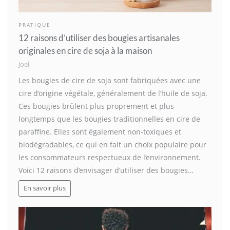
PRATIQUE
12 raisons d’utiliser des bougies artisanales
originales en cire de soja à la maison
Joel
Les bougies de cire de soja sont fabriquées avec une
cire d’origine végétale, généralement de l’huile de soja.
Ces bougies brûlent plus proprement et plus
longtemps que les bougies traditionnelles en cire de
paraffine. Elles sont également non-toxiques et
biodégradables, ce qui en fait un choix populaire pour
les consommateurs respectueux de l’environnement.
Voici 12 raisons d’envisager d’utiliser des bougies…
En savoir plus