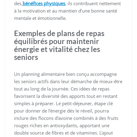
des
bénéfices physiques
, ils contribuent nettement
à la motivation et au maintien d’une bonne santé
mentale et émotionnelle.
Exemples de plans de repas
équilibrés pour maintenir
énergie et vitalité chez les
seniors
Un planning alimentaire bien conçu accompagne
les seniors actifs dans leur démarche de mieux-être
tout au long de la journée. Ces idées de repas
favorisent la diversité des apports tout en restant
simples à préparer. Le petit-déjeuner, étape clé
pour donner de l’énergie dès le réveil, pourra
inclure des flocons d’avoine combinés à des fruits
rouges riches en antioxydants, apportant une
double source de fibres et de vitamines. L’ajout