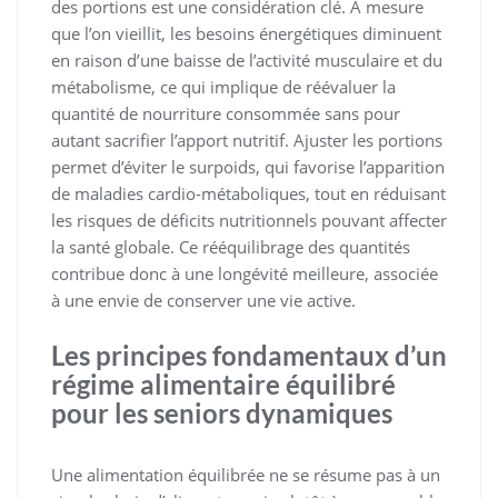
des portions est une considération clé. À mesure
que l’on vieillit, les besoins énergétiques diminuent
en raison d’une baisse de l’activité musculaire et du
métabolisme, ce qui implique de réévaluer la
quantité de nourriture consommée sans pour
autant sacrifier l’apport nutritif. Ajuster les portions
permet d’éviter le surpoids, qui favorise l’apparition
de maladies cardio-métaboliques, tout en réduisant
les risques de déficits nutritionnels pouvant affecter
la santé globale. Ce rééquilibrage des quantités
contribue donc à une longévité meilleure, associée
à une envie de conserver une vie active.
Les principes fondamentaux d’un
régime alimentaire équilibré
pour les seniors dynamiques
Une alimentation équilibrée ne se résume pas à un