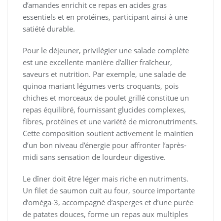
d’amandes enrichit ce repas en acides gras
essentiels et en protéines, participant ainsi à une
satiété durable.
Pour le déjeuner, privilégier une salade complète
est une excellente manière d’allier fraîcheur,
saveurs et nutrition. Par exemple, une salade de
quinoa mariant légumes verts croquants, pois
chiches et morceaux de poulet grillé constitue un
repas équilibré, fournissant glucides complexes,
fibres, protéines et une variété de micronutriments.
Cette composition soutient activement le maintien
d’un bon niveau d’énergie pour affronter l’après-
midi sans sensation de lourdeur digestive.
Le dîner doit être léger mais riche en nutriments.
Un filet de saumon cuit au four, source importante
d’oméga-3, accompagné d’asperges et d’une purée
de patates douces, forme un repas aux multiples