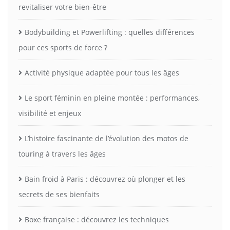
revitaliser votre bien-être
Bodybuilding et Powerlifting : quelles différences
pour ces sports de force ?
Activité physique adaptée pour tous les âges
Le sport féminin en pleine montée : performances,
visibilité et enjeux
L’histoire fascinante de l’évolution des motos de
touring à travers les âges
Bain froid à Paris : découvrez où plonger et les
secrets de ses bienfaits
Boxe française : découvrez les techniques