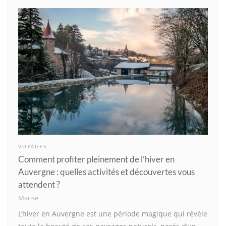
VOYAGES
Comment profiter pleinement de l’hiver en
Auvergne : quelles activités et découvertes vous
attendent ?
Marise
L’hiver en Auvergne est une période magique qui révèle