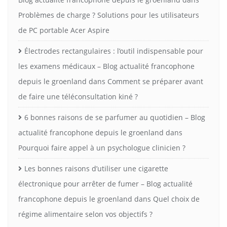
Problèmes de charge ? Solutions pour les utilisateurs
de PC portable Acer Aspire
Électrodes rectangulaires : l’outil indispensable pour
les examens médicaux – Blog actualité francophone
depuis le groenland
dans
Comment se préparer avant
de faire une téléconsultation kiné ?
6 bonnes raisons de se parfumer au quotidien – Blog
actualité francophone depuis le groenland
dans
Pourquoi faire appel à un psychologue clinicien ?
Les bonnes raisons d’utiliser une cigarette
électronique pour arrêter de fumer – Blog actualité
francophone depuis le groenland
dans
Quel choix de
régime alimentaire selon vos objectifs ?