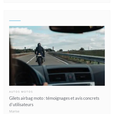
AUTOS MOTOS
Gilets airbag moto : témoignages et avis concrets
d’utilisateurs
Marise