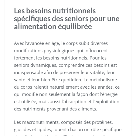
Les besoins nutritionnels
spécifiques des seniors pour une
alimentation équilibrée
Avec l’avancée en âge, le corps subit diverses
modifications physiologiques qui influencent
fortement les besoins nutritionnels. Pour les
seniors dynamiques, comprendre ces besoins est
indispensable afin de préserver leur vitalité, leur
santé et leur bien-être quotidien. Le métabolisme
du corps ralentit naturellement avec les années, ce
qui modifie non seulement la façon dont l’énergie
est utilisée, mais aussi l’absorption et l’exploitation
des nutriments provenant des aliments.
Les macronutriments, composés des protéines,
glucides et lipides, jouent chacun un rôle spécifique