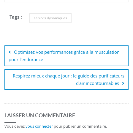
Tags :
seniors dynamiques
Navigation
de
Optimisez vos performances grâce à la musculation
l’article
pour l’endurance
Respirez mieux chaque jour : le guide des purificateurs
d’air incontournables
LAISSER UN COMMENTAIRE
Vous devez
vous connecter
pour publier un commentaire.