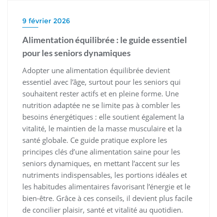
9 février 2026
Alimentation équilibrée : le guide essentiel
pour les seniors dynamiques
Adopter une alimentation équilibrée devient
essentiel avec l’âge, surtout pour les seniors qui
souhaitent rester actifs et en pleine forme. Une
nutrition adaptée ne se limite pas à combler les
besoins énergétiques : elle soutient également la
vitalité, le maintien de la masse musculaire et la
santé globale. Ce guide pratique explore les
principes clés d’une alimentation saine pour les
seniors dynamiques, en mettant l’accent sur les
nutriments indispensables, les portions idéales et
les habitudes alimentaires favorisant l’énergie et le
bien-être. Grâce à ces conseils, il devient plus facile
de concilier plaisir, santé et vitalité au quotidien.