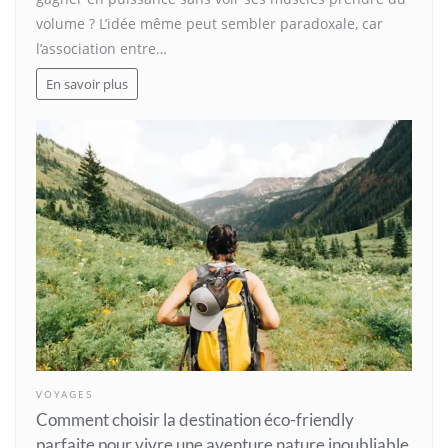
volume ? L’idée même peut sembler paradoxale, car
l’association entre…
En savoir plus
VOYAGES
Comment choisir la destination éco-friendly
parfaite pour vivre une aventure nature inoubliable