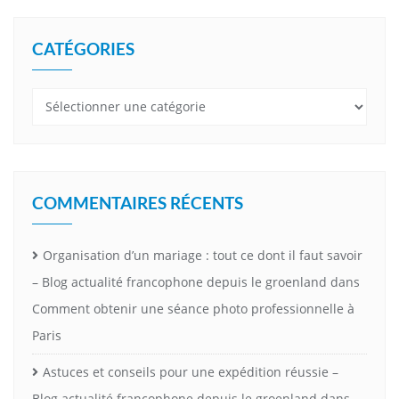
CATÉGORIES
Catégories
COMMENTAIRES RÉCENTS
Organisation d’un mariage : tout ce dont il faut savoir
– Blog actualité francophone depuis le groenland
dans
Comment obtenir une séance photo professionnelle à
Paris
Astuces et conseils pour une expédition réussie –
Blog actualité francophone depuis le groenland
dans