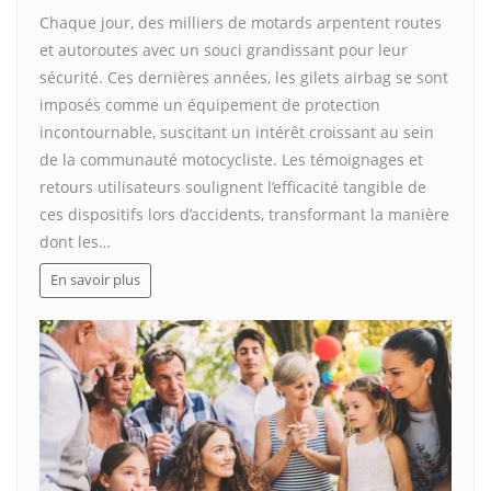
Chaque jour, des milliers de motards arpentent routes
et autoroutes avec un souci grandissant pour leur
sécurité. Ces dernières années, les gilets airbag se sont
imposés comme un équipement de protection
incontournable, suscitant un intérêt croissant au sein
de la communauté motocycliste. Les témoignages et
retours utilisateurs soulignent l’efficacité tangible de
ces dispositifs lors d’accidents, transformant la manière
dont les…
En savoir plus