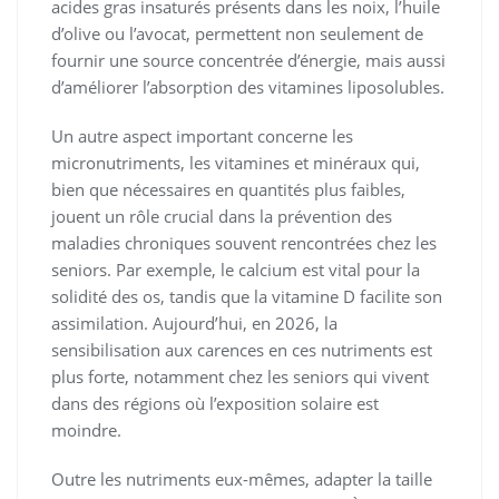
acides gras insaturés présents dans les noix, l’huile
d’olive ou l’avocat, permettent non seulement de
fournir une source concentrée d’énergie, mais aussi
d’améliorer l’absorption des vitamines liposolubles.
Un autre aspect important concerne les
micronutriments, les vitamines et minéraux qui,
bien que nécessaires en quantités plus faibles,
jouent un rôle crucial dans la prévention des
maladies chroniques souvent rencontrées chez les
seniors. Par exemple, le calcium est vital pour la
solidité des os, tandis que la vitamine D facilite son
assimilation. Aujourd’hui, en 2026, la
sensibilisation aux carences en ces nutriments est
plus forte, notamment chez les seniors qui vivent
dans des régions où l’exposition solaire est
moindre.
Outre les nutriments eux-mêmes, adapter la taille