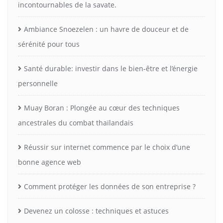
incontournables de la savate.
Ambiance Snoezelen : un havre de douceur et de
sérénité pour tous
Santé durable: investir dans le bien-être et l’énergie
personnelle
Muay Boran : Plongée au cœur des techniques
ancestrales du combat thaïlandais
Réussir sur internet commence par le choix d’une
bonne agence web
Comment protéger les données de son entreprise ?
Devenez un colosse : techniques et astuces