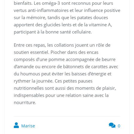
bienfaits. Les oméga-3 sont reconnus pour leurs
vertus anti-inflammatoires et leur influence positive
sur la mémoire, tandis que les patates douces
apportent des glucides lents et de la vitamine A,
participant à la bonne santé cellulaire.
Entre ces repas, les collations jouent un rôle de
soutien essentiel. Piocher dans des encas
composés d’une pomme accompagnée de beurre
d’amande ou encore de bâtonnets de carottes avec
du houmous peut éviter les baisses d’énergie et
rythmer la journée. Ces petites pauses
nutritionnelles sont aussi des moments de plaisir,
indispensables pour une relation saine avec la
nourriture.
Marise
0