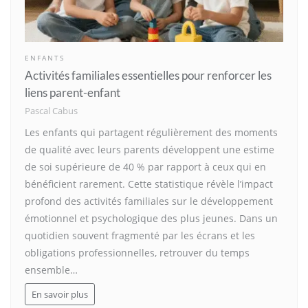
ENFANTS
Activités familiales essentielles pour renforcer les
liens parent-enfant
Pascal Cabus
Les enfants qui partagent régulièrement des moments
de qualité avec leurs parents développent une estime
de soi supérieure de 40 % par rapport à ceux qui en
bénéficient rarement. Cette statistique révèle l’impact
profond des activités familiales sur le développement
émotionnel et psychologique des plus jeunes. Dans un
quotidien souvent fragmenté par les écrans et les
obligations professionnelles, retrouver du temps
ensemble…
En savoir plus