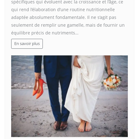
spécifiques qui évoluent avec la croissance et l’âge, ce
qui rend l’élaboration d’une routine nutritionnelle
adaptée absolument fondamentale. Il ne s’agit pas
seulement de remplir une gamelle, mais de fournir un
équilibre précis de nutriments…
En savoir plus