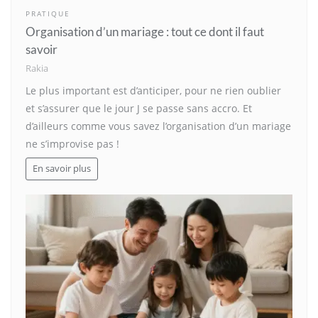
PRATIQUE
Organisation d’un mariage : tout ce dont il faut
savoir
Rakia
Le plus important est d’anticiper, pour ne rien oublier
et s’assurer que le jour J se passe sans accro. Et
d’ailleurs comme vous savez l’organisation d’un mariage
ne s’improvise pas !
En savoir plus