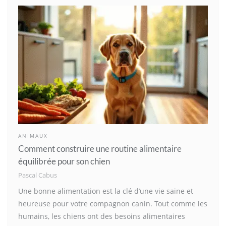
ANIMAUX
Comment construire une routine alimentaire
équilibrée pour son chien
Pascal Cabus
Une bonne alimentation est la clé d’une vie saine et
heureuse pour votre compagnon canin. Tout comme les
humains, les chiens ont des besoins alimentaires