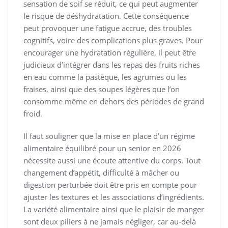
sensation de soif se réduit, ce qui peut augmenter
le risque de déshydratation. Cette conséquence
peut provoquer une fatigue accrue, des troubles
cognitifs, voire des complications plus graves. Pour
encourager une hydratation régulière, il peut être
judicieux d’intégrer dans les repas des fruits riches
en eau comme la pastèque, les agrumes ou les
fraises, ainsi que des soupes légères que l’on
consomme même en dehors des périodes de grand
froid.
Il faut souligner que la mise en place d’un régime
alimentaire équilibré pour un senior en 2026
nécessite aussi une écoute attentive du corps. Tout
changement d’appétit, difficulté à mâcher ou
digestion perturbée doit être pris en compte pour
ajuster les textures et les associations d’ingrédients.
La variété alimentaire ainsi que le plaisir de manger
sont deux piliers à ne jamais négliger, car au-delà