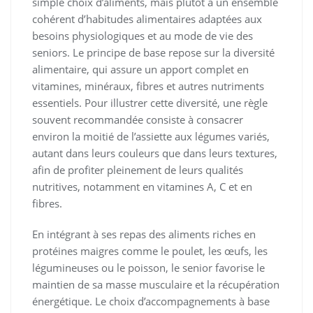
simple choix d’aliments, mais plutôt à un ensemble
cohérent d’habitudes alimentaires adaptées aux
besoins physiologiques et au mode de vie des
seniors. Le principe de base repose sur la diversité
alimentaire, qui assure un apport complet en
vitamines, minéraux, fibres et autres nutriments
essentiels. Pour illustrer cette diversité, une règle
souvent recommandée consiste à consacrer
environ la moitié de l’assiette aux légumes variés,
autant dans leurs couleurs que dans leurs textures,
afin de profiter pleinement de leurs qualités
nutritives, notamment en vitamines A, C et en
fibres.
En intégrant à ses repas des aliments riches en
protéines maigres comme le poulet, les œufs, les
légumineuses ou le poisson, le senior favorise le
maintien de sa masse musculaire et la récupération
énergétique. Le choix d’accompagnements à base