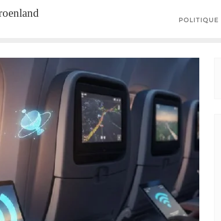
groenland
POLITIQUE