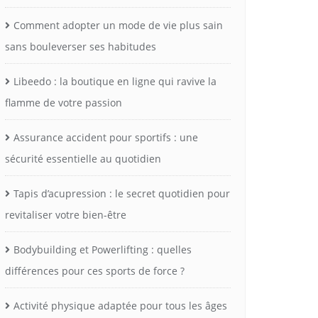
Comment adopter un mode de vie plus sain
sans bouleverser ses habitudes
Libeedo : la boutique en ligne qui ravive la
flamme de votre passion
Assurance accident pour sportifs : une
sécurité essentielle au quotidien
Tapis d’acupression : le secret quotidien pour
revitaliser votre bien-être
Bodybuilding et Powerlifting : quelles
différences pour ces sports de force ?
Activité physique adaptée pour tous les âges