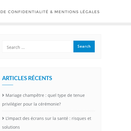
 DE CONFIDENTIALITÉ & MENTIONS LÉGALES
ARTICLES RÉCENTS
Mariage champêtre : quel type de tenue
privilégier pour la cérémonie?
L’impact des écrans sur la santé : risques et
solutions