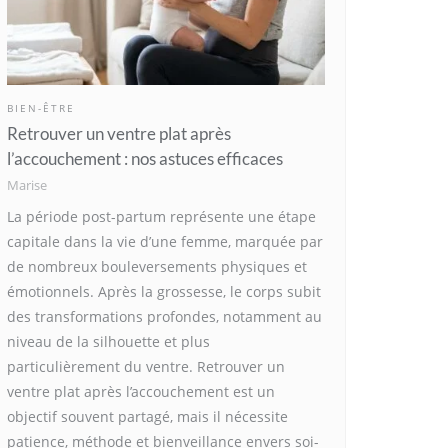
BIEN-ÊTRE
Retrouver un ventre plat après
l’accouchement : nos astuces efficaces
Marise
La période post-partum représente une étape
capitale dans la vie d’une femme, marquée par
de nombreux bouleversements physiques et
émotionnels. Après la grossesse, le corps subit
des transformations profondes, notamment au
niveau de la silhouette et plus
particulièrement du ventre. Retrouver un
ventre plat après l’accouchement est un
objectif souvent partagé, mais il nécessite
patience, méthode et bienveillance envers soi-