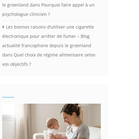
le groenland
dans
Pourquoi faire appel à un
psychologue clinicien ?
Les bonnes raisons d’utiliser une cigarette
électronique pour arrêter de fumer – Blog
actualité francophone depuis le groenland
dans
Quel choix de régime alimentaire selon
vos objectifs ?