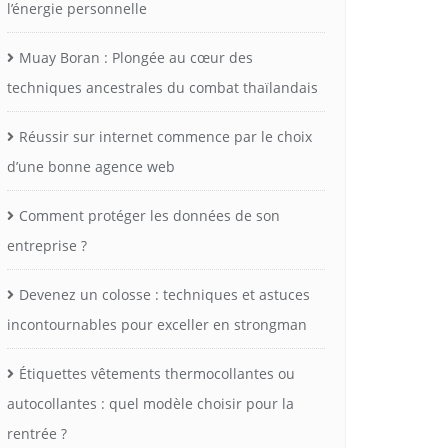
l’énergie personnelle
Muay Boran : Plongée au cœur des
techniques ancestrales du combat thaïlandais
Réussir sur internet commence par le choix
d’une bonne agence web
Comment protéger les données de son
entreprise ?
Devenez un colosse : techniques et astuces
incontournables pour exceller en strongman
Étiquettes vêtements thermocollantes ou
autocollantes : quel modèle choisir pour la
rentrée ?