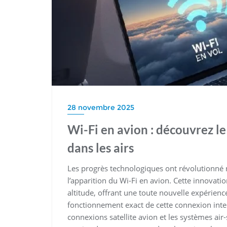
28 novembre 2025
Wi-Fi en avion : découvrez l
dans les airs
Les progrès technologiques ont révolutionné
l’apparition du Wi-Fi en avion. Cette innova
altitude, offrant une toute nouvelle expérienc
fonctionnement exact de cette connexion inter
connexions satellite avion et les systèmes air