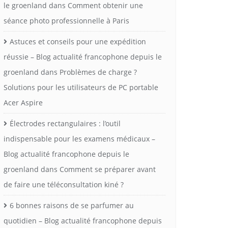
le groenland
dans
Comment obtenir une
séance photo professionnelle à Paris
Astuces et conseils pour une expédition
réussie – Blog actualité francophone depuis le
groenland
dans
Problèmes de charge ?
Solutions pour les utilisateurs de PC portable
Acer Aspire
Électrodes rectangulaires : l’outil
indispensable pour les examens médicaux –
Blog actualité francophone depuis le
groenland
dans
Comment se préparer avant
de faire une téléconsultation kiné ?
6 bonnes raisons de se parfumer au
quotidien – Blog actualité francophone depuis