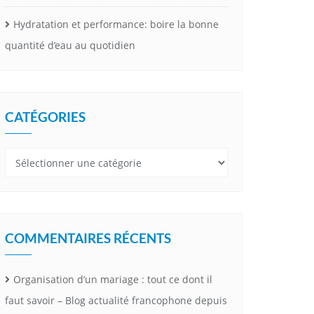
Hydratation et performance: boire la bonne
quantité d’eau au quotidien
CATÉGORIES
Catégories
COMMENTAIRES RÉCENTS
Organisation d’un mariage : tout ce dont il
faut savoir – Blog actualité francophone depuis