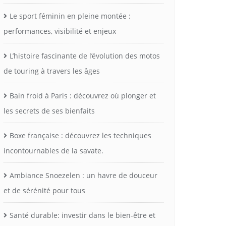
Le sport féminin en pleine montée :
performances, visibilité et enjeux
L’histoire fascinante de l’évolution des motos
de touring à travers les âges
Bain froid à Paris : découvrez où plonger et
les secrets de ses bienfaits
Boxe française : découvrez les techniques
incontournables de la savate.
Ambiance Snoezelen : un havre de douceur
et de sérénité pour tous
Santé durable: investir dans le bien-être et