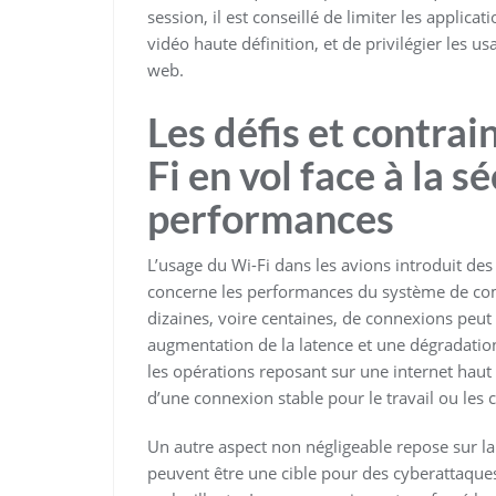
session, il est conseillé de limiter les appli
vidéo haute définition, et de privilégier les u
web.
Les défis et contra
Fi en vol face à la s
performances
L’usage du Wi-Fi dans les avions introduit des
concerne les performances du système de com
dizaines, voire centaines, de connexions peu
augmentation de la latence et une dégradation
les opérations reposant sur une internet haut
d’une connexion stable pour le travail ou les
Un autre aspect non négligeable repose sur la
peuvent être une cible pour des cyberattaque