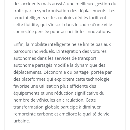
des accidents mais aussi à une meilleure gestion du
trafic par la synchronisation des déplacements. Les
feux intelligents et les couloirs dédiés facilitent
cette fluidité, qui s’inscrit dans le cadre d’une ville
connectée pensée pour accueillir les innovations.
Enfin, la mobilité intelligente ne se limite pas aux
parcours individuels. L’intégration des voitures
autonomes dans les services de transport
autonome partagés modifie la dynamique des
déplacements. L’économie du partage, portée par
des plateformes qui exploitent cette technologie,
favorise une utilisation plus efficiente des
équipements et une réduction significative du
nombre de véhicules en circulation. Cette
transformation globale participe à diminuer
l’empreinte carbone et améliore la qualité de vie
urbaine.