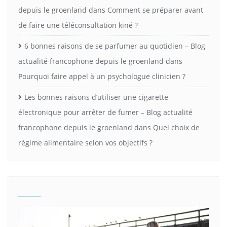
depuis le groenland
dans
Comment se préparer avant
de faire une téléconsultation kiné ?
6 bonnes raisons de se parfumer au quotidien – Blog
actualité francophone depuis le groenland
dans
Pourquoi faire appel à un psychologue clinicien ?
Les bonnes raisons d’utiliser une cigarette
électronique pour arrêter de fumer – Blog actualité
francophone depuis le groenland
dans
Quel choix de
régime alimentaire selon vos objectifs ?