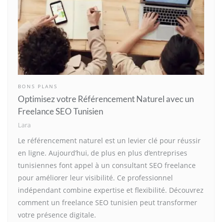
BONS PLANS
Optimisez votre Référencement Naturel avec un
Freelance SEO Tunisien
Lara
Le référencement naturel est un levier clé pour réussir
en ligne. Aujourd’hui, de plus en plus d’entreprises
tunisiennes font appel à un consultant SEO freelance
pour améliorer leur visibilité. Ce professionnel
indépendant combine expertise et flexibilité. Découvrez
comment un freelance SEO tunisien peut transformer
votre présence digitale.