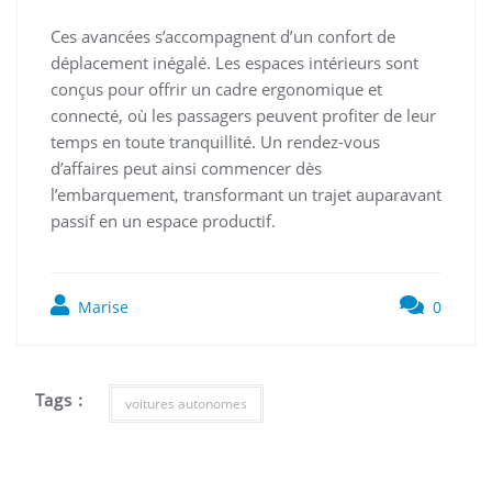
Ces avancées s’accompagnent d’un confort de
déplacement inégalé. Les espaces intérieurs sont
conçus pour offrir un cadre ergonomique et
connecté, où les passagers peuvent profiter de leur
temps en toute tranquillité. Un rendez-vous
d’affaires peut ainsi commencer dès
l’embarquement, transformant un trajet auparavant
passif en un espace productif.
Marise
0
Tags :
voitures autonomes
Navigation