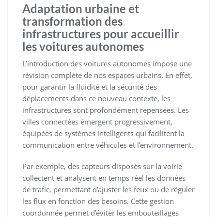
Adaptation urbaine et
transformation des
infrastructures pour accueillir
les voitures autonomes
L’introduction des voitures autonomes impose une
révision complète de nos espaces urbains. En effet,
pour garantir la fluidité et la sécurité des
déplacements dans ce nouveau contexte, les
infrastructures sont profondément repensées. Les
villes connectées émergent progressivement,
équipées de systèmes intelligents qui facilitent la
communication entre véhicules et l’environnement.
Par exemple, des capteurs disposés sur la voirie
collectent et analysent en temps réel les données
de trafic, permettant d’ajuster les feux ou de réguler
les flux en fonction des besoins. Cette gestion
coordonnée permet d’éviter les embouteillages