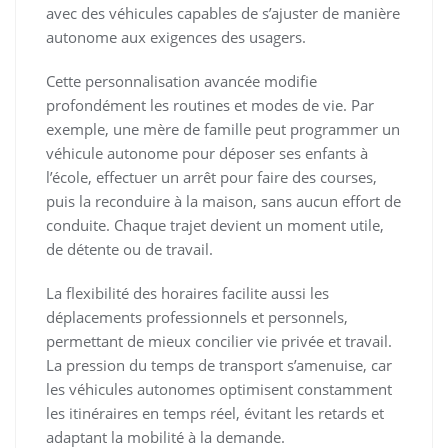
avec des véhicules capables de s’ajuster de manière
autonome aux exigences des usagers.
Cette personnalisation avancée modifie
profondément les routines et modes de vie. Par
exemple, une mère de famille peut programmer un
véhicule autonome pour déposer ses enfants à
l’école, effectuer un arrêt pour faire des courses,
puis la reconduire à la maison, sans aucun effort de
conduite. Chaque trajet devient un moment utile,
de détente ou de travail.
La flexibilité des horaires facilite aussi les
déplacements professionnels et personnels,
permettant de mieux concilier vie privée et travail.
La pression du temps de transport s’amenuise, car
les véhicules autonomes optimisent constamment
les itinéraires en temps réel, évitant les retards et
adaptant la mobilité à la demande.