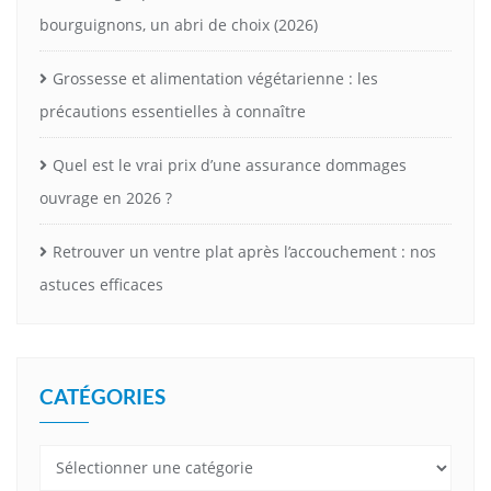
bourguignons, un abri de choix (2026)
Grossesse et alimentation végétarienne : les
précautions essentielles à connaître
Quel est le vrai prix d’une assurance dommages
ouvrage en 2026 ?
Retrouver un ventre plat après l’accouchement : nos
astuces efficaces
CATÉGORIES
Catégories