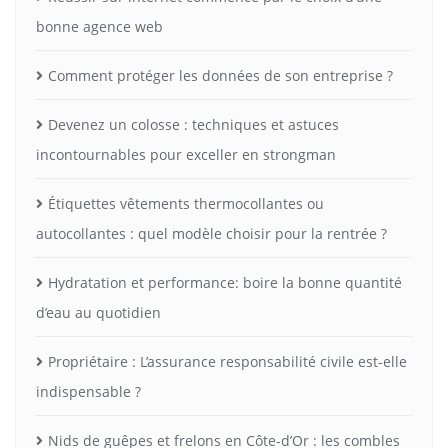
bonne agence web
Comment protéger les données de son entreprise ?
Devenez un colosse : techniques et astuces
incontournables pour exceller en strongman
Étiquettes vêtements thermocollantes ou
autocollantes : quel modèle choisir pour la rentrée ?
Hydratation et performance: boire la bonne quantité
d’eau au quotidien
Propriétaire : L’assurance responsabilité civile est-elle
indispensable ?
Nids de guêpes et frelons en Côte-d’Or : les combles