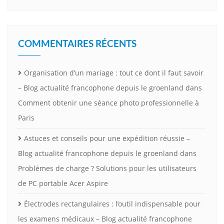
COMMENTAIRES RÉCENTS
Organisation d’un mariage : tout ce dont il faut savoir
– Blog actualité francophone depuis le groenland
dans
Comment obtenir une séance photo professionnelle à
Paris
Astuces et conseils pour une expédition réussie –
Blog actualité francophone depuis le groenland
dans
Problèmes de charge ? Solutions pour les utilisateurs
de PC portable Acer Aspire
Électrodes rectangulaires : l’outil indispensable pour
les examens médicaux – Blog actualité francophone