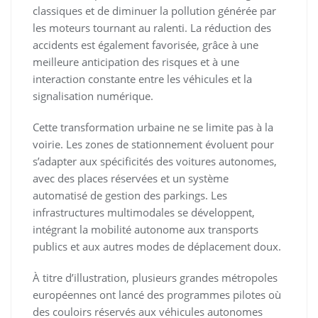
classiques et de diminuer la pollution générée par
les moteurs tournant au ralenti. La réduction des
accidents est également favorisée, grâce à une
meilleure anticipation des risques et à une
interaction constante entre les véhicules et la
signalisation numérique.
Cette transformation urbaine ne se limite pas à la
voirie. Les zones de stationnement évoluent pour
s’adapter aux spécificités des voitures autonomes,
avec des places réservées et un système
automatisé de gestion des parkings. Les
infrastructures multimodales se développent,
intégrant la mobilité autonome aux transports
publics et aux autres modes de déplacement doux.
À titre d’illustration, plusieurs grandes métropoles
européennes ont lancé des programmes pilotes où
des couloirs réservés aux véhicules autonomes