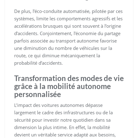
De plus, l’éco-conduite automatisée, pilotée par ces
systèmes, limite les comportements agressifs et les
accélérations brusques qui sont souvent à l’origine
d’accidents. Conjointement, l’économie du partage
parfois associée au transport autonome favorise
une diminution du nombre de véhicules sur la
route, ce qui diminue mécaniquement la
probabilité d’accidents.
Transformation des modes de vie
grâce à la mobilité autonome
personnalisée
L’impact des voitures autonomes dépasse
largement le cadre des infrastructures ou de la
sécurité pour investir notre quotidien dans sa
dimension la plus intime. En effet, la mobilité
devient un véritable service adapté aux besoins,