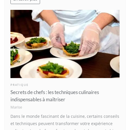
PRATIQUE
Secrets de chefs : les techniques culinaires
indispensables à maîtriser
Marise
Dans le monde fascinant de la cuisine, certains conseils
et techniques peuvent transformer votre expérience