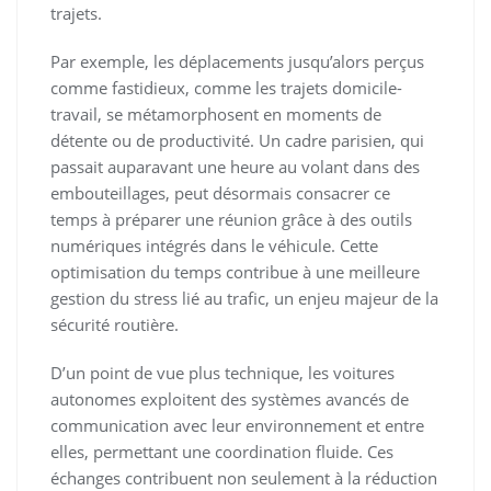
trajets.
Par exemple, les déplacements jusqu’alors perçus
comme fastidieux, comme les trajets domicile-
travail, se métamorphosent en moments de
détente ou de productivité. Un cadre parisien, qui
passait auparavant une heure au volant dans des
embouteillages, peut désormais consacrer ce
temps à préparer une réunion grâce à des outils
numériques intégrés dans le véhicule. Cette
optimisation du temps contribue à une meilleure
gestion du stress lié au trafic, un enjeu majeur de la
sécurité routière.
D’un point de vue plus technique, les voitures
autonomes exploitent des systèmes avancés de
communication avec leur environnement et entre
elles, permettant une coordination fluide. Ces
échanges contribuent non seulement à la réduction