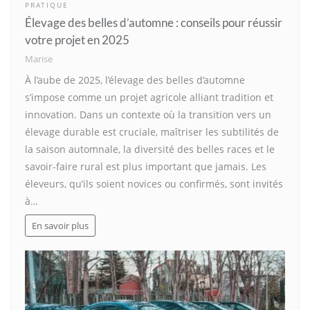
PRATIQUE
Élevage des belles d’automne : conseils pour réussir
votre projet en 2025
Marise
À l’aube de 2025, l’élevage des belles d’automne
s’impose comme un projet agricole alliant tradition et
innovation. Dans un contexte où la transition vers un
élevage durable est cruciale, maîtriser les subtilités de
la saison automnale, la diversité des belles races et le
savoir-faire rural est plus important que jamais. Les
éleveurs, qu’ils soient novices ou confirmés, sont invités
à…
En savoir plus