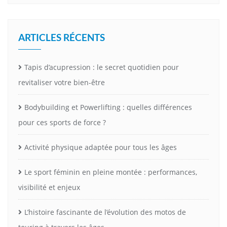
ARTICLES RÉCENTS
Tapis d’acupression : le secret quotidien pour
revitaliser votre bien-être
Bodybuilding et Powerlifting : quelles différences
pour ces sports de force ?
Activité physique adaptée pour tous les âges
Le sport féminin en pleine montée : performances,
visibilité et enjeux
L’histoire fascinante de l’évolution des motos de