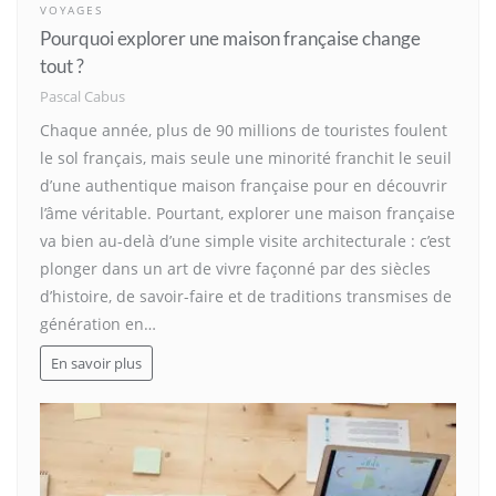
VOYAGES
Pourquoi explorer une maison française change
tout ?
Pascal Cabus
Chaque année, plus de 90 millions de touristes foulent
le sol français, mais seule une minorité franchit le seuil
d’une authentique maison française pour en découvrir
l’âme véritable. Pourtant, explorer une maison française
va bien au-delà d’une simple visite architecturale : c’est
plonger dans un art de vivre façonné par des siècles
d’histoire, de savoir-faire et de traditions transmises de
génération en…
En savoir plus