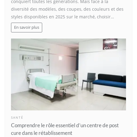
conquiert toutes les générations. Mais face à la
diversité des modèles, des coupes, des couleurs et des
styles disponibles en 2025 sur le marché, choisir…
En savoir plus
SANTÉ
Comprendre le rôle essentiel d’un centre de post
cure dans le rétablissement