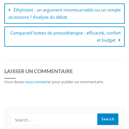
de
Éthylotest : un argument incontournable ou un simple
l’article
accessoire ? Analyse du débat
Comparatif bottes de pressothérapie : efficacité, confort
et budget
LAISSER UN COMMENTAIRE
Vous devez
vous connecter
pour publier un commentaire.