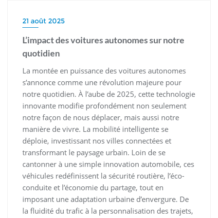
21 août 2025
L’impact des voitures autonomes sur notre
quotidien
La montée en puissance des voitures autonomes
s’annonce comme une révolution majeure pour
notre quotidien. À l’aube de 2025, cette technologie
innovante modifie profondément non seulement
notre façon de nous déplacer, mais aussi notre
manière de vivre. La mobilité intelligente se
déploie, investissant nos villes connectées et
transformant le paysage urbain. Loin de se
cantonner à une simple innovation automobile, ces
véhicules redéfinissent la sécurité routière, l’éco-
conduite et l’économie du partage, tout en
imposant une adaptation urbaine d’envergure. De
la fluidité du trafic à la personnalisation des trajets,