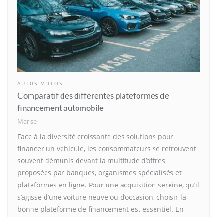
AUTOS MOTOS
Comparatif des différentes plateformes de
financement automobile
Marise
Face à la diversité croissante des solutions pour
financer un véhicule, les consommateurs se retrouvent
souvent démunis devant la multitude d’offres
proposées par banques, organismes spécialisés et
plateformes en ligne. Pour une acquisition sereine, qu’il
s’agisse d’une voiture neuve ou d’occasion, choisir la
bonne plateforme de financement est essentiel. En