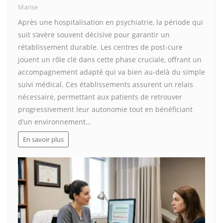
Marise
Après une hospitalisation en psychiatrie, la période qui
suit s’avère souvent décisive pour garantir un
rétablissement durable. Les centres de post-cure
jouent un rôle clé dans cette phase cruciale, offrant un
accompagnement adapté qui va bien au-delà du simple
suivi médical. Ces établissements assurent un relais
nécessaire, permettant aux patients de retrouver
progressivement leur autonomie tout en bénéficiant
d’un environnement…
En savoir plus