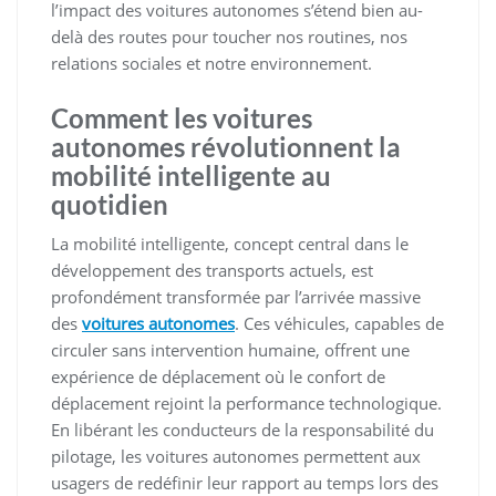
l’impact des voitures autonomes s’étend bien au-
delà des routes pour toucher nos routines, nos
relations sociales et notre environnement.
Comment les voitures
autonomes révolutionnent la
mobilité intelligente au
quotidien
La mobilité intelligente, concept central dans le
développement des transports actuels, est
profondément transformée par l’arrivée massive
des
voitures autonomes
. Ces véhicules, capables de
circuler sans intervention humaine, offrent une
expérience de déplacement où le confort de
déplacement rejoint la performance technologique.
En libérant les conducteurs de la responsabilité du
pilotage, les voitures autonomes permettent aux
usagers de redéfinir leur rapport au temps lors des