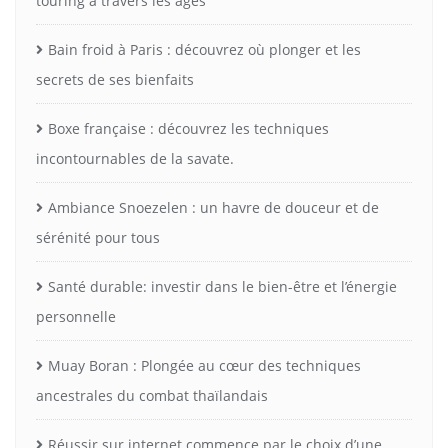
touring à travers les âges
Bain froid à Paris : découvrez où plonger et les
secrets de ses bienfaits
Boxe française : découvrez les techniques
incontournables de la savate.
Ambiance Snoezelen : un havre de douceur et de
sérénité pour tous
Santé durable: investir dans le bien-être et l’énergie
personnelle
Muay Boran : Plongée au cœur des techniques
ancestrales du combat thaïlandais
Réussir sur internet commence par le choix d’une