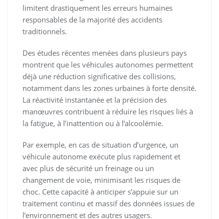
limitent drastiquement les erreurs humaines
responsables de la majorité des accidents
traditionnels.
Des études récentes menées dans plusieurs pays
montrent que les véhicules autonomes permettent
déjà une réduction significative des collisions,
notamment dans les zones urbaines à forte densité.
La réactivité instantanée et la précision des
manœuvres contribuent à réduire les risques liés à
la fatigue, à l’inattention ou à l’alcoolémie.
Par exemple, en cas de situation d’urgence, un
véhicule autonome exécute plus rapidement et
avec plus de sécurité un freinage ou un
changement de voie, minimisant les risques de
choc. Cette capacité à anticiper s’appuie sur un
traitement continu et massif des données issues de
l’environnement et des autres usagers.