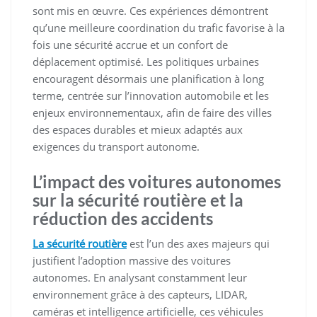
sont mis en œuvre. Ces expériences démontrent
qu’une meilleure coordination du trafic favorise à la
fois une sécurité accrue et un confort de
déplacement optimisé. Les politiques urbaines
encouragent désormais une planification à long
terme, centrée sur l’innovation automobile et les
enjeux environnementaux, afin de faire des villes
des espaces durables et mieux adaptés aux
exigences du transport autonome.
L’impact des voitures autonomes
sur la sécurité routière et la
réduction des accidents
La sécurité routière
est l’un des axes majeurs qui
justifient l’adoption massive des voitures
autonomes. En analysant constamment leur
environnement grâce à des capteurs, LIDAR,
caméras et intelligence artificielle, ces véhicules