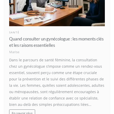
SANTÉ
Quand consulter un gynécologue : les moments clés
et les raisons essentielles
Marise
Dans le parcours de santé féminine, la consultation
chez un gynécologue s’impose comme un rendez-vous
essentiel, souvent perçu comme une étape cruciale
pour la prévention et le suivi des différentes phases de
la vie. Les femmes, qu’elles soient adolescentes, adultes
ou ménopausées, sont régulièrement encouragées à
établir une relation de confiance avec ce spécialiste,
bien au-delà des simples préoccupations liées…
En savoir plus