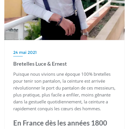
24 mai 2021
Bretelles Luce & Ernest
Puisque nous vivions une époque 100% bretelles
pour tenir son pantalon, la ceinture est arrivée
révolutionner le port du pantalon de ces messieurs,
plus pratique, plus facile a enfiler, moins gênante
dans la gestuelle quotidiennement, la ceinture a
rapidement conquis les cœurs des hommes.
En France dès les années 1800