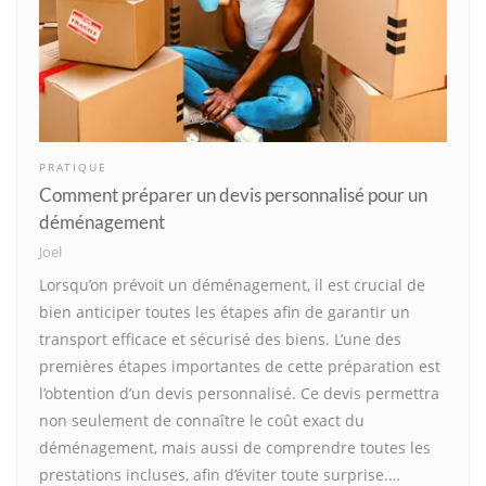
PRATIQUE
Comment préparer un devis personnalisé pour un
déménagement
Joel
Lorsqu’on prévoit un déménagement, il est crucial de
bien anticiper toutes les étapes afin de garantir un
transport efficace et sécurisé des biens. L’une des
premières étapes importantes de cette préparation est
l’obtention d’un devis personnalisé. Ce devis permettra
non seulement de connaître le coût exact du
déménagement, mais aussi de comprendre toutes les
prestations incluses, afin d’éviter toute surprise.…