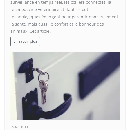
surveillance en temps réel, les colliers connectés, la
télémédecine vétérinaire et d’autres outils
technologiques émergent pour garantir non seulement
la santé, mais aussi le confort et le bonheur des
animaux. Cet article…
En savoir plus
IMMOBILIER