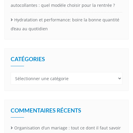
autocollantes : quel modèle choisir pour la rentrée ?
Hydratation et performance: boire la bonne quantité
d’eau au quotidien
CATÉGORIES
Catégories
COMMENTAIRES RÉCENTS
Organisation d’un mariage : tout ce dont il faut savoir