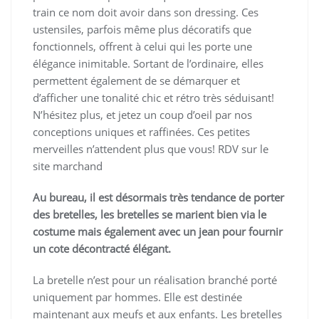
train ce nom doit avoir dans son dressing. Ces
ustensiles, parfois même plus décoratifs que
fonctionnels, offrent à celui qui les porte une
élégance inimitable. Sortant de l’ordinaire, elles
permettent également de se démarquer et
d’afficher une tonalité chic et rétro très séduisant!
N’hésitez plus, et jetez un coup d’oeil par nos
conceptions uniques et raffinées. Ces petites
merveilles n’attendent plus que vous! RDV sur le
site marchand
Au bureau, il est désormais très tendance de porter
des bretelles, les bretelles se marient bien via le
costume mais également avec un jean pour fournir
un cote décontracté élégant.
La bretelle n’est pour un réalisation branché porté
uniquement par hommes. Elle est destinée
maintenant aux meufs et aux enfants. Les bretelles