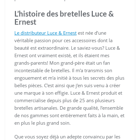
L’histoire des bretelles Luce &
Ernest
Le distributeur Luce & Ernest
est née d’une
véritable passion pour ces accessoires dont la
beauté est extraordinaire. Le saviez-vous? Luce &
Ernest ont vraiment existé, et ils étaient mes
grands-parents! Mon grand-père était un fan
incontestable de bretelles. Il m’a transmis son
engouement et m’a initié à tous les secrets des plus
belles pièces. C’est ainsi que j’en suis venu à créer
une marque à son effigie. Luce & Ernest produit et
commercialise depuis plus de 25 ans plusieurs
bretelles artisanales. De grande qualité, l’ensemble
de nos gammes sont entièrement faits à la main, et
en plus le plus grand soin.
Que vous soyez déjà un adepte convaincu par les