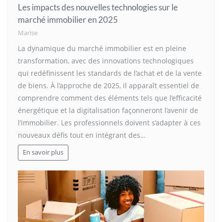
Les impacts des nouvelles technologies sur le
marché immobilier en 2025
Marise
La dynamique du marché immobilier est en pleine
transformation, avec des innovations technologiques
qui redéfinissent les standards de l’achat et de la vente
de biens. À l’approche de 2025, il apparaît essentiel de
comprendre comment des éléments tels que l’efficacité
énergétique et la digitalisation façonneront l’avenir de
l’immobilier. Les professionnels doivent s’adapter à ces
nouveaux défis tout en intégrant des…
En savoir plus