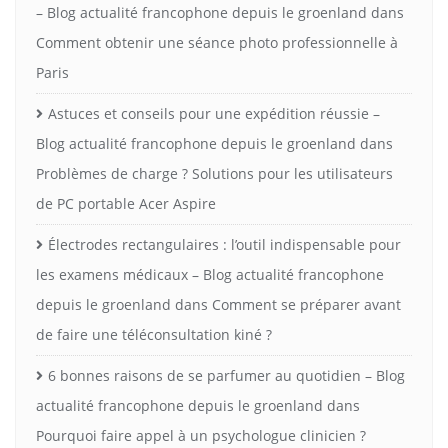
– Blog actualité francophone depuis le groenland
dans
Comment obtenir une séance photo professionnelle à
Paris
Astuces et conseils pour une expédition réussie –
Blog actualité francophone depuis le groenland
dans
Problèmes de charge ? Solutions pour les utilisateurs
de PC portable Acer Aspire
Électrodes rectangulaires : l’outil indispensable pour
les examens médicaux – Blog actualité francophone
depuis le groenland
dans
Comment se préparer avant
de faire une téléconsultation kiné ?
6 bonnes raisons de se parfumer au quotidien – Blog
actualité francophone depuis le groenland
dans
Pourquoi faire appel à un psychologue clinicien ?