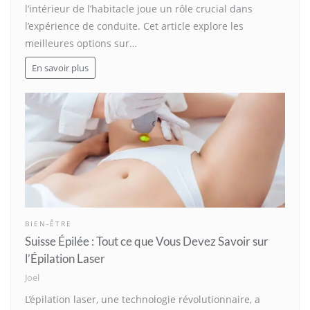
l’intérieur de l’habitacle joue un rôle crucial dans
l’expérience de conduite. Cet article explore les
meilleures options sur…
En savoir plus
BIEN-ÊTRE
Suisse Épilée : Tout ce que Vous Devez Savoir sur
l’Épilation Laser
Joel
L’épilation laser, une technologie révolutionnaire, a