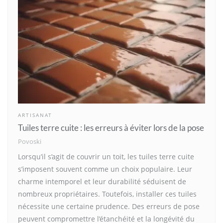
ARTISANAT
Tuiles terre cuite : les erreurs à éviter lors de la pose
Povoski
Lorsqu’il s’agit de couvrir un toit, les tuiles terre cuite
s’imposent souvent comme un choix populaire. Leur
charme intemporel et leur durabilité séduisent de
nombreux propriétaires. Toutefois, installer ces tuiles
nécessite une certaine prudence. Des erreurs de pose
peuvent compromettre l’étanchéité et la longévité du