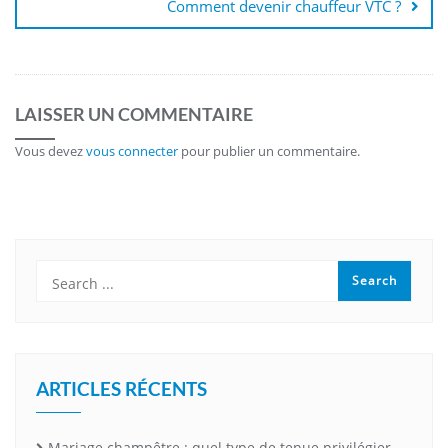
Comment devenir chauffeur VTC ?
LAISSER UN COMMENTAIRE
Vous devez
vous connecter
pour publier un commentaire.
ARTICLES RÉCENTS
Mariage champêtre : quel type de tenue privilégier