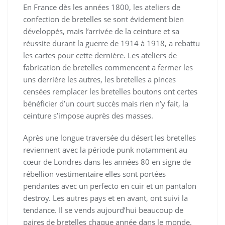
En France dès les années 1800, les ateliers de
confection de bretelles se sont évidement bien
développés, mais l’arrivée de la ceinture et sa
réussite durant la guerre de 1914 à 1918, a rebattu
les cartes pour cette dernière. Les ateliers de
fabrication de bretelles commencent a fermer les
uns derrière les autres, les bretelles a pinces
censées remplacer les bretelles boutons ont certes
bénéficier d’un court succès mais rien n’y fait, la
ceinture s’impose auprès des masses.
Après une longue traversée du désert les bretelles
reviennent avec la période punk notamment au
cœur de Londres dans les années 80 en signe de
rébellion vestimentaire elles sont portées
pendantes avec un perfecto en cuir et un pantalon
destroy. Les autres pays et en avant, ont suivi la
tendance. Il se vends aujourd’hui beaucoup de
paires de bretelles chaque année dans le monde.