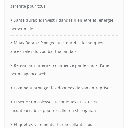
sérénité pour tous
Santé durable: investir dans le bien-être et l’énergie
personnelle
Muay Boran : Plongée au cœur des techniques
ancestrales du combat thaïlandais
Réussir sur internet commence par le choix d’une
bonne agence web
Comment protéger les données de son entreprise ?
Devenez un colosse : techniques et astuces
incontournables pour exceller en strongman
Étiquettes vêtements thermocollantes ou