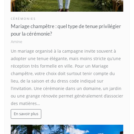
CÉRÉMONIES
Mariage champêtre : quel type de tenue privilégier
pour la cérémonie?
Amine
Un mariage organisé à la campagne invite souvent à
adopter une tenue élégante, mais moins stricte qu’une
réception très formelle en ville. Pour un Mariage
champêtre, votre choix doit surtout tenir compte du
lieu, de la saison et du dress code indiqué sur
l’invitation. Une cérémonie dans un domaine, un jardin
ou une grange rénovée permet généralement d’associer
des matières…
En savoir plus