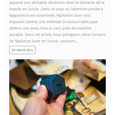
apporté une véritable révolution dans le domaine de la
beauté en Suisse. Dans un pays où l’attention portée à
l’apparence est essentielle, l’épilation laser s’est
imposée comme une méthode incontournable pour
obtenir une peau lisse et sans poils de manière
durable. Dans cet article, nous plongeons dans l’univers
de l’épilation laser en Suisse, couvrant…
En savoir plus