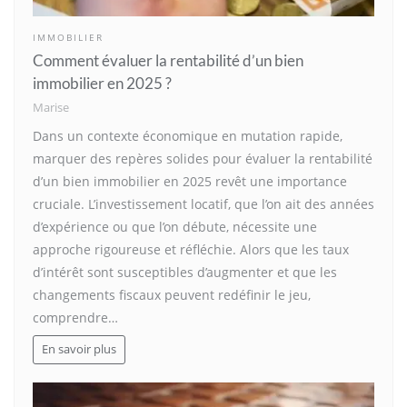
IMMOBILIER
Comment évaluer la rentabilité d’un bien
immobilier en 2025 ?
Marise
Dans un contexte économique en mutation rapide,
marquer des repères solides pour évaluer la rentabilité
d’un bien immobilier en 2025 revêt une importance
cruciale. L’investissement locatif, que l’on ait des années
d’expérience ou que l’on débute, nécessite une
approche rigoureuse et réfléchie. Alors que les taux
d’intérêt sont susceptibles d’augmenter et que les
changements fiscaux peuvent redéfinir le jeu,
comprendre…
En savoir plus