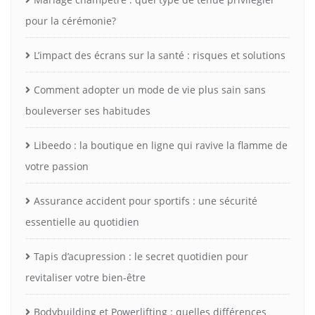
pour la cérémonie?
L’impact des écrans sur la santé : risques et solutions
Comment adopter un mode de vie plus sain sans
bouleverser ses habitudes
Libeedo : la boutique en ligne qui ravive la flamme de
votre passion
Assurance accident pour sportifs : une sécurité
essentielle au quotidien
Tapis d’acupression : le secret quotidien pour
revitaliser votre bien-être
Bodybuilding et Powerlifting : quelles différences