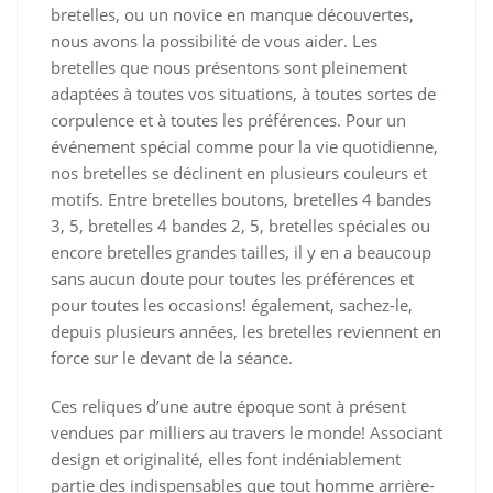
bretelles, ou un novice en manque découvertes,
nous avons la possibilité de vous aider. Les
bretelles que nous présentons sont pleinement
adaptées à toutes vos situations, à toutes sortes de
corpulence et à toutes les préférences. Pour un
événement spécial comme pour la vie quotidienne,
nos bretelles se déclinent en plusieurs couleurs et
motifs. Entre bretelles boutons, bretelles 4 bandes
3, 5, bretelles 4 bandes 2, 5, bretelles spéciales ou
encore bretelles grandes tailles, il y en a beaucoup
sans aucun doute pour toutes les préférences et
pour toutes les occasions! également, sachez-le,
depuis plusieurs années, les bretelles reviennent en
force sur le devant de la séance.
Ces reliques d’une autre époque sont à présent
vendues par milliers au travers le monde! Associant
design et originalité, elles font indéniablement
partie des indispensables que tout homme arrière-