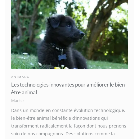
ANIMAUX
Les technologies innovantes pour améliorer le bien-
être animal
Marise
Dans un monde en constante évolution technologique,
le bien-être animal bénéficie d’innovations qui
transforment radicalement la façon dont nous prenons
soin de nos compagnons. Des solutions comme la