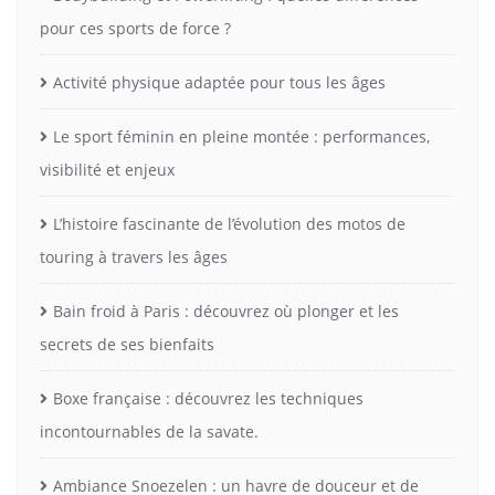
pour ces sports de force ?
Activité physique adaptée pour tous les âges
Le sport féminin en pleine montée : performances,
visibilité et enjeux
L’histoire fascinante de l’évolution des motos de
touring à travers les âges
Bain froid à Paris : découvrez où plonger et les
secrets de ses bienfaits
Boxe française : découvrez les techniques
incontournables de la savate.
Ambiance Snoezelen : un havre de douceur et de