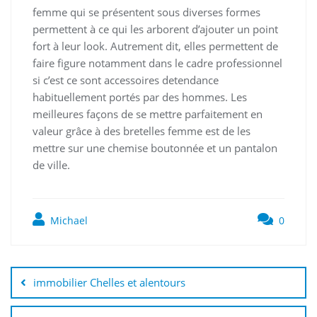
femme qui se présentent sous diverses formes
permettent à ce qui les arborent d’ajouter un point
fort à leur look. Autrement dit, elles permettent de
faire figure notamment dans le cadre professionnel
si c’est ce sont accessoires detendance
habituellement portés par des hommes. Les
meilleures façons de se mettre parfaitement en
valeur grâce à des bretelles femme est de les
mettre sur une chemise boutonnée et un pantalon
de ville.
Michael
0
Navigation
de
immobilier Chelles et alentours
l’article