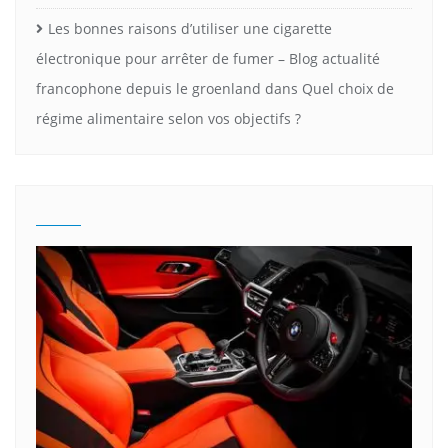
Les bonnes raisons d’utiliser une cigarette
électronique pour arrêter de fumer – Blog actualité
francophone depuis le groenland
dans
Quel choix de
régime alimentaire selon vos objectifs ?