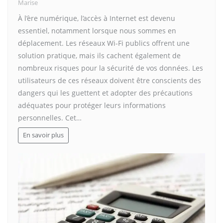
Marise
À l’ère numérique, l’accès à Internet est devenu
essentiel, notamment lorsque nous sommes en
déplacement. Les réseaux Wi-Fi publics offrent une
solution pratique, mais ils cachent également de
nombreux risques pour la sécurité de vos données. Les
utilisateurs de ces réseaux doivent être conscients des
dangers qui les guettent et adopter des précautions
adéquates pour protéger leurs informations
personnelles. Cet…
En savoir plus