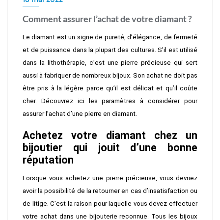
Comment assurer l’achat de votre diamant ?
Le diamant est un signe de pureté, d’élégance, de fermeté
et de puissance dans la plupart des cultures. S’il est utilisé
dans la lithothérapie, c’est une pierre précieuse qui sert
aussi à fabriquer de nombreux bijoux. Son achat ne doit pas
être pris à la légère parce qu’il est délicat et qu’il coûte
cher. Découvrez ici les paramètres à considérer pour
assurer l’achat d’une pierre en diamant.
Achetez votre diamant chez un
bijoutier qui jouit d’une bonne
réputation
Lorsque vous achetez une pierre précieuse, vous devriez
avoir la possibilité de la retourner en cas d’insatisfaction ou
de litige. C’est la raison pour laquelle vous devez effectuer
votre achat dans une bijouterie
reconnue. Tous les bijoux