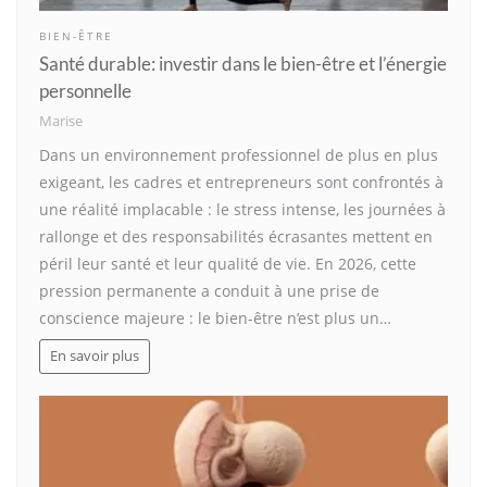
BIEN-ÊTRE
Santé durable: investir dans le bien-être et l’énergie
personnelle
Marise
Dans un environnement professionnel de plus en plus
exigeant, les cadres et entrepreneurs sont confrontés à
une réalité implacable : le stress intense, les journées à
rallonge et des responsabilités écrasantes mettent en
péril leur santé et leur qualité de vie. En 2026, cette
pression permanente a conduit à une prise de
conscience majeure : le bien-être n’est plus un…
En savoir plus