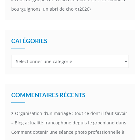
bourguignons, un abri de choix (2026)
CATÉGORIES
Catégories
COMMENTAIRES RÉCENTS
Organisation d’un mariage : tout ce dont il faut savoir
– Blog actualité francophone depuis le groenland
dans
Comment obtenir une séance photo professionnelle à