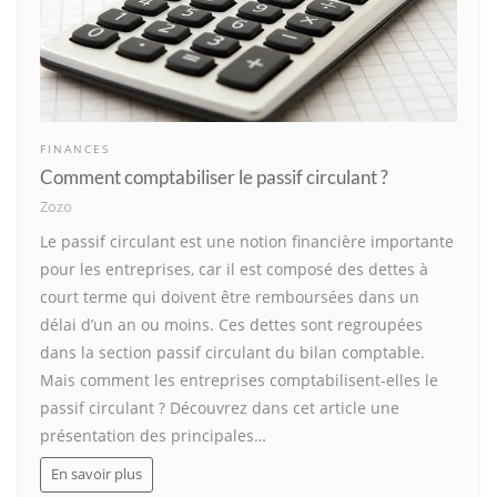
FINANCES
Comment comptabiliser le passif circulant ?
Zozo
Le passif circulant est une notion financière importante
pour les entreprises, car il est composé des dettes à
court terme qui doivent être remboursées dans un
délai d’un an ou moins. Ces dettes sont regroupées
dans la section passif circulant du bilan comptable.
Mais comment les entreprises comptabilisent-elles le
passif circulant ? Découvrez dans cet article une
présentation des principales…
En savoir plus