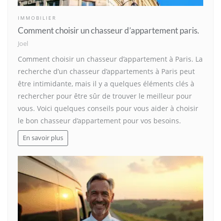
IMMOBILIER
Comment choisir un chasseur d’appartement paris.
Joel
Comment choisir un chasseur d’appartement à Paris. La
recherche d’un chasseur d’appartements à Paris peut
être intimidante, mais il y a quelques éléments clés à
rechercher pour être sûr de trouver le meilleur pour
vous. Voici quelques conseils pour vous aider à choisir
le bon chasseur d’appartement pour vos besoins.
En savoir plus