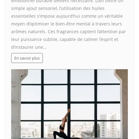
émotionnel durable devient nécessaire. Loin d’être un
simple ajout sensoriel, l’utilisation des huiles
essentielles s’impose aujourd’hui comme un véritable
moyen d’optimiser le bien-être mental à travers leurs
arômes naturels. Ces fragrances captent l’attention par
leur puissance subtile, capable de calmer l’esprit et
d’instaurer une…
En savoir plus