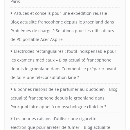
Paris
Astuces et conseils pour une expédition réussie –
Blog actualité francophone depuis le groenland
dans
Problèmes de charge ? Solutions pour les utilisateurs
de PC portable Acer Aspire
Électrodes rectangulaires : l’outil indispensable pour
les examens médicaux – Blog actualité francophone
depuis le groenland
dans
Comment se préparer avant
de faire une téléconsultation kiné ?
6 bonnes raisons de se parfumer au quotidien – Blog
actualité francophone depuis le groenland
dans
Pourquoi faire appel à un psychologue clinicien ?
Les bonnes raisons d’utiliser une cigarette
électronique pour arrêter de fumer – Blog actualité