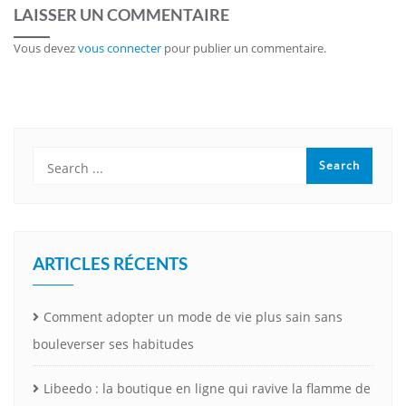
LAISSER UN COMMENTAIRE
Vous devez
vous connecter
pour publier un commentaire.
ARTICLES RÉCENTS
Comment adopter un mode de vie plus sain sans
bouleverser ses habitudes
Libeedo : la boutique en ligne qui ravive la flamme de