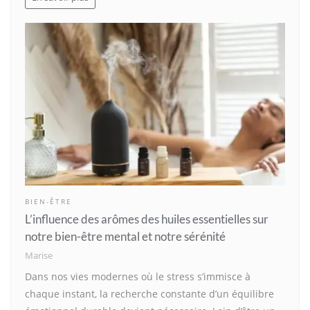
BIEN-ÊTRE
L’influence des arômes des huiles essentielles sur
notre bien-être mental et notre sérénité
Marise
Dans nos vies modernes où le stress s’immisce à
chaque instant, la recherche constante d’un équilibre