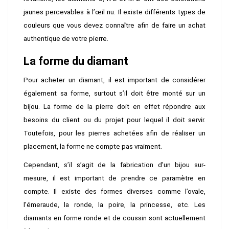
jaunes percevables à l’œil nu. Il existe différents types de
couleurs que vous devez connaître afin de faire un achat
authentique de votre pierre.
La forme du diamant
Pour acheter un diamant, il est important de considérer
également sa forme, surtout s’il doit être monté sur un
bijou. La forme de la pierre doit en effet répondre aux
besoins du client ou du projet pour lequel il doit servir.
Toutefois, pour les pierres achetées afin de réaliser un
placement, la forme ne compte pas vraiment.
Cependant, s’il s’agit de la fabrication d’un bijou sur-
mesure, il est important de prendre ce paramètre en
compte. Il existe des formes diverses comme l’ovale,
l’émeraude, la ronde, la poire, la princesse, etc. Les
diamants en forme ronde et de coussin sont actuellement