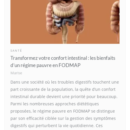
SANTÉ
Transformez votre confort intestinal : les bienfaits
d’un régime pauvre en FODMAP
Marise
Dans une société où les troubles digestifs touchent une
part croissante de la population, la quête d’un confort
intestinal durable devient une priorité pour beaucoup.
Parmi les nombreuses approches diététiques
proposées, le régime pauvre en FODMAP se distingue
par son efficacité ciblée sur la gestion des symptômes
digestifs qui perturbent la vie quotidienne. Ces