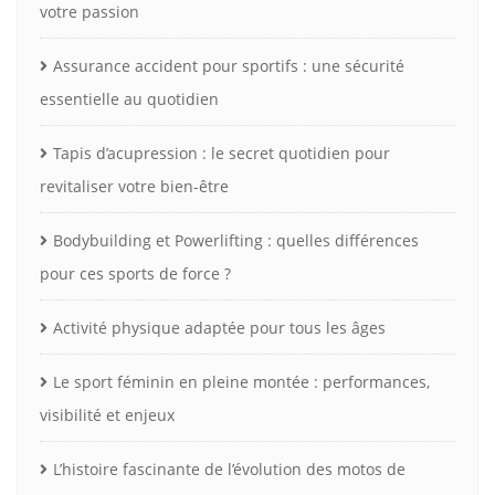
votre passion
Assurance accident pour sportifs : une sécurité
essentielle au quotidien
Tapis d’acupression : le secret quotidien pour
revitaliser votre bien-être
Bodybuilding et Powerlifting : quelles différences
pour ces sports de force ?
Activité physique adaptée pour tous les âges
Le sport féminin en pleine montée : performances,
visibilité et enjeux
L’histoire fascinante de l’évolution des motos de