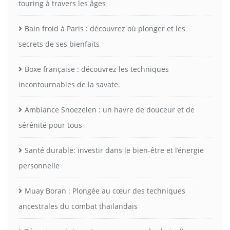
touring à travers les âges
Bain froid à Paris : découvrez où plonger et les
secrets de ses bienfaits
Boxe française : découvrez les techniques
incontournables de la savate.
Ambiance Snoezelen : un havre de douceur et de
sérénité pour tous
Santé durable: investir dans le bien-être et l’énergie
personnelle
Muay Boran : Plongée au cœur des techniques
ancestrales du combat thaïlandais