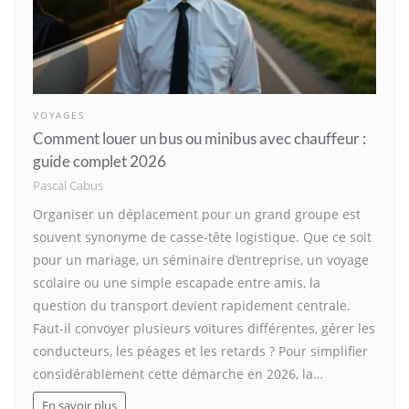
VOYAGES
Comment louer un bus ou minibus avec chauffeur :
guide complet 2026
Pascal Cabus
Organiser un déplacement pour un grand groupe est
souvent synonyme de casse-tête logistique. Que ce soit
pour un mariage, un séminaire d’entreprise, un voyage
scolaire ou une simple escapade entre amis, la
question du transport devient rapidement centrale.
Faut-il convoyer plusieurs voitures différentes, gérer les
conducteurs, les péages et les retards ? Pour simplifier
considérablement cette démarche en 2026, la…
En savoir plus