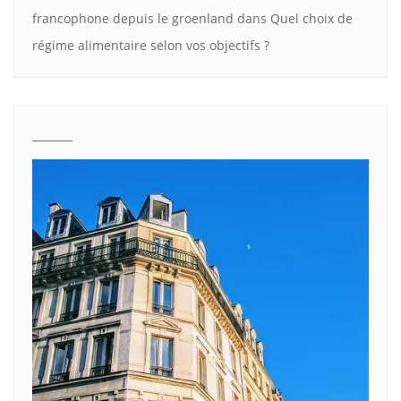
francophone depuis le groenland
dans
Quel choix de
régime alimentaire selon vos objectifs ?