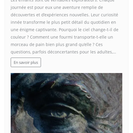
journée est pour eux une aventure remplie de
découvertes et d’expériences nouvelles. Leur curiosité
innée transforme le plus petit détail du quotidien en
une énigme captivante. Pourquoi le ciel change-t-il de
couleur ? Comment une fourmi transporte-t-elle un
morceau de pain bien plus grand qu’elle ? Ces
questions, parfois déconcertantes pour les adultes,…
En savoir plus