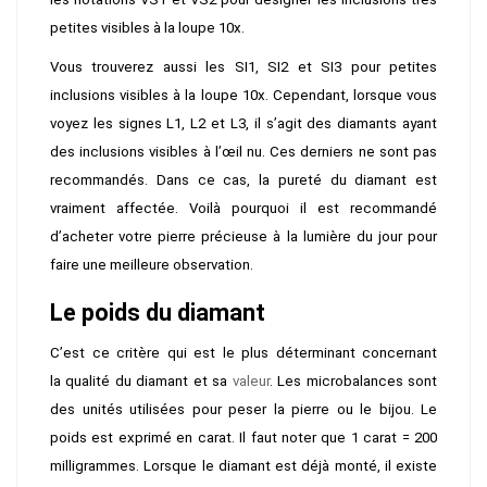
petites visibles à la loupe 10x.
Vous trouverez aussi les SI1, SI2 et SI3 pour petites
inclusions visibles à la loupe 10x. Cependant, lorsque vous
voyez les signes L1, L2 et L3, il s’agit des diamants ayant
des inclusions visibles à l’œil nu. Ces derniers ne sont pas
recommandés. Dans ce cas, la pureté du diamant est
vraiment affectée. Voilà pourquoi il est recommandé
d’acheter votre pierre précieuse à la lumière du jour pour
faire une meilleure observation.
Le poids du diamant
C’est ce critère qui est le plus déterminant concernant
la qualité du diamant et sa
valeur
. Les microbalances sont
des unités utilisées pour peser la pierre ou le bijou. Le
poids est exprimé en carat. Il faut noter que 1 carat = 200
milligrammes. Lorsque le diamant est déjà monté, il existe