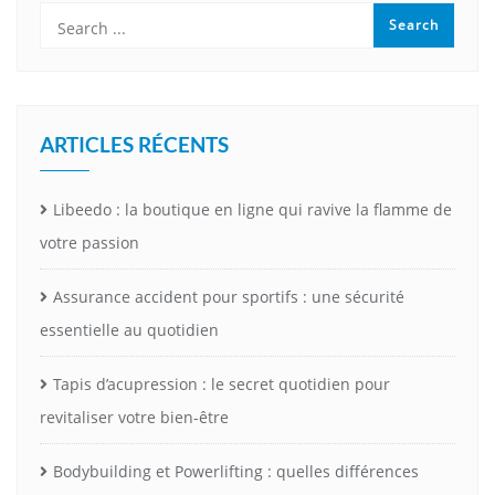
ARTICLES RÉCENTS
Libeedo : la boutique en ligne qui ravive la flamme de
votre passion
Assurance accident pour sportifs : une sécurité
essentielle au quotidien
Tapis d’acupression : le secret quotidien pour
revitaliser votre bien-être
Bodybuilding et Powerlifting : quelles différences