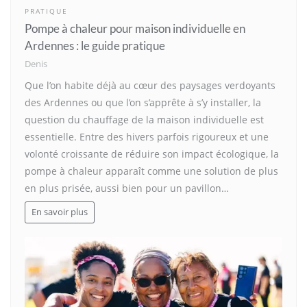
PRATIQUE
Pompe à chaleur pour maison individuelle en
Ardennes : le guide pratique
Denis
Que l’on habite déjà au cœur des paysages verdoyants
des Ardennes ou que l’on s’apprête à s’y installer, la
question du chauffage de la maison individuelle est
essentielle. Entre des hivers parfois rigoureux et une
volonté croissante de réduire son impact écologique, la
pompe à chaleur apparaît comme une solution de plus
en plus prisée, aussi bien pour un pavillon…
En savoir plus