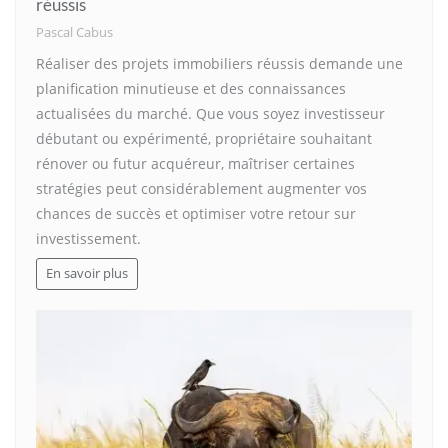
réussis
Pascal Cabus
Réaliser des projets immobiliers réussis demande une
planification minutieuse et des connaissances
actualisées du marché. Que vous soyez investisseur
débutant ou expérimenté, propriétaire souhaitant
rénover ou futur acquéreur, maîtriser certaines
stratégies peut considérablement augmenter vos
chances de succès et optimiser votre retour sur
investissement.
En savoir plus