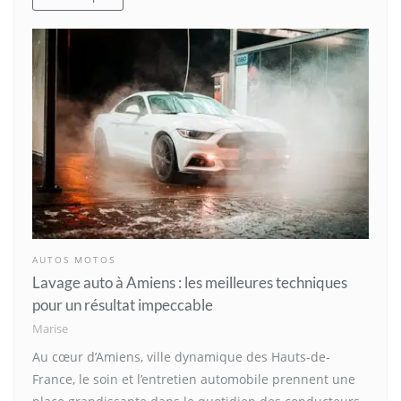
AUTOS MOTOS
Lavage auto à Amiens : les meilleures techniques
pour un résultat impeccable
Marise
Au cœur d’Amiens, ville dynamique des Hauts-de-
France, le soin et l’entretien automobile prennent une