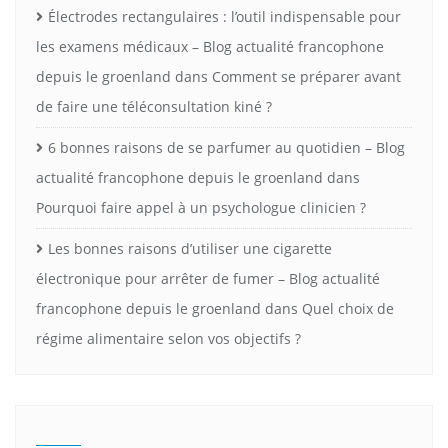
Électrodes rectangulaires : l’outil indispensable pour
les examens médicaux – Blog actualité francophone
depuis le groenland
dans
Comment se préparer avant
de faire une téléconsultation kiné ?
6 bonnes raisons de se parfumer au quotidien – Blog
actualité francophone depuis le groenland
dans
Pourquoi faire appel à un psychologue clinicien ?
Les bonnes raisons d’utiliser une cigarette
électronique pour arrêter de fumer – Blog actualité
francophone depuis le groenland
dans
Quel choix de
régime alimentaire selon vos objectifs ?