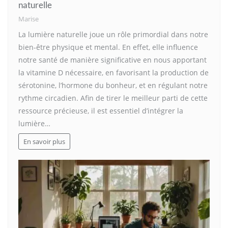
naturelle
Marise
La lumière naturelle joue un rôle primordial dans notre
bien-être physique et mental. En effet, elle influence
notre santé de manière significative en nous apportant
la vitamine D nécessaire, en favorisant la production de
sérotonine, l’hormone du bonheur, et en régulant notre
rythme circadien. Afin de tirer le meilleur parti de cette
ressource précieuse, il est essentiel d’intégrer la
lumière…
En savoir plus