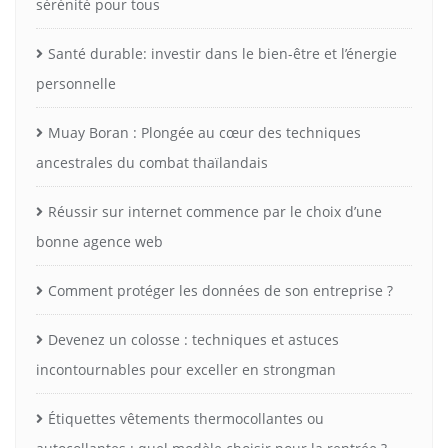
sérénité pour tous
Santé durable: investir dans le bien-être et l’énergie
personnelle
Muay Boran : Plongée au cœur des techniques
ancestrales du combat thaïlandais
Réussir sur internet commence par le choix d’une
bonne agence web
Comment protéger les données de son entreprise ?
Devenez un colosse : techniques et astuces
incontournables pour exceller en strongman
Étiquettes vêtements thermocollantes ou