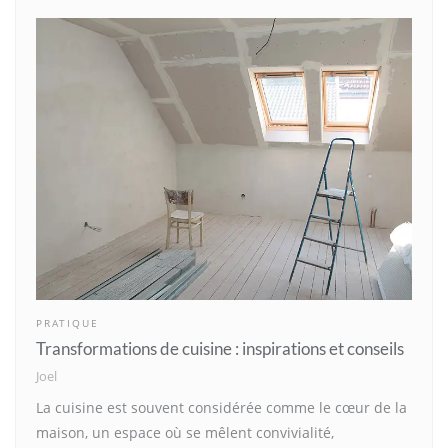
PRATIQUE
Transformations de cuisine : inspirations et conseils
Joel
La cuisine est souvent considérée comme le cœur de la
maison, un espace où se mêlent convivialité,