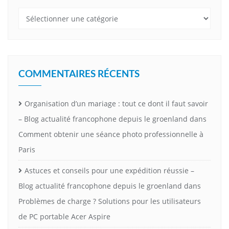
Catégories
COMMENTAIRES RÉCENTS
Organisation d’un mariage : tout ce dont il faut savoir
– Blog actualité francophone depuis le groenland
dans
Comment obtenir une séance photo professionnelle à
Paris
Astuces et conseils pour une expédition réussie –
Blog actualité francophone depuis le groenland
dans
Problèmes de charge ? Solutions pour les utilisateurs
de PC portable Acer Aspire