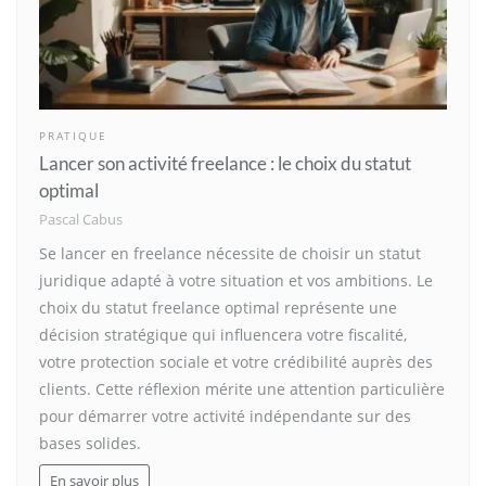
PRATIQUE
Lancer son activité freelance : le choix du statut
optimal
Pascal Cabus
Se lancer en freelance nécessite de choisir un statut
juridique adapté à votre situation et vos ambitions. Le
choix du statut freelance optimal représente une
décision stratégique qui influencera votre fiscalité,
votre protection sociale et votre crédibilité auprès des
clients. Cette réflexion mérite une attention particulière
pour démarrer votre activité indépendante sur des
bases solides.
En savoir plus