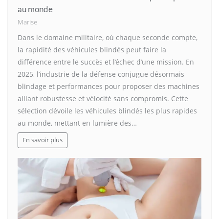
au monde
Marise
Dans le domaine militaire, où chaque seconde compte,
la rapidité des véhicules blindés peut faire la
différence entre le succès et l’échec d’une mission. En
2025, l’industrie de la défense conjugue désormais
blindage et performances pour proposer des machines
alliant robustesse et vélocité sans compromis. Cette
sélection dévoile les véhicules blindés les plus rapides
au monde, mettant en lumière des…
En savoir plus