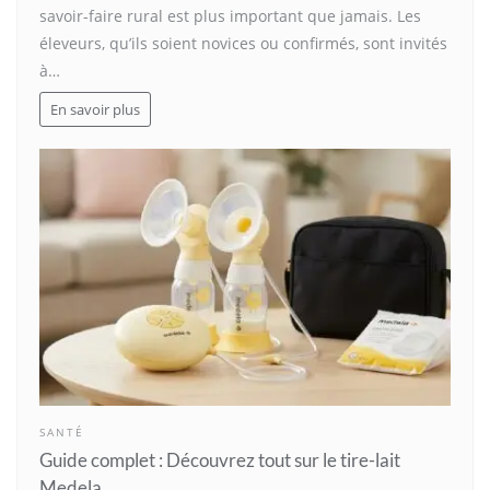
savoir-faire rural est plus important que jamais. Les
éleveurs, qu’ils soient novices ou confirmés, sont invités
à…
En savoir plus
SANTÉ
Guide complet : Découvrez tout sur le tire-lait
Medela