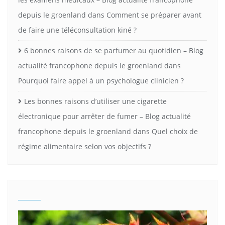
depuis le groenland
dans
Comment se préparer avant
de faire une téléconsultation kiné ?
6 bonnes raisons de se parfumer au quotidien – Blog
actualité francophone depuis le groenland
dans
Pourquoi faire appel à un psychologue clinicien ?
Les bonnes raisons d’utiliser une cigarette
électronique pour arrêter de fumer – Blog actualité
francophone depuis le groenland
dans
Quel choix de
régime alimentaire selon vos objectifs ?