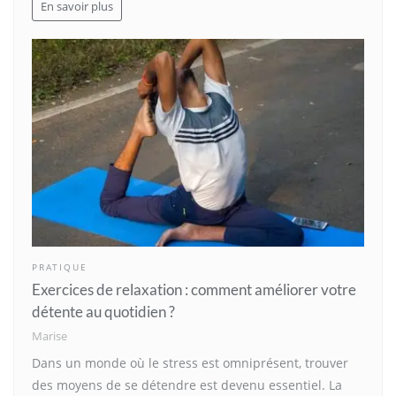
En savoir plus
PRATIQUE
Exercices de relaxation : comment améliorer votre
détente au quotidien ?
Marise
Dans un monde où le stress est omniprésent, trouver
des moyens de se détendre est devenu essentiel. La