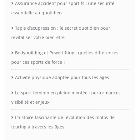
Assurance accident pour sportifs : une sécurité
essentielle au quotidien
Tapis d’acupression : le secret quotidien pour
revitaliser votre bien-être
Bodybuilding et Powerlifting : quelles différences
pour ces sports de force ?
Activité physique adaptée pour tous les âges
Le sport féminin en pleine montée : performances,
visibilité et enjeux
L’histoire fascinante de l’évolution des motos de
touring à travers les âges