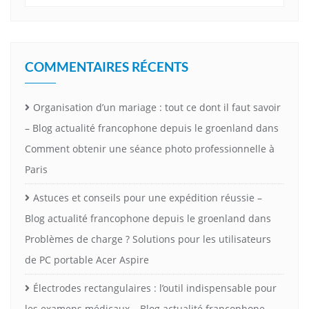
COMMENTAIRES RÉCENTS
Organisation d’un mariage : tout ce dont il faut savoir
– Blog actualité francophone depuis le groenland
dans
Comment obtenir une séance photo professionnelle à
Paris
Astuces et conseils pour une expédition réussie –
Blog actualité francophone depuis le groenland
dans
Problèmes de charge ? Solutions pour les utilisateurs
de PC portable Acer Aspire
Électrodes rectangulaires : l’outil indispensable pour
les examens médicaux – Blog actualité francophone