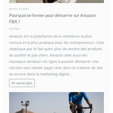
BONS PLANS
Pourquoi se former pour démarrer sur Amazon
FBA ?
Aymen
Amazon est la plateforme de e-commerce la plus
connue et la plus pratique pour les entrepreneurs. Cela
s’explique par le fait qu’en plus de vendre des produits
de qualité et pas chers, Amazon aide aussi les
nouveaux vendeurs en ligne à pouvoir démarrer une
carrière sans devoir payer cher dans la création de site
ou encore dans le marketing digital.…
En savoir plus