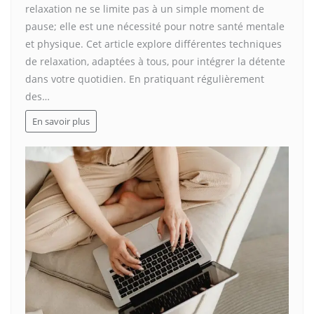
relaxation ne se limite pas à un simple moment de
pause; elle est une nécessité pour notre santé mentale
et physique. Cet article explore différentes techniques
de relaxation, adaptées à tous, pour intégrer la détente
dans votre quotidien. En pratiquant régulièrement
des…
En savoir plus