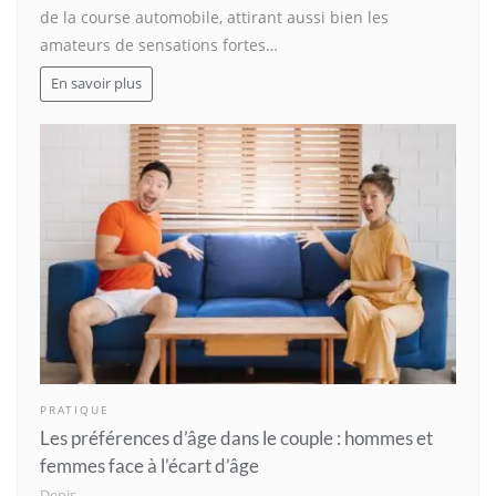
de la course automobile, attirant aussi bien les
amateurs de sensations fortes…
En savoir plus
PRATIQUE
Les préférences d’âge dans le couple : hommes et
femmes face à l’écart d’âge
Denis