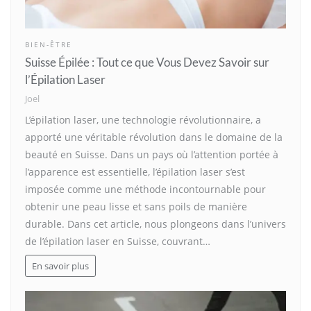
BIEN-ÊTRE
Suisse Épilée : Tout ce que Vous Devez Savoir sur
l’Épilation Laser
Joel
L’épilation laser, une technologie révolutionnaire, a
apporté une véritable révolution dans le domaine de la
beauté en Suisse. Dans un pays où l’attention portée à
l’apparence est essentielle, l’épilation laser s’est
imposée comme une méthode incontournable pour
obtenir une peau lisse et sans poils de manière
durable. Dans cet article, nous plongeons dans l’univers
de l’épilation laser en Suisse, couvrant…
En savoir plus