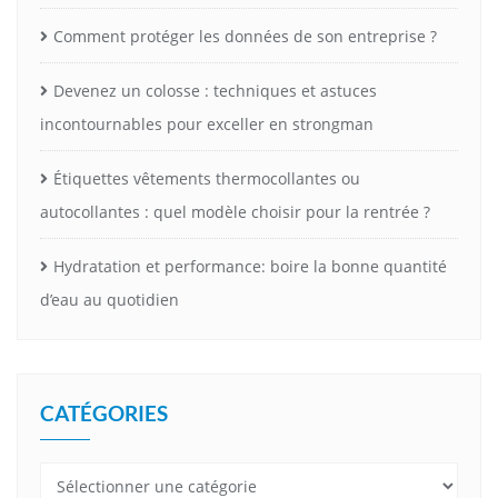
Comment protéger les données de son entreprise ?
Devenez un colosse : techniques et astuces
incontournables pour exceller en strongman
Étiquettes vêtements thermocollantes ou
autocollantes : quel modèle choisir pour la rentrée ?
Hydratation et performance: boire la bonne quantité
d’eau au quotidien
CATÉGORIES
Catégories