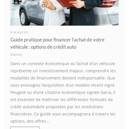
FINANCES
Guide pratique pour financer l’achat de votre
véhicule : options de crédit auto
Marise
Dans un contexte économique où l’achat d’un véhicule
représente un investissement majeur, comprendre les
modalités de financement devient indispensable. Que
vous envisagiez l’acquisition d’un modèle récent signé
Peugeot ou d’une citadine économique signée Dacia, il
est essentiel de maîtriser les différentes formules de
crédit automobile proposées par les institutions
financières. Ce guide vous accompagnera à travers les
options, des offres…