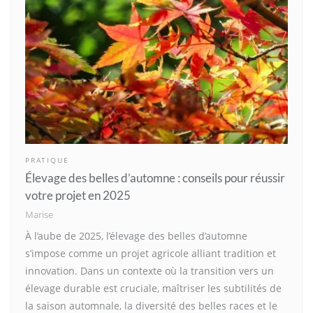
PRATIQUE
Élevage des belles d’automne : conseils pour réussir
votre projet en 2025
Marise
À l’aube de 2025, l’élevage des belles d’automne
s’impose comme un projet agricole alliant tradition et
innovation. Dans un contexte où la transition vers un
élevage durable est cruciale, maîtriser les subtilités de
la saison automnale, la diversité des belles races et le