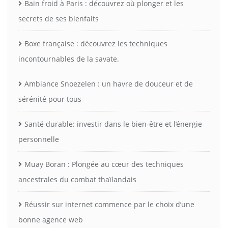
Bain froid à Paris : découvrez où plonger et les
secrets de ses bienfaits
Boxe française : découvrez les techniques
incontournables de la savate.
Ambiance Snoezelen : un havre de douceur et de
sérénité pour tous
Santé durable: investir dans le bien-être et l’énergie
personnelle
Muay Boran : Plongée au cœur des techniques
ancestrales du combat thaïlandais
Réussir sur internet commence par le choix d’une
bonne agence web