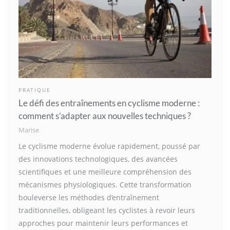
PRATIQUE
Le défi des entraînements en cyclisme moderne :
comment s’adapter aux nouvelles techniques ?
Marise
Le cyclisme moderne évolue rapidement, poussé par
des innovations technologiques, des avancées
scientifiques et une meilleure compréhension des
mécanismes physiologiques. Cette transformation
bouleverse les méthodes d’entraînement
traditionnelles, obligeant les cyclistes à revoir leurs
approches pour maintenir leurs performances et