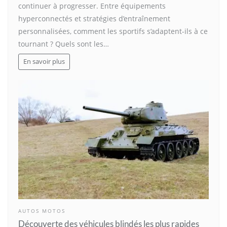
continuer à progresser. Entre équipements
hyperconnectés et stratégies d’entraînement
personnalisées, comment les sportifs s’adaptent-ils à ce
tournant ? Quels sont les…
En savoir plus
AUTOS MOTOS
Découverte des véhicules blindés les plus rapides