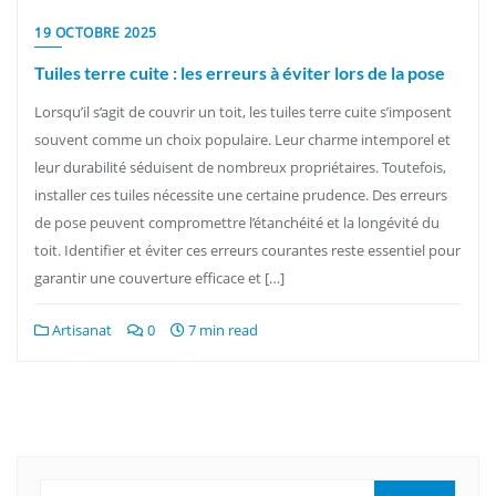
19 OCTOBRE 2025
Tuiles terre cuite : les erreurs à éviter lors de la pose
Lorsqu’il s’agit de couvrir un toit, les tuiles terre cuite s’imposent
souvent comme un choix populaire. Leur charme intemporel et
leur durabilité séduisent de nombreux propriétaires. Toutefois,
installer ces tuiles nécessite une certaine prudence. Des erreurs
de pose peuvent compromettre l’étanchéité et la longévité du
toit. Identifier et éviter ces erreurs courantes reste essentiel pour
garantir une couverture efficace et […]
Artisanat
0
7 min read