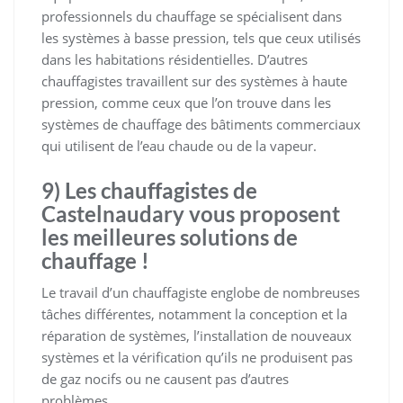
professionnels du chauffage se spécialisent dans
les systèmes à basse pression, tels que ceux utilisés
dans les habitations résidentielles. D’autres
chauffagistes travaillent sur des systèmes à haute
pression, comme ceux que l’on trouve dans les
systèmes de chauffage des bâtiments commerciaux
qui utilisent de l’eau chaude ou de la vapeur.
9) Les chauffagistes de
Castelnaudary vous proposent
les meilleures solutions de
chauffage !
Le travail d’un chauffagiste englobe de nombreuses
tâches différentes, notamment la conception et la
réparation de systèmes, l’installation de nouveaux
systèmes et la vérification qu’ils ne produisent pas
de gaz nocifs ou ne causent pas d’autres
problèmes.