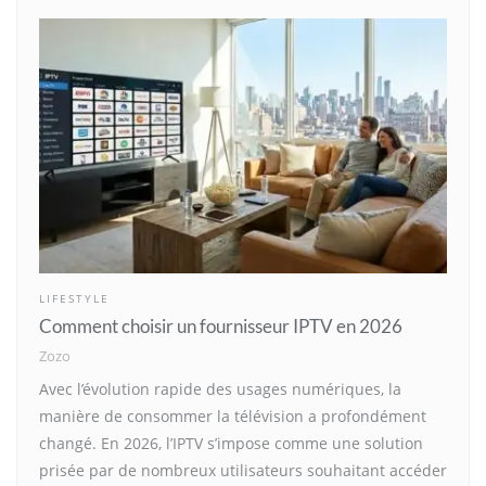
LIFESTYLE
Comment choisir un fournisseur IPTV en 2026
Zozo
Avec l’évolution rapide des usages numériques, la
manière de consommer la télévision a profondément
changé. En 2026, l’IPTV s’impose comme une solution
prisée par de nombreux utilisateurs souhaitant accéder