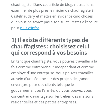
chauffagiste. Dans cet article de blog, nous allons
examiner de plus près le métier de chauffagiste à
Castelnaudary et mettre en évidence cinq choses
que vous ne saviez pas à son sujet. Restez à l’écoute
pour
plus d’infos
!
1) Il existe différents types de
chauffagistes : choisissez celui
qui correspond à vos besoins
En tant que chauffagiste, vous pouvez travailler à la
fois comme entrepreneur indépendant et comme
employé d’une entreprise. Vous pouvez travailler
au sein d’une équipe sur des projets de grande
envergure pour des clients tels que le
gouvernement ou l’armée, ou vous pouvez vous
concentrer davantage sur l’entretien des maisons
résidentielles et des petites entreprises.