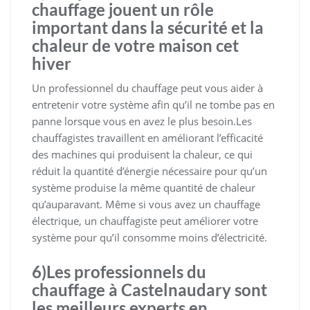
chauffage jouent un rôle
important dans la sécurité et la
chaleur de votre maison cet
hiver
Un professionnel du chauffage peut vous aider à
entretenir votre système afin qu’il ne tombe pas en
panne lorsque vous en avez le plus besoin.Les
chauffagistes travaillent en améliorant l’efficacité
des machines qui produisent la chaleur, ce qui
réduit la quantité d’énergie nécessaire pour qu’un
système produise la même quantité de chaleur
qu’auparavant. Même si vous avez un chauffage
électrique, un chauffagiste peut améliorer votre
système pour qu’il consomme moins d’électricité.
6)Les professionnels du
chauffage à Castelnaudary sont
les meilleurs experts en