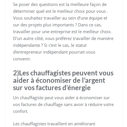
Se poser des questions est la meilleure façon de
déterminer quel est le meilleur choix pour vous .
Vous souhaitez travailler au sein d’une équipe et
sur des projets plus importants ? Dans ce cas,
travailler pour une entreprise est le meilleur choix.
D’un autre côté, vous préférez travailler de manière
indépendante ? Si c’est le cas, le statut
d’entrepreneur indépendant pourrait vous
convenir.
2)Les chauffagistes peuvent vous
aider à économiser de l’argent
sur vos factures d’énergie
Un chauffagiste peut vous aider à économiser sur
vos factures de chauffage sans avoir à réduire votre
confort.
Les chauffagistes travaillent en améliorant