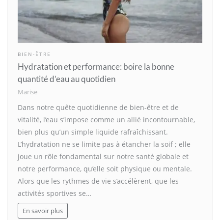
BIEN-ÊTRE
Hydratation et performance: boire la bonne
quantité d’eau au quotidien
Marise
Dans notre quête quotidienne de bien-être et de
vitalité, l’eau s’impose comme un allié incontournable,
bien plus qu’un simple liquide rafraîchissant.
L’hydratation ne se limite pas à étancher la soif ; elle
joue un rôle fondamental sur notre santé globale et
notre performance, qu’elle soit physique ou mentale.
Alors que les rythmes de vie s’accélèrent, que les
activités sportives se…
En savoir plus