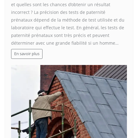
et quelles sont les chances d’obtenir un résultat
incorrect ? La précision des tests de paternité
prénataux dépend de la méthode de test utilisée et du
laboratoire qui effectue le test. En général, les tests de
paternité prénataux sont très précis et peuvent
déterminer avec une grande fiabilité si un homme…
En savoir plus