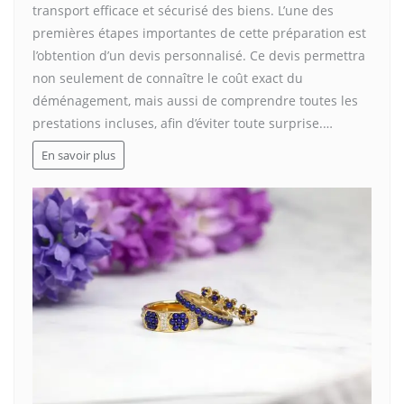
transport efficace et sécurisé des biens. L’une des
premières étapes importantes de cette préparation est
l’obtention d’un devis personnalisé. Ce devis permettra
non seulement de connaître le coût exact du
déménagement, mais aussi de comprendre toutes les
prestations incluses, afin d’éviter toute surprise.…
En savoir plus