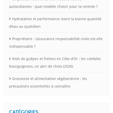
autocollantes : quel modèle choisir pour la rentrée ?
Hydratation et performance: boire la bonne quantité
d’eau au quotidien
Propriétaire : L’assurance responsabilité civile est-elle
indispensable ?
Nids de guêpes et frelons en Côte-d’Or : les combles
bourguignons, un abri de choix (2026)
Grossesse et alimentation végétarienne : les
précautions essentielles à connaître
CATÉGORIES