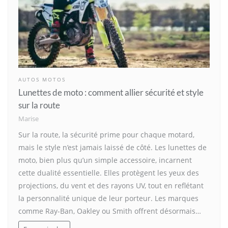
AUTOS MOTOS
Lunettes de moto : comment allier sécurité et style
sur la route
Marise
Sur la route, la sécurité prime pour chaque motard,
mais le style n’est jamais laissé de côté. Les lunettes de
moto, bien plus qu’un simple accessoire, incarnent
cette dualité essentielle. Elles protègent les yeux des
projections, du vent et des rayons UV, tout en reflétant
la personnalité unique de leur porteur. Les marques
comme Ray-Ban, Oakley ou Smith offrent désormais…