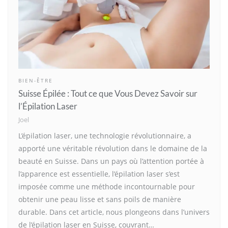
BIEN-ÊTRE
Suisse Épilée : Tout ce que Vous Devez Savoir sur
l’Épilation Laser
Joel
L’épilation laser, une technologie révolutionnaire, a
apporté une véritable révolution dans le domaine de la
beauté en Suisse. Dans un pays où l’attention portée à
l’apparence est essentielle, l’épilation laser s’est
imposée comme une méthode incontournable pour
obtenir une peau lisse et sans poils de manière
durable. Dans cet article, nous plongeons dans l’univers
de l’épilation laser en Suisse, couvrant…