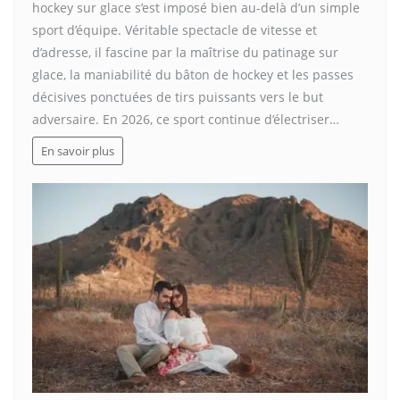
hockey sur glace s’est imposé bien au-delà d’un simple
sport d’équipe. Véritable spectacle de vitesse et
d’adresse, il fascine par la maîtrise du patinage sur
glace, la maniabilité du bâton de hockey et les passes
décisives ponctuées de tirs puissants vers le but
adversaire. En 2026, ce sport continue d’électriser…
En savoir plus