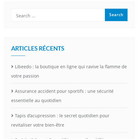
ARTICLES RÉCENTS
Libeedo : la boutique en ligne qui ravive la flamme de
votre passion
Assurance accident pour sportifs : une sécurité
essentielle au quotidien
Tapis d’acupression : le secret quotidien pour
revitaliser votre bien-être