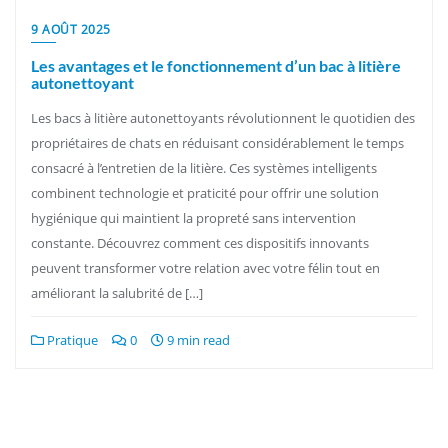
9 AOÛT 2025
Les avantages et le fonctionnement d’un bac à litière
autonettoyant
Les bacs à litière autonettoyants révolutionnent le quotidien des
propriétaires de chats en réduisant considérablement le temps
consacré à l’entretien de la litière. Ces systèmes intelligents
combinent technologie et praticité pour offrir une solution
hygiénique qui maintient la propreté sans intervention
constante. Découvrez comment ces dispositifs innovants
peuvent transformer votre relation avec votre félin tout en
améliorant la salubrité de […]
Pratique
0
9 min read