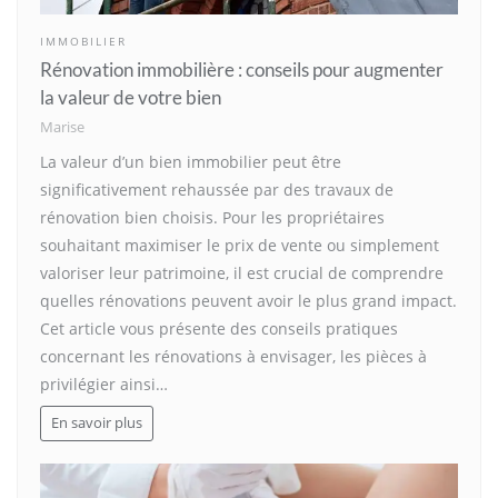
IMMOBILIER
Rénovation immobilière : conseils pour augmenter
la valeur de votre bien
Marise
La valeur d’un bien immobilier peut être
significativement rehaussée par des travaux de
rénovation bien choisis. Pour les propriétaires
souhaitant maximiser le prix de vente ou simplement
valoriser leur patrimoine, il est crucial de comprendre
quelles rénovations peuvent avoir le plus grand impact.
Cet article vous présente des conseils pratiques
concernant les rénovations à envisager, les pièces à
privilégier ainsi…
En savoir plus