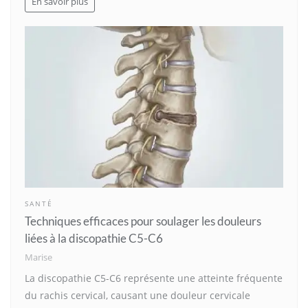
En savoir plus
SANTÉ
Techniques efficaces pour soulager les douleurs
liées à la discopathie C5-C6
Marise
La discopathie C5-C6 représente une atteinte fréquente
du rachis cervical, causant une douleur cervicale