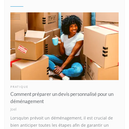
PRATIQUE
Comment préparer un devis personnalisé pour un
déménagement
Joel
Lorsqu’on prévoit un déménagement, il est crucial de
bien anticiper toutes les étapes afin de garantir un