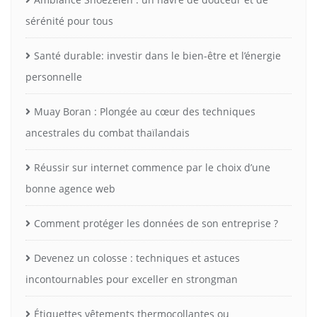
sérénité pour tous
Santé durable: investir dans le bien-être et l’énergie
personnelle
Muay Boran : Plongée au cœur des techniques
ancestrales du combat thaïlandais
Réussir sur internet commence par le choix d’une
bonne agence web
Comment protéger les données de son entreprise ?
Devenez un colosse : techniques et astuces
incontournables pour exceller en strongman
Étiquettes vêtements thermocollantes ou