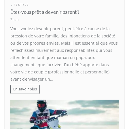
LIFESTYLE
Êtes-vous prêt à devenir parent ?
Zozo
Vous voulez devenir parent, peut-être à cause de la
pression de votre famille, des injonctions de la société
ou de vos propres envies. Mais il est essentiel que vous
réfléchissiez mûrement aux responsabilités qui vous
attendent en tant que maman ou papa, aux
changements que l’arrivée d’un bébé apporte dans
votre vie de couple (professionnelle et personnelle)
avant d’envisager un…
En savoir plus