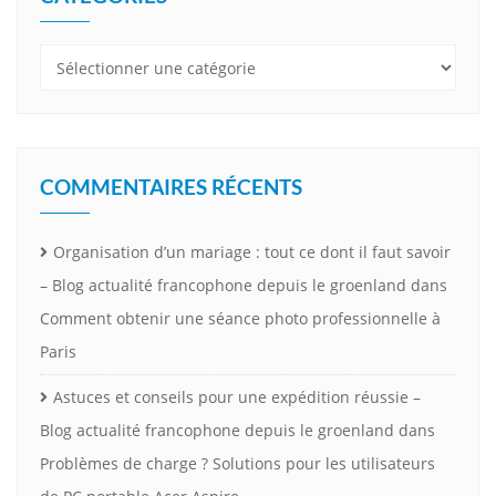
Catégories
COMMENTAIRES RÉCENTS
Organisation d’un mariage : tout ce dont il faut savoir
– Blog actualité francophone depuis le groenland
dans
Comment obtenir une séance photo professionnelle à
Paris
Astuces et conseils pour une expédition réussie –
Blog actualité francophone depuis le groenland
dans
Problèmes de charge ? Solutions pour les utilisateurs