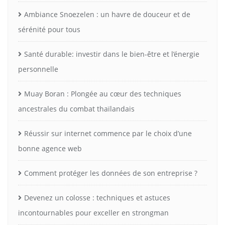
Ambiance Snoezelen : un havre de douceur et de
sérénité pour tous
Santé durable: investir dans le bien-être et l’énergie
personnelle
Muay Boran : Plongée au cœur des techniques
ancestrales du combat thaïlandais
Réussir sur internet commence par le choix d’une
bonne agence web
Comment protéger les données de son entreprise ?
Devenez un colosse : techniques et astuces
incontournables pour exceller en strongman