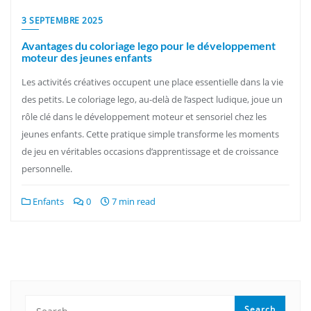
3 SEPTEMBRE 2025
Avantages du coloriage lego pour le développement
moteur des jeunes enfants
Les activités créatives occupent une place essentielle dans la vie
des petits. Le coloriage lego, au-delà de l’aspect ludique, joue un
rôle clé dans le développement moteur et sensoriel chez les
jeunes enfants. Cette pratique simple transforme les moments
de jeu en véritables occasions d’apprentissage et de croissance
personnelle.
Enfants
0
7 min read