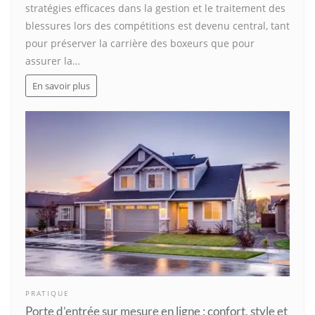
stratégies efficaces dans la gestion et le traitement des
blessures lors des compétitions est devenu central, tant
pour préserver la carrière des boxeurs que pour
assurer la…
En savoir plus
PRATIQUE
Porte d’entrée sur mesure en ligne : confort, style et