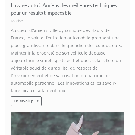
Lavage auto à Amiens : les meilleures techniques
pour un résultat impeccable
Marise
Au cœur d’Amiens, ville dynamique des Hauts-de-
France, le soin et l’entretien automobile prennent une
place grandissante dans le quotidien des conducteurs.
Maintenir la propreté de son véhicule dépasse
aujourd’hui le simple geste esthétique ; cela reflète un
véritable souci de durabilité, de respect de
l’environnement et de valorisation du patrimoine
automobile personnel. Les innovations et les savoir-
faire locaux s’adaptent pour…
En savoir plus