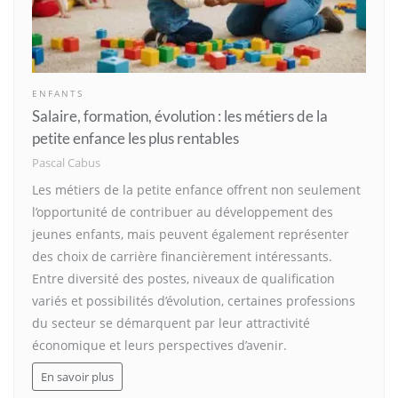
ENFANTS
Salaire, formation, évolution : les métiers de la
petite enfance les plus rentables
Pascal Cabus
Les métiers de la petite enfance offrent non seulement
l’opportunité de contribuer au développement des
jeunes enfants, mais peuvent également représenter
des choix de carrière financièrement intéressants.
Entre diversité des postes, niveaux de qualification
variés et possibilités d’évolution, certaines professions
du secteur se démarquent par leur attractivité
économique et leurs perspectives d’avenir.
En savoir plus