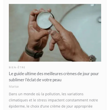
BIEN-ÊTRE
Le guide ultime des meilleures crèmes de jour pour
sublimer l’éclat de votre peau
Marise
Dans un monde où la pollution, les variations
climatiques et le stress impactent constamment notre
épiderme, le choix d’une crème de jour appropriée