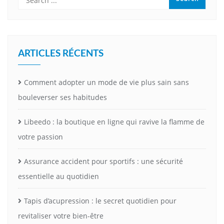
ARTICLES RÉCENTS
Comment adopter un mode de vie plus sain sans
bouleverser ses habitudes
Libeedo : la boutique en ligne qui ravive la flamme de
votre passion
Assurance accident pour sportifs : une sécurité
essentielle au quotidien
Tapis d’acupression : le secret quotidien pour
revitaliser votre bien-être