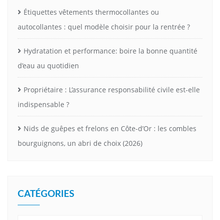
Étiquettes vêtements thermocollantes ou
autocollantes : quel modèle choisir pour la rentrée ?
Hydratation et performance: boire la bonne quantité
d’eau au quotidien
Propriétaire : L’assurance responsabilité civile est-elle
indispensable ?
Nids de guêpes et frelons en Côte-d’Or : les combles
bourguignons, un abri de choix (2026)
CATÉGORIES