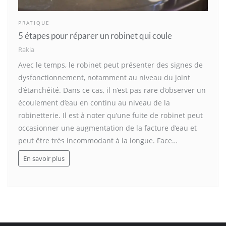
PRATIQUE
5 étapes pour réparer un robinet qui coule
Rakia
Avec le temps, le robinet peut présenter des signes de
dysfonctionnement, notamment au niveau du joint
d’étanchéité. Dans ce cas, il n’est pas rare d’observer un
écoulement d’eau en continu au niveau de la
robinetterie. Il est à noter qu’une fuite de robinet peut
occasionner une augmentation de la facture d’eau et
peut être très incommodant à la longue. Face…
En savoir plus