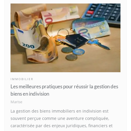
IMMOBILIER
Les meilleures pratiques pour réussir la gestion des
biens en indivision
Marise
La gestion des biens immobiliers en indivision est
souvent perçue comme une aventure compliquée,
caractérisée par des enjeux juridiques, financiers et