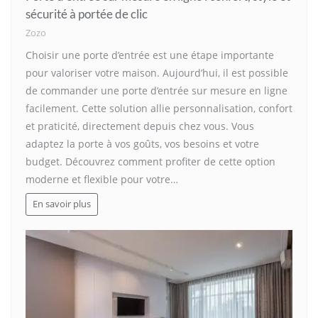
sécurité à portée de clic
Zozo
Choisir une porte d’entrée est une étape importante
pour valoriser votre maison. Aujourd’hui, il est possible
de commander une porte d’entrée sur mesure en ligne
facilement. Cette solution allie personnalisation, confort
et praticité, directement depuis chez vous. Vous
adaptez la porte à vos goûts, vos besoins et votre
budget. Découvrez comment profiter de cette option
moderne et flexible pour votre…
En savoir plus