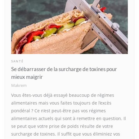
SANTÉ
Se débarrasser de la surcharge de toxines pour
mieux maigrir
Makrem
Vous êtes-vous déjà essayé beaucoup de régimes
alimentaires mais vous faites toujours de l’excès
pondéral ? Ce n’est peut-être pas vos régimes
alimentaires actuels qui sont à remettre en question. Il
se peut que votre prise de poids résulte de votre
surcharge de toxines. Il suffit que vous éliminiez vos