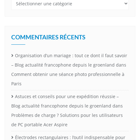
Catégories
COMMENTAIRES RÉCENTS
Organisation d’un mariage : tout ce dont il faut savoir
– Blog actualité francophone depuis le groenland
dans
Comment obtenir une séance photo professionnelle à
Paris
Astuces et conseils pour une expédition réussie –
Blog actualité francophone depuis le groenland
dans
Problèmes de charge ? Solutions pour les utilisateurs
de PC portable Acer Aspire
Électrodes rectangulaires : l’outil indispensable pour