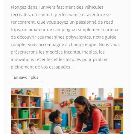
Plongez dans l’univers fascinant des véhicules
récréatifs, où confort, performance et aventure se
rencontrent. Que vous soyez un passionné de road
trips, un amateur de camping ou simplement curieux
de découvrir ces machines polyvalentes, notre guide
complet vous accompagne à chaque étape. Nous vous
présenterons les modèles incontournables, les
innovations récentes et les astuces pour profiter
pleinement de vos escapades…
En savoir plus