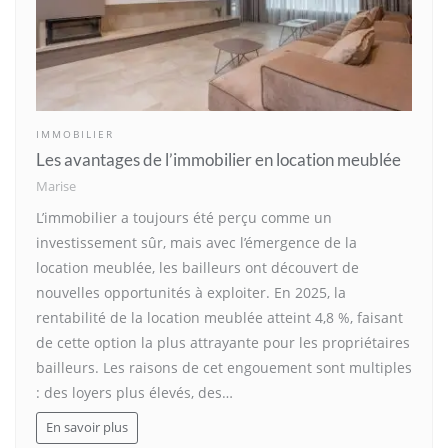
IMMOBILIER
Les avantages de l’immobilier en location meublée
Marise
L’immobilier a toujours été perçu comme un
investissement sûr, mais avec l’émergence de la
location meublée, les bailleurs ont découvert de
nouvelles opportunités à exploiter. En 2025, la
rentabilité de la location meublée atteint 4,8 %, faisant
de cette option la plus attrayante pour les propriétaires
bailleurs. Les raisons de cet engouement sont multiples
: des loyers plus élevés, des…
En savoir plus