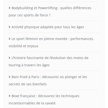
Bodybuilding et Powerlifting : quelles différences
pour ces sports de force ?
Activité physique adaptée pour tous les âges
Le sport féminin en pleine montée : performances,
visibilité et enjeux
L’histoire fascinante de l’évolution des motos de
touring à travers les âges
Bain froid à Paris : découvrez où plonger et les
secrets de ses bienfaits
Boxe française : découvrez les techniques
incontournables de la savate.