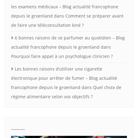
les examens médicaux – Blog actualité francophone
depuis le groenland
dans
Comment se préparer avant
de faire une téléconsultation kiné ?
6 bonnes raisons de se parfumer au quotidien – Blog
actualité francophone depuis le groenland
dans
Pourquoi faire appel à un psychologue clinicien ?
Les bonnes raisons d’utiliser une cigarette
électronique pour arrêter de fumer – Blog actualité
francophone depuis le groenland
dans
Quel choix de
régime alimentaire selon vos objectifs ?