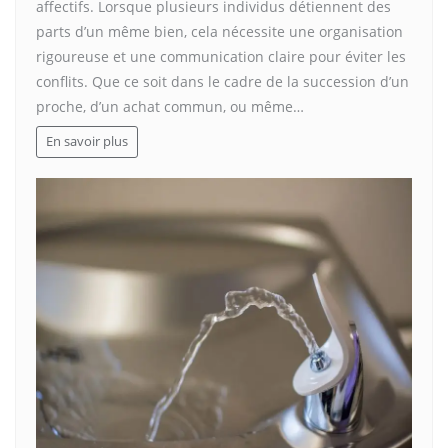
affectifs. Lorsque plusieurs individus détiennent des
parts d’un même bien, cela nécessite une organisation
rigoureuse et une communication claire pour éviter les
conflits. Que ce soit dans le cadre de la succession d’un
proche, d’un achat commun, ou même…
En savoir plus