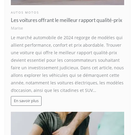
AUTOS MOTOS
Les voitures offrant le meilleur rapport qualité-prix
Marise
Le marché automobile de 2024 regorge de modèles qui
allient performance, confort et prix abordable. Trouver
une voiture qui offre le meilleur rapport qualité-prix
devient essentiel pour les consommateurs souhaitant
faire un investissement judicieux. Dans cet article, nous
allons explorer les véhicules qui se démarquent cette
année, notamment les voitures électriques, les modèles
d’occasion, ainsi que les citadines et SUV…
En savoir plus