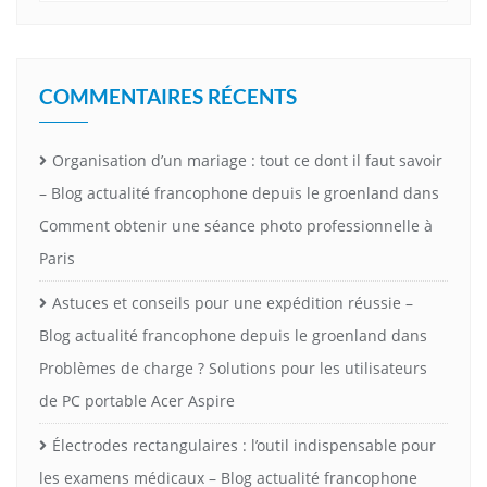
COMMENTAIRES RÉCENTS
Organisation d’un mariage : tout ce dont il faut savoir
– Blog actualité francophone depuis le groenland
dans
Comment obtenir une séance photo professionnelle à
Paris
Astuces et conseils pour une expédition réussie –
Blog actualité francophone depuis le groenland
dans
Problèmes de charge ? Solutions pour les utilisateurs
de PC portable Acer Aspire
Électrodes rectangulaires : l’outil indispensable pour
les examens médicaux – Blog actualité francophone