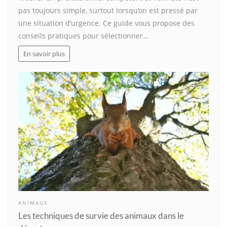
pas toujours simple, surtout lorsqu’on est pressé par
une situation d’urgence. Ce guide vous propose des
conseils pratiques pour sélectionner…
En savoir plus
ANIMAUX
Les techniques de survie des animaux dans le