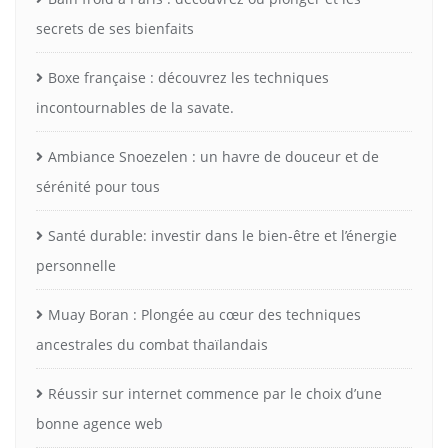
secrets de ses bienfaits
Boxe française : découvrez les techniques
incontournables de la savate.
Ambiance Snoezelen : un havre de douceur et de
sérénité pour tous
Santé durable: investir dans le bien-être et l’énergie
personnelle
Muay Boran : Plongée au cœur des techniques
ancestrales du combat thaïlandais
Réussir sur internet commence par le choix d’une
bonne agence web