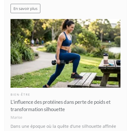
En savoir plus
BIEN-ÊTRE
L’influence des protéines dans perte de poids et
transformation silhouette
Marise
Dans une époque où la quête d’une silhouette affinée