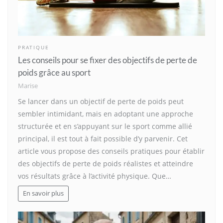
PRATIQUE
Les conseils pour se fixer des objectifs de perte de
poids grâce au sport
Marise
Se lancer dans un objectif de perte de poids peut
sembler intimidant, mais en adoptant une approche
structurée et en s’appuyant sur le sport comme allié
principal, il est tout à fait possible d’y parvenir. Cet
article vous propose des conseils pratiques pour établir
des objectifs de perte de poids réalistes et atteindre
vos résultats grâce à l’activité physique. Que…
En savoir plus