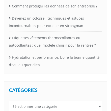
Comment protéger les données de son entreprise ?
Devenez un colosse : techniques et astuces
incontournables pour exceller en strongman
Étiquettes vêtements thermocollantes ou
autocollantes : quel modèle choisir pour la rentrée ?
Hydratation et performance: boire la bonne quantité
d’eau au quotidien
CATÉGORIES
Catégories