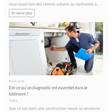
ceux vivant loin des centres urbains ou confrontés à…
En savoir plus
PRATIQUE
Est-ce qu’un diagnostic est essentiel dans le
bâtiment ?
Rakia
Que ce soit dans une construction neuve ou ancienne,