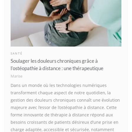
SANTÉ
Soulager les douleurs chroniques grâce à
l’ostéopathie à distance : une thérapeutique
Marise
Dans un monde où les technologies numériques
transforment chaque aspect de notre quotidien, la
gestion des douleurs chroniques connaît une évolution
majeure avec l’essor de l’ostéopathie à distance. Cette
forme innovante de thérapie à distance répond aux
besoins croissants de patients désireux d’une prise en
charge adaptée, accessible et sécurisée, notamment