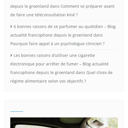
depuis le groenland
dans
Comment se préparer avant
de faire une téléconsultation kiné ?
6 bonnes raisons de se parfumer au quotidien – Blog
actualité francophone depuis le groenland
dans
Pourquoi faire appel à un psychologue clinicien ?
Les bonnes raisons d’utiliser une cigarette
électronique pour arrêter de fumer – Blog actualité
francophone depuis le groenland
dans
Quel choix de
régime alimentaire selon vos objectifs ?