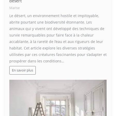
désert
Marise
Le désert, un environnement hostile et impitoyable,
abrite pourtant une biodiversité étonnante. Les
animaux qui y vivent ont développé des techniques de
survie remarquables pour faire face à la chaleur
accablante, à la rareté de l’eau et aux rigueurs de leur
habitat. Cet article explore les diverses stratégies
utilisées par ces créatures fascinantes pour s’adapter et
prospérer dans les conditions…
En savoir plus