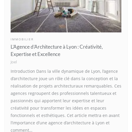
IMMOBILIER
L’Agence d’Architecture à Lyon : Créativité,
Expertise et Excellence
Joel
Introduction Dans la ville dynamique de Lyon, l’agence
d’architecture joue un rôle clé dans la conception et la
réalisation de projets architecturaux remarquables. Ces
agences regroupent des professionnels talentueux et
passionnés qui apportent leur expertise et leur
créativité pour transformer les idées en espaces
fonctionnels et esthétiques. Cet article mettra en avant
l’importance d’une agence d’architecture à Lyon et
comment…