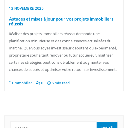
13 NOVEMBRE 2025
Astuces et mises à jour pour vos projets immobiliers
réussis
Réaliser des projets immobiliers réussis demande une
planification minutieuse et des connaissances actualisées du
marché. Que vous soyez investisseur débutant ou expérimenté,
propriétaire souhaitant rénover ou futur acquéreur, maîtriser
certaines stratégies peut considérablement augmenter vos
chances de succès et optimiser votre retour sur investissement.
Immobilier
0
6 min read