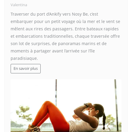
Valentina
Traverser du port d’Ankify vers Nosy Be, c’est
embarquer pour un petit voyage où la mer et le vent se
mêlent aux rires des passagers. Entre bateaux rapides
et embarcations traditionnelles, chaque traversée offre
son lot de surprises, de panoramas marins et de
moments à partager avant l’arrivée sur l’île
paradisiaque.
En savoir plus