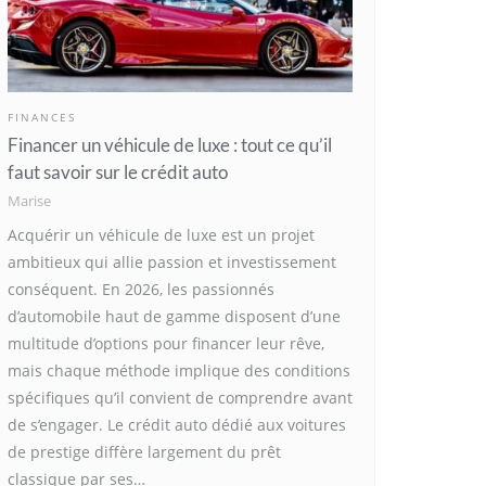
FINANCES
Financer un véhicule de luxe : tout ce qu’il
faut savoir sur le crédit auto
Marise
Acquérir un véhicule de luxe est un projet
ambitieux qui allie passion et investissement
conséquent. En 2026, les passionnés
d’automobile haut de gamme disposent d’une
multitude d’options pour financer leur rêve,
mais chaque méthode implique des conditions
spécifiques qu’il convient de comprendre avant
de s’engager. Le crédit auto dédié aux voitures
de prestige diffère largement du prêt
classique par ses…