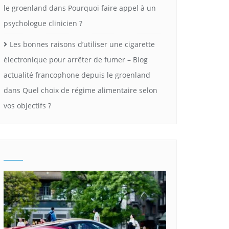
le groenland
dans
Pourquoi faire appel à un
psychologue clinicien ?
Les bonnes raisons d’utiliser une cigarette
électronique pour arrêter de fumer – Blog
actualité francophone depuis le groenland
dans
Quel choix de régime alimentaire selon
vos objectifs ?