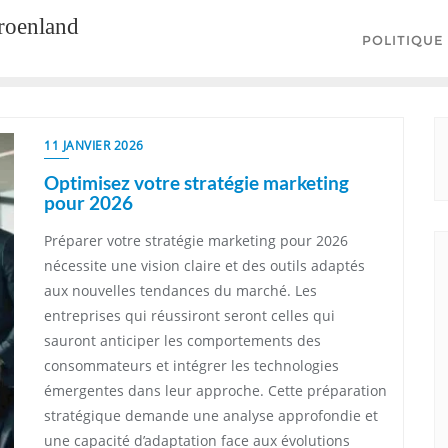
groenland
POLITIQUE
11 JANVIER 2026
Optimisez votre stratégie marketing
pour 2026
Préparer votre stratégie marketing pour 2026
nécessite une vision claire et des outils adaptés
aux nouvelles tendances du marché. Les
entreprises qui réussiront seront celles qui
sauront anticiper les comportements des
consommateurs et intégrer les technologies
émergentes dans leur approche. Cette préparation
stratégique demande une analyse approfondie et
une capacité d’adaptation face aux évolutions