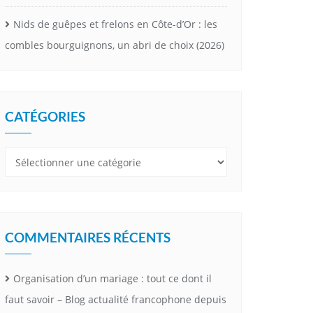
Nids de guêpes et frelons en Côte-d’Or : les
combles bourguignons, un abri de choix (2026)
CATÉGORIES
Catégories
COMMENTAIRES RÉCENTS
Organisation d’un mariage : tout ce dont il
faut savoir – Blog actualité francophone depuis