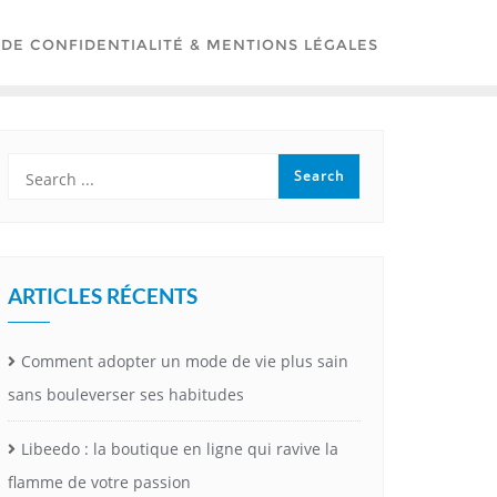
 DE CONFIDENTIALITÉ & MENTIONS LÉGALES
ARTICLES RÉCENTS
Comment adopter un mode de vie plus sain
sans bouleverser ses habitudes
Libeedo : la boutique en ligne qui ravive la
flamme de votre passion