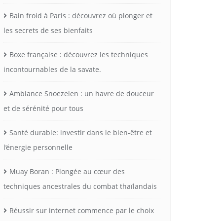
Bain froid à Paris : découvrez où plonger et
les secrets de ses bienfaits
Boxe française : découvrez les techniques
incontournables de la savate.
Ambiance Snoezelen : un havre de douceur
et de sérénité pour tous
Santé durable: investir dans le bien-être et
l’énergie personnelle
Muay Boran : Plongée au cœur des
techniques ancestrales du combat thaïlandais
Réussir sur internet commence par le choix