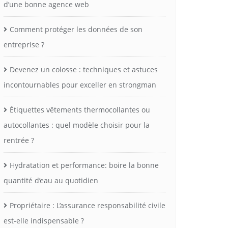
d’une bonne agence web
Comment protéger les données de son
entreprise ?
Devenez un colosse : techniques et astuces
incontournables pour exceller en strongman
Étiquettes vêtements thermocollantes ou
autocollantes : quel modèle choisir pour la
rentrée ?
Hydratation et performance: boire la bonne
quantité d’eau au quotidien
Propriétaire : L’assurance responsabilité civile
est-elle indispensable ?