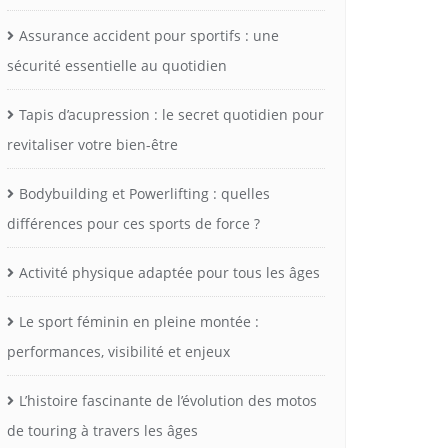
Assurance accident pour sportifs : une
sécurité essentielle au quotidien
Tapis d’acupression : le secret quotidien pour
revitaliser votre bien-être
Bodybuilding et Powerlifting : quelles
différences pour ces sports de force ?
Activité physique adaptée pour tous les âges
Le sport féminin en pleine montée :
performances, visibilité et enjeux
L’histoire fascinante de l’évolution des motos
de touring à travers les âges