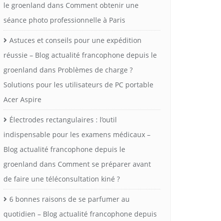
le groenland
dans
Comment obtenir une
séance photo professionnelle à Paris
Astuces et conseils pour une expédition
réussie – Blog actualité francophone depuis le
groenland
dans
Problèmes de charge ?
Solutions pour les utilisateurs de PC portable
Acer Aspire
Électrodes rectangulaires : l’outil
indispensable pour les examens médicaux –
Blog actualité francophone depuis le
groenland
dans
Comment se préparer avant
de faire une téléconsultation kiné ?
6 bonnes raisons de se parfumer au
quotidien – Blog actualité francophone depuis