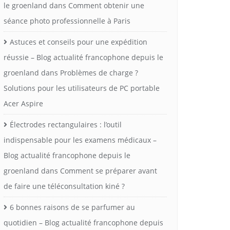
le groenland
dans
Comment obtenir une
séance photo professionnelle à Paris
Astuces et conseils pour une expédition
réussie – Blog actualité francophone depuis le
groenland
dans
Problèmes de charge ?
Solutions pour les utilisateurs de PC portable
Acer Aspire
Électrodes rectangulaires : l’outil
indispensable pour les examens médicaux –
Blog actualité francophone depuis le
groenland
dans
Comment se préparer avant
de faire une téléconsultation kiné ?
6 bonnes raisons de se parfumer au
quotidien – Blog actualité francophone depuis