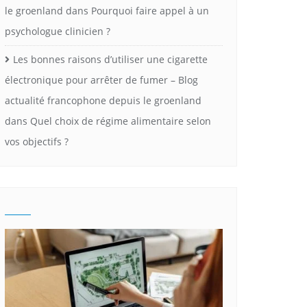
le groenland
dans
Pourquoi faire appel à un
psychologue clinicien ?
Les bonnes raisons d’utiliser une cigarette
électronique pour arrêter de fumer – Blog
actualité francophone depuis le groenland
dans
Quel choix de régime alimentaire selon
vos objectifs ?