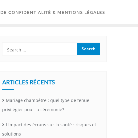
 DE CONFIDENTIALITÉ & MENTIONS LÉGALES
ARTICLES RÉCENTS
Mariage champêtre : quel type de tenue
privilégier pour la cérémonie?
L’impact des écrans sur la santé : risques et
solutions