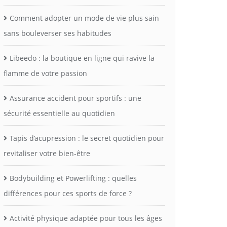
Comment adopter un mode de vie plus sain
sans bouleverser ses habitudes
Libeedo : la boutique en ligne qui ravive la
flamme de votre passion
Assurance accident pour sportifs : une
sécurité essentielle au quotidien
Tapis d’acupression : le secret quotidien pour
revitaliser votre bien-être
Bodybuilding et Powerlifting : quelles
différences pour ces sports de force ?
Activité physique adaptée pour tous les âges