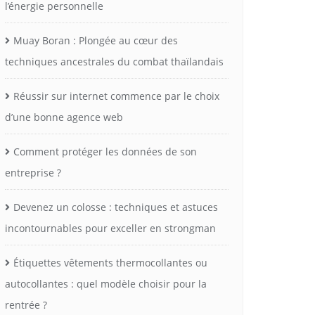
l’énergie personnelle
Muay Boran : Plongée au cœur des
techniques ancestrales du combat thaïlandais
Réussir sur internet commence par le choix
d’une bonne agence web
Comment protéger les données de son
entreprise ?
Devenez un colosse : techniques et astuces
incontournables pour exceller en strongman
Étiquettes vêtements thermocollantes ou
autocollantes : quel modèle choisir pour la
rentrée ?