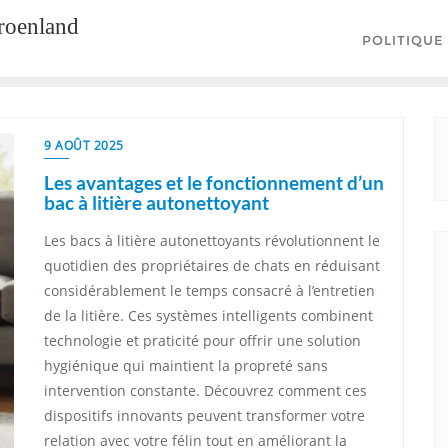
groenland
POLITIQUE
9 AOÛT 2025
Les avantages et le fonctionnement d’un
bac à litière autonettoyant
Les bacs à litière autonettoyants révolutionnent le
quotidien des propriétaires de chats en réduisant
considérablement le temps consacré à l’entretien
de la litière. Ces systèmes intelligents combinent
technologie et praticité pour offrir une solution
hygiénique qui maintient la propreté sans
intervention constante. Découvrez comment ces
dispositifs innovants peuvent transformer votre
relation avec votre félin tout en améliorant la