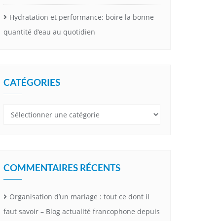
Hydratation et performance: boire la bonne
quantité d’eau au quotidien
CATÉGORIES
Catégories
COMMENTAIRES RÉCENTS
Organisation d’un mariage : tout ce dont il
faut savoir – Blog actualité francophone depuis