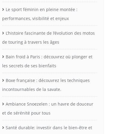
Le sport féminin en pleine montée :
performances, visibilité et enjeux
L’histoire fascinante de l’évolution des motos
de touring à travers les âges
Bain froid à Paris : découvrez où plonger et
les secrets de ses bienfaits
Boxe française : découvrez les techniques
incontournables de la savate.
Ambiance Snoezelen : un havre de douceur
et de sérénité pour tous
Santé durable: investir dans le bien-être et