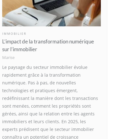
IMMOBILIER
L’impact de la transformation numérique
sur l’immobilier
Marise
Le paysage du secteur immobilier évolue
rapidement grâce à la transformation
numérique. Pas à pas, de nouvelles
technologies et pratiques émergent,
redéfinissant la manière dont les transactions
sont menées, comment les propriétés sont
gérées, ainsi que la relation entre les agents
immobiliers et leurs clients. En 2025, les
experts prédisent que le secteur immobilier
connaîtra un potentiel de croissance