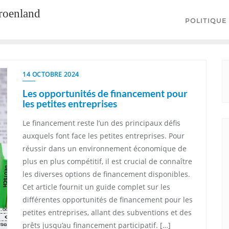
groenland
POLITIQUE
14 OCTOBRE 2024
Les opportunités de financement pour
les petites entreprises
Le financement reste l’un des principaux défis
auxquels font face les petites entreprises. Pour
réussir dans un environnement économique de
plus en plus compétitif, il est crucial de connaître
les diverses options de financement disponibles.
Cet article fournit un guide complet sur les
différentes opportunités de financement pour les
petites entreprises, allant des subventions et des
prêts jusqu’au financement participatif. […]