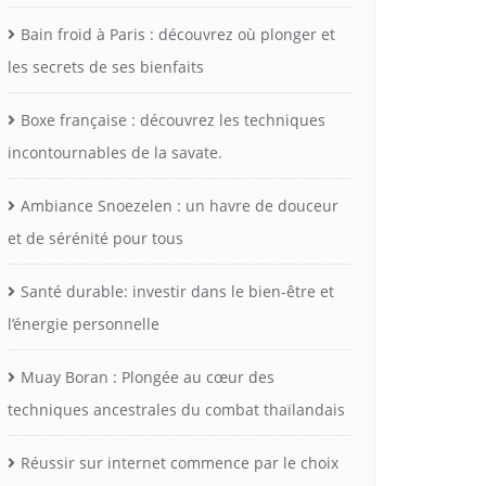
Bain froid à Paris : découvrez où plonger et
les secrets de ses bienfaits
Boxe française : découvrez les techniques
incontournables de la savate.
Ambiance Snoezelen : un havre de douceur
et de sérénité pour tous
Santé durable: investir dans le bien-être et
l’énergie personnelle
Muay Boran : Plongée au cœur des
techniques ancestrales du combat thaïlandais
Réussir sur internet commence par le choix