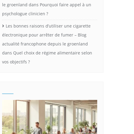
le groenland
dans
Pourquoi faire appel à un
psychologue clinicien ?
Les bonnes raisons d’utiliser une cigarette
électronique pour arrêter de fumer – Blog
actualité francophone depuis le groenland
dans
Quel choix de régime alimentaire selon
vos objectifs ?