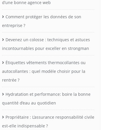
d’une bonne agence web
Comment protéger les données de son
entreprise ?
Devenez un colosse : techniques et astuces
incontournables pour exceller en strongman
Étiquettes vêtements thermocollantes ou
autocollantes : quel modèle choisir pour la
rentrée ?
Hydratation et performance: boire la bonne
quantité d’eau au quotidien
Propriétaire : L’assurance responsabilité civile
est-elle indispensable ?