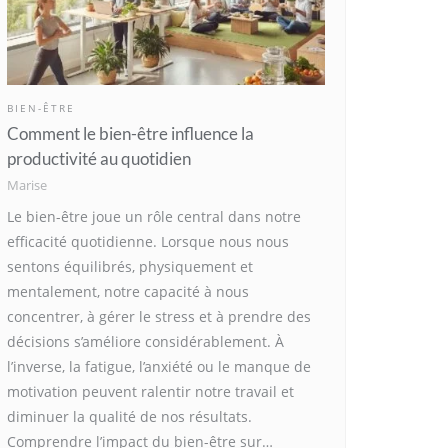
BIEN-ÊTRE
Comment le bien-être influence la
productivité au quotidien
Marise
Le bien-être joue un rôle central dans notre
efficacité quotidienne. Lorsque nous nous
sentons équilibrés, physiquement et
mentalement, notre capacité à nous
concentrer, à gérer le stress et à prendre des
décisions s’améliore considérablement. À
l’inverse, la fatigue, l’anxiété ou le manque de
motivation peuvent ralentir notre travail et
diminuer la qualité de nos résultats.
Comprendre l’impact du bien-être sur…