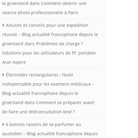
le groenland
dans
Comment obtenir une
séance photo professionnelle à Paris
Astuces et conseils pour une expédition
réussie – Blog actualité francophone depuis le
groenland
dans
Problèmes de charge ?
Solutions pour les utilisateurs de PC portable
Acer Aspire
Électrodes rectangulaires : l’outil
indispensable pour les examens médicaux –
Blog actualité francophone depuis le
groenland
dans
Comment se préparer avant
de faire une téléconsultation kiné ?
6 bonnes raisons de se parfumer au
quotidien – Blog actualité francophone depuis