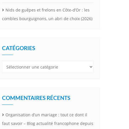
Nids de guêpes et frelons en Côte-d’Or : les
combles bourguignons, un abri de choix (2026)
CATÉGORIES
Catégories
COMMENTAIRES RÉCENTS
Organisation d’un mariage : tout ce dont il
faut savoir – Blog actualité francophone depuis