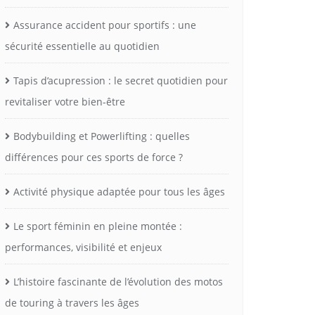
Assurance accident pour sportifs : une
sécurité essentielle au quotidien
Tapis d’acupression : le secret quotidien pour
revitaliser votre bien-être
Bodybuilding et Powerlifting : quelles
différences pour ces sports de force ?
Activité physique adaptée pour tous les âges
Le sport féminin en pleine montée :
performances, visibilité et enjeux
L’histoire fascinante de l’évolution des motos
de touring à travers les âges