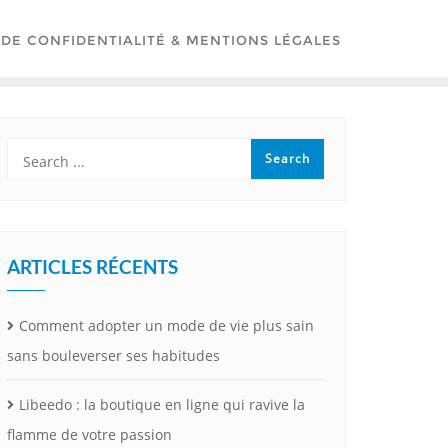
 DE CONFIDENTIALITÉ & MENTIONS LÉGALES
ARTICLES RÉCENTS
Comment adopter un mode de vie plus sain
sans bouleverser ses habitudes
Libeedo : la boutique en ligne qui ravive la
flamme de votre passion