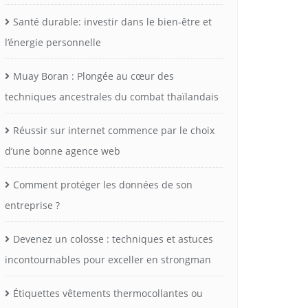
Santé durable: investir dans le bien-être et
l’énergie personnelle
Muay Boran : Plongée au cœur des
techniques ancestrales du combat thaïlandais
Réussir sur internet commence par le choix
d’une bonne agence web
Comment protéger les données de son
entreprise ?
Devenez un colosse : techniques et astuces
incontournables pour exceller en strongman
Étiquettes vêtements thermocollantes ou