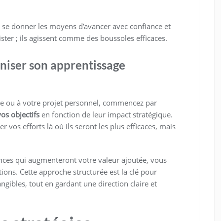
st se donner les moyens d’avancer avec confiance et
xister ; ils agissent comme des boussoles efficaces.
aniser son apprentissage
re ou à votre projet personnel, commencez par
os objectifs
en fonction de leur impact stratégique.
 vos efforts là où ils seront les plus efficaces, mais
nces qui augmenteront votre valeur ajoutée, vous
ions. Cette approche structurée est la clé pour
ngibles, tout en gardant une direction claire et