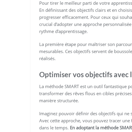
Pour tirer le meilleur parti de votre apprentiss
En définissant des objectifs clairs et en choi
progresser efficacement. Pour ceux qui souha
crucial d’adopter une approche personnalisée 
rythme d’apprentissage.
La première étape pour maîtriser son parcours 
mesurables. Ces objectifs servent de boussol
réalisés.
Optimiser vos objectifs ave
La méthode SMART est un outil fantastique pou
transformer des rêves flous en cibles précise
manière structurée.
Imaginez pouvoir définir des objectifs qui ne
Avec cette approche, vous pouvez tracer une fe
dans le temps.
En adoptant la méthode SMAR