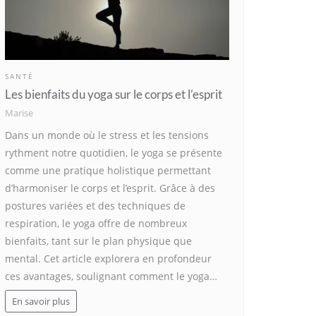
SANTÉ
Les bienfaits du yoga sur le corps et l’esprit
Marise
Dans un monde où le stress et les tensions
rythment notre quotidien, le yoga se présente
comme une pratique holistique permettant
d’harmoniser le corps et l’esprit. Grâce à des
postures variées et des techniques de
respiration, le yoga offre de nombreux
bienfaits, tant sur le plan physique que
mental. Cet article explorera en profondeur
ces avantages, soulignant comment le yoga…
En savoir plus