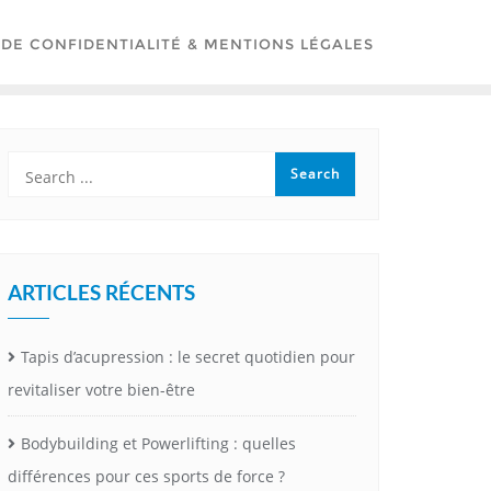
 DE CONFIDENTIALITÉ & MENTIONS LÉGALES
ARTICLES RÉCENTS
Tapis d’acupression : le secret quotidien pour
revitaliser votre bien-être
Bodybuilding et Powerlifting : quelles
différences pour ces sports de force ?