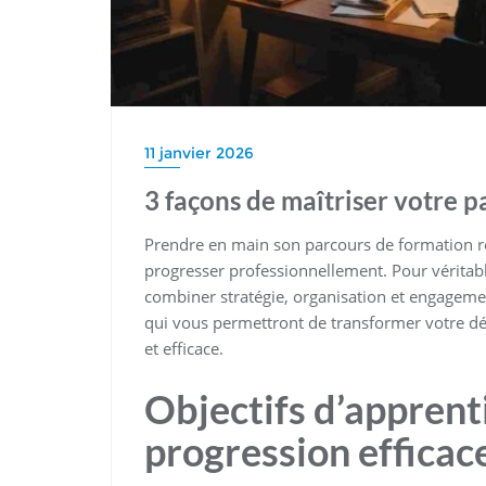
11 janvier 2026
3 façons de maîtriser votre 
Prendre en main son parcours de formation r
progresser professionnellement. Pour véritabl
combiner stratégie, organisation et engageme
qui vous permettront de transformer votre 
et efficace.
Objectifs d’apprent
progression efficac