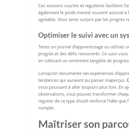
Ces sessions courtes et régulières facilitent l’
également le poids mental souvent associé à l’
agréable. Vous serez surpris par les progrès
Optimiser le suivi avec un sy
Tenez un journal d’apprentissage ou utilisez 
progrès et des défis rencontrés. Ce suivi vous
en cultivant un sentiment tangible de progres
Lorsqu’on documente ses expériences d’appre
tendances qui auraient pu passer inaperçus.
C
vous poussant à aller toujours plus loin. En a
observations, vous pouvez transformer chaque
régulier de ce type d’outil renforce l’idée qu
compte.
Maîtriser son parco