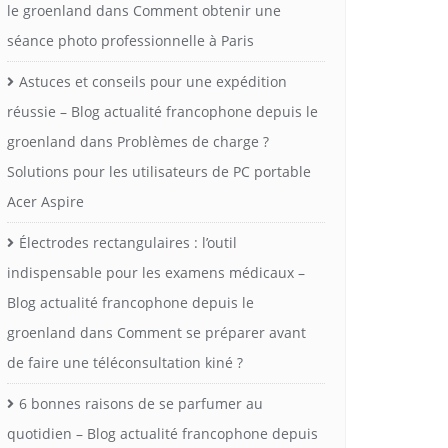
le groenland
dans
Comment obtenir une
séance photo professionnelle à Paris
Astuces et conseils pour une expédition
réussie – Blog actualité francophone depuis le
groenland
dans
Problèmes de charge ?
Solutions pour les utilisateurs de PC portable
Acer Aspire
Électrodes rectangulaires : l’outil
indispensable pour les examens médicaux –
Blog actualité francophone depuis le
groenland
dans
Comment se préparer avant
de faire une téléconsultation kiné ?
6 bonnes raisons de se parfumer au
quotidien – Blog actualité francophone depuis