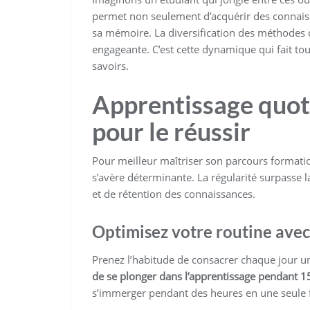
permet non seulement d’acquérir des connaiss
sa mémoire. La diversification des méthodes d
engageante. C’est cette dynamique qui fait tou
savoirs.
Apprentissage quoti
pour le réussir
Pour meilleur maîtriser son parcours formatio
s’avère déterminante. La régularité surpasse l
et de rétention des connaissances.
Optimisez votre routine avec 
Prenez l’habitude de consacrer chaque jour u
de se plonger dans l’apprentissage pendant 
s’immerger pendant des heures en une seule f