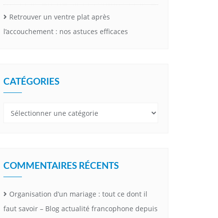
Retrouver un ventre plat après
l’accouchement : nos astuces efficaces
CATÉGORIES
Catégories
COMMENTAIRES RÉCENTS
Organisation d’un mariage : tout ce dont il
faut savoir – Blog actualité francophone depuis