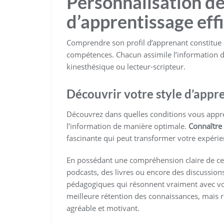
Personnalisation de
d’apprentissage eff
Comprendre son profil d’apprenant constitue u
compétences. Chacun assimile l’information dif
kinesthésique ou lecteur-scripteur.
Découvrir votre style d’appr
Découvrez dans quelles conditions vous app
l’information de manière optimale.
Connaître 
fascinante qui peut transformer votre expérie
En possédant une compréhension claire de ce 
podcasts, des livres ou encore des discussion
pédagogiques qui résonnent vraiment avec vo
meilleure rétention des connaissances, mais 
agréable et motivant.