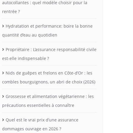
autocollantes : quel modèle choisir pour la
rentrée ?
Hydratation et performance: boire la bonne
quantité d’eau au quotidien
Propriétaire : L’assurance responsabilité civile
est-elle indispensable ?
Nids de guêpes et frelons en Côte-d’Or : les
combles bourguignons, un abri de choix (2026)
Grossesse et alimentation végétarienne : les
précautions essentielles à connaître
Quel est le vrai prix d’une assurance
dommages ouvrage en 2026 ?