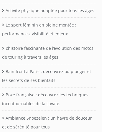
Activité physique adaptée pour tous les âges
Le sport féminin en pleine montée :
performances, visibilité et enjeux
L’histoire fascinante de l’évolution des motos
de touring à travers les âges
Bain froid à Paris : découvrez où plonger et
les secrets de ses bienfaits
Boxe française : découvrez les techniques
incontournables de la savate.
Ambiance Snoezelen : un havre de douceur
et de sérénité pour tous