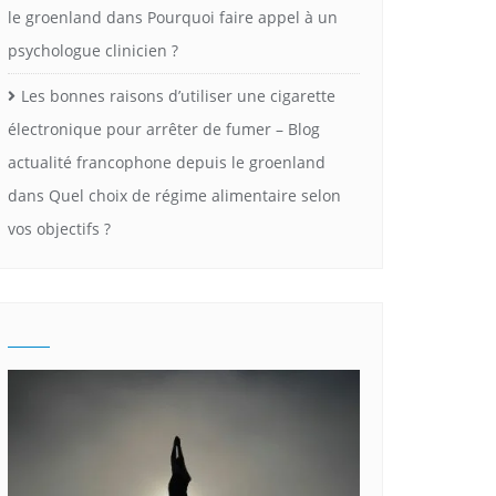
le groenland
dans
Pourquoi faire appel à un
psychologue clinicien ?
Les bonnes raisons d’utiliser une cigarette
électronique pour arrêter de fumer – Blog
actualité francophone depuis le groenland
dans
Quel choix de régime alimentaire selon
vos objectifs ?