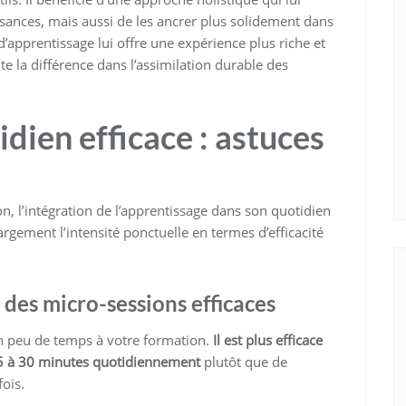
ances, mais aussi de les ancrer plus solidement dans
’apprentissage lui offre une expérience plus riche et
te la différence dans l’assimilation durable des
dien efficace : astuces
n, l’intégration de l’apprentissage dans son quotidien
argement l’intensité ponctuelle en termes d’efficacité
des micro-sessions efficaces
n peu de temps à votre formation.
Il est plus efficace
15 à 30 minutes quotidiennement
plutôt que de
ois.