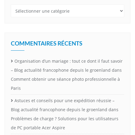
Catégories
COMMENTAIRES RÉCENTS
Organisation d’un mariage : tout ce dont il faut savoir
– Blog actualité francophone depuis le groenland
dans
Comment obtenir une séance photo professionnelle à
Paris
Astuces et conseils pour une expédition réussie –
Blog actualité francophone depuis le groenland
dans
Problèmes de charge ? Solutions pour les utilisateurs
de PC portable Acer Aspire