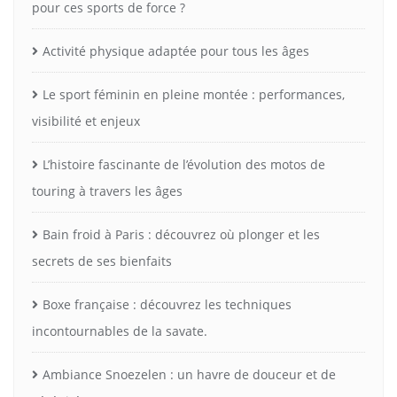
pour ces sports de force ?
Activité physique adaptée pour tous les âges
Le sport féminin en pleine montée : performances,
visibilité et enjeux
L’histoire fascinante de l’évolution des motos de
touring à travers les âges
Bain froid à Paris : découvrez où plonger et les
secrets de ses bienfaits
Boxe française : découvrez les techniques
incontournables de la savate.
Ambiance Snoezelen : un havre de douceur et de