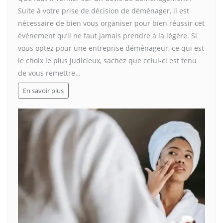
Suite à votre prise de décision de déménager, il est
nécessaire de bien vous organiser pour bien réussir cet
événement qu’il ne faut jamais prendre à la légère. Si
vous optez pour une entreprise déménageur, ce qui est
le choix le plus judicieux, sachez que celui-ci est tenu
de vous remettre…
En savoir plus