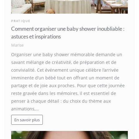
PRATIQUE
Comment organiser une baby shower inoubliable :
astuces et inspirations
Marise
Organiser une baby shower mémorable demande un
savant mélange de créativité, de préparation et de
convivialité. Cet événement unique célèbre l’arrivée
imminente d’un bébé tout en offrant un moment de
partage et de joie aux proches. Pour que cette journée
reste gravée dans les mémoires, il est essentiel de
penser à chaque détail : du choix du thème aux
animations,…
En savoir plus