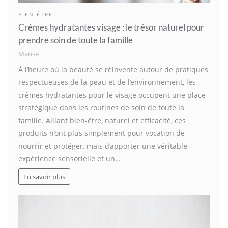
BIEN-ÊTRE
Crèmes hydratantes visage : le trésor naturel pour
prendre soin de toute la famille
Marise
À l’heure où la beauté se réinvente autour de pratiques
respectueuses de la peau et de l’environnement, les
crèmes hydratantes pour le visage occupent une place
stratégique dans les routines de soin de toute la
famille. Alliant bien-être, naturel et efficacité, ces
produits n’ont plus simplement pour vocation de
nourrir et protéger, mais d’apporter une véritable
expérience sensorielle et un…
En savoir plus