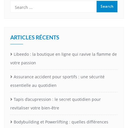
ARTICLES RÉCENTS
Libeedo : la boutique en ligne qui ravive la flamme de
votre passion
Assurance accident pour sportifs : une sécurité
essentielle au quotidien
Tapis d’acupression : le secret quotidien pour
revitaliser votre bien-être
Bodybuilding et Powerlifting : quelles différences