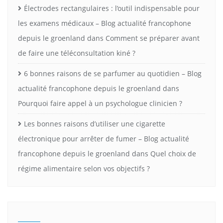
Électrodes rectangulaires : l’outil indispensable pour
les examens médicaux – Blog actualité francophone
depuis le groenland
dans
Comment se préparer avant
de faire une téléconsultation kiné ?
6 bonnes raisons de se parfumer au quotidien – Blog
actualité francophone depuis le groenland
dans
Pourquoi faire appel à un psychologue clinicien ?
Les bonnes raisons d’utiliser une cigarette
électronique pour arrêter de fumer – Blog actualité
francophone depuis le groenland
dans
Quel choix de
régime alimentaire selon vos objectifs ?