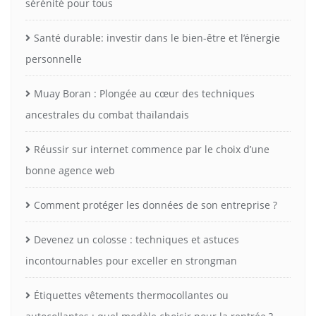
sérénité pour tous
Santé durable: investir dans le bien-être et l’énergie
personnelle
Muay Boran : Plongée au cœur des techniques
ancestrales du combat thaïlandais
Réussir sur internet commence par le choix d’une
bonne agence web
Comment protéger les données de son entreprise ?
Devenez un colosse : techniques et astuces
incontournables pour exceller en strongman
Étiquettes vêtements thermocollantes ou