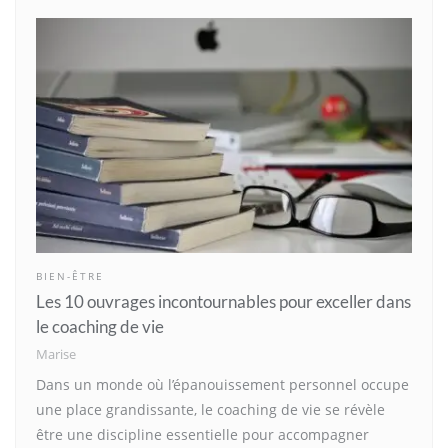
BIEN-ÊTRE
Les 10 ouvrages incontournables pour exceller dans
le coaching de vie
Marise
Dans un monde où l’épanouissement personnel occupe
une place grandissante, le coaching de vie se révèle
être une discipline essentielle pour accompagner