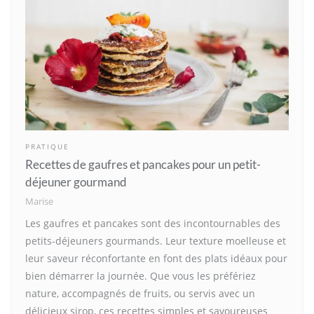
PRATIQUE
Recettes de gaufres et pancakes pour un petit-
déjeuner gourmand
Marise
Les gaufres et pancakes sont des incontournables des
petits-déjeuners gourmands. Leur texture moelleuse et
leur saveur réconfortante en font des plats idéaux pour
bien démarrer la journée. Que vous les préfériez
nature, accompagnés de fruits, ou servis avec un
délicieux sirop, ces recettes simples et savoureuses