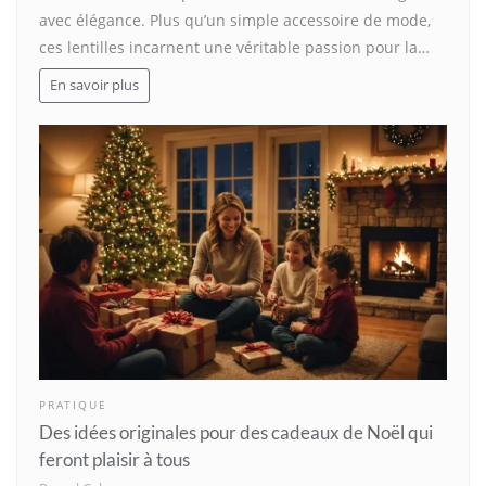
avec élégance. Plus qu’un simple accessoire de mode,
ces lentilles incarnent une véritable passion pour la…
En savoir plus
PRATIQUE
Des idées originales pour des cadeaux de Noël qui
feront plaisir à tous