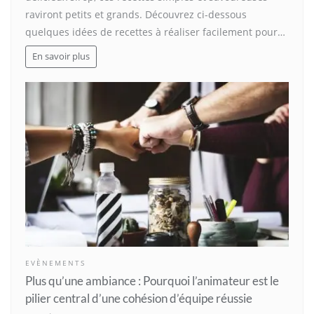
raviront petits et grands. Découvrez ci-dessous
quelques idées de recettes à réaliser facilement pour…
En savoir plus
EVÈNEMENTS
Plus qu’une ambiance : Pourquoi l’animateur est le
pilier central d’une cohésion d’équipe réussie