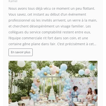
Kamel
Nous avons tous déjà vécu ce moment un peu flottant.
Vous savez, cet instant au début d’un événement
professionnel où les invités arrivent, un verre à la main,
et cherchent désespérément un visage familier. Les
collègues du service comptabilité restent entre eux,
l’équipe commerciale rit fort dans son coin, et une
certaine gêne plane dans l’air. C’est précisément à cet…
En savoir plus