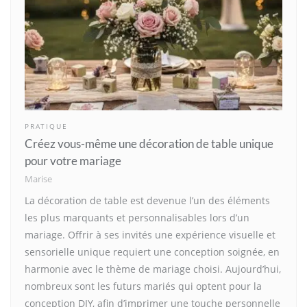
PRATIQUE
Créez vous-même une décoration de table unique
pour votre mariage
Marise
La décoration de table est devenue l’un des éléments
les plus marquants et personnalisables lors d’un
mariage. Offrir à ses invités une expérience visuelle et
sensorielle unique requiert une conception soignée, en
harmonie avec le thème de mariage choisi. Aujourd’hui,
nombreux sont les futurs mariés qui optent pour la
conception DIY, afin d’imprimer une touche personnelle