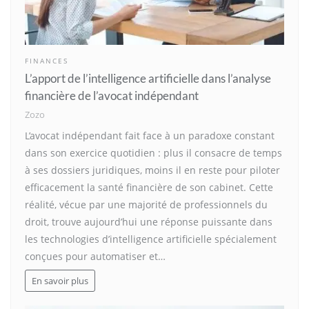
FINANCES
L’apport de l’intelligence artificielle dans l’analyse
financière de l’avocat indépendant
Zozo
L’avocat indépendant fait face à un paradoxe constant
dans son exercice quotidien : plus il consacre de temps
à ses dossiers juridiques, moins il en reste pour piloter
efficacement la santé financière de son cabinet. Cette
réalité, vécue par une majorité de professionnels du
droit, trouve aujourd’hui une réponse puissante dans
les technologies d’intelligence artificielle spécialement
conçues pour automatiser et…
En savoir plus