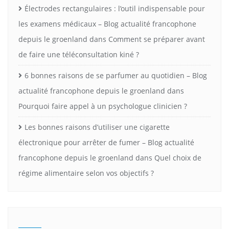
Électrodes rectangulaires : l’outil indispensable pour
les examens médicaux – Blog actualité francophone
depuis le groenland
dans
Comment se préparer avant
de faire une téléconsultation kiné ?
6 bonnes raisons de se parfumer au quotidien – Blog
actualité francophone depuis le groenland
dans
Pourquoi faire appel à un psychologue clinicien ?
Les bonnes raisons d’utiliser une cigarette
électronique pour arrêter de fumer – Blog actualité
francophone depuis le groenland
dans
Quel choix de
régime alimentaire selon vos objectifs ?