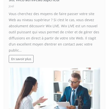
Joel
Vous cherchez des moyens de faire passer votre site
Web au niveau supérieur ? Si c’est le cas, vous devez
absolument découvrir Wix LIVE. Wix LIVE est un nouvel
outil puissant qui vous permet de créer et de gérer des
diffusions en direct à partir de votre site Web. Il s’agit
d’un excellent moyen d’entrer en contact avec votre
public…
En savoir plus