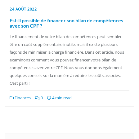
24 AOÛT 2022
Est-il possible de financer son bilan de compétences
avec son CPF ?
Le financement de votre bilan de compétences peut sembler
être un coût supplémentaire inutile, mais il existe plusieurs
façons de minimiser la charge financière. Dans cet article, nous
examinons comment vous pouvez financer votre bilan de
compétences avec votre CPF. Nous vous donnons également
quelques conseils sur la manière à réduire les coûts associés.
C’est parti !
Finances
0
4 min read