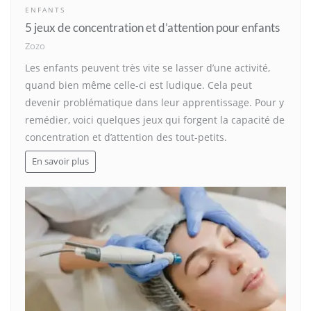
ENFANTS
5 jeux de concentration et d’attention pour enfants
Zozo
Les enfants peuvent très vite se lasser d’une activité,
quand bien même celle-ci est ludique. Cela peut
devenir problématique dans leur apprentissage. Pour y
remédier, voici quelques jeux qui forgent la capacité de
concentration et d’attention des tout-petits.
En savoir plus