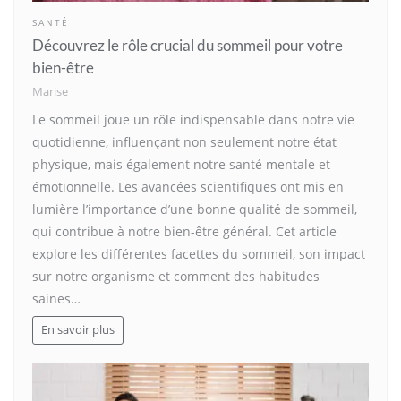
SANTÉ
Découvrez le rôle crucial du sommeil pour votre
bien-être
Marise
Le sommeil joue un rôle indispensable dans notre vie
quotidienne, influençant non seulement notre état
physique, mais également notre santé mentale et
émotionnelle. Les avancées scientifiques ont mis en
lumière l’importance d’une bonne qualité de sommeil,
qui contribue à notre bien-être général. Cet article
explore les différentes facettes du sommeil, son impact
sur notre organisme et comment des habitudes
saines…
En savoir plus