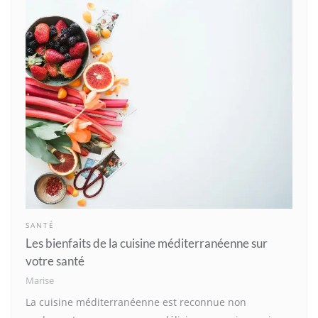
SANTÉ
Les bienfaits de la cuisine méditerranéenne sur
votre santé
Marise
La cuisine méditerranéenne est reconnue non