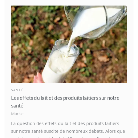
SANTÉ
Les effets du lait et des produits laitiers sur notre
santé
Marise
La question des effets du lait et des produits laitiers
sur notre santé suscite de nombreux débats. Alors que