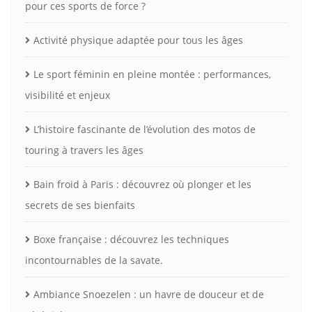
pour ces sports de force ?
Activité physique adaptée pour tous les âges
Le sport féminin en pleine montée : performances,
visibilité et enjeux
L’histoire fascinante de l’évolution des motos de
touring à travers les âges
Bain froid à Paris : découvrez où plonger et les
secrets de ses bienfaits
Boxe française : découvrez les techniques
incontournables de la savate.
Ambiance Snoezelen : un havre de douceur et de