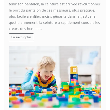
tenir son pantalon, la ceinture est arrivée révolutionner
le port du pantalon de ces messieurs, plus pratique,
plus facile a enfiler, moins gênante dans la gestuelle
quotidiennement, la ceinture a rapidement conquis les
cœurs des hommes.
En savoir plus