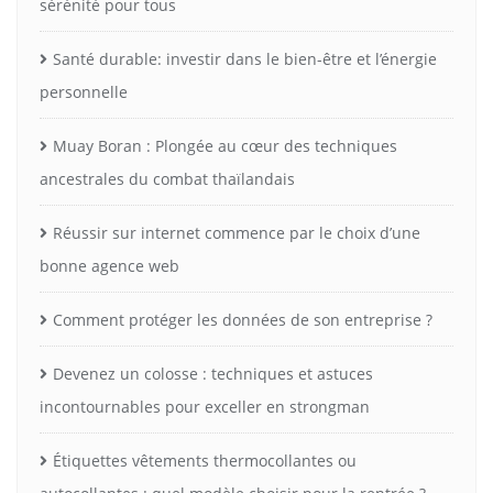
sérénité pour tous
Santé durable: investir dans le bien-être et l’énergie
personnelle
Muay Boran : Plongée au cœur des techniques
ancestrales du combat thaïlandais
Réussir sur internet commence par le choix d’une
bonne agence web
Comment protéger les données de son entreprise ?
Devenez un colosse : techniques et astuces
incontournables pour exceller en strongman
Étiquettes vêtements thermocollantes ou