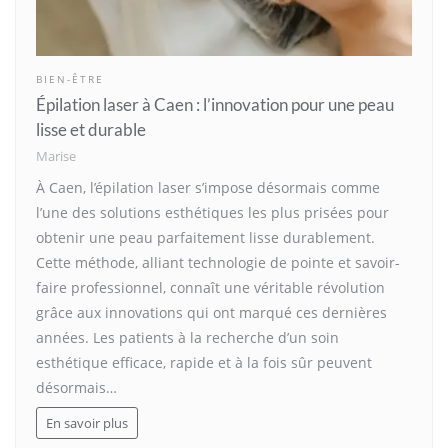
BIEN-ÊTRE
Épilation laser à Caen : l’innovation pour une peau
lisse et durable
Marise
À Caen, l’épilation laser s’impose désormais comme
l’une des solutions esthétiques les plus prisées pour
obtenir une peau parfaitement lisse durablement.
Cette méthode, alliant technologie de pointe et savoir-
faire professionnel, connaît une véritable révolution
grâce aux innovations qui ont marqué ces dernières
années. Les patients à la recherche d’un soin
esthétique efficace, rapide et à la fois sûr peuvent
désormais…
En savoir plus