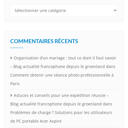
Catégories
COMMENTAIRES RÉCENTS
Organisation d’un mariage : tout ce dont il faut savoir
– Blog actualité francophone depuis le groenland
dans
Comment obtenir une séance photo professionnelle à
Paris
Astuces et conseils pour une expédition réussie –
Blog actualité francophone depuis le groenland
dans
Problèmes de charge ? Solutions pour les utilisateurs
de PC portable Acer Aspire