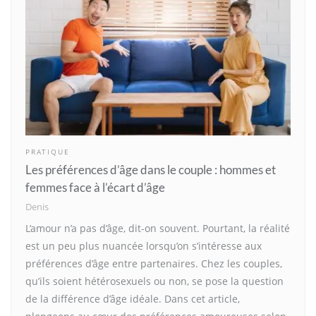
PRATIQUE
Les préférences d’âge dans le couple : hommes et
femmes face à l’écart d’âge
Denis
L’amour n’a pas d’âge, dit-on souvent. Pourtant, la réalité
est un peu plus nuancée lorsqu’on s’intéresse aux
préférences d’âge entre partenaires. Chez les couples,
qu’ils soient hétérosexuels ou non, se pose la question
de la différence d’âge idéale. Dans cet article,