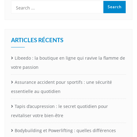
ARTICLES RÉCENTS
Libeedo : la boutique en ligne qui ravive la flamme de
votre passion
Assurance accident pour sportifs : une sécurité
essentielle au quotidien
Tapis d’acupression : le secret quotidien pour
revitaliser votre bien-être
Bodybuilding et Powerlifting : quelles différences