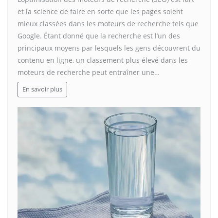
et la science de faire en sorte que les pages soient
mieux classées dans les moteurs de recherche tels que
Google. Étant donné que la recherche est l’un des
principaux moyens par lesquels les gens découvrent du
contenu en ligne, un classement plus élevé dans les
moteurs de recherche peut entraîner une…
En savoir plus