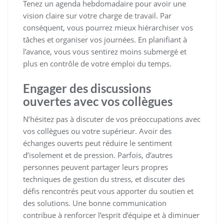
Tenez un agenda hebdomadaire pour avoir une
vision claire sur votre charge de travail. Par
conséquent, vous pourrez mieux hiérarchiser vos
tâches et organiser vos journées. En planifiant à
l’avance, vous vous sentirez moins submergé et
plus en contrôle de votre emploi du temps.
Engager des discussions
ouvertes avec vos collègues
N’hésitez pas à discuter de vos préoccupations avec
vos collègues ou votre supérieur. Avoir des
échanges ouverts peut réduire le sentiment
d’isolement et de pression. Parfois, d’autres
personnes peuvent partager leurs propres
techniques de gestion du stress, et discuter des
défis rencontrés peut vous apporter du soutien et
des solutions. Une bonne communication
contribue à renforcer l’esprit d’équipe et à diminuer