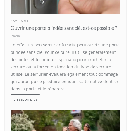
PRATIQUE
Ouvrir une porte blindée sans clé, est-ce possible ?
Rakia
En effet, un bon serrurier à Paris peut ouvrir une porte
blindée sans clé. Pour ce faire, il utilise généralement
des outils et techniques spéciaux pour crocheter la
serrure ou la forcer, en fonction du type de serrure
utilisé. Le serrurier évaluera également tout dommage
qui aurait pu se produire pendant sa tentative d’entrer
dans la porte et le réparera…
En savoir plus