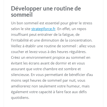
Développer une routine de
sommeil
Un bon sommeil est essentiel pour gérer le stress
selon le site
strategiforce.fr
. En effet, un repos
insuffisant peut entraîner de la fatigue, de
l’irritabilité et une diminution de la concentration.
Veillez à établir une routine de sommeil : allez vous
coucher et levez-vous à des heures régulières.
Créez un environnement propice au sommeil en
évitant les écrans avant de dormir et en vous
assurant que votre chambre est sombre et
silencieuse. En vous permettant de bénéficier d’au
moins sept heures de sommeil par nuit, vous
améliorerez non seulement votre humeur, mais
également votre capacité à faire face aux défis
quotidiens.