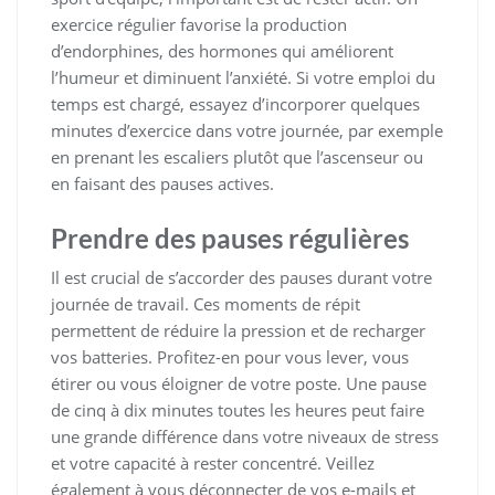
exercice régulier favorise la production
d’endorphines, des hormones qui améliorent
l’humeur et diminuent l’anxiété. Si votre emploi du
temps est chargé, essayez d’incorporer quelques
minutes d’exercice dans votre journée, par exemple
en prenant les escaliers plutôt que l’ascenseur ou
en faisant des pauses actives.
Prendre des pauses régulières
Il est crucial de s’accorder des pauses durant votre
journée de travail. Ces moments de répit
permettent de réduire la pression et de recharger
vos batteries. Profitez-en pour vous lever, vous
étirer ou vous éloigner de votre poste. Une pause
de cinq à dix minutes toutes les heures peut faire
une grande différence dans votre niveaux de stress
et votre capacité à rester concentré. Veillez
également à vous déconnecter de vos e-mails et