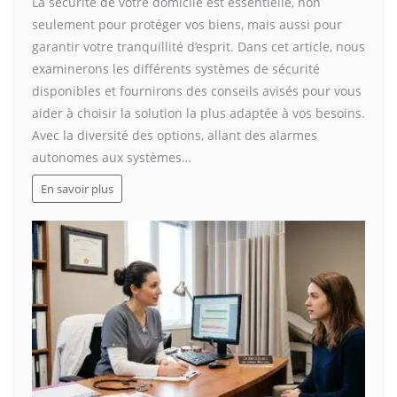
La sécurité de votre domicile est essentielle, non
seulement pour protéger vos biens, mais aussi pour
garantir votre tranquillité d’esprit. Dans cet article, nous
examinerons les différents systèmes de sécurité
disponibles et fournirons des conseils avisés pour vous
aider à choisir la solution la plus adaptée à vos besoins.
Avec la diversité des options, allant des alarmes
autonomes aux systèmes…
En savoir plus