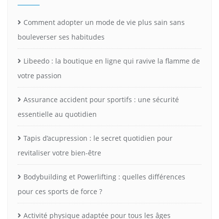
Comment adopter un mode de vie plus sain sans
bouleverser ses habitudes
Libeedo : la boutique en ligne qui ravive la flamme de
votre passion
Assurance accident pour sportifs : une sécurité
essentielle au quotidien
Tapis d’acupression : le secret quotidien pour
revitaliser votre bien-être
Bodybuilding et Powerlifting : quelles différences
pour ces sports de force ?
Activité physique adaptée pour tous les âges