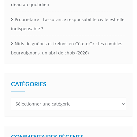
d’eau au quotidien
Propriétaire : L’assurance responsabilité civile est-elle
indispensable ?
Nids de guêpes et frelons en Côte-d’Or : les combles
bourguignons, un abri de choix (2026)
CATÉGORIES
Catégories
COMMENTAIRES RÉCENTS