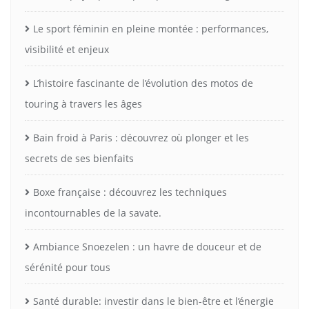
Le sport féminin en pleine montée : performances,
visibilité et enjeux
L’histoire fascinante de l’évolution des motos de
touring à travers les âges
Bain froid à Paris : découvrez où plonger et les
secrets de ses bienfaits
Boxe française : découvrez les techniques
incontournables de la savate.
Ambiance Snoezelen : un havre de douceur et de
sérénité pour tous
Santé durable: investir dans le bien-être et l’énergie