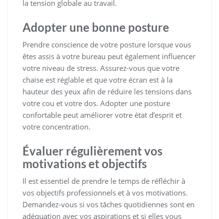
la tension globale au travail.
Adopter une bonne posture
Prendre conscience de votre posture lorsque vous
êtes assis à votre bureau peut également influencer
votre niveau de stress. Assurez-vous que votre
chaise est réglable et que votre écran est à la
hauteur des yeux afin de réduire les tensions dans
votre cou et votre dos. Adopter une posture
confortable peut améliorer votre état d’esprit et
votre concentration.
Évaluer régulièrement vos
motivations et objectifs
Il est essentiel de prendre le temps de réfléchir à
vos objectifs professionnels et à vos motivations.
Demandez-vous si vos tâches quotidiennes sont en
adéquation avec vos aspirations et si elles vous