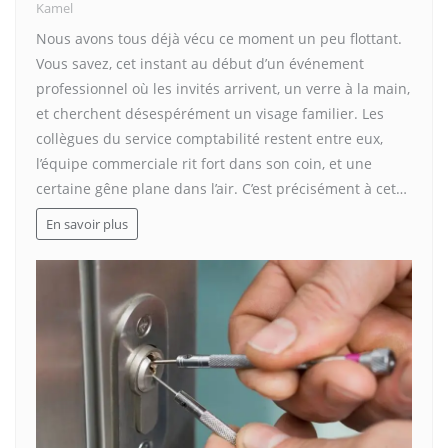
Kamel
Nous avons tous déjà vécu ce moment un peu flottant.
Vous savez, cet instant au début d’un événement
professionnel où les invités arrivent, un verre à la main,
et cherchent désespérément un visage familier. Les
collègues du service comptabilité restent entre eux,
l’équipe commerciale rit fort dans son coin, et une
certaine gêne plane dans l’air. C’est précisément à cet…
En savoir plus