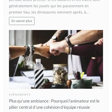
généralement les jouets qui les passionnent en
premier lieu, les dinosaures viennent après, à…
En savoir plus
EVÈNEMENTS
Plus qu’une ambiance : Pourquoi l’animateur est le
pilier central d’une cohésion d’équipe réussie