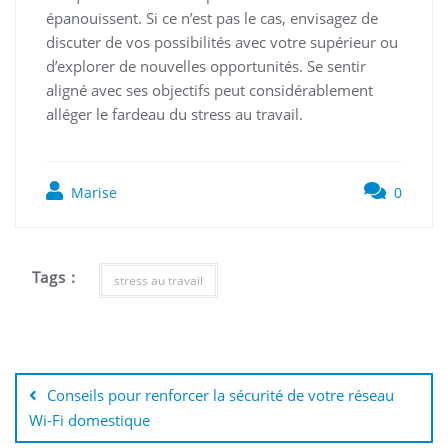
épanouissent. Si ce n’est pas le cas, envisagez de
discuter de vos possibilités avec votre supérieur ou
d’explorer de nouvelles opportunités. Se sentir
aligné avec ses objectifs peut considérablement
alléger le fardeau du stress au travail.
Marise
0
Tags :
stress au travail
Navigation
de
Conseils pour renforcer la sécurité de votre réseau
l’article
Wi-Fi domestique