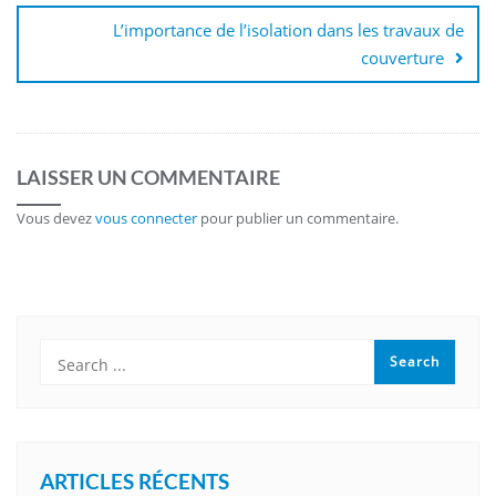
L’importance de l’isolation dans les travaux de
couverture
LAISSER UN COMMENTAIRE
Vous devez
vous connecter
pour publier un commentaire.
ARTICLES RÉCENTS