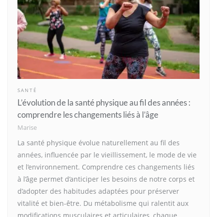
SANTÉ
L’évolution de la santé physique au fil des années :
comprendre les changements liés à l’âge
Marise
La santé physique évolue naturellement au fil des
années, influencée par le vieillissement, le mode de vie
et l’environnement. Comprendre ces changements liés
à l’âge permet d’anticiper les besoins de notre corps et
d’adopter des habitudes adaptées pour préserver
vitalité et bien-être. Du métabolisme qui ralentit aux
modifications musculaires et articulaires, chaque