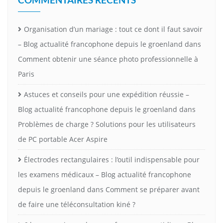
Organisation d’un mariage : tout ce dont il faut savoir
– Blog actualité francophone depuis le groenland
dans
Comment obtenir une séance photo professionnelle à
Paris
Astuces et conseils pour une expédition réussie –
Blog actualité francophone depuis le groenland
dans
Problèmes de charge ? Solutions pour les utilisateurs
de PC portable Acer Aspire
Électrodes rectangulaires : l’outil indispensable pour
les examens médicaux – Blog actualité francophone
depuis le groenland
dans
Comment se préparer avant
de faire une téléconsultation kiné ?