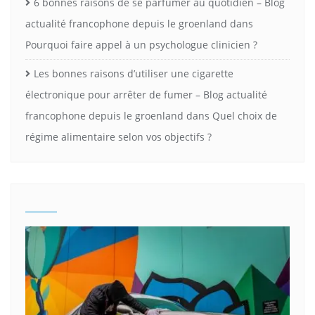
6 bonnes raisons de se parfumer au quotidien – Blog
actualité francophone depuis le groenland
dans
Pourquoi faire appel à un psychologue clinicien ?
Les bonnes raisons d’utiliser une cigarette
électronique pour arrêter de fumer – Blog actualité
francophone depuis le groenland
dans
Quel choix de
régime alimentaire selon vos objectifs ?