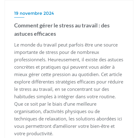
19 novembre 2024
Comment gérer le stress au travail : des
astuces efficaces
Le monde du travail peut parfois être une source
importante de stress pour de nombreux
professionnels. Heureusement, il existe des astuces
concrètes et pratiques qui peuvent vous aider à
mieux gérer cette pression au quotidien. Cet article
explore différentes stratégies efficaces pour réduire
le stress au travail, en se concentrant sur des
habitudes simples à intégrer dans votre routine.
Que ce soit par le biais d’une meilleure
organisation, d’activités physiques ou de
techniques de relaxation, les solutions abordées ici
vous permettront d’améliorer votre bien-être et
votre productivité.