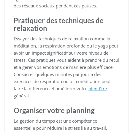
des réseaux sociaux pendant ces pauses.
Pratiquer des techniques de
relaxation
Essayer des techniques de relaxation comme la
méditation, la respiration profonde ou le yoga peut
avoir un impact significatif sur votre niveau de
stress. Ces pratiques vous aident à prendre du recul
et à gérer vos émotions de manière plus efficace.
Consacrer quelques minutes par jour à des
exercices de respiration ou à la méditation peut
faire la différence et améliorer votre
bien-être
général.
Organiser votre planning
La gestion du temps est une compétence
essentielle pour réduire le stress lié au travail.