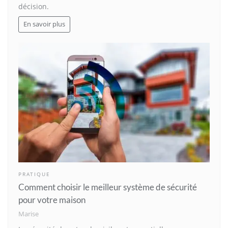
décision.
En savoir plus
PRATIQUE
Comment choisir le meilleur système de sécurité
pour votre maison
Marise