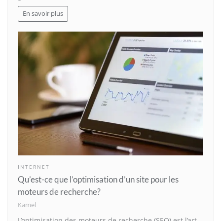
En savoir plus
INTERNET
Qu’est-ce que l’optimisation d’un site pour les
moteurs de recherche?
Kamel
L’optimisation des moteurs de recherche (SEO) est l’art