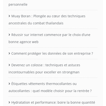
personnelle
Muay Boran : Plongée au cœur des techniques
ancestrales du combat thaïlandais
Réussir sur internet commence par le choix d’une
bonne agence web
Comment protéger les données de son entreprise ?
Devenez un colosse : techniques et astuces
incontournables pour exceller en strongman
Étiquettes vêtements thermocollantes ou
autocollantes : quel modèle choisir pour la rentrée ?
Hydratation et performance: boire la bonne quantité