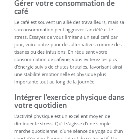
Gérer votre consommation de
café
Le café est souvent un allié des travailleurs, mais sa
surconsommation peut aggraver l’anxiété et le
stress. Essayez de vous limiter à un seul café par
jour, voire optez pour des alternatives comme des
tisanes ou des infusions. En réduisant votre
consommation de caféine, vous éviterez les pics
d’énergie suivis de chutes brutales, favorisant ainsi
une stabilité émotionnelle et physique plus
importante tout au long de la journée.
Intégrer l’exercice physique dans
votre quotidien
L’activité physique est un excellent moyen de
diminuer le stress. Qu’il s’agisse d’une simple
marche quotidienne, d’une séance de yoga ou d’un
sport d’équipe, l’important est de rester actif. Un