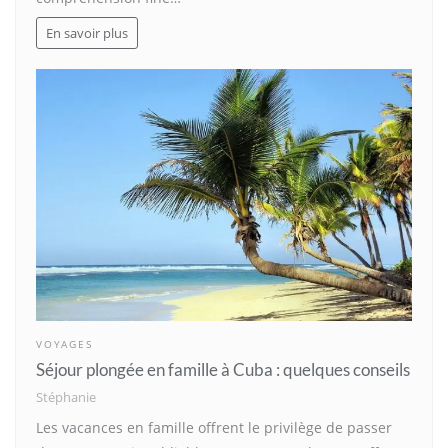
En savoir plus
VOYAGES
Séjour plongée en famille à Cuba : quelques conseils
Stéphanie
Les vacances en famille offrent le privilège de passer