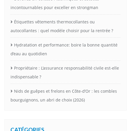
incontournables pour exceller en strongman
Étiquettes vêtements thermocollantes ou
autocollantes : quel modèle choisir pour la rentrée ?
Hydratation et performance: boire la bonne quantité
d’eau au quotidien
Propriétaire : L’assurance responsabilité civile est-elle
indispensable ?
Nids de guêpes et frelons en Côte-d’Or : les combles
bourguignons, un abri de choix (2026)
CATÉGORIES