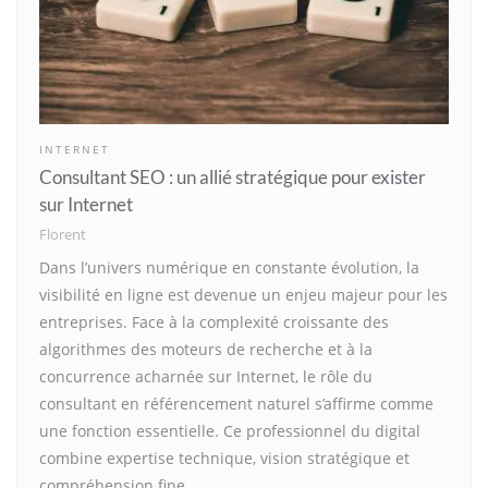
INTERNET
Consultant SEO : un allié stratégique pour exister
sur Internet
Florent
Dans l’univers numérique en constante évolution, la
visibilité en ligne est devenue un enjeu majeur pour les
entreprises. Face à la complexité croissante des
algorithmes des moteurs de recherche et à la
concurrence acharnée sur Internet, le rôle du
consultant en référencement naturel s’affirme comme
une fonction essentielle. Ce professionnel du digital
combine expertise technique, vision stratégique et
compréhension fine…