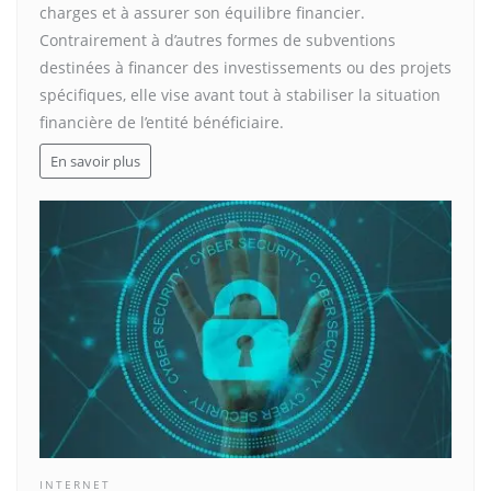
charges et à assurer son équilibre financier.
Contrairement à d’autres formes de subventions
destinées à financer des investissements ou des projets
spécifiques, elle vise avant tout à stabiliser la situation
financière de l’entité bénéficiaire.
En savoir plus
INTERNET