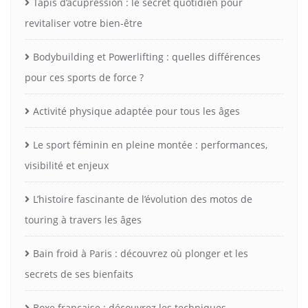
Tapis d’acupression : le secret quotidien pour
revitaliser votre bien-être
Bodybuilding et Powerlifting : quelles différences
pour ces sports de force ?
Activité physique adaptée pour tous les âges
Le sport féminin en pleine montée : performances,
visibilité et enjeux
L’histoire fascinante de l’évolution des motos de
touring à travers les âges
Bain froid à Paris : découvrez où plonger et les
secrets de ses bienfaits
Boxe française : découvrez les techniques