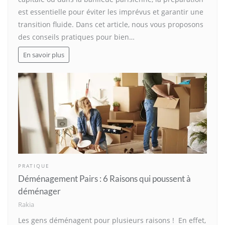
est essentielle pour éviter les imprévus et garantir une
transition fluide. Dans cet article, nous vous proposons
des conseils pratiques pour bien…
En savoir plus
PRATIQUE
Déménagement Pairs : 6 Raisons qui poussent à
déménager
Rakia
Les gens déménagent pour plusieurs raisons ! En effet,