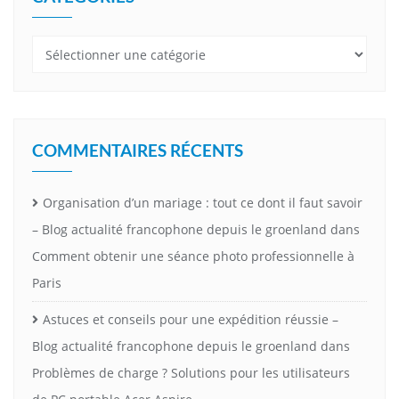
Catégories
COMMENTAIRES RÉCENTS
Organisation d’un mariage : tout ce dont il faut savoir
– Blog actualité francophone depuis le groenland
dans
Comment obtenir une séance photo professionnelle à
Paris
Astuces et conseils pour une expédition réussie –
Blog actualité francophone depuis le groenland
dans
Problèmes de charge ? Solutions pour les utilisateurs