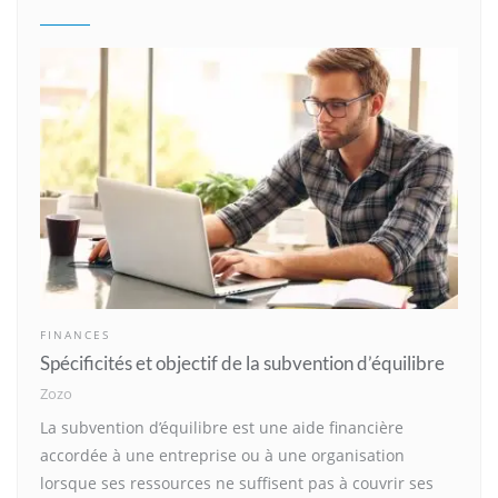
FINANCES
Spécificités et objectif de la subvention d’équilibre
Zozo
La subvention d’équilibre est une aide financière
accordée à une entreprise ou à une organisation
lorsque ses ressources ne suffisent pas à couvrir ses