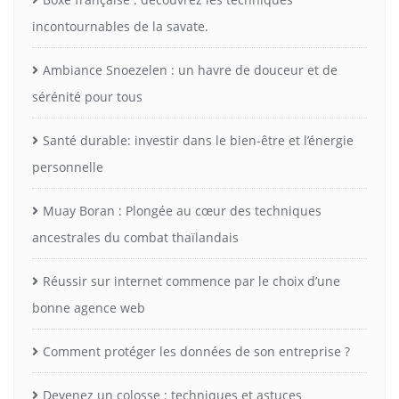
incontournables de la savate.
Ambiance Snoezelen : un havre de douceur et de
sérénité pour tous
Santé durable: investir dans le bien-être et l’énergie
personnelle
Muay Boran : Plongée au cœur des techniques
ancestrales du combat thaïlandais
Réussir sur internet commence par le choix d’une
bonne agence web
Comment protéger les données de son entreprise ?
Devenez un colosse : techniques et astuces