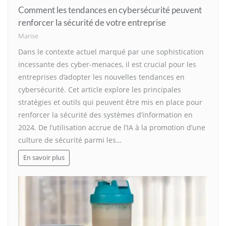
Comment les tendances en cybersécurité peuvent
renforcer la sécurité de votre entreprise
Marise
Dans le contexte actuel marqué par une sophistication
incessante des cyber-menaces, il est crucial pour les
entreprises d’adopter les nouvelles tendances en
cybersécurité. Cet article explore les principales
stratégies et outils qui peuvent être mis en place pour
renforcer la sécurité des systèmes d’information en
2024. De l’utilisation accrue de l’IA à la promotion d’une
culture de sécurité parmi les…
En savoir plus