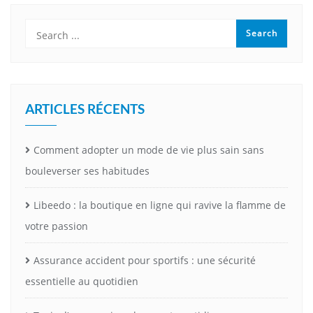
ARTICLES RÉCENTS
Comment adopter un mode de vie plus sain sans
bouleverser ses habitudes
Libeedo : la boutique en ligne qui ravive la flamme de
votre passion
Assurance accident pour sportifs : une sécurité
essentielle au quotidien