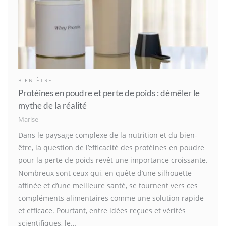
BIEN-ÊTRE
Protéines en poudre et perte de poids : démêler le
mythe de la réalité
Marise
Dans le paysage complexe de la nutrition et du bien-
être, la question de l’efficacité des protéines en poudre
pour la perte de poids revêt une importance croissante.
Nombreux sont ceux qui, en quête d’une silhouette
affinée et d’une meilleure santé, se tournent vers ces
compléments alimentaires comme une solution rapide
et efficace. Pourtant, entre idées reçues et vérités
scientifiques, le…