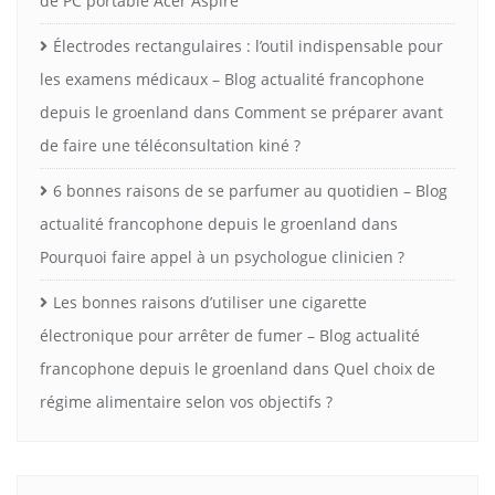
de PC portable Acer Aspire
Électrodes rectangulaires : l’outil indispensable pour
les examens médicaux – Blog actualité francophone
depuis le groenland
dans
Comment se préparer avant
de faire une téléconsultation kiné ?
6 bonnes raisons de se parfumer au quotidien – Blog
actualité francophone depuis le groenland
dans
Pourquoi faire appel à un psychologue clinicien ?
Les bonnes raisons d’utiliser une cigarette
électronique pour arrêter de fumer – Blog actualité
francophone depuis le groenland
dans
Quel choix de
régime alimentaire selon vos objectifs ?