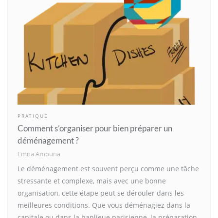
PRATIQUE
Comment s’organiser pour bien préparer un
déménagement ?
Emna Amouna
Le déménagement est souvent perçu comme une tâche
stressante et complexe, mais avec une bonne
organisation, cette étape peut se dérouler dans les
meilleures conditions. Que vous déménagiez dans la
capitale ou dans la banlieue parisienne, la préparation