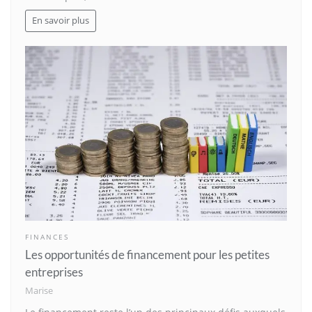
En savoir plus
FINANCES
Les opportunités de financement pour les petites
entreprises
Marise