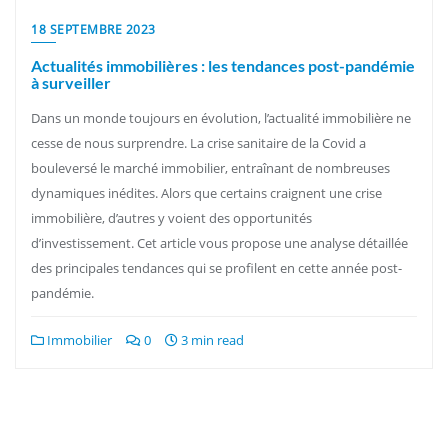
18 SEPTEMBRE 2023
Actualités immobilières : les tendances post-pandémie
à surveiller
Dans un monde toujours en évolution, l’actualité immobilière ne
cesse de nous surprendre. La crise sanitaire de la Covid a
bouleversé le marché immobilier, entraînant de nombreuses
dynamiques inédites. Alors que certains craignent une crise
immobilière, d’autres y voient des opportunités
d’investissement. Cet article vous propose une analyse détaillée
des principales tendances qui se profilent en cette année post-
pandémie.
Immobilier
0
3 min read