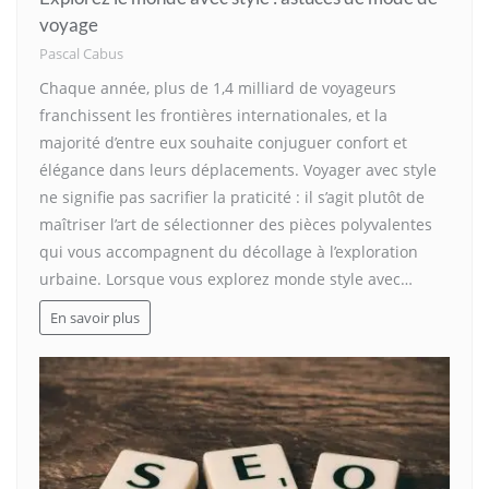
voyage
Pascal Cabus
Chaque année, plus de 1,4 milliard de voyageurs
franchissent les frontières internationales, et la
majorité d’entre eux souhaite conjuguer confort et
élégance dans leurs déplacements. Voyager avec style
ne signifie pas sacrifier la praticité : il s’agit plutôt de
maîtriser l’art de sélectionner des pièces polyvalentes
qui vous accompagnent du décollage à l’exploration
urbaine. Lorsque vous explorez monde style avec…
En savoir plus