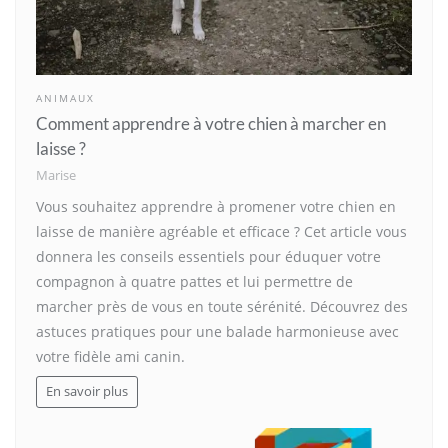
ANIMAUX
Comment apprendre à votre chien à marcher en
laisse ?
Marise
Vous souhaitez apprendre à promener votre chien en
laisse de manière agréable et efficace ? Cet article vous
donnera les conseils essentiels pour éduquer votre
compagnon à quatre pattes et lui permettre de
marcher près de vous en toute sérénité. Découvrez des
astuces pratiques pour une balade harmonieuse avec
votre fidèle ami canin.
En savoir plus