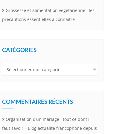
Grossesse et alimentation végétarienne : les
précautions essentielles à connaître
CATÉGORIES
Catégories
COMMENTAIRES RÉCENTS
Organisation d’un mariage : tout ce dont il
faut savoir – Blog actualité francophone depuis