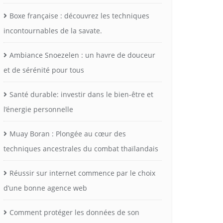
Boxe française : découvrez les techniques
incontournables de la savate.
Ambiance Snoezelen : un havre de douceur
et de sérénité pour tous
Santé durable: investir dans le bien-être et
l’énergie personnelle
Muay Boran : Plongée au cœur des
techniques ancestrales du combat thaïlandais
Réussir sur internet commence par le choix
d’une bonne agence web
Comment protéger les données de son