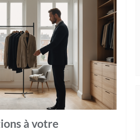
ions à votre