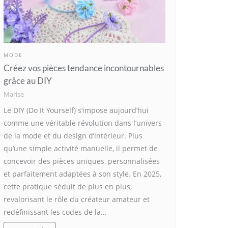
MODE
Créez vos pièces tendance incontournables
grâce au DIY
Marise
Le DIY (Do It Yourself) s’impose aujourd’hui
comme une véritable révolution dans l’univers
de la mode et du design d’intérieur. Plus
qu’une simple activité manuelle, il permet de
concevoir des pièces uniques, personnalisées
et parfaitement adaptées à son style. En 2025,
cette pratique séduit de plus en plus,
revalorisant le rôle du créateur amateur et
redéfinissant les codes de la…