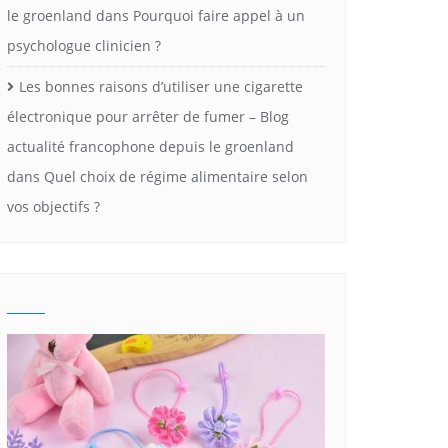
le groenland
dans
Pourquoi faire appel à un
psychologue clinicien ?
Les bonnes raisons d’utiliser une cigarette
électronique pour arrêter de fumer – Blog
actualité francophone depuis le groenland
dans
Quel choix de régime alimentaire selon
vos objectifs ?