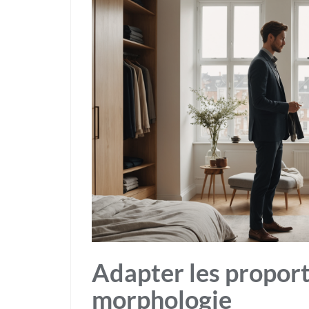
Adapter les proport
morphologie