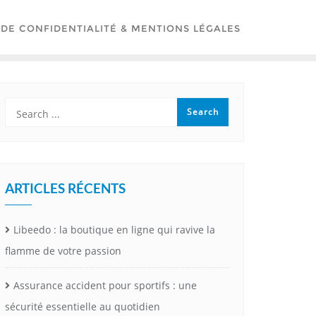
 DE CONFIDENTIALITÉ & MENTIONS LÉGALES
ARTICLES RÉCENTS
Libeedo : la boutique en ligne qui ravive la
flamme de votre passion
Assurance accident pour sportifs : une
sécurité essentielle au quotidien