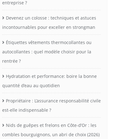
entreprise ?
Devenez un colosse : techniques et astuces
incontournables pour exceller en strongman
Étiquettes vêtements thermocollantes ou
autocollantes : quel modèle choisir pour la
rentrée ?
Hydratation et performance: boire la bonne
quantité d’eau au quotidien
Propriétaire : L’assurance responsabilité civile
est-elle indispensable ?
Nids de guêpes et frelons en Côte-d’Or : les
combles bourguignons, un abri de choix (2026)