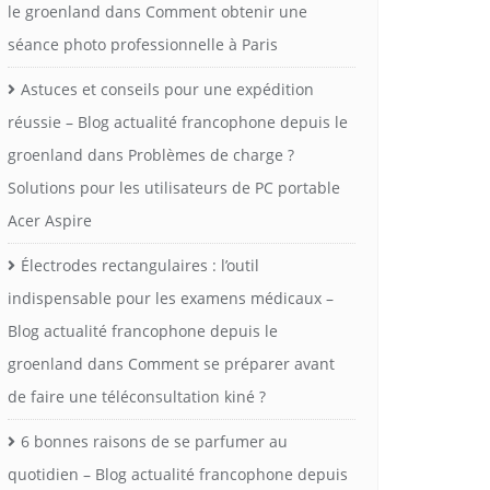
le groenland
dans
Comment obtenir une
séance photo professionnelle à Paris
Astuces et conseils pour une expédition
réussie – Blog actualité francophone depuis le
groenland
dans
Problèmes de charge ?
Solutions pour les utilisateurs de PC portable
Acer Aspire
Électrodes rectangulaires : l’outil
indispensable pour les examens médicaux –
Blog actualité francophone depuis le
groenland
dans
Comment se préparer avant
de faire une téléconsultation kiné ?
6 bonnes raisons de se parfumer au
quotidien – Blog actualité francophone depuis