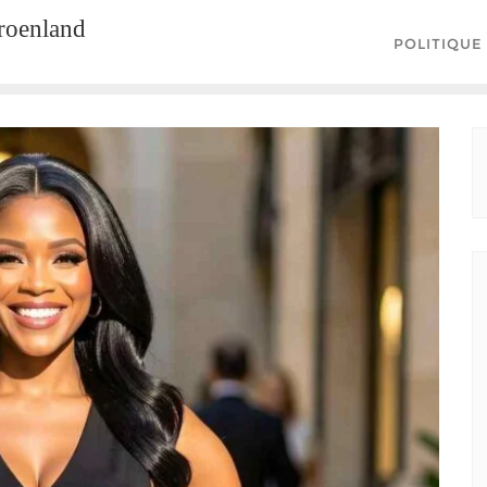
groenland
POLITIQUE