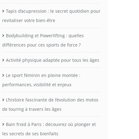
Tapis d’acupression : le secret quotidien pour
revitaliser votre bien-être
Bodybuilding et Powerlifting : quelles
différences pour ces sports de force ?
Activité physique adaptée pour tous les âges
Le sport féminin en pleine montée :
performances, visibilité et enjeux
L’histoire fascinante de l’évolution des motos
de touring à travers les âges
Bain froid à Paris : découvrez où plonger et
les secrets de ses bienfaits