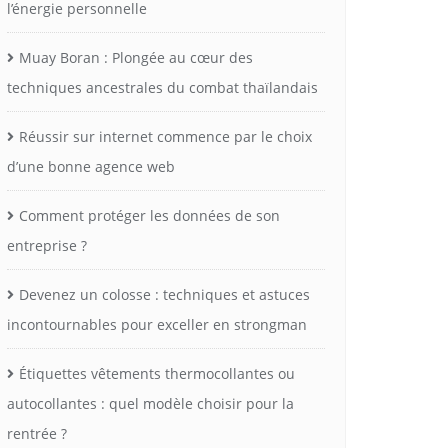
l’énergie personnelle
Muay Boran : Plongée au cœur des
techniques ancestrales du combat thaïlandais
Réussir sur internet commence par le choix
d’une bonne agence web
Comment protéger les données de son
entreprise ?
Devenez un colosse : techniques et astuces
incontournables pour exceller en strongman
Étiquettes vêtements thermocollantes ou
autocollantes : quel modèle choisir pour la
rentrée ?