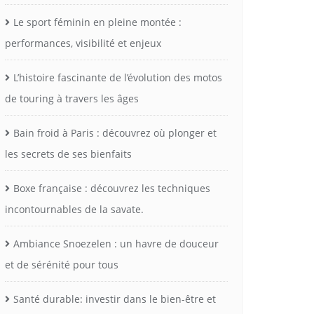
Le sport féminin en pleine montée :
performances, visibilité et enjeux
L’histoire fascinante de l’évolution des motos
de touring à travers les âges
Bain froid à Paris : découvrez où plonger et
les secrets de ses bienfaits
Boxe française : découvrez les techniques
incontournables de la savate.
Ambiance Snoezelen : un havre de douceur
et de sérénité pour tous
Santé durable: investir dans le bien-être et