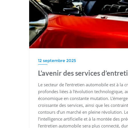
12 septembre 2025
L’avenir des services d’entre
Le secteur de l’entretien automobile est à la
profondes liées à l’évolution technologique,
économique en constante mutation. L’émergence
croissante des services, ainsi que les contrai
contours d’un marché en pleine révolution. L
l’intelligence artificielle et à la montée des 
l’entretien automobile sera plus connecté, dur