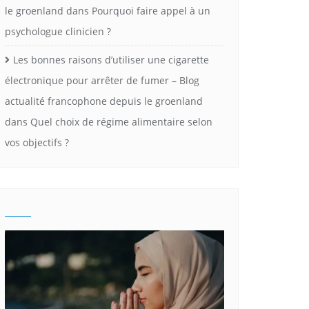
le groenland
dans
Pourquoi faire appel à un
psychologue clinicien ?
Les bonnes raisons d’utiliser une cigarette
électronique pour arrêter de fumer – Blog
actualité francophone depuis le groenland
dans
Quel choix de régime alimentaire selon
vos objectifs ?