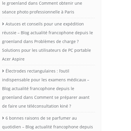
le groenland
dans
Comment obtenir une
séance photo professionnelle à Paris
Astuces et conseils pour une expédition
réussie – Blog actualité francophone depuis le
groenland
dans
Problèmes de charge ?
Solutions pour les utilisateurs de PC portable
Acer Aspire
Électrodes rectangulaires : l’outil
indispensable pour les examens médicaux –
Blog actualité francophone depuis le
groenland
dans
Comment se préparer avant
de faire une téléconsultation kiné ?
6 bonnes raisons de se parfumer au
quotidien – Blog actualité francophone depuis