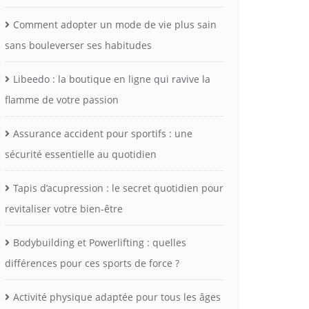
Comment adopter un mode de vie plus sain
sans bouleverser ses habitudes
Libeedo : la boutique en ligne qui ravive la
flamme de votre passion
Assurance accident pour sportifs : une
sécurité essentielle au quotidien
Tapis d’acupression : le secret quotidien pour
revitaliser votre bien-être
Bodybuilding et Powerlifting : quelles
différences pour ces sports de force ?
Activité physique adaptée pour tous les âges