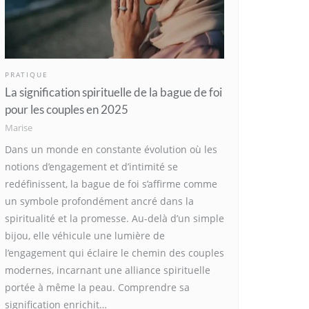
PRATIQUE
La signification spirituelle de la bague de foi
pour les couples en 2025
Marise
Dans un monde en constante évolution où les
notions d’engagement et d’intimité se
redéfinissent, la bague de foi s’affirme comme
un symbole profondément ancré dans la
spiritualité et la promesse. Au-delà d’un simple
bijou, elle véhicule une lumière de
l’engagement qui éclaire le chemin des couples
modernes, incarnant une alliance spirituelle
portée à même la peau. Comprendre sa
signification enrichit…