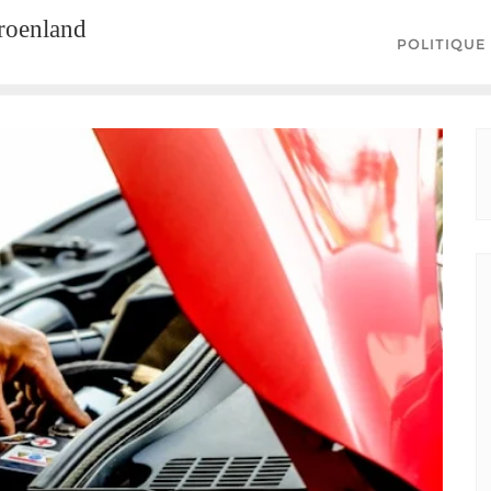
groenland
POLITIQUE