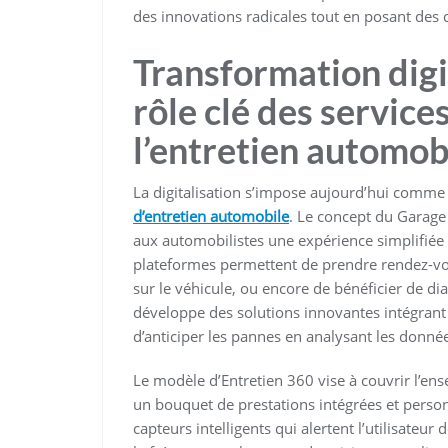
des innovations radicales tout en posant des 
Transformation digit
rôle clé des servic
l’entretien automob
La digitalisation s’impose aujourd’hui comme
d’entretien automobile
. Le concept du Garage 
aux automobilistes une expérience simplifiée
plateformes permettent de prendre rendez-vous
sur le véhicule, ou encore de bénéficier de di
développe des solutions innovantes intégrant d
d’anticiper les pannes en analysant les donné
Le modèle d’Entretien 360 vise à couvrir l’en
un bouquet de prestations intégrées et person
capteurs intelligents qui alertent l’utilisateur