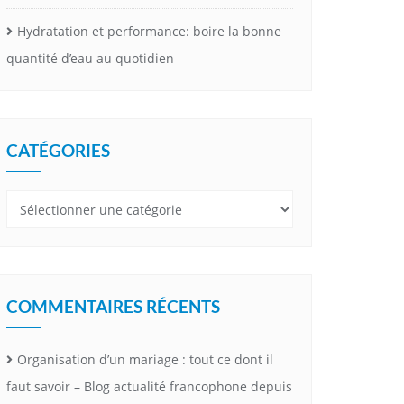
Hydratation et performance: boire la bonne
quantité d’eau au quotidien
CATÉGORIES
Catégories
COMMENTAIRES RÉCENTS
Organisation d’un mariage : tout ce dont il
faut savoir – Blog actualité francophone depuis