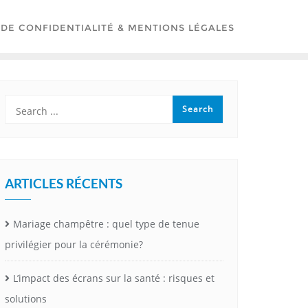
 DE CONFIDENTIALITÉ & MENTIONS LÉGALES
ARTICLES RÉCENTS
Mariage champêtre : quel type de tenue
privilégier pour la cérémonie?
L’impact des écrans sur la santé : risques et
solutions