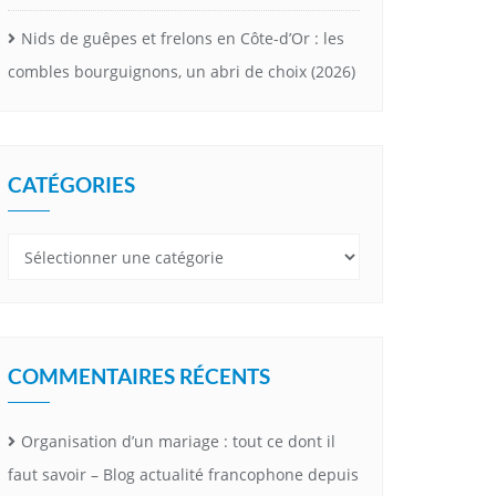
Nids de guêpes et frelons en Côte-d’Or : les
combles bourguignons, un abri de choix (2026)
CATÉGORIES
Catégories
COMMENTAIRES RÉCENTS
Organisation d’un mariage : tout ce dont il
faut savoir – Blog actualité francophone depuis