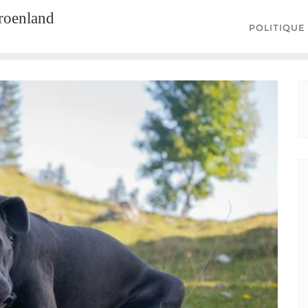
groenland
POLITIQUE