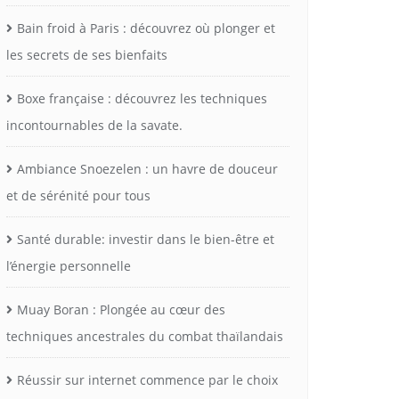
Bain froid à Paris : découvrez où plonger et
les secrets de ses bienfaits
Boxe française : découvrez les techniques
incontournables de la savate.
Ambiance Snoezelen : un havre de douceur
et de sérénité pour tous
Santé durable: investir dans le bien-être et
l’énergie personnelle
Muay Boran : Plongée au cœur des
techniques ancestrales du combat thaïlandais
Réussir sur internet commence par le choix