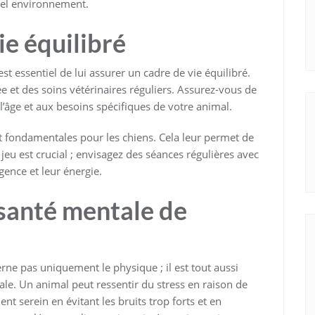
vel environnement.
ie équilibré
est essentiel de lui assurer un cadre de vie équilibré.
 et des soins vétérinaires réguliers. Assurez-vous de
 l’âge et aux besoins spécifiques de votre animal.
fondamentales pour les chiens. Cela leur permet de
e jeu est crucial ; envisagez des séances régulières avec
igence et leur énergie.
 santé mentale de
ne pas uniquement le physique ; il est tout aussi
ale. Un animal peut ressentir du stress en raison de
serein en évitant les bruits trop forts et en