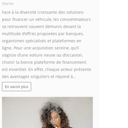
Marise
Face à la diversité croissante des solutions
pour financer un véhicule, les consommateurs
se retrouvent souvent démunis devant la
multitude d’offres proposées par banques,
organismes spécialisés et plateformes en
ligne. Pour une acquisition sereine, qu’il
s’agisse d’une voiture neuve ou d’occasion,
choisir la bonne plateforme de financement
est essentiel. En effet, chaque acteur présente
des avantages singuliers et répond à…
En savoir plus