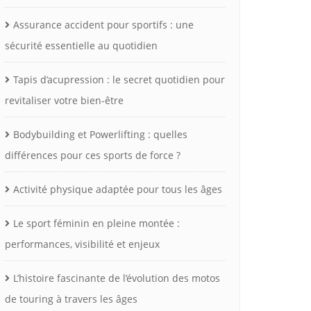
Assurance accident pour sportifs : une
sécurité essentielle au quotidien
Tapis d’acupression : le secret quotidien pour
revitaliser votre bien-être
Bodybuilding et Powerlifting : quelles
différences pour ces sports de force ?
Activité physique adaptée pour tous les âges
Le sport féminin en pleine montée :
performances, visibilité et enjeux
L’histoire fascinante de l’évolution des motos
de touring à travers les âges