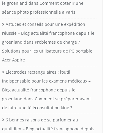
le groenland
dans
Comment obtenir une
séance photo professionnelle à Paris
Astuces et conseils pour une expédition
réussie – Blog actualité francophone depuis le
groenland
dans
Problèmes de charge ?
Solutions pour les utilisateurs de PC portable
Acer Aspire
Électrodes rectangulaires : l’outil
indispensable pour les examens médicaux –
Blog actualité francophone depuis le
groenland
dans
Comment se préparer avant
de faire une téléconsultation kiné ?
6 bonnes raisons de se parfumer au
quotidien – Blog actualité francophone depuis