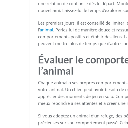
une relation de confiance dès le départ. Mont
nouvel ami. Laissez-lui le temps d’explorer so
Les premiers jours, il est conseillé de limiter
l’
animal
. Parlez-lui de manière douce et rassu
comportements positifs et établir des liens. La
peuvent mettre plus de temps que d’autres pour
Évaluer le comporte
l’animal
Chaque animal a ses propres comportements e
votre animal. Un chien peut avoir besoin de 
apprécier des moments de jeu en solo. Compre
mieux répondre à ses attentes et à créer une 
Si vous adoptez un animal d’un refuge, des b
précieuses sur son comportement passé. Cela 