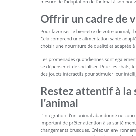
mesure de l’adaptation de l’animal à son nou
Offrir un cadre de v
Pour favoriser le bien-être de votre animal, il 
Cela comprend une alimentation santé adaptée
choisir une nourriture de qualité et adaptée à
Les promenades quotidiennes sont également 
se dépenser et de socialiser. Pour les chats, l
des jouets interactifs pour stimuler leur intell
Restez attentif à la
l’animal
L’intégration d’un animal abandonné ne concer
important de prêter attention à sa santé ment
changements brusques. Créez un environnement 