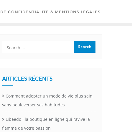
 DE CONFIDENTIALITÉ & MENTIONS LÉGALES
ARTICLES RÉCENTS
Comment adopter un mode de vie plus sain
sans bouleverser ses habitudes
Libeedo : la boutique en ligne qui ravive la
flamme de votre passion