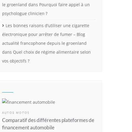
le groenland
dans
Pourquoi faire appel à un
psychologue clinicien ?
Les bonnes raisons d’utiliser une cigarette
électronique pour arrêter de fumer – Blog
actualité francophone depuis le groenland
dans
Quel choix de régime alimentaire selon
vos objectifs ?
AUTOS MOTOS
Comparatif des différentes plateformes de
financement automobile