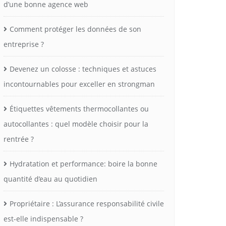
d’une bonne agence web
Comment protéger les données de son
entreprise ?
Devenez un colosse : techniques et astuces
incontournables pour exceller en strongman
Étiquettes vêtements thermocollantes ou
autocollantes : quel modèle choisir pour la
rentrée ?
Hydratation et performance: boire la bonne
quantité d’eau au quotidien
Propriétaire : L’assurance responsabilité civile
est-elle indispensable ?